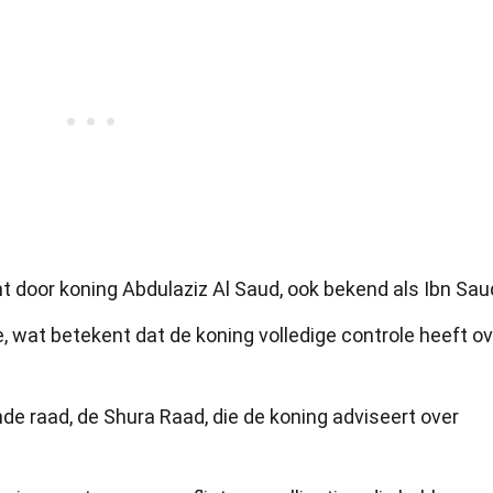
t door koning Abdulaziz Al Saud, ook bekend als Ibn Sau
, wat betekent dat de koning volledige controle heeft ov
e raad, de Shura Raad, die de koning adviseert over