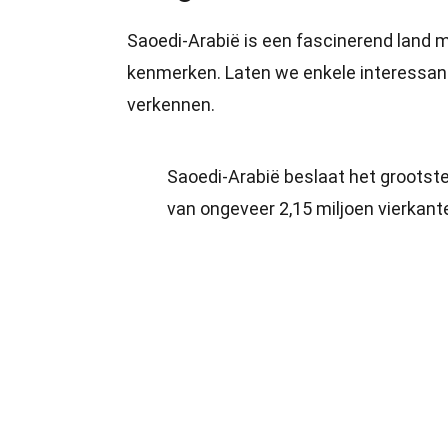
Saoedi-Arabië is een fascinerend land m
kenmerken. Laten we enkele interessante
verkennen.
Saoedi-Arabië beslaat het grootste
van ongeveer 2,15 miljoen vierkante