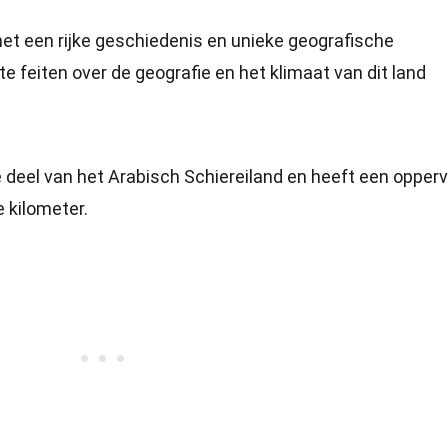
et een rijke geschiedenis en unieke geografische
 feiten over de geografie en het klimaat van dit land
 deel van het Arabisch Schiereiland en heeft een opperv
 kilometer.