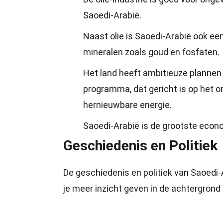
Saoedi-Arabië.
Naast olie is Saoedi-Arabië ook ee
mineralen zoals goud en fosfaten.
Het land heeft ambitieuze plannen 
programma, dat gericht is op het 
hernieuwbare energie.
Saoedi-Arabië is de grootste econo
Geschiedenis en Politiek
De geschiedenis en politiek van Saoedi-A
je meer inzicht geven in de achtergrond 