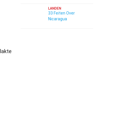
LANDEN
33 Feiten Over
Nicaragua
lakte