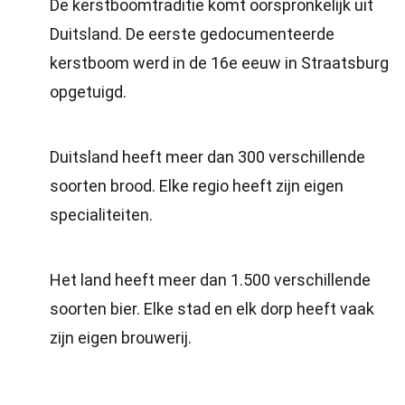
De kerstboomtraditie komt oorspronkelijk uit
Duitsland. De eerste gedocumenteerde
kerstboom werd in de 16e eeuw in Straatsburg
opgetuigd.
Duitsland heeft meer dan 300 verschillende
soorten brood. Elke regio heeft zijn eigen
specialiteiten.
Het land heeft meer dan 1.500 verschillende
soorten bier. Elke stad en elk dorp heeft vaak
zijn eigen brouwerij.