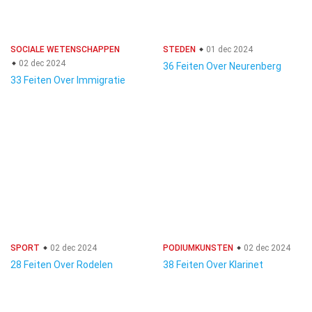
SOCIALE WETENSCHAPPEN
STEDEN
01 dec 2024
02 dec 2024
36 Feiten Over Neurenberg
33 Feiten Over Immigratie
SPORT
02 dec 2024
PODIUMKUNSTEN
02 dec 2024
28 Feiten Over Rodelen
38 Feiten Over Klarinet