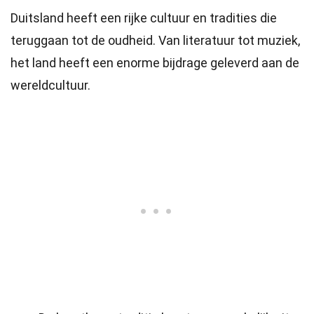
Duitsland heeft een rijke cultuur en tradities die
teruggaan tot de oudheid. Van literatuur tot muziek,
het land heeft een enorme bijdrage geleverd aan de
wereldcultuur.