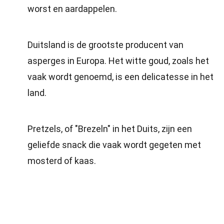
worst en aardappelen.
Duitsland is de grootste producent van
asperges in Europa. Het witte goud, zoals het
vaak wordt genoemd, is een delicatesse in het
land.
Pretzels, of "Brezeln" in het Duits, zijn een
geliefde snack die vaak wordt gegeten met
mosterd of kaas.