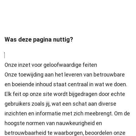
Was deze pagina nuttig?
Onze inzet voor geloofwaardige feiten
Onze toewijding aan het leveren van betrouwbare
en boeiende inhoud staat centraal in wat we doen.
Elk feit op onze site wordt bijgedragen door echte
gebruikers zoals jij, wat een schat aan diverse
inzichten en informatie met zich meebrengt. Om de
hoogste
normen
van nauwkeurigheid en
betrouwbaarheid te waarborgen, beoordelen onze