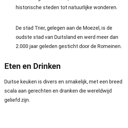
historische steden tot natuurlijke wonderen.
De stad Trier, gelegen aan de Moezel, is de
oudste stad van Duitsland en werd meer dan
2.000 jaar geleden gesticht door de Romeinen.
Eten en Drinken
Duitse keuken is divers en smakelijk, met een breed
scala aan gerechten en dranken die wereldwijd
geliefd zijn.