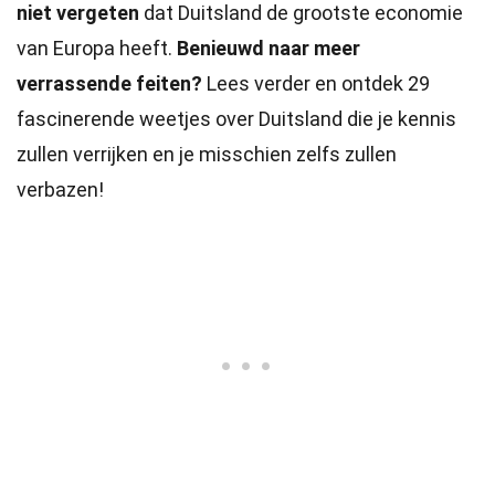
niet vergeten
dat Duitsland de grootste economie
van Europa heeft.
Benieuwd naar meer
verrassende feiten?
Lees verder en ontdek 29
fascinerende weetjes over Duitsland die je kennis
zullen verrijken en je misschien zelfs zullen
verbazen!