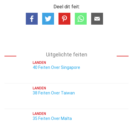
Deel dit feit:
Uitgelichte feiten
LANDEN
40 Feiten Over Singapore
LANDEN
38 Feiten Over Taiwan
LANDEN
35 Feiten Over Malta