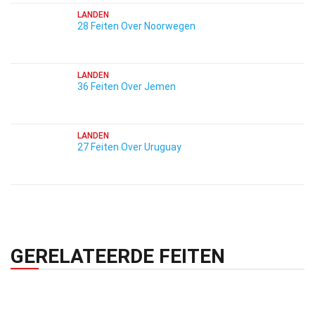
LANDEN
28 Feiten Over Noorwegen
LANDEN
36 Feiten Over Jemen
LANDEN
27 Feiten Over Uruguay
GERELATEERDE FEITEN