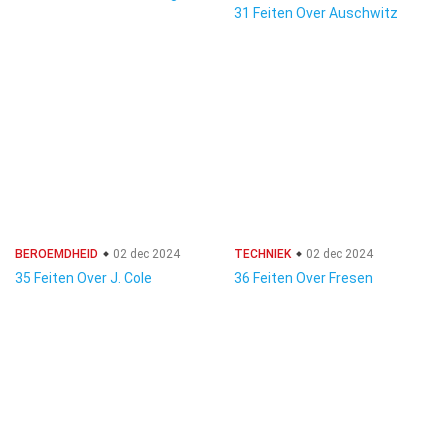
31 Feiten Over Auschwitz
BEROEMDHEID
02 dec 2024
TECHNIEK
02 dec 2024
35 Feiten Over J. Cole
36 Feiten Over Fresen