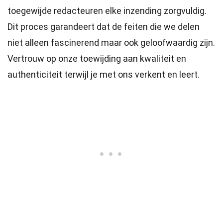
toegewijde
redacteuren
elke inzending zorgvuldig.
Dit proces garandeert dat de feiten die we delen
niet alleen fascinerend maar ook geloofwaardig zijn.
Vertrouw op onze toewijding aan kwaliteit en
authenticiteit terwijl je met ons verkent en leert.