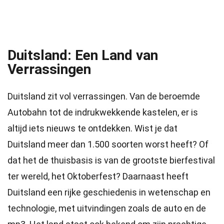
Duitsland: Een Land van
Verrassingen
Duitsland zit vol verrassingen. Van de beroemde
Autobahn tot de indrukwekkende kastelen, er is
altijd iets nieuws te ontdekken. Wist je dat
Duitsland meer dan 1.500 soorten worst heeft? Of
dat het de thuisbasis is van de grootste bierfestival
ter wereld, het Oktoberfest? Daarnaast heeft
Duitsland een rijke geschiedenis in wetenschap en
technologie, met uitvindingen zoals de auto en de