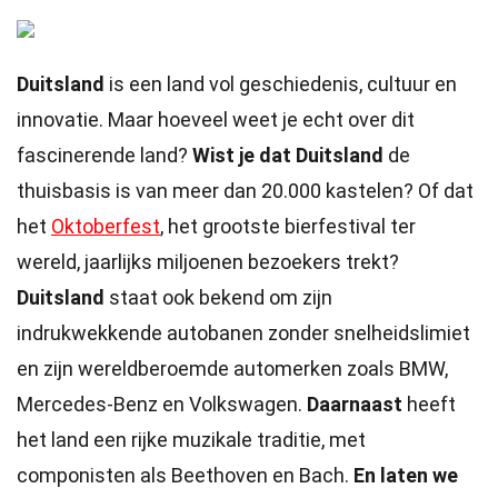
Duitsland
is een land vol geschiedenis, cultuur en
innovatie. Maar hoeveel weet je echt over dit
fascinerende land?
Wist je dat Duitsland
de
thuisbasis is van meer dan 20.000 kastelen? Of dat
het
Oktoberfest
, het grootste bierfestival ter
wereld, jaarlijks miljoenen bezoekers trekt?
Duitsland
staat ook bekend om zijn
indrukwekkende autobanen zonder snelheidslimiet
en zijn wereldberoemde automerken zoals BMW,
Mercedes-Benz en Volkswagen.
Daarnaast
heeft
het land een rijke muzikale traditie, met
componisten als Beethoven en Bach.
En laten we