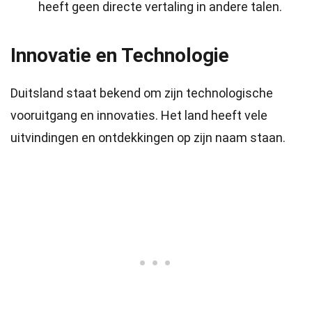
heeft geen directe vertaling in andere talen.
Innovatie en Technologie
Duitsland staat bekend om zijn technologische
vooruitgang en innovaties. Het land heeft vele
uitvindingen en ontdekkingen op zijn naam staan.