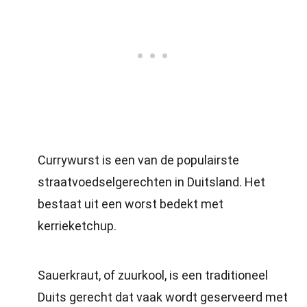
Currywurst is een van de populairste
straatvoedselgerechten in Duitsland. Het
bestaat uit een worst bedekt met
kerrieketchup.
Sauerkraut, of zuurkool, is een traditioneel
Duits gerecht dat vaak wordt geserveerd met