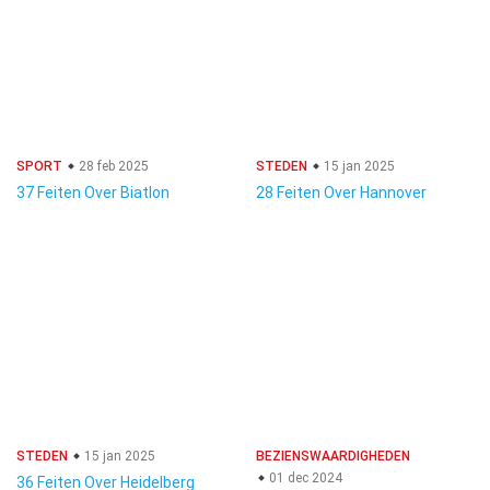
SPORT
28 feb 2025
STEDEN
15 jan 2025
37 Feiten Over Biatlon
28 Feiten Over Hannover
STEDEN
15 jan 2025
BEZIENSWAARDIGHEDEN
01 dec 2024
36 Feiten Over Heidelberg