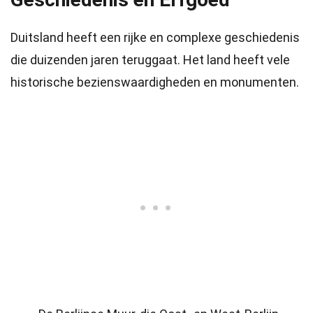
Duitsland heeft een rijke en complexe geschiedenis
die duizenden jaren teruggaat. Het land heeft vele
historische bezienswaardigheden en monumenten.