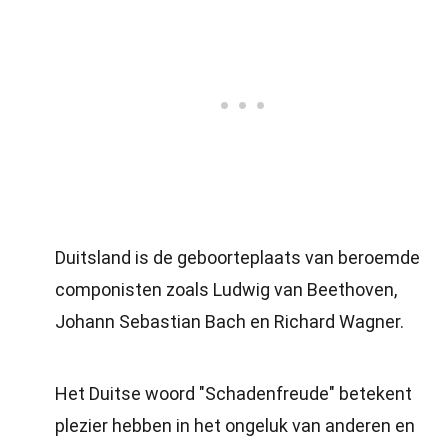
Duitsland is de geboorteplaats van beroemde
componisten zoals Ludwig van Beethoven,
Johann Sebastian Bach en Richard Wagner.
Het Duitse woord "Schadenfreude" betekent
plezier hebben in het ongeluk van anderen en