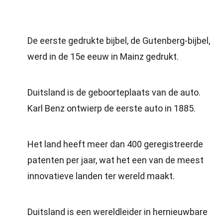
De eerste gedrukte bijbel, de Gutenberg-bijbel,
werd in de 15e eeuw in Mainz gedrukt.
Duitsland is de geboorteplaats van de auto.
Karl Benz ontwierp de eerste auto in 1885.
Het land heeft meer dan 400 geregistreerde
patenten per jaar, wat het een van de meest
innovatieve landen ter wereld maakt.
Duitsland is een wereldleider in hernieuwbare