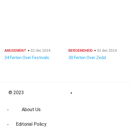
AMUSEMENT
02 dec 2024
BEROEMDHEID
02 dec 2024
34 Feiten Over Festivals
30 Feiten Over Zedd
© 2023
About Us
Editorial Policy