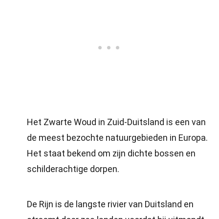
Het Zwarte Woud in Zuid-Duitsland is een van
de meest bezochte natuurgebieden in Europa.
Het staat bekend om zijn dichte bossen en
schilderachtige dorpen.
De Rijn is de langste rivier van Duitsland en