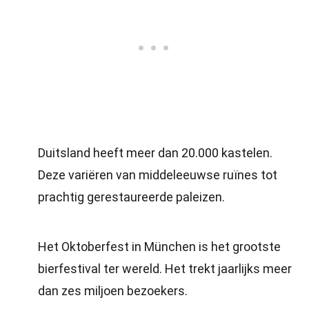
Duitsland heeft meer dan 20.000 kastelen.
Deze variëren van middeleeuwse ruïnes tot
prachtig gerestaureerde paleizen.
Het Oktoberfest in München is het grootste
bierfestival ter wereld. Het trekt jaarlijks meer
dan zes miljoen bezoekers.