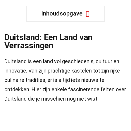
Inhoudsopgave
Duitsland: Een Land van
Verrassingen
Duitsland is een land vol geschiedenis, cultuur en
innovatie. Van zijn prachtige kastelen tot zijn rijke
culinaire tradities, er is altijd iets nieuws te
ontdekken. Hier zijn enkele fascinerende feiten over
Duitsland die je misschien nog niet wist.