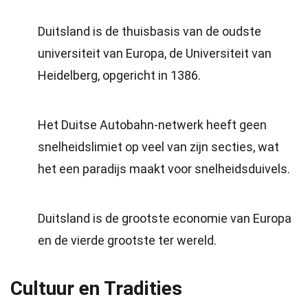
Duitsland is de thuisbasis van de oudste
universiteit van Europa, de Universiteit van
Heidelberg, opgericht in 1386.
Het Duitse Autobahn-netwerk heeft geen
snelheidslimiet op veel van zijn secties, wat
het een paradijs maakt voor snelheidsduivels.
Duitsland is de grootste economie van Europa
en de vierde grootste ter wereld.
Cultuur en Tradities