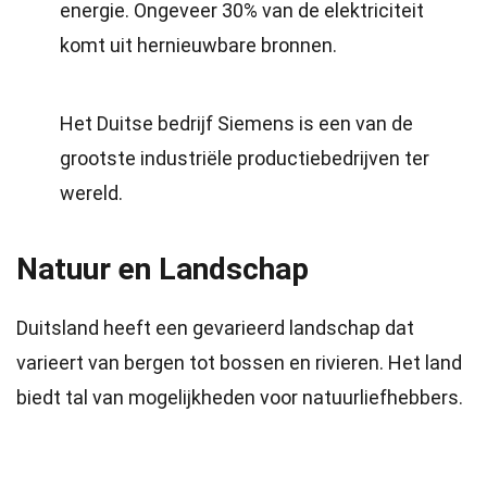
energie. Ongeveer 30% van de elektriciteit
komt uit hernieuwbare bronnen.
Het Duitse bedrijf Siemens is een van de
grootste industriële productiebedrijven ter
wereld.
Natuur en Landschap
Duitsland heeft een gevarieerd landschap dat
varieert van bergen tot bossen en rivieren. Het land
biedt tal van mogelijkheden voor natuurliefhebbers.