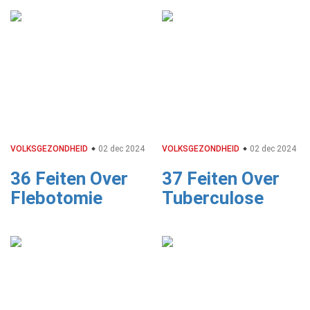
VOLKSGEZONDHEID
02 dec 2024
VOLKSGEZONDHEID
02 dec 2024
36 Feiten Over
37 Feiten Over
Flebotomie
Tuberculose