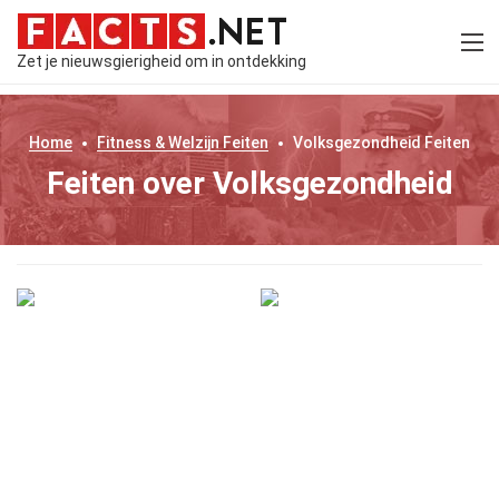
Zet je nieuwsgierigheid om in ontdekking
Home
Fitness & Welzijn
Feiten
Volksgezondheid
Feiten
Feiten over Volksgezondheid