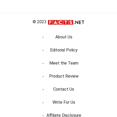
© 2023
About Us
Editorial Policy
Meet the Team
Product Review
Contact Us
Write For Us
Affiliate Disclosure