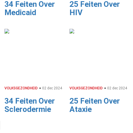
34 Feiten Over
25 Feiten Over
Medicaid
HIV
VOLKSGEZONDHEID
02 dec 2024
VOLKSGEZONDHEID
02 dec 2024
34 Feiten Over
25 Feiten Over
Sclerodermie
Ataxie