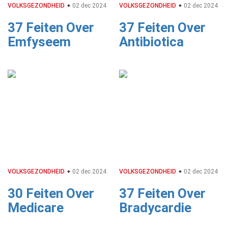
VOLKSGEZONDHEID
02 dec 2024
VOLKSGEZONDHEID
02 dec 2024
37 Feiten Over
37 Feiten Over
Emfyseem
Antibiotica
VOLKSGEZONDHEID
02 dec 2024
VOLKSGEZONDHEID
02 dec 2024
30 Feiten Over
37 Feiten Over
Medicare
Bradycardie