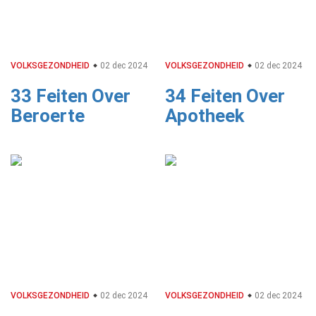
VOLKSGEZONDHEID
02 dec 2024
VOLKSGEZONDHEID
02 dec 2024
33 Feiten Over
34 Feiten Over
Beroerte
Apotheek
VOLKSGEZONDHEID
02 dec 2024
VOLKSGEZONDHEID
02 dec 2024