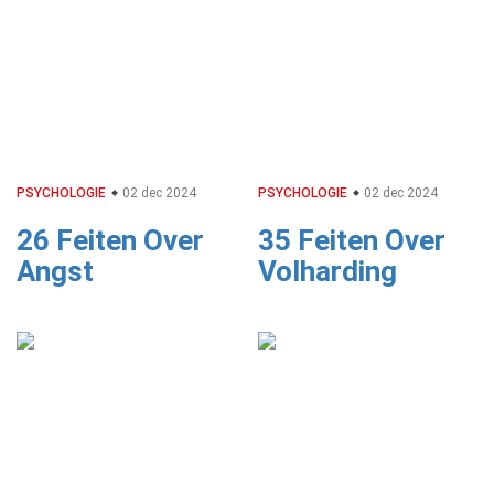
PSYCHOLOGIE
02 dec 2024
PSYCHOLOGIE
02 dec 2024
26 Feiten Over
35 Feiten Over
Angst
Volharding