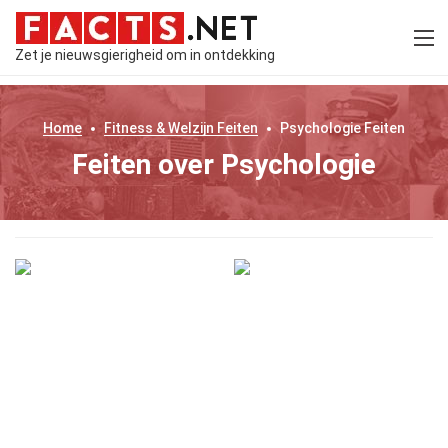
Zet je nieuwsgierigheid om in ontdekking
Home
Fitness & Welzijn
Feiten
Psychologie
Feiten
Feiten over Psychologie