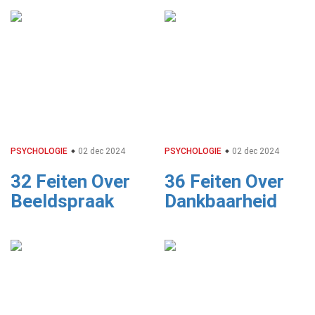
PSYCHOLOGIE
02 dec 2024
PSYCHOLOGIE
02 dec 2024
32 Feiten Over
36 Feiten Over
Beeldspraak
Dankbaarheid