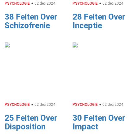
PSYCHOLOGIE
02 dec 2024
PSYCHOLOGIE
02 dec 2024
38 Feiten Over
28 Feiten Over
Schizofrenie
Inceptie
PSYCHOLOGIE
02 dec 2024
PSYCHOLOGIE
02 dec 2024
25 Feiten Over
30 Feiten Over
Disposition
Impact