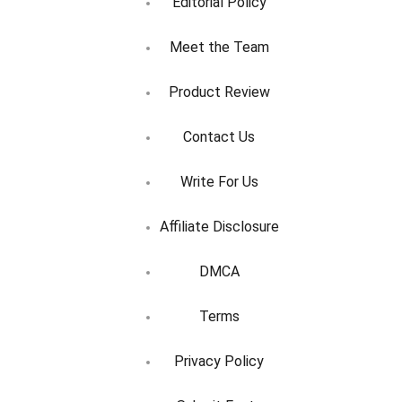
Editorial Policy
Meet the Team
Product Review
Contact Us
Write For Us
Affiliate Disclosure
DMCA
Terms
Privacy Policy