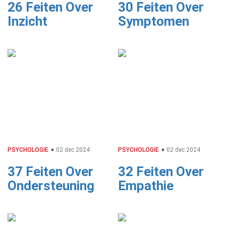
26 Feiten Over
30 Feiten Over
Inzicht
Symptomen
PSYCHOLOGIE
02 dec 2024
PSYCHOLOGIE
02 dec 2024
37 Feiten Over
32 Feiten Over
Ondersteuning
Empathie