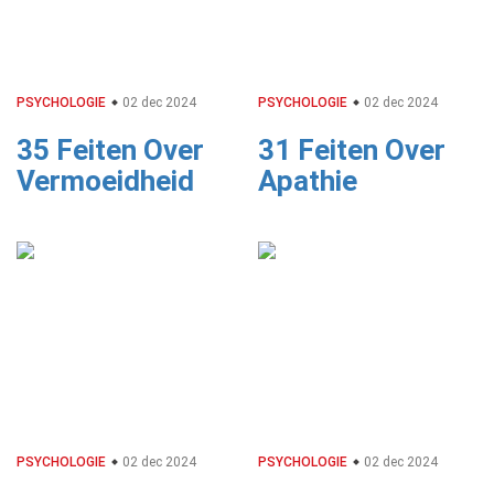
PSYCHOLOGIE
02 dec 2024
PSYCHOLOGIE
02 dec 2024
35 Feiten Over
31 Feiten Over
Vermoeidheid
Apathie
PSYCHOLOGIE
02 dec 2024
PSYCHOLOGIE
02 dec 2024