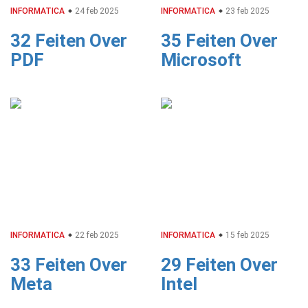
INFORMATICA
24 feb 2025
INFORMATICA
23 feb 2025
32 Feiten Over
35 Feiten Over
PDF
Microsoft
INFORMATICA
22 feb 2025
INFORMATICA
15 feb 2025
33 Feiten Over
29 Feiten Over
Meta
Intel