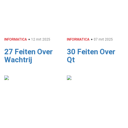
INFORMATICA
12 mrt 2025
INFORMATICA
07 mrt 2025
27 Feiten Over
30 Feiten Over
Wachtrij
Qt