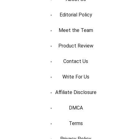
Editorial Policy
Meet the Team
Product Review
Contact Us
Write For Us
Affiliate Disclosure
DMCA
Terms
Privacy Policy