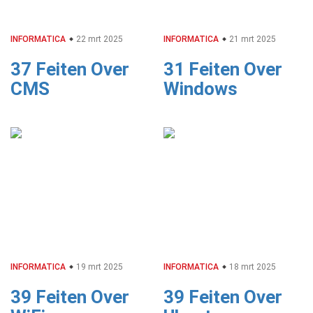
INFORMATICA
22 mrt 2025
INFORMATICA
21 mrt 2025
37 Feiten Over
31 Feiten Over
CMS
Windows
INFORMATICA
19 mrt 2025
INFORMATICA
18 mrt 2025
39 Feiten Over
39 Feiten Over