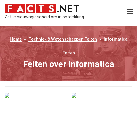
Zet je nieuwsgierigheid om in ontdekking
Home
Techniek & Wetenschappen
Feiten
Informatica
Feiten
Feiten over Informatica