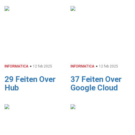
INFORMATICA
12 feb 2025
INFORMATICA
12 feb 2025
29 Feiten Over
37 Feiten Over
Hub
Google Cloud