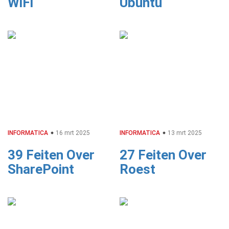
WiFi
Ubuntu
INFORMATICA
16 mrt 2025
INFORMATICA
13 mrt 2025
39 Feiten Over
27 Feiten Over
SharePoint
Roest