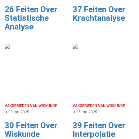
26 Feiten Over
37 Feiten Over
Statistische
Krachtanalyse
Analyse
VAKGEBIEDEN VAN WISKUNDE
VAKGEBIEDEN VAN WISKUNDE
08 mrt 2025
05 mrt 2025
30 Feiten Over
39 Feiten Over
Wiskunde
Interpolatie