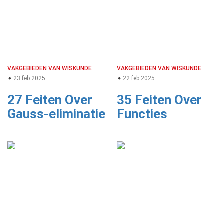
VAKGEBIEDEN VAN WISKUNDE
VAKGEBIEDEN VAN WISKUNDE
23 feb 2025
22 feb 2025
27 Feiten Over
35 Feiten Over
Gauss-eliminatie
Functies