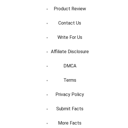
Product Review
Contact Us
Write For Us
Affiliate Disclosure
DMCA
Terms
Privacy Policy
Submit Facts
More Facts