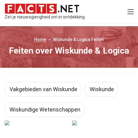
Zet je nieuwsgierigheid om in ontdekking
Home
Wiskunde & Logica
Feiten
Feiten over Wiskunde & Logica
Vakgebieden van Wiskunde
Wiskunde
Wiskundige Wetenschappen