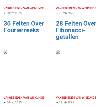
VAKGEBIEDEN VAN WISKUNDE
VAKGEBIEDEN VAN WISKUNDE
13 feb 2025
06 feb 2025
36 Feiten Over
28 Feiten Over
Fourierreeks
Fibonacci-
getallen
VAKGEBIEDEN VAN WISKUNDE
VAKGEBIEDEN VAN WISKUNDE
04 feb 2025
02 feb 2025