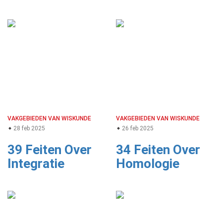
VAKGEBIEDEN VAN WISKUNDE
VAKGEBIEDEN VAN WISKUNDE
28 feb 2025
26 feb 2025
39 Feiten Over
34 Feiten Over
Integratie
Homologie