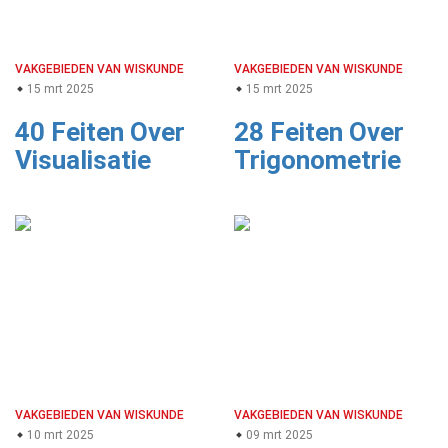
VAKGEBIEDEN VAN WISKUNDE
VAKGEBIEDEN VAN WISKUNDE
15 mrt 2025
15 mrt 2025
40 Feiten Over
28 Feiten Over
Visualisatie
Trigonometrie
VAKGEBIEDEN VAN WISKUNDE
VAKGEBIEDEN VAN WISKUNDE
10 mrt 2025
09 mrt 2025