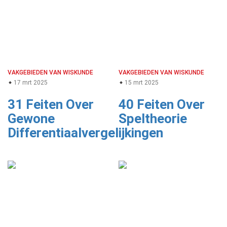
VAKGEBIEDEN VAN WISKUNDE
VAKGEBIEDEN VAN WISKUNDE
17 mrt 2025
15 mrt 2025
31 Feiten Over
40 Feiten Over
Gewone
Speltheorie
Differentiaalvergelijkingen