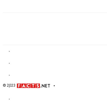
© 2023