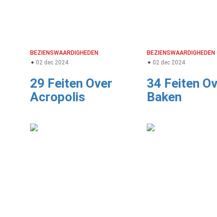
BEZIENSWAARDIGHEDEN
BEZIENSWAARDIGHEDEN
02 dec 2024
02 dec 2024
29 Feiten Over
34 Feiten O
Acropolis
Baken