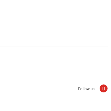
Follow us