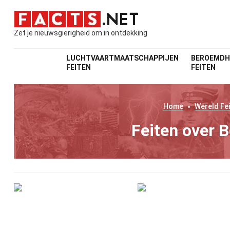
Zet je nieuwsgierigheid om in ontdekking
LUCHTVAARTMAATSCHAPPIJEN
BEROEMDH
FEITEN
FEITEN
Home
Wereld
Fei
Feiten over 