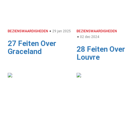
BEZIENSWAARDIGHEDEN
29 jan 2025
BEZIENSWAARDIGHEDEN
02 dec 2024
27 Feiten Over
28 Feiten Over
Graceland
Louvre