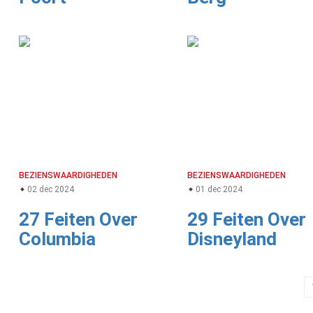
BEZIENSWAARDIGHEDEN
BEZIENSWAARDIGHEDEN
02 dec 2024
01 dec 2024
27 Feiten Over
29 Feiten Over
Columbia
Disneyland
Berichtnavigatie