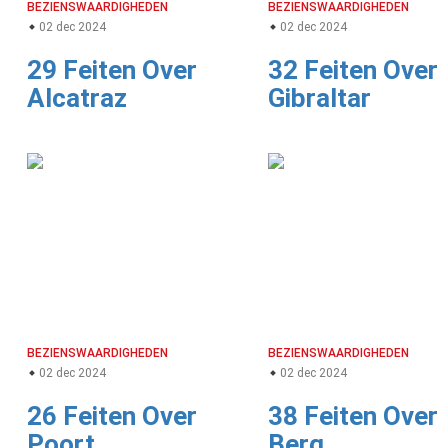
BEZIENSWAARDIGHEDEN
BEZIENSWAARDIGHEDEN
02 dec 2024
02 dec 2024
29 Feiten Over
32 Feiten Over
Alcatraz
Gibraltar
BEZIENSWAARDIGHEDEN
BEZIENSWAARDIGHEDEN
02 dec 2024
02 dec 2024
26 Feiten Over
38 Feiten Over
Poort
Berg