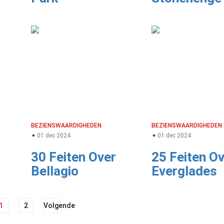
BEZIENSWAARDIGHEDEN
BEZIENSWAARDIGHEDEN
01 dec 2024
01 dec 2024
30 Feiten Over
25 Feiten O
Bellagio
Everglades
1
2
Volgende