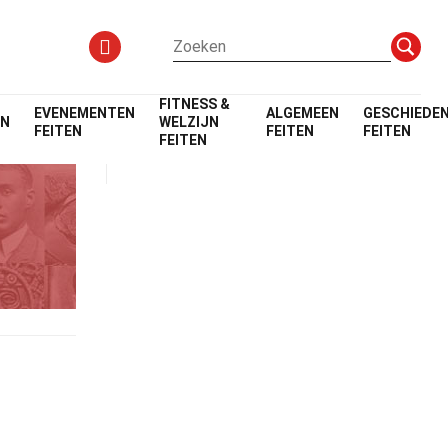
FITNESS &
EVENEMENTEN
ALGEMEEN
GESCHIEDEN
EN
WELZIJN
FEITEN
FEITEN
FEITEN
FEITEN