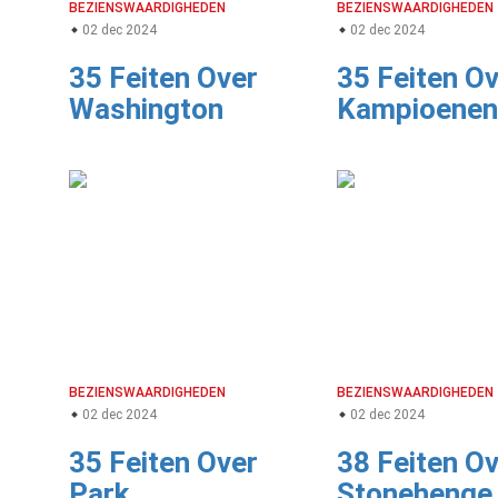
BEZIENSWAARDIGHEDEN
BEZIENSWAARDIGHEDEN
02 dec 2024
02 dec 2024
35 Feiten Over
35 Feiten O
Washington
Kampioenen
BEZIENSWAARDIGHEDEN
BEZIENSWAARDIGHEDEN
02 dec 2024
02 dec 2024
35 Feiten Over
38 Feiten O
Park
Stonehenge