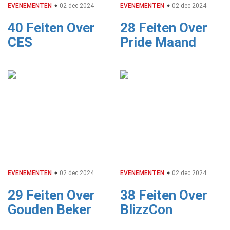
EVENEMENTEN
02 dec 2024
EVENEMENTEN
02 dec 2024
40 Feiten Over
28 Feiten Over
CES
Pride Maand
EVENEMENTEN
02 dec 2024
EVENEMENTEN
02 dec 2024
29 Feiten Over
38 Feiten Over
Gouden Beker
BlizzCon