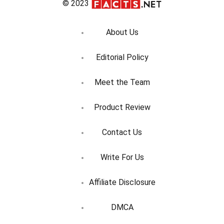
© 2023
About Us
Editorial Policy
Meet the Team
Product Review
Contact Us
Write For Us
Affiliate Disclosure
DMCA