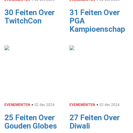
30 Feiten Over
31 Feiten Over
TwitchCon
PGA
Kampioenschap
EVENEMENTEN
02 dec 2024
EVENEMENTEN
02 dec 2024
25 Feiten Over
27 Feiten Over
Gouden Globes
Diwali