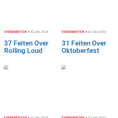
EVENEMENTEN
02 dec 2024
EVENEMENTEN
02 dec 2024
37 Feiten Over
31 Feiten Over
Rolling Loud
Oktoberfest
EVENEMENTEN
02 dec 2024
EVENEMENTEN
02 dec 2024