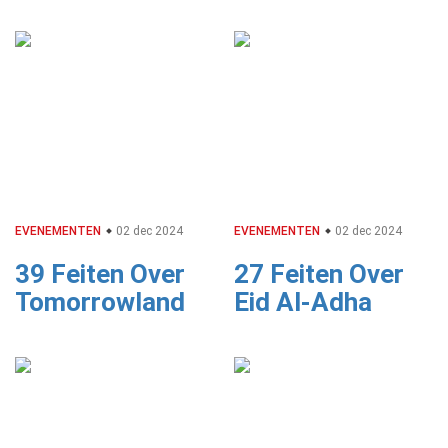
EVENEMENTEN
02 dec 2024
EVENEMENTEN
02 dec 2024
39 Feiten Over
27 Feiten Over
Tomorrowland
Eid Al-Adha