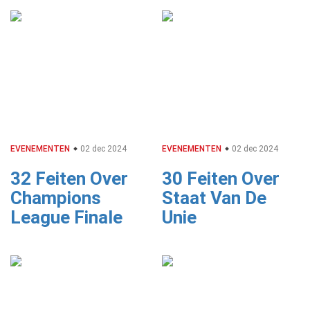
EVENEMENTEN
02 dec 2024
EVENEMENTEN
02 dec 2024
32 Feiten Over
30 Feiten Over
Champions
Staat Van De
League Finale
Unie