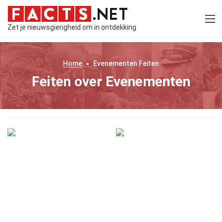
Zet je nieuwsgierigheid om in ontdekking
Home
Evenementen
Feiten
Feiten over Evenementen