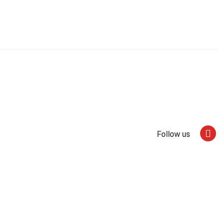
Follow us