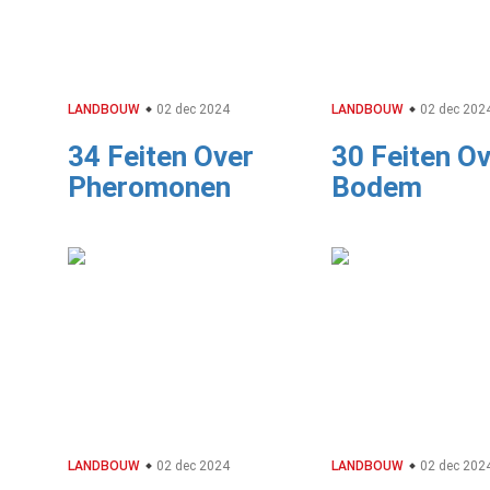
LANDBOUW
02 dec 2024
LANDBOUW
02 dec 202
34 Feiten Over
30 Feiten O
Pheromonen
Bodem
LANDBOUW
02 dec 2024
LANDBOUW
02 dec 202