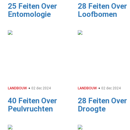
25 Feiten Over
28 Feiten Over
Entomologie
Loofbomen
LANDBOUW
02 dec 2024
LANDBOUW
02 dec 2024
40 Feiten Over
28 Feiten Over
Peulvruchten
Droogte