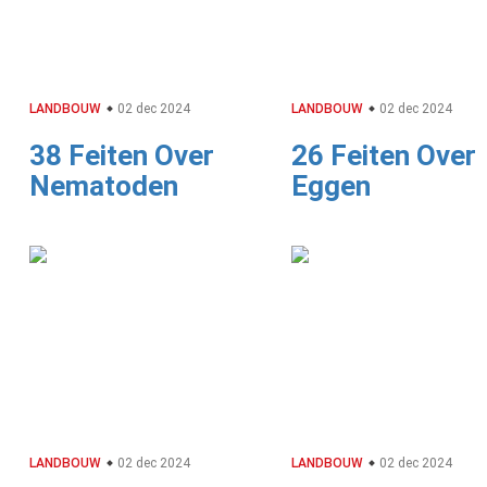
LANDBOUW
02 dec 2024
LANDBOUW
02 dec 2024
38 Feiten Over
26 Feiten Over
Nematoden
Eggen
LANDBOUW
02 dec 2024
LANDBOUW
02 dec 2024