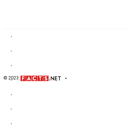
© 2023