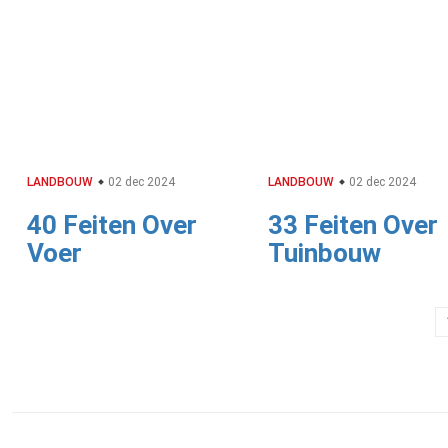
LANDBOUW
02 dec 2024
LANDBOUW
02 dec 2024
40 Feiten Over
33 Feiten Over
Voer
Tuinbouw
Berichtnavigatie