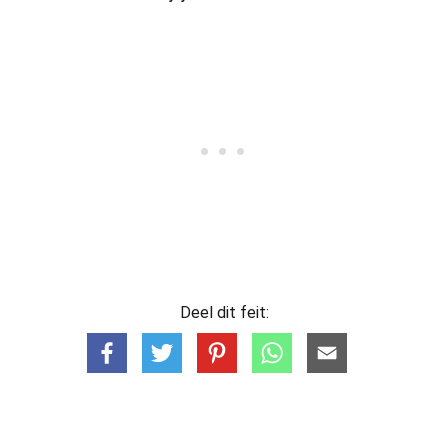
Deel dit feit: