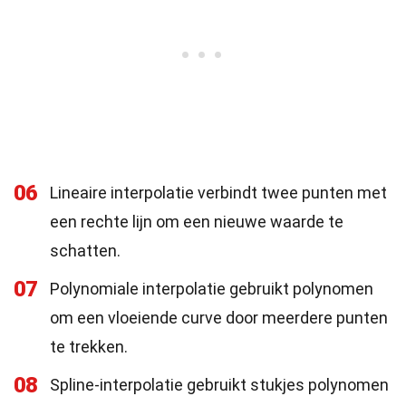
06
Lineaire interpolatie verbindt twee punten met
een rechte lijn om een nieuwe waarde te
schatten.
07
Polynomiale interpolatie gebruikt polynomen
om een vloeiende curve door meerdere punten
te trekken.
08
Spline-interpolatie gebruikt stukjes polynomen