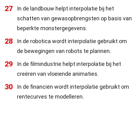
27
In de landbouw helpt interpolatie bij het
schatten van gewasopbrengsten op basis van
beperkte monstergegevens.
28
In de robotica wordt interpolatie gebruikt om
de bewegingen van robots te plannen.
29
In de filmindustrie helpt interpolatie bij het
creëren van vloeiende animaties.
30
In de financiën wordt interpolatie gebruikt om
rentecurves te modelleren.