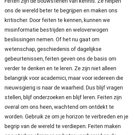
Feiten zijn de bouwstenen van kennis. Ze helpen
ons de wereld beter te begrijpen en maken ons
kritischer. Door feiten te kennen, kunnen we
misinformatie bestrijden en weloverwogen
beslissingen nemen. Of het nu gaat om
wetenschap, geschiedenis of dagelijkse
gebeurtenissen, feiten geven ons de basis om
verder te denken en te leren. Ze zijn niet alleen
belangrijk voor academici, maar voor iedereen die
nieuwsgierig is naar de waarheid. Dus blijf vragen
stellen, blijf onderzoeken en blijf leren. Feiten zijn
overal om ons heen, wachtend om ontdekt te
worden. Gebruik ze om je horizon te verbreden en je
begrip van de wereld te verdiepen. Feiten maken