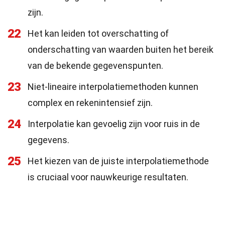
zijn.
22
Het kan leiden tot overschatting of
onderschatting van waarden buiten het bereik
van de bekende gegevenspunten.
23
Niet-lineaire interpolatiemethoden kunnen
complex en rekenintensief zijn.
24
Interpolatie kan gevoelig zijn voor ruis in de
gegevens.
25
Het kiezen van de juiste interpolatiemethode
is cruciaal voor nauwkeurige resultaten.