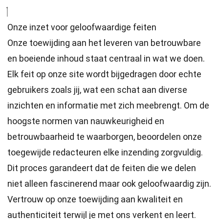
Onze inzet voor geloofwaardige feiten
Onze toewijding aan het leveren van betrouwbare
en boeiende inhoud staat centraal in wat we doen.
Elk feit op onze site wordt bijgedragen door echte
gebruikers zoals jij, wat een schat aan diverse
inzichten en informatie met zich meebrengt. Om de
hoogste
normen
van nauwkeurigheid en
betrouwbaarheid te waarborgen, beoordelen onze
toegewijde
redacteuren
elke inzending zorgvuldig.
Dit proces garandeert dat de feiten die we delen
niet alleen fascinerend maar ook geloofwaardig zijn.
Vertrouw op onze toewijding aan kwaliteit en
authenticiteit terwijl je met ons verkent en leert.