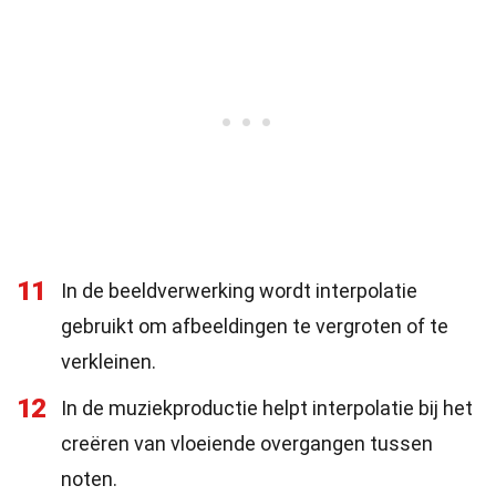
11
In de beeldverwerking wordt interpolatie
gebruikt om afbeeldingen te vergroten of te
verkleinen.
12
In de muziekproductie helpt interpolatie bij het
creëren van vloeiende overgangen tussen
noten.