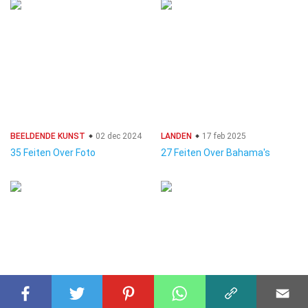
BEELDENDE KUNST
02 dec 2024
LANDEN
17 feb 2025
35 Feiten Over Foto
27 Feiten Over Bahama's