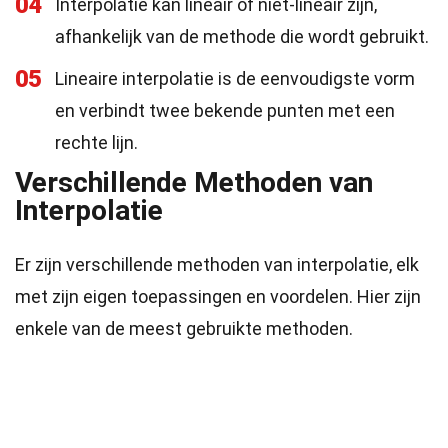
04
Interpolatie kan lineair of niet-lineair zijn,
afhankelijk van de methode die wordt gebruikt.
05
Lineaire interpolatie is de eenvoudigste vorm
en verbindt twee bekende punten met een
rechte lijn.
Verschillende Methoden van
Interpolatie
Er zijn verschillende methoden van interpolatie, elk
met zijn eigen toepassingen en voordelen. Hier zijn
enkele van de meest gebruikte methoden.