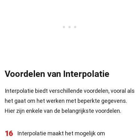
Voordelen van Interpolatie
Interpolatie biedt verschillende voordelen, vooral als
het gaat om het werken met beperkte gegevens.
Hier zijn enkele van de belangrijkste voordelen.
16
Interpolatie maakt het mogelijk om