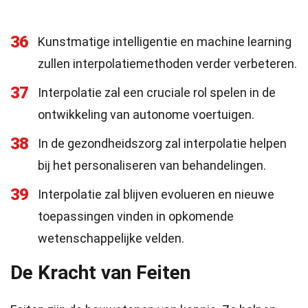
36
Kunstmatige intelligentie en machine learning
zullen interpolatiemethoden verder verbeteren.
37
Interpolatie zal een cruciale rol spelen in de
ontwikkeling van autonome voertuigen.
38
In de gezondheidszorg zal interpolatie helpen
bij het personaliseren van behandelingen.
39
Interpolatie zal blijven evolueren en nieuwe
toepassingen vinden in opkomende
wetenschappelijke velden.
De Kracht van Feiten