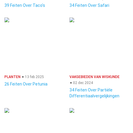
39 Feiten Over Taco's
34 Feiten Over Safari
PLANTEN
13 feb 2025
VAKGEBIEDEN VAN WISKUNDE
02 dec 2024
26 Feiten Over Petunia
34 Feiten Over Partiële
Differentiaalvergelijkingen