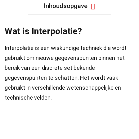
Inhoudsopgave
Wat is Interpolatie?
Interpolatie is een wiskundige techniek die wordt
gebruikt om nieuwe gegevenspunten binnen het
bereik van een discrete set bekende
gegevenspunten te schatten. Het wordt vaak
gebruikt in verschillende wetenschappelijke en
technische velden.