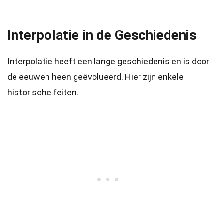
Interpolatie in de Geschiedenis
Interpolatie heeft een lange geschiedenis en is door
de eeuwen heen geëvolueerd. Hier zijn enkele
historische feiten.