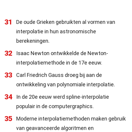
31
De oude Grieken gebruikten al vormen van
interpolatie in hun astronomische
berekeningen.
32
Isaac Newton ontwikkelde de Newton-
interpolatiemethode in de 17e eeuw.
33
Carl Friedrich Gauss droeg bij aan de
ontwikkeling van polynomiale interpolatie.
34
In de 20e eeuw werd spline-interpolatie
populair in de computergraphics.
35
Moderne interpolatiemethoden maken gebruik
van geavanceerde algoritmen en