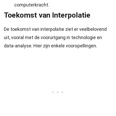
computerkracht.
Toekomst van Interpolatie
De toekomst van interpolatie ziet er veelbelovend
uit, vooral met de vooruitgang in technologie en
data-analyse. Hier zijn enkele voorspellingen.