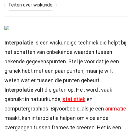
Feiten over wiskunde
Interpolatie
is een wiskundige techniek die helpt bij
het schatten van onbekende waarden tussen
bekende gegevenspunten. Stel je voor dat je een
grafiek hebt met een paar punten, maar je wilt
weten wat er tussen die punten gebeurt.
Interpolatie
vult die gaten op. Het wordt vaak
gebruikt in natuurkunde,
statistiek
en
computergraphics. Bijvoorbeeld, als je een
animatie
maakt, kan interpolatie helpen om vloeiende
overgangen tussen frames te creëren. Het is een