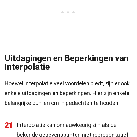
Uitdagingen en Beperkingen van
Interpolatie
Hoewel interpolatie veel voordelen biedt, zijn er ook
enkele uitdagingen en beperkingen. Hier zijn enkele
belangrijke punten om in gedachten te houden.
21
Interpolatie kan onnauwkeurig zijn als de
bekende gegevenspunten niet representatief