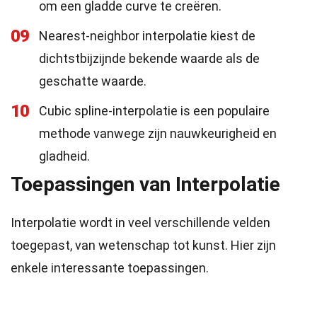
om een gladde curve te creëren.
09
Nearest-neighbor interpolatie kiest de
dichtstbijzijnde bekende waarde als de
geschatte waarde.
10
Cubic spline-interpolatie is een populaire
methode vanwege zijn nauwkeurigheid en
gladheid.
Toepassingen van Interpolatie
Interpolatie wordt in veel verschillende velden
toegepast, van wetenschap tot kunst. Hier zijn
enkele interessante toepassingen.