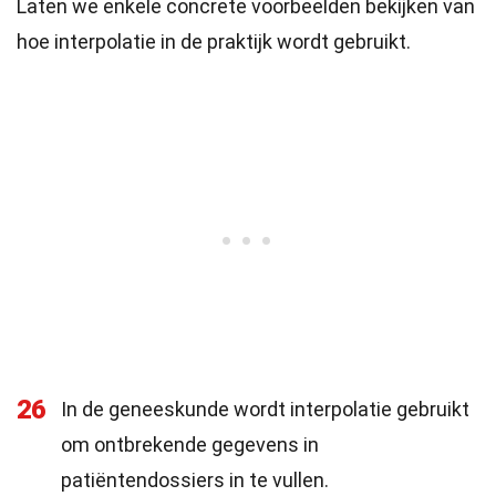
Laten we enkele concrete voorbeelden bekijken van
hoe interpolatie in de praktijk wordt gebruikt.
26
In de geneeskunde wordt interpolatie gebruikt
om ontbrekende gegevens in
patiëntendossiers in te vullen.