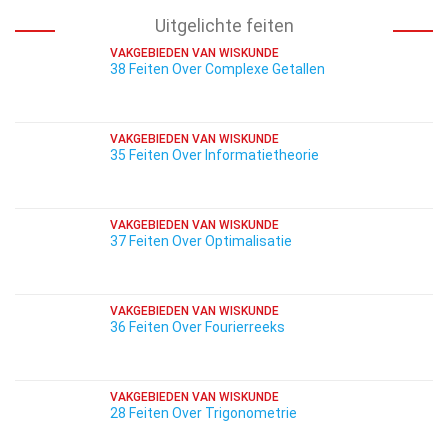
Uitgelichte feiten
VAKGEBIEDEN VAN WISKUNDE
38 Feiten Over Complexe Getallen
VAKGEBIEDEN VAN WISKUNDE
35 Feiten Over Informatietheorie
VAKGEBIEDEN VAN WISKUNDE
37 Feiten Over Optimalisatie
VAKGEBIEDEN VAN WISKUNDE
36 Feiten Over Fourierreeks
VAKGEBIEDEN VAN WISKUNDE
28 Feiten Over Trigonometrie