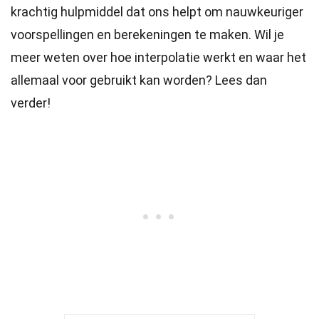
krachtig hulpmiddel dat ons helpt om nauwkeuriger
voorspellingen en berekeningen te maken. Wil je
meer weten over hoe interpolatie werkt en waar het
allemaal voor gebruikt kan worden? Lees dan
verder!