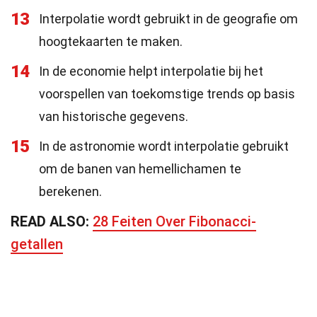
13
Interpolatie wordt gebruikt in de geografie om
hoogtekaarten te maken.
14
In de economie helpt interpolatie bij het
voorspellen van toekomstige trends op basis
van historische gegevens.
15
In de astronomie wordt interpolatie gebruikt
om de banen van hemellichamen te
berekenen.
READ ALSO:
28 Feiten Over Fibonacci-
getallen