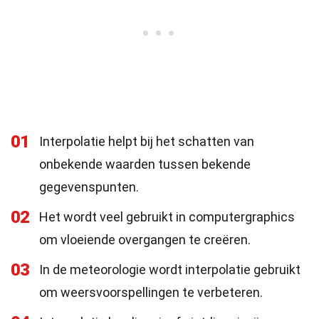
01
Interpolatie helpt bij het schatten van
onbekende waarden tussen bekende
gegevenspunten.
02
Het wordt veel gebruikt in computergraphics
om vloeiende overgangen te creëren.
03
In de meteorologie wordt interpolatie gebruikt
om weersvoorspellingen te verbeteren.