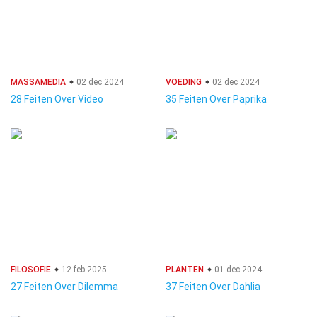
MASSAMEDIA
02 dec 2024
VOEDING
02 dec 2024
28 Feiten Over Video
35 Feiten Over Paprika
FILOSOFIE
12 feb 2025
PLANTEN
01 dec 2024
27 Feiten Over Dilemma
37 Feiten Over Dahlia