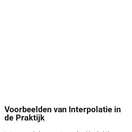
Voorbeelden van Interpolatie in
de Praktijk