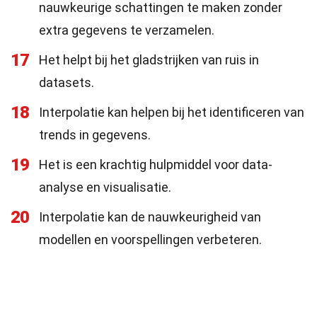
nauwkeurige schattingen te maken zonder
extra gegevens te verzamelen.
17
Het helpt bij het gladstrijken van ruis in
datasets.
18
Interpolatie kan helpen bij het identificeren van
trends in gegevens.
19
Het is een krachtig hulpmiddel voor data-
analyse en visualisatie.
20
Interpolatie kan de nauwkeurigheid van
modellen en voorspellingen verbeteren.