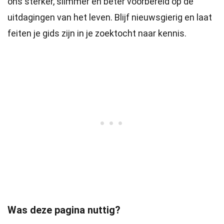
ons sterker, slimmer en beter voorbereid op de
uitdagingen van het leven. Blijf nieuwsgierig en laat
feiten je gids zijn in je zoektocht naar kennis.
Was deze pagina nuttig?