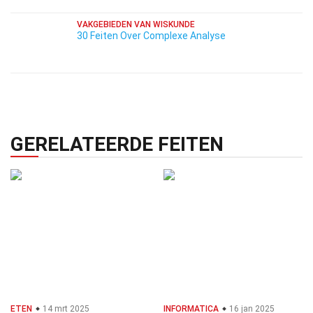
VAKGEBIEDEN VAN WISKUNDE
30 Feiten Over Complexe Analyse
GERELATEERDE FEITEN
ETEN
14 mrt 2025
INFORMATICA
16 jan 2025