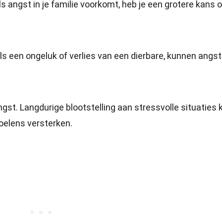
Als angst in je familie voorkomt, heb je een grotere kans
s een ongeluk of verlies van een dierbare, kunnen angst
gst. Langdurige blootstelling aan stressvolle situaties 
oelens versterken.