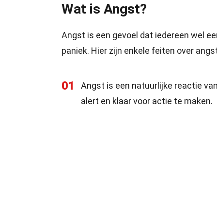
Wat is Angst?
Angst is een gevoel dat iedereen wel een
paniek. Hier zijn enkele feiten over angs
01
Angst is een natuurlijke reactie va
alert en klaar voor actie te maken.