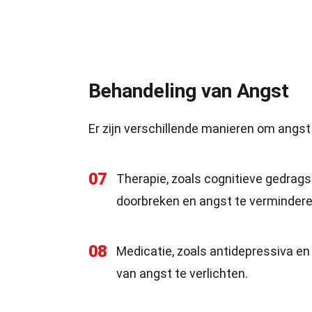
Behandeling van Angst
Er zijn verschillende manieren om angst
07
Therapie, zoals cognitieve gedrag
doorbreken en angst te vermindere
08
Medicatie, zoals antidepressiva 
van angst te verlichten.