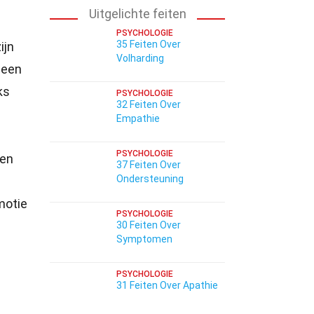
Uitgelichte feiten
PSYCHOLOGIE
35 Feiten Over
ijn
Volharding
 een
ks
PSYCHOLOGIE
32 Feiten Over
Empathie
PSYCHOLOGIE
en
37 Feiten Over
Ondersteuning
motie
PSYCHOLOGIE
30 Feiten Over
Symptomen
PSYCHOLOGIE
31 Feiten Over Apathie