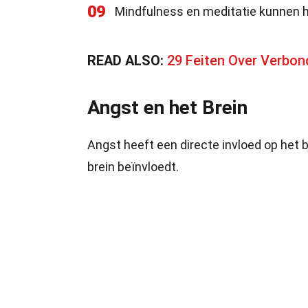
09
Mindfulness en meditatie kunnen h
READ ALSO:
29 Feiten Over Verbo
Angst en het Brein
Angst heeft een directe invloed op het b
brein beïnvloedt.