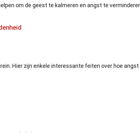
elpen om de geest te kalmeren en angst te verminderen
ndenheid
rein. Hier zijn enkele interessante feiten over hoe angst