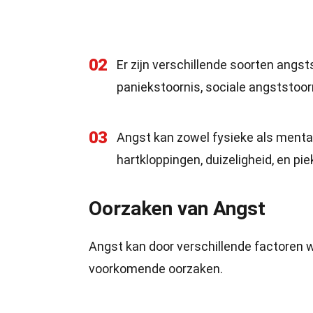
02
Er zijn verschillende soorten angs
paniekstoornis, sociale angststoor
03
Angst kan zowel fysieke als mental
hartkloppingen, duizeligheid, en pie
Oorzaken van Angst
Angst kan door verschillende factoren w
voorkomende oorzaken.