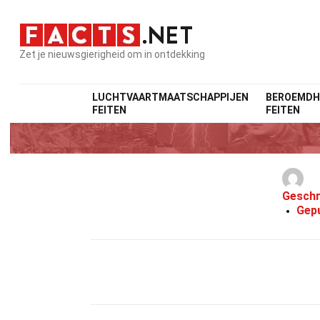
Zet je nieuwsgierigheid om in ontdekking
LUCHTVAARTMAATSCHAPPIJEN
BEROEMDH
FEITEN
FEITEN
Geschr
Gepu