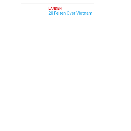
LANDEN
28 Feiten Over Vietnam