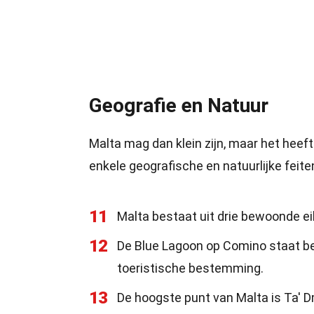
Geografie en Natuur
Malta mag dan klein zijn, maar het heeft 
enkele geografische en natuurlijke feite
11
Malta bestaat uit drie bewoonde e
12
De Blue Lagoon op Comino staat bek
toeristische bestemming.
13
De hoogste punt van Malta is Ta' 