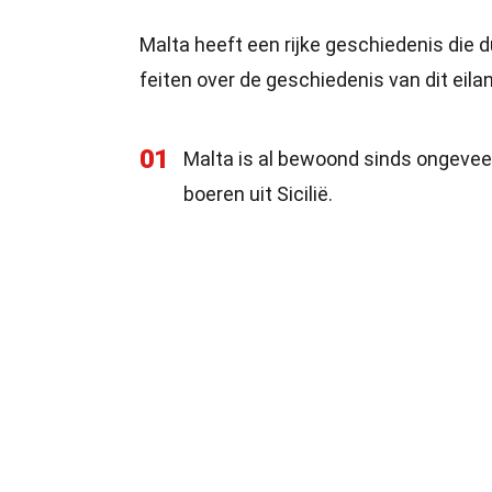
Malta heeft een rijke geschiedenis die d
feiten over de geschiedenis van dit eila
01
Malta is al bewoond sinds ongevee
boeren uit Sicilië.