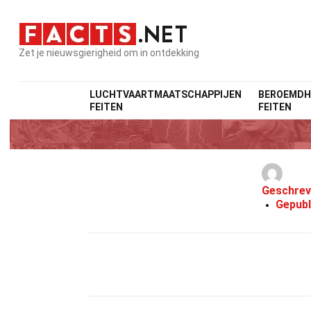
Zet je nieuwsgierigheid om in ontdekking
LUCHTVAARTMAATSCHAPPIJEN
BEROEMDH
FEITEN
FEITEN
Geschrev
Gepubl