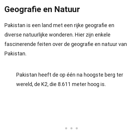
Geografie en Natuur
Pakistan is een land met een rijke geografie en
diverse natuurlijke wonderen. Hier zijn enkele
fascinerende feiten over de geografie en natuur van
Pakistan.
Pakistan heeft de op één na hoogste berg ter
wereld, de K2, die 8.611 meter hoog is.