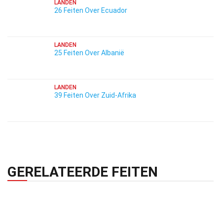
LANDEN
26 Feiten Over Ecuador
LANDEN
25 Feiten Over Albanië
LANDEN
39 Feiten Over Zuid-Afrika
GERELATEERDE FEITEN