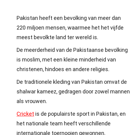
Pakistan heeft een bevolking van meer dan
220 miljoen mensen, waarmee het het vijfde
meest bevolkte land ter wereld is.
De meerderheid van de Pakistaanse bevolking
is moslim, met een kleine minderheid van
christenen, hindoes en andere religies.
De traditionele kleding van Pakistan omvat de
shalwar kameez, gedragen door zowel mannen
als vrouwen.
Cricket
is de populairste sport in Pakistan, en
het nationale team heeft verschillende
internationale toernooien gewonnen.