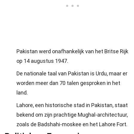
Pakistan werd onafhankelijk van het Britse Rijk
op 14 augustus 1947.
De nationale taal van Pakistan is Urdu, maar er
worden meer dan 70 talen gesproken in het
land.
Lahore, een historische stad in Pakistan, staat
bekend om zijn prachtige Mughal-architectuur,
zoals de Badshahi-moskee en het Lahore Fort.