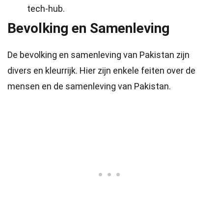
tech-hub.
Bevolking en Samenleving
De bevolking en samenleving van Pakistan zijn
divers en kleurrijk. Hier zijn enkele feiten over de
mensen en de samenleving van Pakistan.