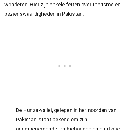
wonderen. Hier zijn enkele feiten over toerisme en
bezienswaardigheden in Pakistan.
De Hunza-vallei, gelegen in het noorden van
Pakistan, staat bekend om zijn
adembenemende landschappen en gastvrije