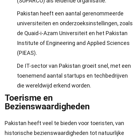
(SUPARCO) als leidende organisatie.
Pakistan heeft een aantal gerenommeerde
universiteiten en onderzoeksinstellingen, zoals
de Quaid-i-Azam Universiteit en het Pakistan
Institute of Engineering and Applied Sciences
(PIEAS).
De IT-sector van Pakistan groeit snel, met een
toenemend aantal startups en techbedrijven
die wereldwijd erkend worden.
Toerisme en
Bezienswaardigheden
Pakistan heeft veel te bieden voor toeristen, van
historische bezienswaardigheden tot natuurlijke