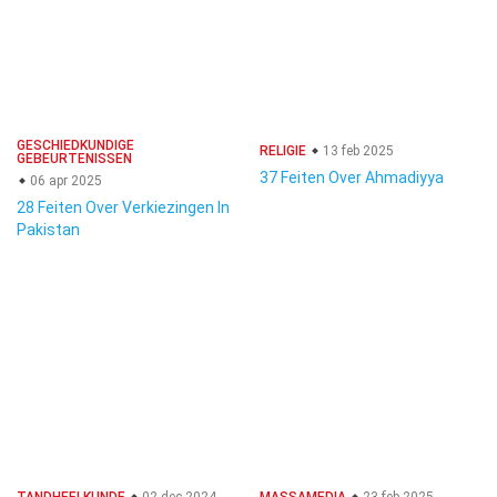
GESCHIEDKUNDIGE
RELIGIE
13 feb 2025
GEBEURTENISSEN
37 Feiten Over Ahmadiyya
06 apr 2025
28 Feiten Over Verkiezingen In
Pakistan