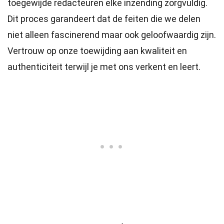
toegewijde
redacteuren
elke inzending zorgvuldig.
Dit proces garandeert dat de feiten die we delen
niet alleen fascinerend maar ook geloofwaardig zijn.
Vertrouw op onze toewijding aan kwaliteit en
authenticiteit terwijl je met ons verkent en leert.