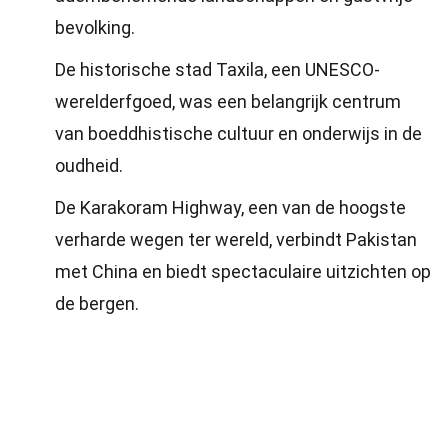
bevolking.
De historische stad Taxila, een UNESCO-
werelderfgoed, was een belangrijk centrum
van boeddhistische cultuur en onderwijs in de
oudheid.
De Karakoram Highway, een van de hoogste
verharde wegen ter wereld, verbindt Pakistan
met China en biedt spectaculaire uitzichten op
de bergen.