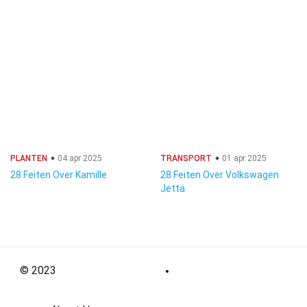
PLANTEN
04 apr 2025
TRANSPORT
01 apr 2025
28 Feiten Over Kamille
28 Feiten Over Volkswagen
Jetta
© 2023