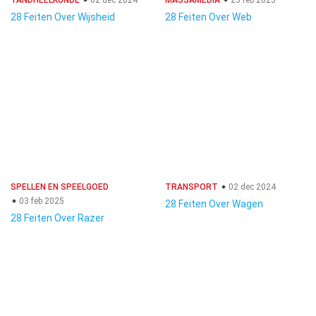
TANDHEELKUNDE
02 dec 2024
MASSAMEDIA
23 feb 2025
28 Feiten Over Wijsheid
28 Feiten Over Web
SPELLEN EN SPEELGOED
TRANSPORT
02 dec 2024
03 feb 2025
28 Feiten Over Wagen
28 Feiten Over Razer