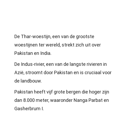
De Thar-woestijn, een van de grootste
woestijnen ter wereld, strekt zich uit over
Pakistan en India.
De Indus-rivier, een van de langste rivieren in
Azië, stroomt door Pakistan en is cruciaal voor
de landbouw.
Pakistan heeft vijf grote bergen die hoger zijn
dan 8.000 meter, waaronder Nanga Parbat en
Gasherbrum I.