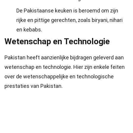
De Pakistaanse keuken is beroemd om zijn
rijke en pittige gerechten, zoals biryani, nihari
en kebabs.
Wetenschap en Technologie
Pakistan heeft aanzienlijke bijdragen geleverd aan
wetenschap en technologie. Hier zijn enkele feiten
over de wetenschappelijke en technologische
prestaties van Pakistan.