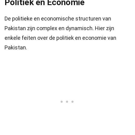
Politiek en Economie
De politieke en economische structuren van
Pakistan zijn complex en dynamisch. Hier zijn
enkele feiten over de politiek en economie van
Pakistan.