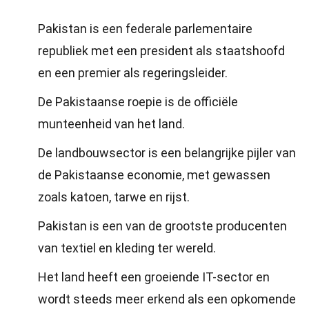
Pakistan is een federale parlementaire
republiek met een president als staatshoofd
en een premier als regeringsleider.
De Pakistaanse roepie is de officiële
munteenheid van het land.
De landbouwsector is een belangrijke pijler van
de Pakistaanse economie, met gewassen
zoals katoen, tarwe en rijst.
Pakistan is een van de grootste producenten
van textiel en kleding ter wereld.
Het land heeft een groeiende IT-sector en
wordt steeds meer erkend als een opkomende