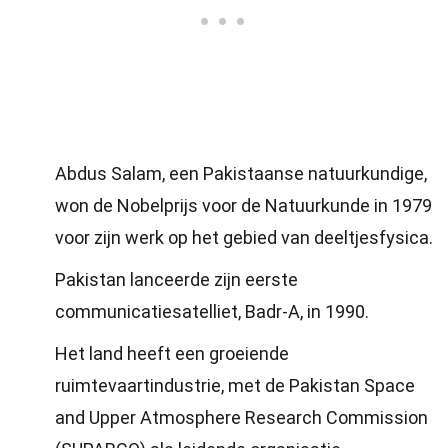
Abdus Salam, een Pakistaanse natuurkundige,
won de Nobelprijs voor de Natuurkunde in 1979
voor zijn werk op het gebied van deeltjesfysica.
Pakistan lanceerde zijn eerste
communicatiesatelliet, Badr-A, in 1990.
Het land heeft een groeiende
ruimtevaartindustrie, met de Pakistan Space
and Upper Atmosphere Research Commission