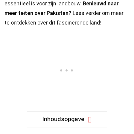
essentieel is voor zijn landbouw.
Benieuwd naar
meer feiten over Pakistan?
Lees verder om meer
te ontdekken over dit fascinerende land!
Inhoudsopgave