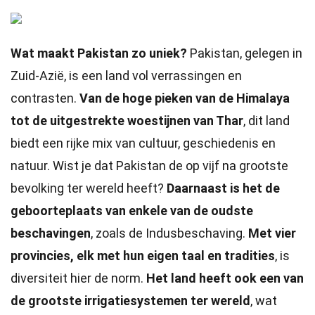
Wat maakt Pakistan zo uniek?
Pakistan, gelegen in
Zuid-Azië, is een land vol verrassingen en
contrasten.
Van de hoge pieken van de Himalaya
tot de uitgestrekte woestijnen van Thar
, dit land
biedt een rijke mix van cultuur, geschiedenis en
natuur. Wist je dat Pakistan de op vijf na grootste
bevolking ter wereld heeft?
Daarnaast is het de
geboorteplaats van enkele van de oudste
beschavingen
, zoals de Indusbeschaving.
Met vier
provincies, elk met hun eigen taal en tradities
, is
diversiteit hier de norm.
Het land heeft ook een van
de grootste irrigatiesystemen ter wereld
, wat