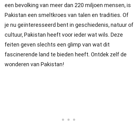
een bevolking van meer dan 220 miljoen mensen, is
Pakistan een smeltkroes van talen en tradities. Of
je nu geïnteresseerd bent in geschiedenis, natuur of
cultuur, Pakistan heeft voor ieder wat wils. Deze
feiten geven slechts een glimp van wat dit
fascinerende land te bieden heeft. Ontdek zelf de
wonderen van Pakistan!