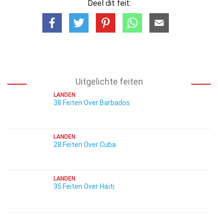
Deel dit feit:
Uitgelichte feiten
LANDEN
38 Feiten Over Barbados
LANDEN
28 Feiten Over Cuba
LANDEN
35 Feiten Over Haïti