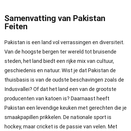
Samenvatting van Pakistan
Feiten
Pakistan is een land vol verrassingen en diversiteit.
Van de hoogste bergen ter wereld tot bruisende
steden, het land biedt een rijke mix van cultuur,
geschiedenis en natuur. Wist je dat Pakistan de
thuisbasis is van de oudste beschavingen zoals de
Indusvallei? Of dat het land een van de grootste
producenten van katoen is? Daarnaast heeft
Pakistan een levendige keuken met gerechten die je
smaakpapillen prikkelen. De nationale sport is
hockey, maar cricket is de passie van velen. Met