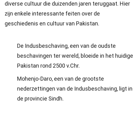
diverse cultuur die duizenden jaren teruggaat. Hier
zijn enkele interessante feiten over de
geschiedenis en cultuur van Pakistan.
De Indusbeschaving, een van de oudste
beschavingen ter wereld, bloeide in het huidige
Pakistan rond 2500 v.Chr.
Mohenjo-Daro, een van de grootste
nederzettingen van de Indusbeschaving, ligt in
de provincie Sindh.