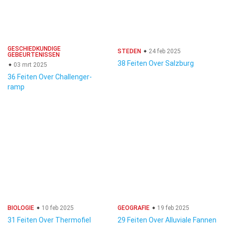
GESCHIEDKUNDIGE
STEDEN
24 feb 2025
GEBEURTENISSEN
38 Feiten Over Salzburg
03 mrt 2025
36 Feiten Over Challenger-
ramp
BIOLOGIE
10 feb 2025
GEOGRAFIE
19 feb 2025
31 Feiten Over Thermofiel
29 Feiten Over Alluviale Fannen