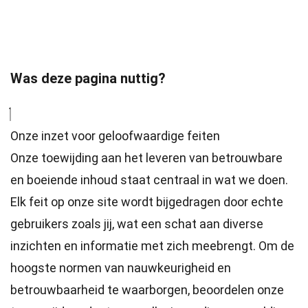
Was deze pagina nuttig?
Onze inzet voor geloofwaardige feiten
Onze toewijding aan het leveren van betrouwbare
en boeiende inhoud staat centraal in wat we doen.
Elk feit op onze site wordt bijgedragen door echte
gebruikers zoals jij, wat een schat aan diverse
inzichten en informatie met zich meebrengt. Om de
hoogste
normen
van nauwkeurigheid en
betrouwbaarheid te waarborgen, beoordelen onze