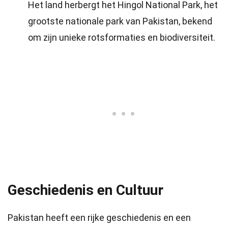
Het land herbergt het Hingol National Park, het
grootste nationale park van Pakistan, bekend
om zijn unieke rotsformaties en biodiversiteit.
Geschiedenis en Cultuur
Pakistan heeft een rijke geschiedenis en een