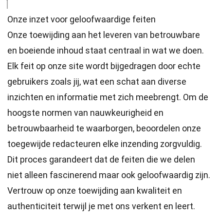
Onze inzet voor geloofwaardige feiten
Onze toewijding aan het leveren van betrouwbare
en boeiende inhoud staat centraal in wat we doen.
Elk feit op onze site wordt bijgedragen door echte
gebruikers zoals jij, wat een schat aan diverse
inzichten en informatie met zich meebrengt. Om de
hoogste
normen
van nauwkeurigheid en
betrouwbaarheid te waarborgen, beoordelen onze
toegewijde
redacteuren
elke inzending zorgvuldig.
Dit proces garandeert dat de feiten die we delen
niet alleen fascinerend maar ook geloofwaardig zijn.
Vertrouw op onze toewijding aan kwaliteit en
authenticiteit terwijl je met ons verkent en leert.