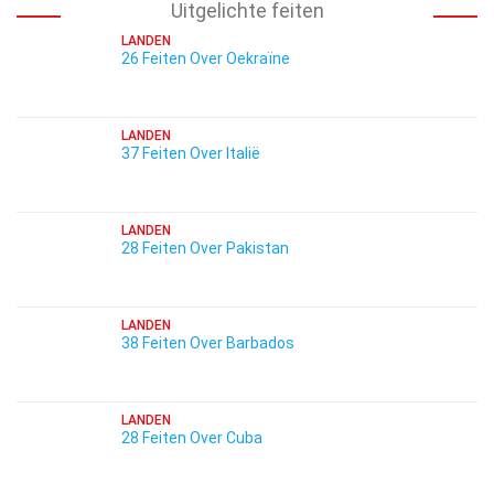
Uitgelichte feiten
LANDEN
26 Feiten Over Oekraïne
LANDEN
37 Feiten Over Italië
LANDEN
28 Feiten Over Pakistan
LANDEN
38 Feiten Over Barbados
LANDEN
28 Feiten Over Cuba