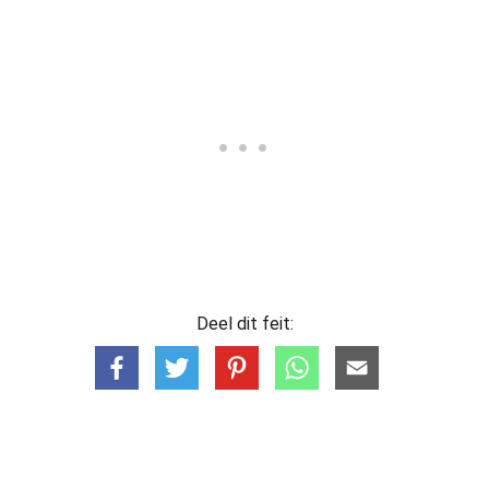
Deel dit feit: