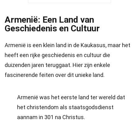
Armenië: Een Land van
Geschiedenis en Cultuur
Armenië is een klein land in de Kaukasus, maar het
heeft een rijke geschiedenis en cultuur die
duizenden jaren teruggaat. Hier zijn enkele
fascinerende feiten over dit unieke land.
Armenië was het eerste land ter wereld dat
het christendom als staatsgodsdienst
aannam in 301 na Christus.