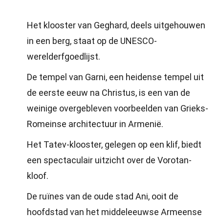
Het klooster van Geghard, deels uitgehouwen
in een berg, staat op de UNESCO-
werelderfgoedlijst.
De tempel van Garni, een heidense tempel uit
de eerste eeuw na Christus, is een van de
weinige overgebleven voorbeelden van Grieks-
Romeinse architectuur in Armenië.
Het Tatev-klooster, gelegen op een klif, biedt
een spectaculair uitzicht over de Vorotan-
kloof.
De ruïnes van de oude stad Ani, ooit de
hoofdstad van het middeleeuwse Armeense