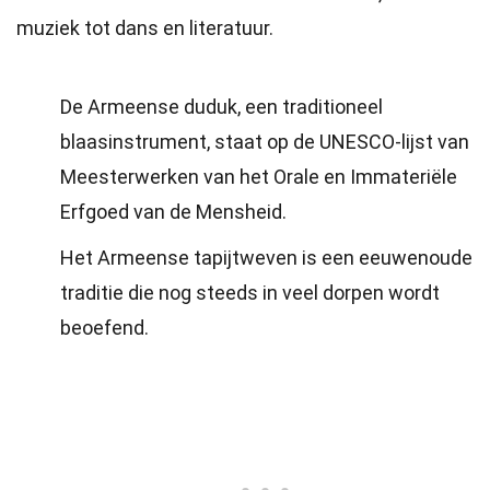
muziek tot dans en literatuur.
De Armeense duduk, een traditioneel
blaasinstrument, staat op de UNESCO-lijst van
Meesterwerken van het Orale en Immateriële
Erfgoed van de Mensheid.
Het Armeense tapijtweven is een eeuwenoude
traditie die nog steeds in veel dorpen wordt
beoefend.