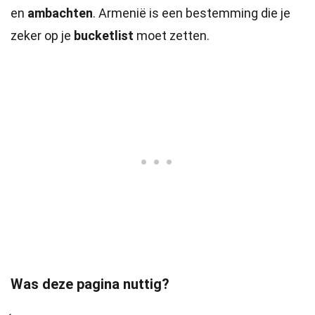
en
ambachten
. Armenië is een bestemming die je
zeker op je
bucketlist
moet zetten.
Was deze pagina nuttig?