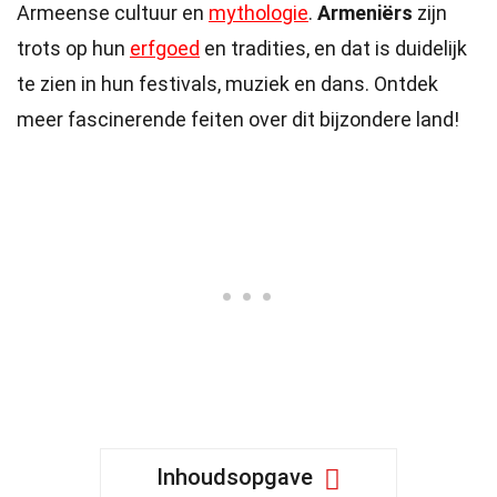
Armeense cultuur en
mythologie
.
Armeniërs
zijn
trots op hun
erfgoed
en tradities, en dat is duidelijk
te zien in hun festivals, muziek en dans. Ontdek
meer fascinerende feiten over dit bijzondere land!
Inhoudsopgave