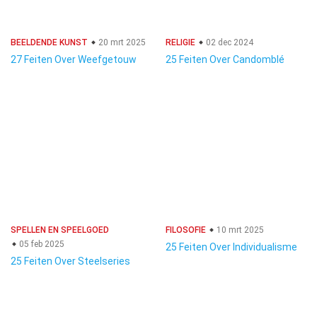
BEELDENDE KUNST
20 mrt 2025
RELIGIE
02 dec 2024
27 Feiten Over Weefgetouw
25 Feiten Over Candomblé
SPELLEN EN SPEELGOED
FILOSOFIE
10 mrt 2025
05 feb 2025
25 Feiten Over Individualisme
25 Feiten Over Steelseries