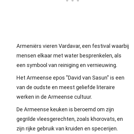
Armeniërs vieren Vardavar, een festival waarbij
mensen elkaar met water besprenkelen, als
een symbool van reiniging en vernieuwing.
Het Armeense epos "David van Sasun" is een
van de oudste en meest geliefde literaire
werken in de Armeense cultuur.
De Armeense keuken is beroemd om zijn
gegrilde vleesgerechten, zoals khorovats, en
zijn rijke gebruik van kruiden en specerijen.