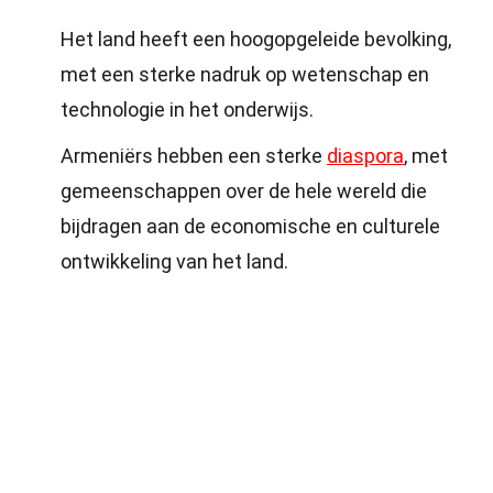
Het land heeft een hoogopgeleide bevolking,
met een sterke nadruk op wetenschap en
technologie in het onderwijs.
Armeniërs hebben een sterke
diaspora
, met
gemeenschappen over de hele wereld die
bijdragen aan de economische en culturele
ontwikkeling van het land.