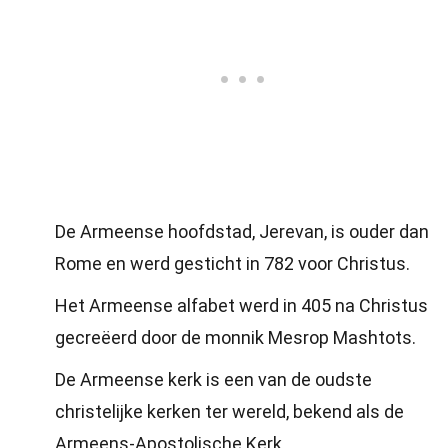
De Armeense hoofdstad, Jerevan, is ouder dan
Rome en werd gesticht in 782 voor Christus.
Het Armeense alfabet werd in 405 na Christus
gecreëerd door de monnik Mesrop Mashtots.
De Armeense kerk is een van de oudste
christelijke kerken ter wereld, bekend als de
Armeens-Apostolische Kerk.