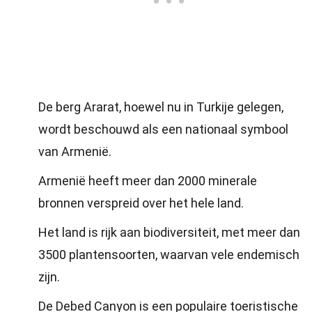
De berg Ararat, hoewel nu in Turkije gelegen,
wordt beschouwd als een nationaal symbool
van Armenië.
Armenië heeft meer dan 2000 minerale
bronnen verspreid over het hele land.
Het land is rijk aan biodiversiteit, met meer dan
3500 plantensoorten, waarvan vele endemisch
zijn.
De Debed Canyon is een populaire toeristische