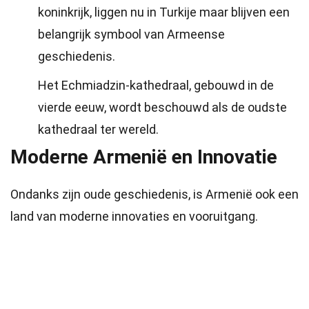
koninkrijk, liggen nu in Turkije maar blijven een
belangrijk symbool van Armeense
geschiedenis.
Het Echmiadzin-kathedraal, gebouwd in de
vierde eeuw, wordt beschouwd als de oudste
kathedraal ter wereld.
Moderne Armenië en Innovatie
Ondanks zijn oude geschiedenis, is Armenië ook een
land van moderne innovaties en vooruitgang.