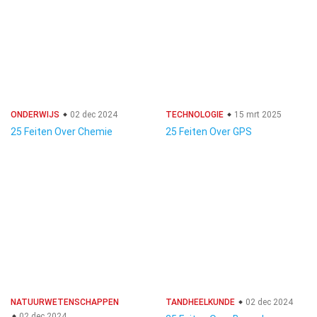
ONDERWIJS
02 dec 2024
TECHNOLOGIE
15 mrt 2025
25 Feiten Over Chemie
25 Feiten Over GPS
NATUURWETENSCHAPPEN
TANDHEELKUNDE
02 dec 2024
02 dec 2024