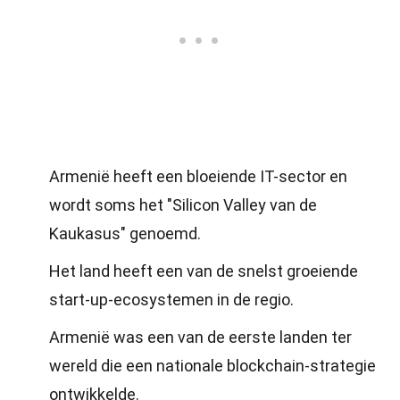
Armenië heeft een bloeiende IT-sector en
wordt soms het "Silicon Valley van de
Kaukasus" genoemd.
Het land heeft een van de snelst groeiende
start-up-ecosystemen in de regio.
Armenië was een van de eerste landen ter
wereld die een nationale blockchain-strategie
ontwikkelde.