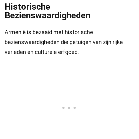
Historische
Bezienswaardigheden
Armenië is bezaaid met historische
bezienswaardigheden die getuigen van zijn rijke
verleden en culturele erfgoed.