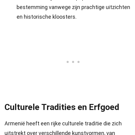
bestemming vanwege zijn prachtige uitzichten
en historische kloosters.
Culturele Tradities en Erfgoed
Armenië heeft een rijke culturele traditie die zich
uitstrekt over verschillende kunstvormen, van