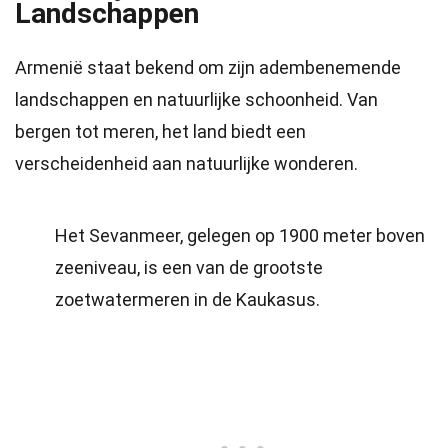
Landschappen
Armenië staat bekend om zijn adembenemende
landschappen en natuurlijke schoonheid. Van
bergen tot meren, het land biedt een
verscheidenheid aan natuurlijke wonderen.
Het Sevanmeer, gelegen op 1900 meter boven
zeeniveau, is een van de grootste
zoetwatermeren in de Kaukasus.