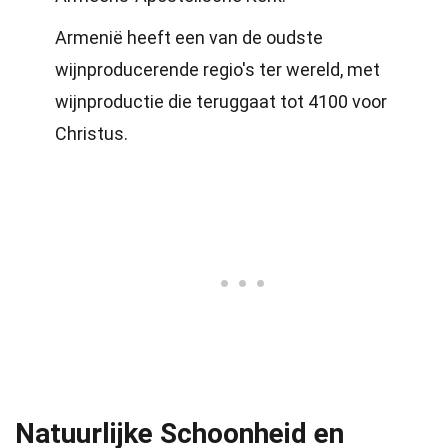
Armenië heeft een van de oudste
wijnproducerende regio's ter wereld, met
wijnproductie die teruggaat tot 4100 voor
Christus.
Natuurlijke Schoonheid en