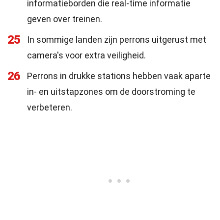
informatieborden die real-time informatie
geven over treinen.
25
In sommige landen zijn perrons uitgerust met
camera's voor extra veiligheid.
26
Perrons in drukke stations hebben vaak aparte
in- en uitstapzones om de doorstroming te
verbeteren.