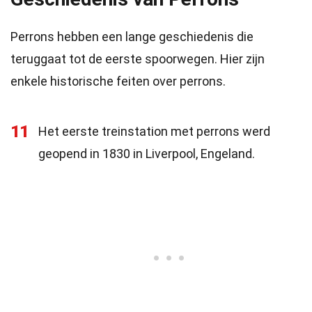
Perrons hebben een lange geschiedenis die
teruggaat tot de eerste spoorwegen. Hier zijn
enkele historische feiten over perrons.
11
Het eerste treinstation met perrons werd
geopend in 1830 in Liverpool, Engeland.