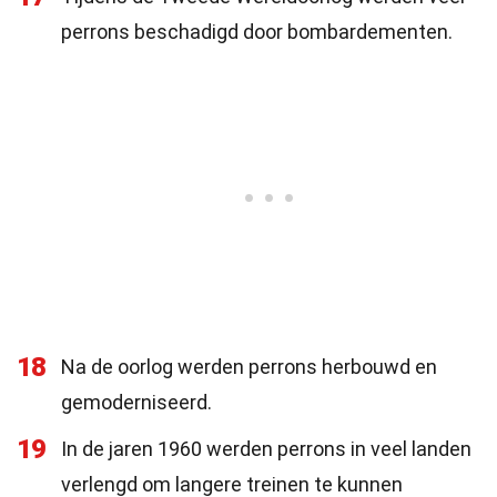
perrons beschadigd door bombardementen.
18
Na de oorlog werden perrons herbouwd en
gemoderniseerd.
19
In de jaren 1960 werden perrons in veel landen
verlengd om langere treinen te kunnen