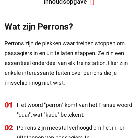
Inhoudsopgave
Wat zijn Perrons?
Perrons zijn de plekken waar treinen stoppen om
passagiers in en uit te laten stappen. Ze zijn een
essentieel onderdeel van elk treinstation. Hier zijn
enkele interessante feiten over perrons die je
misschien nog niet wist.
01
Het woord "perron" komt van het Franse woord
"quai", wat "kade" betekent.
02
Perrons zijn meestal verhoogd om het in- en
uitstappen van passagiers te