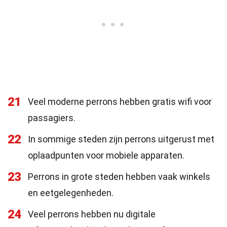
21
Veel moderne perrons hebben gratis wifi voor
passagiers.
22
In sommige steden zijn perrons uitgerust met
oplaadpunten voor mobiele apparaten.
23
Perrons in grote steden hebben vaak winkels
en eetgelegenheden.
24
Veel perrons hebben nu digitale