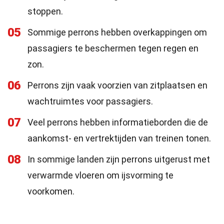
stoppen.
05
Sommige perrons hebben overkappingen om
passagiers te beschermen tegen regen en
zon.
06
Perrons zijn vaak voorzien van zitplaatsen en
wachtruimtes voor passagiers.
07
Veel perrons hebben informatieborden die de
aankomst- en vertrektijden van treinen tonen.
08
In sommige landen zijn perrons uitgerust met
verwarmde vloeren om ijsvorming te
voorkomen.