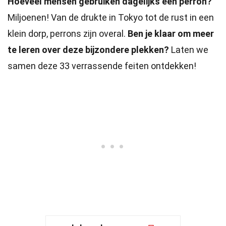
Hoeveel mensen gebruiken dagelijks een perron?
Miljoenen! Van de drukte in Tokyo tot de rust in een
klein dorp, perrons zijn overal.
Ben je klaar om meer
te leren over deze bijzondere plekken?
Laten we
samen deze 33 verrassende feiten ontdekken!