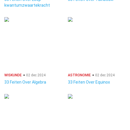
kwantumzwaartekracht
WISKUNDE
02 dec 2024
ASTRONOMIE
02 dec 2024
33 Feiten Over Algebra
33 Feiten Over Equinox