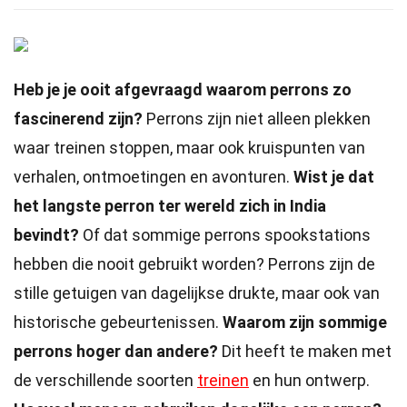
Heb je je ooit afgevraagd waarom perrons zo
fascinerend zijn?
Perrons zijn niet alleen plekken
waar treinen stoppen, maar ook kruispunten van
verhalen, ontmoetingen en avonturen.
Wist je dat
het langste perron ter wereld zich in India
bevindt?
Of dat sommige perrons spookstations
hebben die nooit gebruikt worden? Perrons zijn de
stille getuigen van dagelijkse drukte, maar ook van
historische gebeurtenissen.
Waarom zijn sommige
perrons hoger dan andere?
Dit heeft te maken met
de verschillende soorten
treinen
en hun ontwerp.