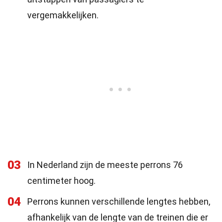
vergemakkelijken.
03
In Nederland zijn de meeste perrons 76
centimeter hoog.
04
Perrons kunnen verschillende lengtes hebben,
afhankelijk van de lengte van de treinen die er