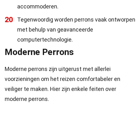
accommoderen.
20
Tegenwoordig worden perrons vaak ontworpen
met behulp van geavanceerde
computertechnologie.
Moderne Perrons
Moderne perrons zijn uitgerust met allerlei
voorzieningen om het reizen comfortabeler en
veiliger te maken. Hier zijn enkele feiten over
moderne perrons.