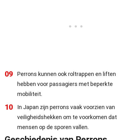
09
Perrons kunnen ook roltrappen en liften
hebben voor passagiers met beperkte
mobiliteit.
10
In Japan zijn perrons vaak voorzien van
veiligheidshekken om te voorkomen dat
mensen op de sporen vallen.
Geschiedenis van Perrons