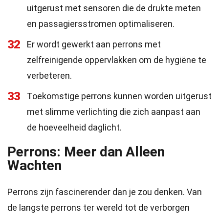
uitgerust met sensoren die de drukte meten
en passagiersstromen optimaliseren.
32
Er wordt gewerkt aan perrons met
zelfreinigende oppervlakken om de hygiëne te
verbeteren.
33
Toekomstige perrons kunnen worden uitgerust
met slimme verlichting die zich aanpast aan
de hoeveelheid daglicht.
Perrons: Meer dan Alleen
Wachten
Perrons zijn fascinerender dan je zou denken. Van
de langste perrons ter wereld tot de verborgen