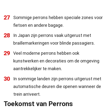
27
Sommige perrons hebben speciale zones voor
fietsen en andere bagage.
28
In Japan zijn perrons vaak uitgerust met
braillemarkeringen voor blinde passagiers.
29
Veel moderne perrons hebben ook
kunstwerken en decoraties om de omgeving
aantrekkelijker te maken.
30
In sommige landen zijn perrons uitgerust met
automatische deuren die openen wanneer de
trein arriveert.
Toekomst van Perrons