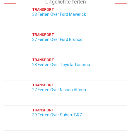
Uitgelichte feiten
TRANSPORT
38 Feiten Over Ford Maverick
TRANSPORT
37 Feiten Over Ford Bronco
TRANSPORT
28 Feiten Over Toyota Tacoma
TRANSPORT
27 Feiten Over Nissan Altima
TRANSPORT
39 Feiten Over Subaru BRZ