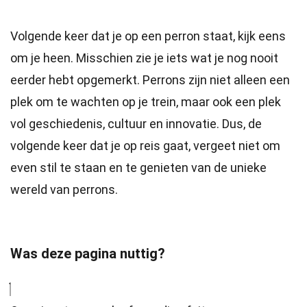
Volgende keer dat je op een perron staat, kijk eens
om je heen. Misschien zie je iets wat je nog nooit
eerder hebt opgemerkt. Perrons zijn niet alleen een
plek om te wachten op je trein, maar ook een plek
vol geschiedenis, cultuur en innovatie. Dus, de
volgende keer dat je op reis gaat, vergeet niet om
even stil te staan en te genieten van de unieke
wereld van perrons.
Was deze pagina nuttig?