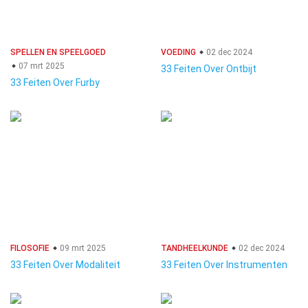
SPELLEN EN SPEELGOED
VOEDING
02 dec 2024
07 mrt 2025
33 Feiten Over Ontbijt
33 Feiten Over Furby
FILOSOFIE
09 mrt 2025
TANDHEELKUNDE
02 dec 2024
33 Feiten Over Modaliteit
33 Feiten Over Instrumenten