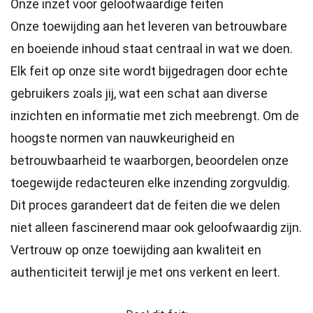
Onze inzet voor geloofwaardige feiten
Onze toewijding aan het leveren van betrouwbare
en boeiende inhoud staat centraal in wat we doen.
Elk feit op onze site wordt bijgedragen door echte
gebruikers zoals jij, wat een schat aan diverse
inzichten en informatie met zich meebrengt. Om de
hoogste
normen
van nauwkeurigheid en
betrouwbaarheid te waarborgen, beoordelen onze
toegewijde
redacteuren
elke inzending zorgvuldig.
Dit proces garandeert dat de feiten die we delen
niet alleen fascinerend maar ook geloofwaardig zijn.
Vertrouw op onze toewijding aan kwaliteit en
authenticiteit terwijl je met ons verkent en leert.