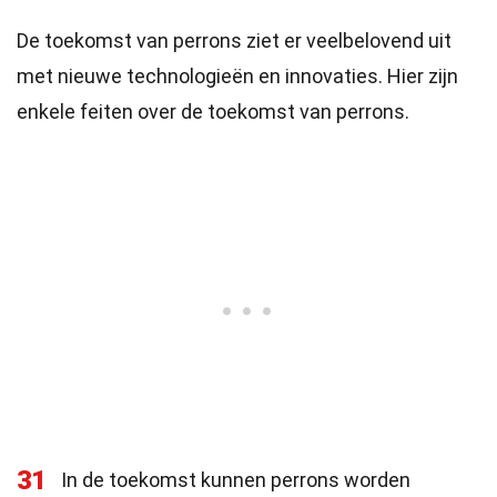
De toekomst van perrons ziet er veelbelovend uit
met nieuwe technologieën en innovaties. Hier zijn
enkele feiten over de toekomst van perrons.
31
In de toekomst kunnen perrons worden