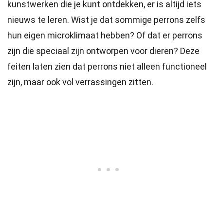
kunstwerken die je kunt ontdekken, er is altijd iets
nieuws te leren. Wist je dat sommige perrons zelfs
hun eigen microklimaat hebben? Of dat er perrons
zijn die speciaal zijn ontworpen voor dieren? Deze
feiten laten zien dat perrons niet alleen functioneel
zijn, maar ook vol verrassingen zitten.