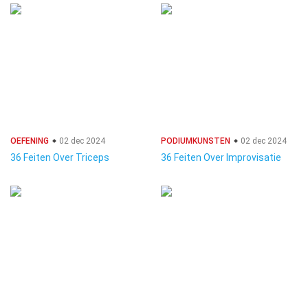
OEFENING
02 dec 2024
PODIUMKUNSTEN
02 dec 2024
36 Feiten Over Triceps
36 Feiten Over Improvisatie