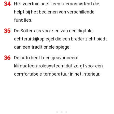
34
Het voertuig heeft een stemassistent die
helpt bij het bedienen van verschillende
functies.
35
De Solterra is voorzien van een digitale
achteruitkijkspiegel die een breder zicht biedt
dan een traditionele spiegel.
36
De auto heeft een geavanceerd
klimaatcontrolesysteem dat zorgt voor een
comfortabele temperatuur in het interieur.