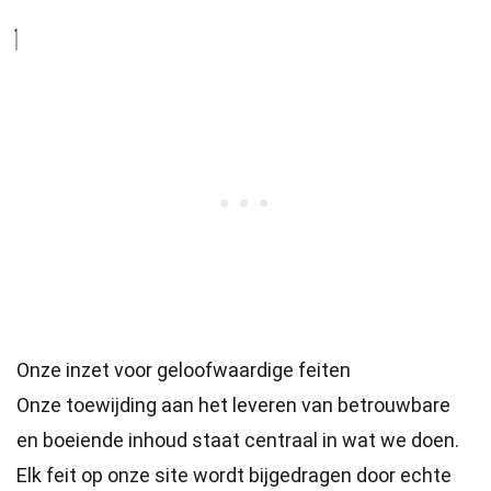
Onze inzet voor geloofwaardige feiten
Onze toewijding aan het leveren van betrouwbare
en boeiende inhoud staat centraal in wat we doen.
Elk feit op onze site wordt bijgedragen door echte