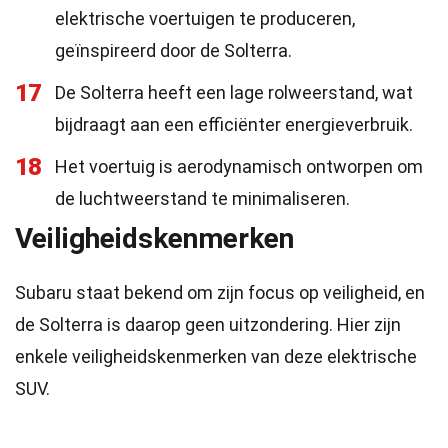
elektrische voertuigen te produceren,
geïnspireerd door de Solterra.
17
De Solterra heeft een lage rolweerstand, wat
bijdraagt aan een efficiënter energieverbruik.
18
Het voertuig is aerodynamisch ontworpen om
de luchtweerstand te minimaliseren.
Veiligheidskenmerken
Subaru staat bekend om zijn focus op veiligheid, en
de Solterra is daarop geen uitzondering. Hier zijn
enkele veiligheidskenmerken van deze elektrische
SUV.