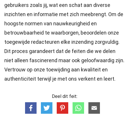
gebruikers zoals jij, wat een schat aan diverse
inzichten en informatie met zich meebrengt. Om de
hoogste
normen
van nauwkeurigheid en
betrouwbaarheid te waarborgen, beoordelen onze
toegewijde
redacteuren
elke inzending zorgvuldig.
Dit proces garandeert dat de feiten die we delen
niet alleen fascinerend maar ook geloofwaardig zijn.
Vertrouw op onze toewijding aan kwaliteit en
authenticiteit terwijl je met ons verkent en leert.
Deel dit feit: