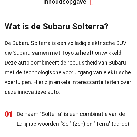
Inhoudsopgave
Wat is de Subaru Solterra?
De Subaru Solterra is een volledig elektrische SUV
die Subaru samen met Toyota heeft ontwikkeld.
Deze auto combineert de robuustheid van Subaru
met de technologische vooruitgang van elektrische
voertuigen. Hier zijn enkele interessante feiten over
deze innovatieve auto.
01
De naam "Solterra" is een combinatie van de
Latijnse woorden "Sol" (zon) en "Terra" (aarde).