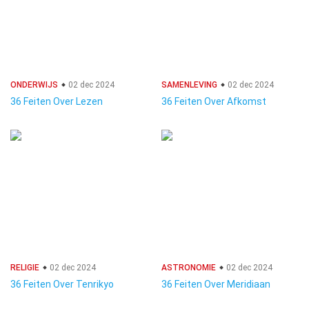
ONDERWIJS
02 dec 2024
SAMENLEVING
02 dec 2024
36 Feiten Over Lezen
36 Feiten Over Afkomst
RELIGIE
02 dec 2024
ASTRONOMIE
02 dec 2024
36 Feiten Over Tenrikyo
36 Feiten Over Meridiaan