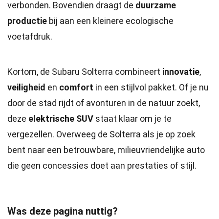
verbonden. Bovendien draagt de
duurzame
productie
bij aan een kleinere ecologische
voetafdruk.
Kortom, de Subaru Solterra combineert
innovatie
,
veiligheid
en
comfort
in een stijlvol pakket. Of je nu
door de stad rijdt of avonturen in de natuur zoekt,
deze
elektrische SUV
staat klaar om je te
vergezellen. Overweeg de Solterra als je op zoek
bent naar een betrouwbare, milieuvriendelijke auto
die geen concessies doet aan prestaties of stijl.
Was deze pagina nuttig?