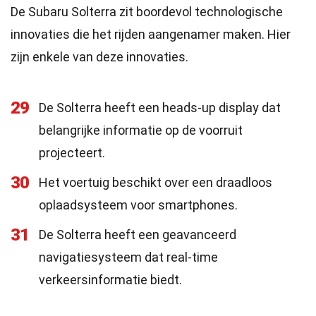
De Subaru Solterra zit boordevol technologische
innovaties die het rijden aangenamer maken. Hier
zijn enkele van deze innovaties.
29
De Solterra heeft een heads-up display dat
belangrijke informatie op de voorruit
projecteert.
30
Het voertuig beschikt over een draadloos
oplaadsysteem voor smartphones.
31
De Solterra heeft een geavanceerd
navigatiesysteem dat real-time
verkeersinformatie biedt.