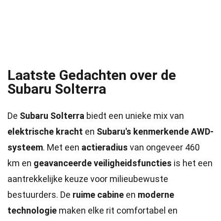
Laatste Gedachten over de
Subaru Solterra
De
Subaru Solterra
biedt een unieke mix van
elektrische kracht
en
Subaru's kenmerkende AWD-
systeem
. Met een
actieradius
van ongeveer 460
km en
geavanceerde veiligheidsfuncties
is het een
aantrekkelijke keuze voor milieubewuste
bestuurders. De
ruime cabine
en
moderne
technologie
maken elke rit comfortabel en