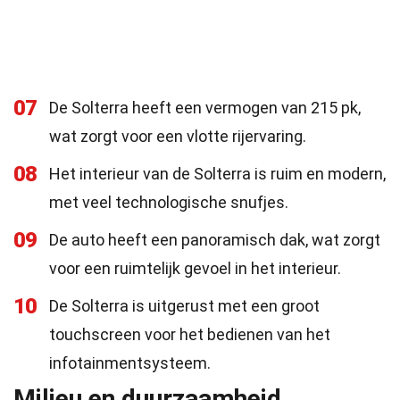
07
De Solterra heeft een vermogen van 215 pk,
wat zorgt voor een vlotte rijervaring.
08
Het interieur van de Solterra is ruim en modern,
met veel technologische snufjes.
09
De auto heeft een panoramisch dak, wat zorgt
voor een ruimtelijk gevoel in het interieur.
10
De Solterra is uitgerust met een groot
touchscreen voor het bedienen van het
infotainmentsysteem.
Milieu en duurzaamheid