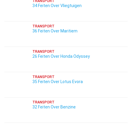
TRANSPORT
34 Feiten Over Vliegtuigen
TRANSPORT
36 Feiten Over Maritiem
TRANSPORT
26 Feiten Over Honda Odyssey
TRANSPORT
35 Feiten Over Lotus Evora
TRANSPORT
32 Feiten Over Benzine