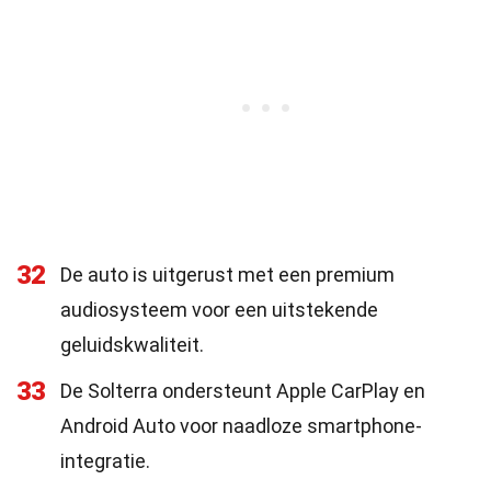
32
De auto is uitgerust met een premium
audiosysteem voor een uitstekende
geluidskwaliteit.
33
De Solterra ondersteunt Apple CarPlay en
Android Auto voor naadloze smartphone-
integratie.