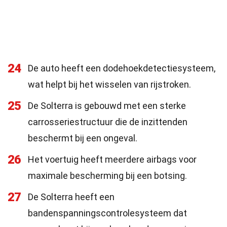
24
De auto heeft een dodehoekdetectiesysteem,
wat helpt bij het wisselen van rijstroken.
25
De Solterra is gebouwd met een sterke
carrosseriestructuur die de inzittenden
beschermt bij een ongeval.
26
Het voertuig heeft meerdere airbags voor
maximale bescherming bij een botsing.
27
De Solterra heeft een
bandenspanningscontrolesysteem dat