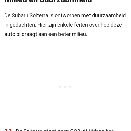
De Subaru Solterra is ontworpen met duurzaamheid
in gedachten. Hier zijn enkele feiten over hoe deze
auto bijdraagt aan een beter milieu.