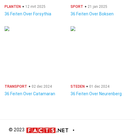
PLANTEN
12 mrt 2025
SPORT
21 jan 2025
36 Feiten Over Forsythia
36 Feiten Over Boksen
TRANSPORT
02 dec 2024
STEDEN
01 dec 2024
36 Feiten Over Catamaran
36 Feiten Over Neurenberg
© 2023