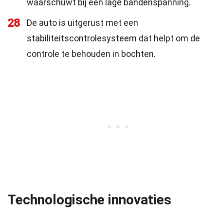
waarschuwt bij een lage bandenspanning.
28
De auto is uitgerust met een
stabiliteitscontrolesysteem dat helpt om de
controle te behouden in bochten.
Technologische innovaties