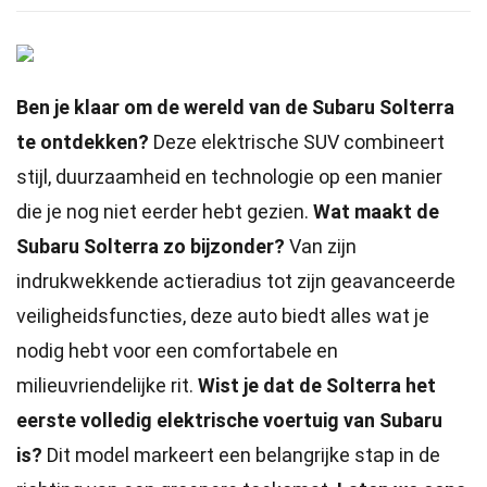
Ben je klaar om de wereld van de Subaru Solterra
te ontdekken?
Deze elektrische SUV combineert
stijl, duurzaamheid en technologie op een manier
die je nog niet eerder hebt gezien.
Wat maakt de
Subaru Solterra zo bijzonder?
Van zijn
indrukwekkende actieradius tot zijn geavanceerde
veiligheidsfuncties, deze auto biedt alles wat je
nodig hebt voor een comfortabele en
milieuvriendelijke rit.
Wist je dat de Solterra het
eerste volledig elektrische voertuig van Subaru
is?
Dit model markeert een belangrijke stap in de