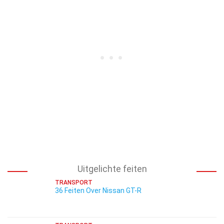
Uitgelichte feiten
TRANSPORT
36 Feiten Over Nissan GT-R