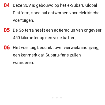
04
Deze SUV is gebouwd op het e-Subaru Global
Platform, speciaal ontworpen voor elektrische
voertuigen.
05
De Solterra heeft een actieradius van ongeveer
450 kilometer op een volle batterij.
06
Het voertuig beschikt over vierwielaandrijving,
een kenmerk dat Subaru-fans zullen
waarderen.