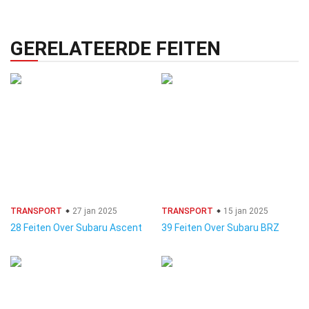
GERELATEERDE FEITEN
TRANSPORT
27 jan 2025
TRANSPORT
15 jan 2025
28 Feiten Over Subaru Ascent
39 Feiten Over Subaru BRZ