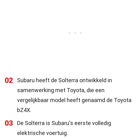
02
Subaru heeft de Solterra ontwikkeld in
samenwerking met Toyota, die een
vergelijkbaar model heeft genaamd de Toyota
bZ4X.
03
De Solterra is Subaru's eerste volledig
elektrische voertuig.