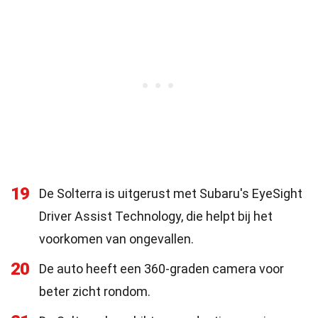
19
De Solterra is uitgerust met Subaru's EyeSight
Driver Assist Technology, die helpt bij het
voorkomen van ongevallen.
20
De auto heeft een 360-graden camera voor
beter zicht rondom.