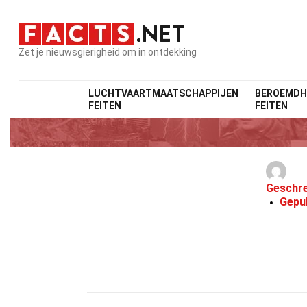
Zet je nieuwsgierigheid om in ontdekking
LUCHTVAARTMAATSCHAPPIJEN
BEROEMDH
FEITEN
FEITEN
Geschr
Gepu