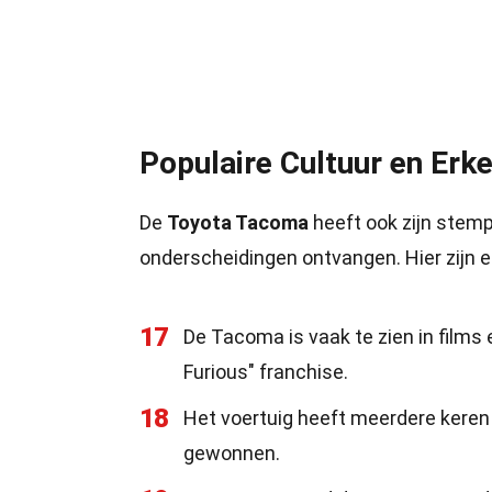
Populaire Cultuur en Erk
De
Toyota Tacoma
heeft ook zijn stemp
onderscheidingen ontvangen. Hier zijn e
17
De Tacoma is vaak te zien in films
Furious" franchise.
18
Het voertuig heeft meerdere keren
gewonnen.