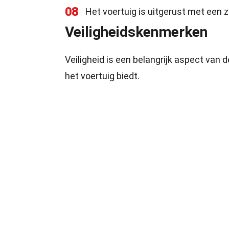
08
Het voertuig is uitgerust met een
Veiligheidskenmerken
Veiligheid is een belangrijk aspect van 
het voertuig biedt.