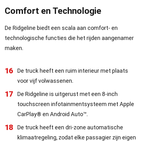
Comfort en Technologie
De Ridgeline biedt een scala aan comfort- en
technologische functies die het rijden aangenamer
maken.
16
De truck heeft een ruim interieur met plaats
voor vijf volwassenen.
17
De Ridgeline is uitgerust met een 8-inch
touchscreen infotainmentsysteem met Apple
CarPlay® en Android Auto™.
18
De truck heeft een dri-zone automatische
klimaatregeling, zodat elke passagier zijn eigen