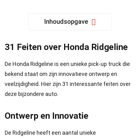
Inhoudsopgave
31 Feiten over Honda Ridgeline
De Honda Ridgeline is een unieke pick-up truck die
bekend staat om zijn innovatieve ontwerp en
veelzijdigheid. Hier zijn 31 interessante feiten over
deze bijzondere auto.
Ontwerp en Innovatie
De Ridgeline heeft een aantal unieke