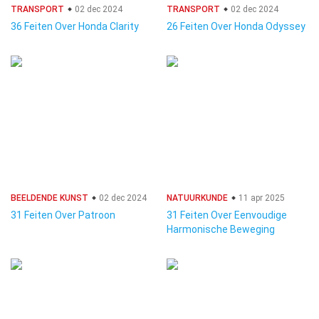
TRANSPORT
02 dec 2024
TRANSPORT
02 dec 2024
36 Feiten Over Honda Clarity
26 Feiten Over Honda Odyssey
BEELDENDE KUNST
02 dec 2024
NATUURKUNDE
11 apr 2025
31 Feiten Over Patroon
31 Feiten Over Eenvoudige
Harmonische Beweging