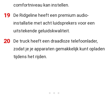
comfortniveau kan instellen.
19
De Ridgeline heeft een premium audio-
installatie met acht luidsprekers voor een
uitstekende geluidskwaliteit.
20
De truck heeft een draadloze telefoonlader,
zodat je je apparaten gemakkelijk kunt opladen
tijdens het rijden.