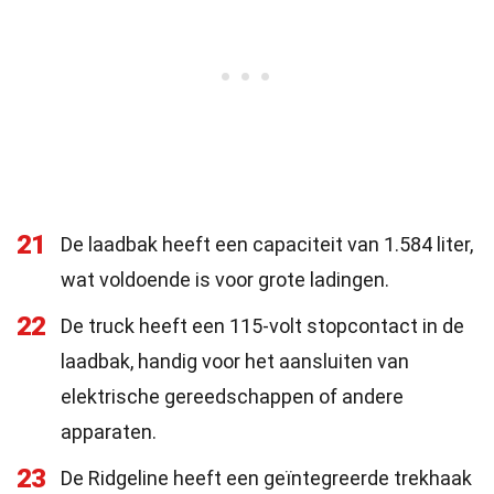
21
De laadbak heeft een capaciteit van 1.584 liter,
wat voldoende is voor grote ladingen.
22
De truck heeft een 115-volt stopcontact in de
laadbak, handig voor het aansluiten van
elektrische gereedschappen of andere
apparaten.
23
De Ridgeline heeft een geïntegreerde trekhaak