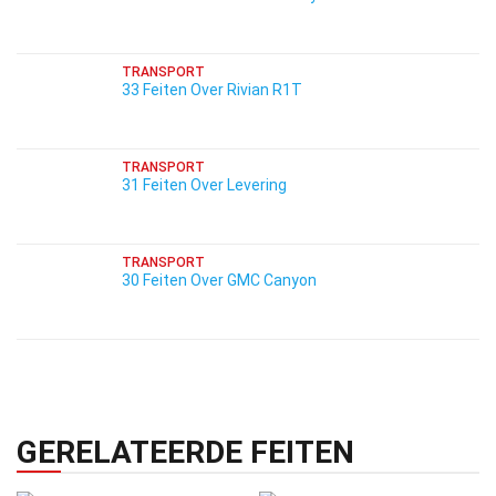
TRANSPORT
33 Feiten Over Rivian R1T
TRANSPORT
31 Feiten Over Levering
TRANSPORT
30 Feiten Over GMC Canyon
GERELATEERDE FEITEN