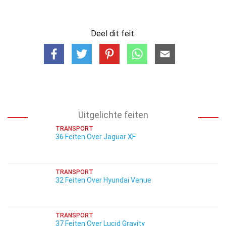
Deel dit feit:
Uitgelichte feiten
TRANSPORT
36 Feiten Over Jaguar XF
TRANSPORT
32 Feiten Over Hyundai Venue
TRANSPORT
37 Feiten Over Lucid Gravity