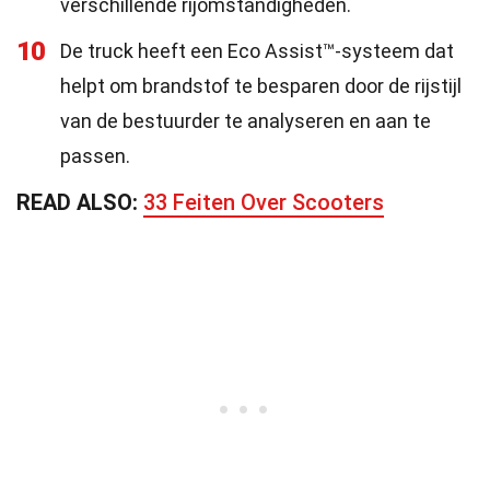
verschillende rijomstandigheden.
10
De truck heeft een Eco Assist™-systeem dat
helpt om brandstof te besparen door de rijstijl
van de bestuurder te analyseren en aan te
passen.
READ ALSO:
33 Feiten Over Scooters