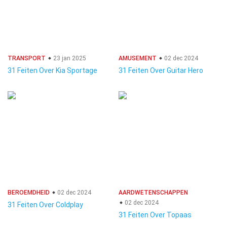
TRANSPORT
23 jan 2025
AMUSEMENT
02 dec 2024
31 Feiten Over Kia Sportage
31 Feiten Over Guitar Hero
BEROEMDHEID
02 dec 2024
AARDWETENSCHAPPEN
02 dec 2024
31 Feiten Over Coldplay
31 Feiten Over Topaas