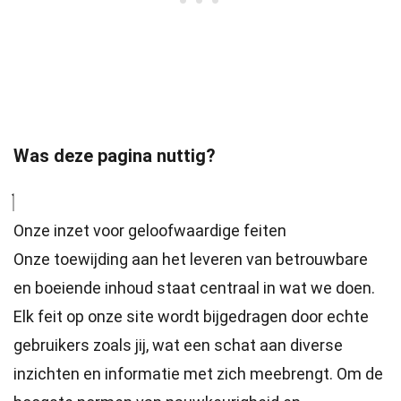
Was deze pagina nuttig?
Onze inzet voor geloofwaardige feiten
Onze toewijding aan het leveren van betrouwbare
en boeiende inhoud staat centraal in wat we doen.
Elk feit op onze site wordt bijgedragen door echte
gebruikers zoals jij, wat een schat aan diverse
inzichten en informatie met zich meebrengt. Om de