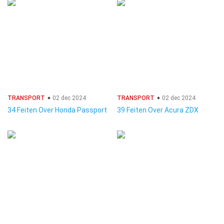
TRANSPORT
02 dec 2024
TRANSPORT
02 dec 2024
34 Feiten Over Honda Passport
39 Feiten Over Acura ZDX