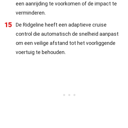
een aanrijding te voorkomen of de impact te
verminderen.
15
De Ridgeline heeft een adaptieve cruise
control die automatisch de snelheid aanpast
om een veilige afstand tot het voorliggende
voertuig te behouden.