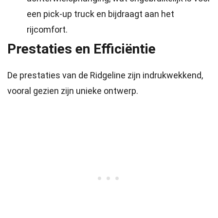
een pick-up truck en bijdraagt aan het
rijcomfort.
Prestaties en Efficiëntie
De prestaties van de Ridgeline zijn indrukwekkend,
vooral gezien zijn unieke ontwerp.