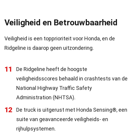
Veiligheid en Betrouwbaarheid
Veiligheid is een topprioriteit voor Honda, en de
Ridgeline is daarop geen uitzondering.
11
De Ridgeline heeft de hoogste
veiligheidsscores behaald in crashtests van de
National Highway Traffic Safety
Administration (NHTSA).
12
De truck is uitgerust met Honda Sensing®, een
suite van geavanceerde veiligheids- en
rijhulpsystemen.