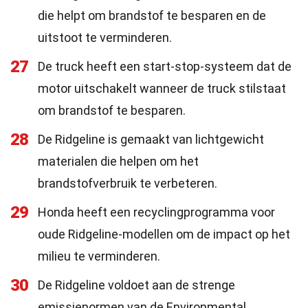
die helpt om brandstof te besparen en de
uitstoot te verminderen.
27
De truck heeft een start-stop-systeem dat de
motor uitschakelt wanneer de truck stilstaat
om brandstof te besparen.
28
De Ridgeline is gemaakt van lichtgewicht
materialen die helpen om het
brandstofverbruik te verbeteren.
29
Honda heeft een recyclingprogramma voor
oude Ridgeline-modellen om de impact op het
milieu te verminderen.
30
De Ridgeline voldoet aan de strenge
emissienormen van de Environmental