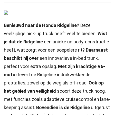
Benieuwd naar de Honda Ridgeline?
Deze
veelzijdige pick-up truck heeft veel te bieden.
Wist
je dat de Ridgeline
een unieke unibody-constructie
heeft, wat zorgt voor een soepelere rit?
Daarnaast
beschikt hij over
een innovatieve in-bed trunk,
perfect voor extra opslag.
Met zijn krachtige V6-
motor
levert de Ridgeline indrukwekkende
prestaties, zowel op de weg als off-road.
Ook op
het gebied van veiligheid
scoort deze truck hoog,
met functies zoals adaptieve cruisecontrol en lane-
keeping assist.
Bovendien is de Ridgeline
uitgerust