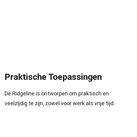
Praktische Toepassingen
De Ridgeline is ontworpen om praktisch en
veelzijdig te zijn, zowel voor werk als vrije tijd.