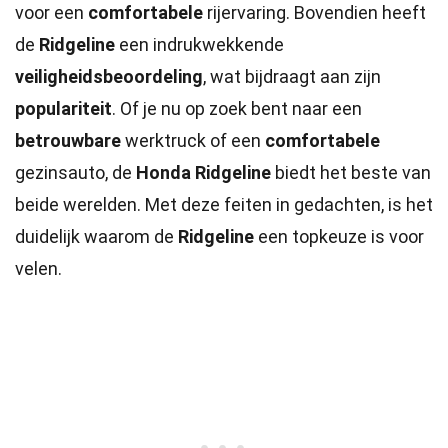
voor een
comfortabele
rijervaring. Bovendien heeft
de
Ridgeline
een indrukwekkende
veiligheidsbeoordeling
, wat bijdraagt aan zijn
populariteit
. Of je nu op zoek bent naar een
betrouwbare
werktruck of een
comfortabele
gezinsauto, de
Honda Ridgeline
biedt het beste van
beide werelden. Met deze feiten in gedachten, is het
duidelijk waarom de
Ridgeline
een topkeuze is voor
velen.