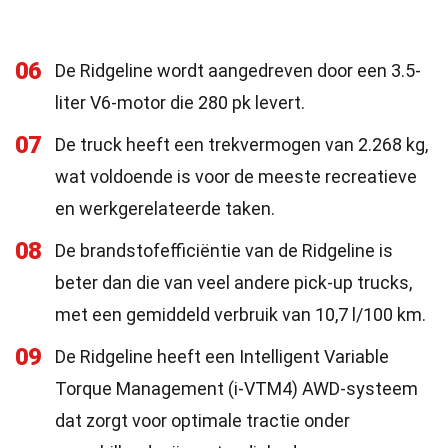
06
De Ridgeline wordt aangedreven door een 3.5-
liter V6-motor die 280 pk levert.
07
De truck heeft een trekvermogen van 2.268 kg,
wat voldoende is voor de meeste recreatieve
en werkgerelateerde taken.
08
De brandstofefficiëntie van de Ridgeline is
beter dan die van veel andere pick-up trucks,
met een gemiddeld verbruik van 10,7 l/100 km.
09
De Ridgeline heeft een Intelligent Variable
Torque Management (i-VTM4) AWD-systeem
dat zorgt voor optimale tractie onder