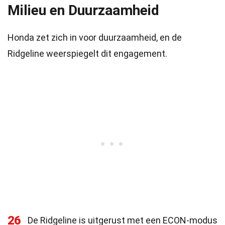
Milieu en Duurzaamheid
Honda zet zich in voor duurzaamheid, en de
Ridgeline weerspiegelt dit engagement.
26
De Ridgeline is uitgerust met een ECON-modus