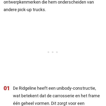
ontwerpkenmerken die hem onderscheiden van
andere pick-up trucks.
01
De Ridgeline heeft een unibody-constructie,
wat betekent dat de carrosserie en het frame
één geheel vormen. Dit zorgt voor een