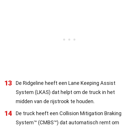
13
De Ridgeline heeft een Lane Keeping Assist
System (LKAS) dat helpt om de truck in het
midden van de rijstrook te houden.
14
De truck heeft een Collision Mitigation Braking
System™ (CMBS™) dat automatisch remt om