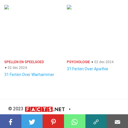
SPELLEN EN SPEELGOED
PSYCHOLOGIE
02 dec 2024
02 dec 2024
31 Feiten Over Apathie
31 Feiten Over Warhammer
© 2023
About Us