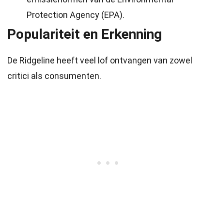
Protection Agency (EPA).
Populariteit en Erkenning
De Ridgeline heeft veel lof ontvangen van zowel
critici als consumenten.