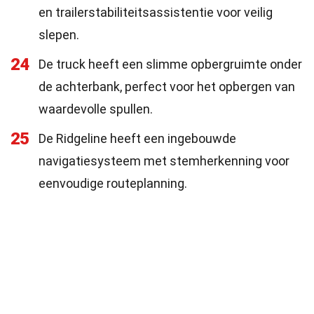
en trailerstabiliteitsassistentie voor veilig
slepen.
24
De truck heeft een slimme opbergruimte onder
de achterbank, perfect voor het opbergen van
waardevolle spullen.
25
De Ridgeline heeft een ingebouwde
navigatiesysteem met stemherkenning voor
eenvoudige routeplanning.