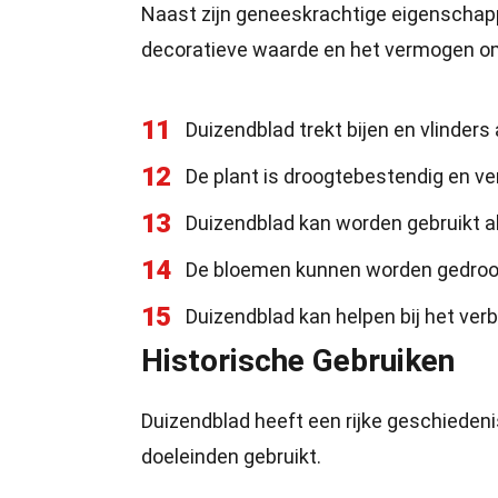
Naast zijn geneeskrachtige eigenschapp
decoratieve waarde en het vermogen om 
11
Duizendblad trekt bijen en vlinders
12
De plant is droogtebestendig en ve
13
Duizendblad kan worden gebruikt 
14
De bloemen kunnen worden gedroog
15
Duizendblad kan helpen bij het ver
Historische Gebruiken
Duizendblad heeft een rijke geschiedeni
doeleinden gebruikt.