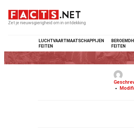
Zet je nieuwsgierigheid om in ontdekking
LUCHTVAARTMAATSCHAPPIJEN
BEROEMDH
FEITEN
FEITEN
Geschre
Modif