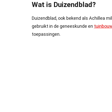
Wat is Duizendblad?
Duizendblad, ook bekend als Achillea mil
gebruikt in de geneeskunde en
tuinbou
toepassingen.