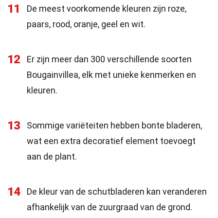
11
De meest voorkomende kleuren zijn roze,
paars, rood, oranje, geel en wit.
12
Er zijn meer dan 300 verschillende soorten
Bougainvillea, elk met unieke kenmerken en
kleuren.
13
Sommige variëteiten hebben bonte bladeren,
wat een extra decoratief element toevoegt
aan de plant.
14
De kleur van de schutbladeren kan veranderen
afhankelijk van de zuurgraad van de grond.