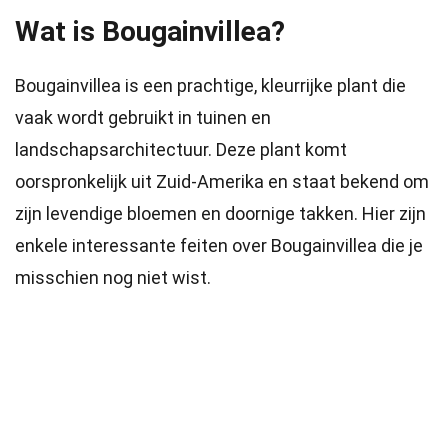
Wat is Bougainvillea?
Bougainvillea is een prachtige, kleurrijke plant die
vaak wordt gebruikt in tuinen en
landschapsarchitectuur. Deze plant komt
oorspronkelijk uit Zuid-Amerika en staat bekend om
zijn levendige bloemen en doornige takken. Hier zijn
enkele interessante feiten over Bougainvillea die je
misschien nog niet wist.