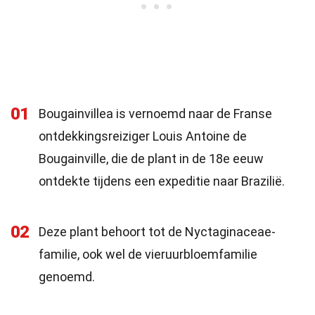
01
Bougainvillea is vernoemd naar de Franse
ontdekkingsreiziger Louis Antoine de
Bougainville, die de plant in de 18e eeuw
ontdekte tijdens een expeditie naar Brazilië.
02
Deze plant behoort tot de Nyctaginaceae-
familie, ook wel de vieruurbloemfamilie
genoemd.