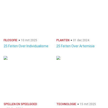
FILOSOFIE
10 mrt 2025
PLANTEN
01 dec 2024
25 Feiten Over Individualisme
25 Feiten Over Artemisia
SPELLEN EN SPEELGOED
TECHNOLOGIE
15 mrt 2025