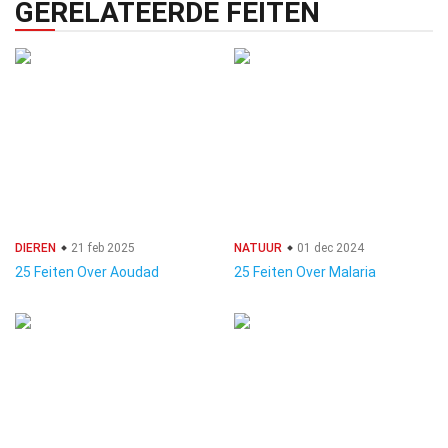
GERELATEERDE FEITEN
DIEREN
21 feb 2025
NATUUR
01 dec 2024
25 Feiten Over Aoudad
25 Feiten Over Malaria