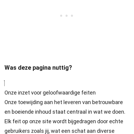
Was deze pagina nuttig?
Onze inzet voor geloofwaardige feiten
Onze toewijding aan het leveren van betrouwbare
en boeiende inhoud staat centraal in wat we doen.
Elk feit op onze site wordt bijgedragen door echte
gebruikers zoals jij, wat een schat aan diverse