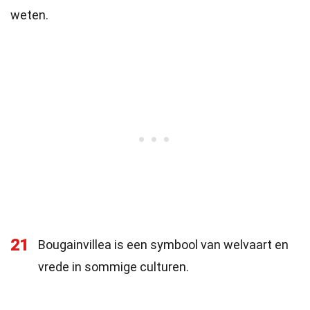
weten.
21
Bougainvillea is een symbool van welvaart en
vrede in sommige culturen.