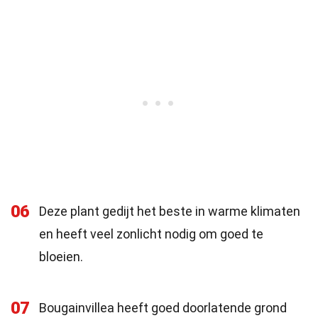
06
Deze plant gedijt het beste in warme klimaten
en heeft veel zonlicht nodig om goed te
bloeien.
07
Bougainvillea heeft goed doorlatende grond