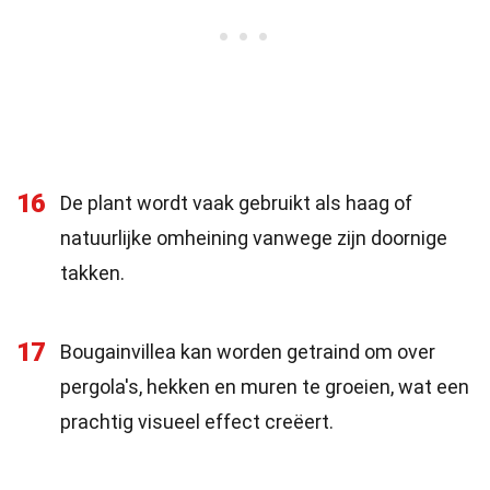
16
De plant wordt vaak gebruikt als haag of
natuurlijke omheining vanwege zijn doornige
takken.
17
Bougainvillea kan worden getraind om over
pergola's, hekken en muren te groeien, wat een
prachtig visueel effect creëert.