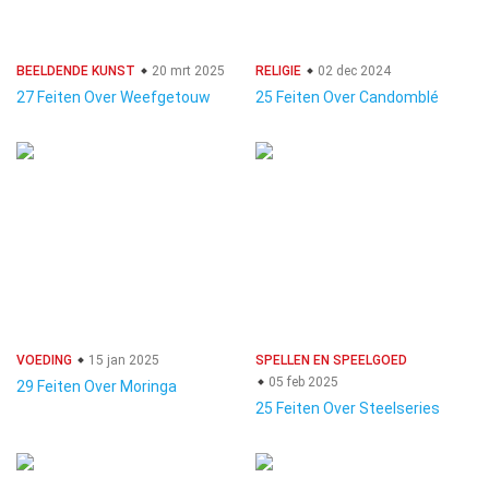
BEELDENDE KUNST
20 mrt 2025
RELIGIE
02 dec 2024
27 Feiten Over Weefgetouw
25 Feiten Over Candomblé
VOEDING
15 jan 2025
SPELLEN EN SPEELGOED
05 feb 2025
29 Feiten Over Moringa
25 Feiten Over Steelseries