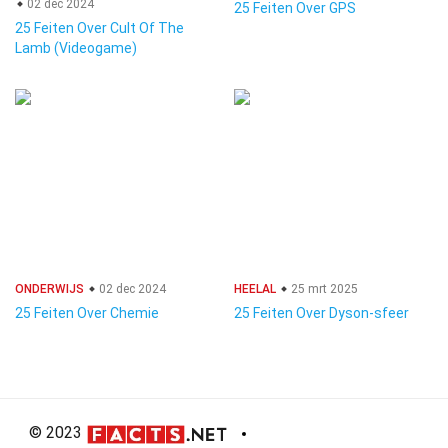
02 dec 2024
25 Feiten Over GPS
25 Feiten Over Cult Of The
Lamb (Videogame)
ONDERWIJS
02 dec 2024
HEELAL
25 mrt 2025
25 Feiten Over Chemie
25 Feiten Over Dyson-sfeer
© 2023