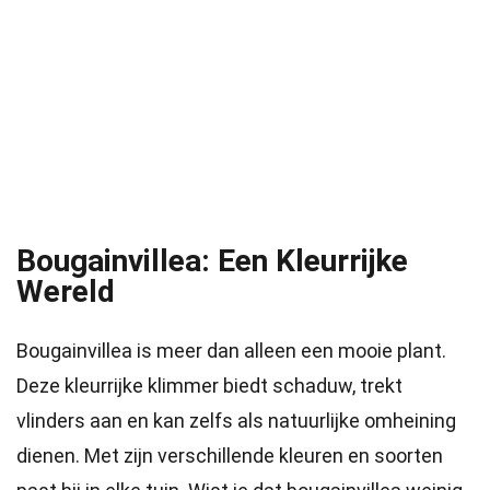
Bougainvillea: Een Kleurrijke
Wereld
Bougainvillea is meer dan alleen een mooie plant.
Deze kleurrijke klimmer biedt schaduw, trekt
vlinders aan en kan zelfs als natuurlijke omheining
dienen. Met zijn verschillende kleuren en soorten