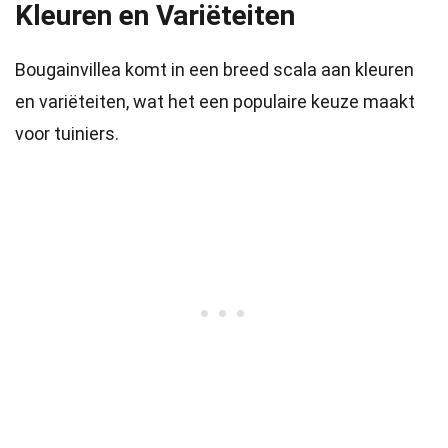
Kleuren en Variëteiten
Bougainvillea komt in een breed scala aan kleuren
en variëteiten, wat het een populaire keuze maakt
voor tuiniers.