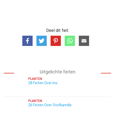
Deel dit feit:
Uitgelichte feiten
PLANTEN
28 Feiten Over Iris
PLANTEN
26 Feiten Over Stofkamille