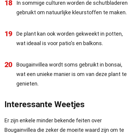
18
In sommige culturen worden de schutbladeren
gebruikt om natuurlijke kleurstoffen te maken.
19
De plant kan ook worden gekweekt in potten,
wat ideaal is voor patio's en balkons.
20
Bougainvillea wordt soms gebruikt in bonsai,
wat een unieke manier is om van deze plant te
genieten.
Interessante Weetjes
Er zijn enkele minder bekende feiten over
Bougainvillea die zeker de moeite waard zijn om te