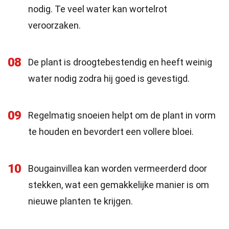
nodig. Te veel water kan wortelrot
veroorzaken.
08
De plant is droogtebestendig en heeft weinig
water nodig zodra hij goed is gevestigd.
09
Regelmatig snoeien helpt om de plant in vorm
te houden en bevordert een vollere bloei.
10
Bougainvillea kan worden vermeerderd door
stekken, wat een gemakkelijke manier is om
nieuwe planten te krijgen.