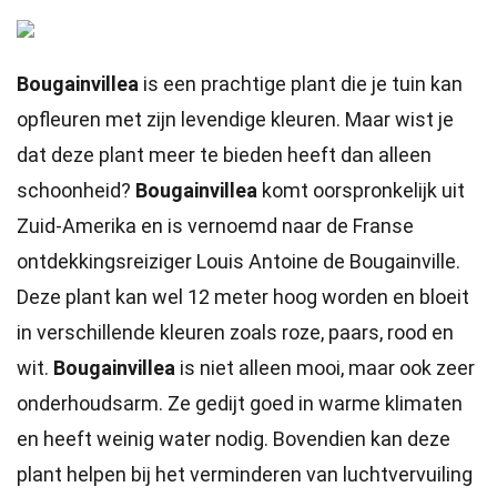
Bougainvillea
is een prachtige plant die je tuin kan
opfleuren met zijn levendige kleuren. Maar wist je
dat deze plant meer te bieden heeft dan alleen
schoonheid?
Bougainvillea
komt oorspronkelijk uit
Zuid-Amerika en is vernoemd naar de Franse
ontdekkingsreiziger Louis Antoine de Bougainville.
Deze plant kan wel 12 meter hoog worden en bloeit
in verschillende kleuren zoals roze, paars, rood en
wit.
Bougainvillea
is niet alleen mooi, maar ook zeer
onderhoudsarm. Ze gedijt goed in warme klimaten
en heeft weinig water nodig. Bovendien kan deze
plant helpen bij het verminderen van luchtvervuiling