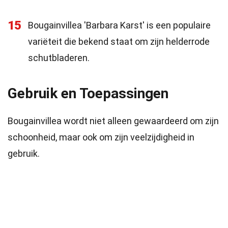
15
Bougainvillea 'Barbara Karst' is een populaire
variëteit die bekend staat om zijn helderrode
schutbladeren.
Gebruik en Toepassingen
Bougainvillea wordt niet alleen gewaardeerd om zijn
schoonheid, maar ook om zijn veelzijdigheid in
gebruik.