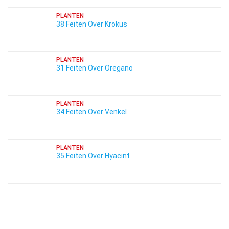
PLANTEN
38 Feiten Over Krokus
PLANTEN
31 Feiten Over Oregano
PLANTEN
34 Feiten Over Venkel
PLANTEN
35 Feiten Over Hyacint