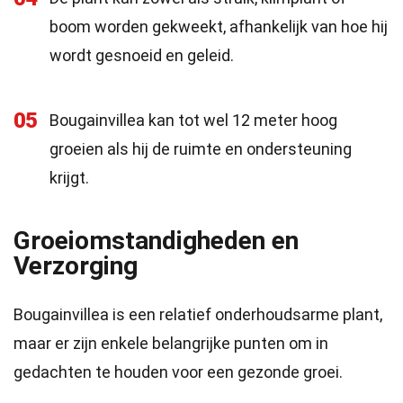
boom worden gekweekt, afhankelijk van hoe hij
wordt gesnoeid en geleid.
05
Bougainvillea kan tot wel 12 meter hoog
groeien als hij de ruimte en ondersteuning
krijgt.
Groeiomstandigheden en
Verzorging
Bougainvillea is een relatief onderhoudsarme plant,
maar er zijn enkele belangrijke punten om in
gedachten te houden voor een gezonde groei.