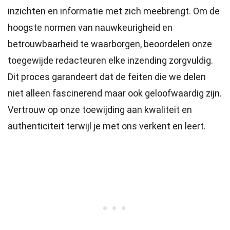
inzichten en informatie met zich meebrengt. Om de
hoogste
normen
van nauwkeurigheid en
betrouwbaarheid te waarborgen, beoordelen onze
toegewijde
redacteuren
elke inzending zorgvuldig.
Dit proces garandeert dat de feiten die we delen
niet alleen fascinerend maar ook geloofwaardig zijn.
Vertrouw op onze toewijding aan kwaliteit en
authenticiteit terwijl je met ons verkent en leert.