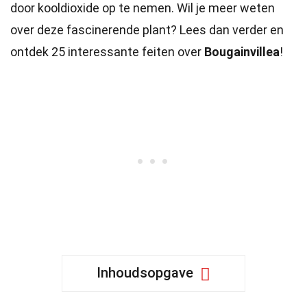
door kooldioxide op te nemen. Wil je meer weten
over deze fascinerende plant? Lees dan verder en
ontdek 25 interessante feiten over
Bougainvillea
!
Inhoudsopgave