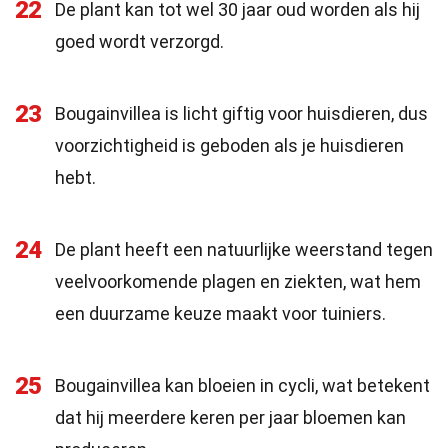
22
De plant kan tot wel 30 jaar oud worden als hij
goed wordt verzorgd.
23
Bougainvillea is licht giftig voor huisdieren, dus
voorzichtigheid is geboden als je huisdieren
hebt.
24
De plant heeft een natuurlijke weerstand tegen
veelvoorkomende plagen en ziekten, wat hem
een duurzame keuze maakt voor tuiniers.
25
Bougainvillea kan bloeien in cycli, wat betekent
dat hij meerdere keren per jaar bloemen kan