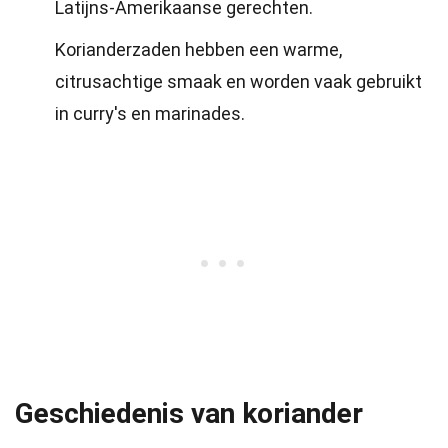
Latijns-Amerikaanse gerechten.
Korianderzaden hebben een warme,
citrusachtige smaak en worden vaak gebruikt
in curry's en marinades.
Geschiedenis van koriander