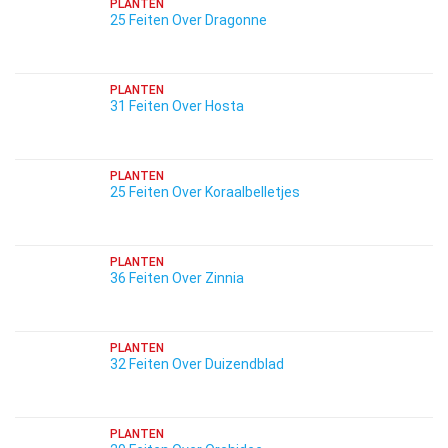
PLANTEN
25 Feiten Over Dragonne
PLANTEN
31 Feiten Over Hosta
PLANTEN
25 Feiten Over Koraalbelletjes
PLANTEN
36 Feiten Over Zinnia
PLANTEN
32 Feiten Over Duizendblad
PLANTEN