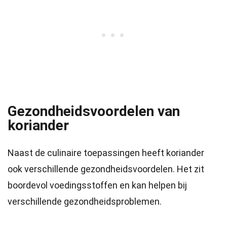
Gezondheidsvoordelen van
koriander
Naast de culinaire toepassingen heeft koriander
ook verschillende gezondheidsvoordelen. Het zit
boordevol voedingsstoffen en kan helpen bij
verschillende gezondheidsproblemen.