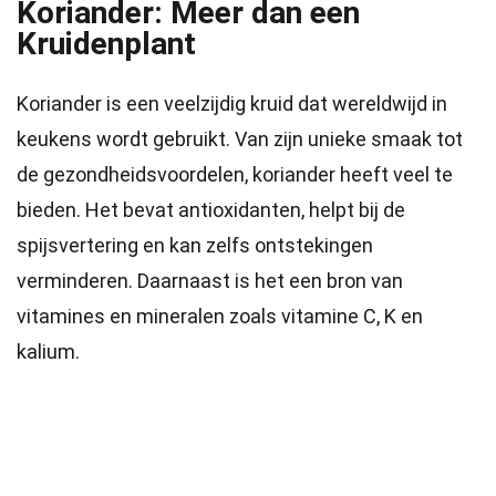
Koriander: Meer dan een
Kruidenplant
Koriander is een veelzijdig kruid dat wereldwijd in
keukens wordt gebruikt. Van zijn unieke smaak tot
de gezondheidsvoordelen, koriander heeft veel te
bieden. Het bevat antioxidanten, helpt bij de
spijsvertering en kan zelfs ontstekingen
verminderen. Daarnaast is het een bron van
vitamines en mineralen zoals vitamine C, K en
kalium.