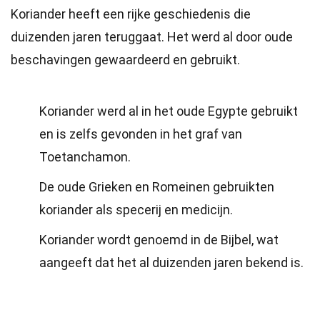
Koriander heeft een rijke geschiedenis die
duizenden jaren teruggaat. Het werd al door oude
beschavingen gewaardeerd en gebruikt.
Koriander werd al in het oude Egypte gebruikt
en is zelfs gevonden in het graf van
Toetanchamon.
De oude Grieken en Romeinen gebruikten
koriander als specerij en medicijn.
Koriander wordt genoemd in de Bijbel, wat
aangeeft dat het al duizenden jaren bekend is.