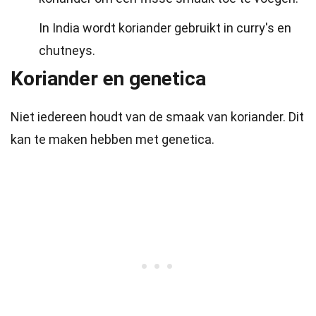
In India wordt koriander gebruikt in curry's en
chutneys.
Koriander en genetica
Niet iedereen houdt van de smaak van koriander. Dit
kan te maken hebben met genetica.