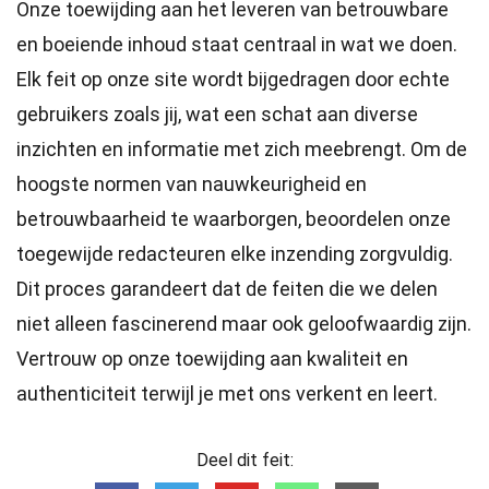
Onze toewijding aan het leveren van betrouwbare
en boeiende inhoud staat centraal in wat we doen.
Elk feit op onze site wordt bijgedragen door echte
gebruikers zoals jij, wat een schat aan diverse
inzichten en informatie met zich meebrengt. Om de
hoogste
normen
van nauwkeurigheid en
betrouwbaarheid te waarborgen, beoordelen onze
toegewijde
redacteuren
elke inzending zorgvuldig.
Dit proces garandeert dat de feiten die we delen
niet alleen fascinerend maar ook geloofwaardig zijn.
Vertrouw op onze toewijding aan kwaliteit en
authenticiteit terwijl je met ons verkent en leert.
Deel dit feit: