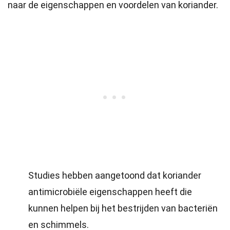
naar de eigenschappen en voordelen van koriander.
Studies hebben aangetoond dat koriander
antimicrobiële eigenschappen heeft die
kunnen helpen bij het bestrijden van bacteriën
en schimmels.