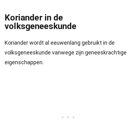
Koriander in de
volksgeneeskunde
Koriander wordt al eeuwenlang gebruikt in de
volksgeneeskunde vanwege zijn geneeskrachtige
eigenschappen.