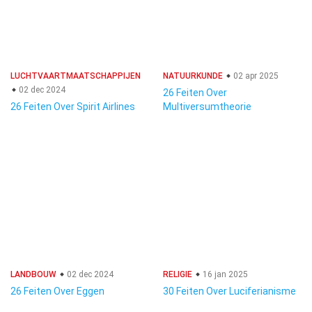
LUCHTVAARTMAATSCHAPPIJEN
NATUURKUNDE
02 apr 2025
02 dec 2024
26 Feiten Over
26 Feiten Over Spirit Airlines
Multiversumtheorie
LANDBOUW
02 dec 2024
RELIGIE
16 jan 2025
26 Feiten Over Eggen
30 Feiten Over Luciferianisme