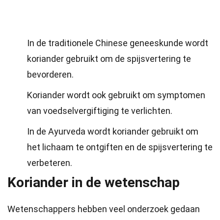
In de traditionele Chinese geneeskunde wordt
koriander gebruikt om de spijsvertering te
bevorderen.
Koriander wordt ook gebruikt om symptomen
van voedselvergiftiging te verlichten.
In de Ayurveda wordt koriander gebruikt om
het lichaam te ontgiften en de spijsvertering te
verbeteren.
Koriander in de wetenschap
Wetenschappers hebben veel onderzoek gedaan