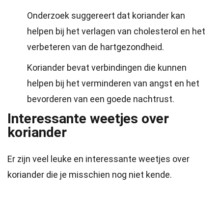
Onderzoek suggereert dat koriander kan
helpen bij het verlagen van cholesterol en het
verbeteren van de hartgezondheid.
Koriander bevat verbindingen die kunnen
helpen bij het verminderen van angst en het
bevorderen van een goede nachtrust.
Interessante weetjes over
koriander
Er zijn veel leuke en interessante weetjes over
koriander die je misschien nog niet kende.