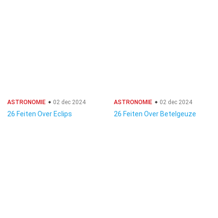
ASTRONOMIE
02 dec 2024
ASTRONOMIE
02 dec 2024
26 Feiten Over Eclips
26 Feiten Over Betelgeuze