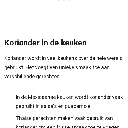
Koriander in de keuken
Koriander wordt in veel keukens over de hele wereld
gebruikt. Het voegt een unieke smaak toe aan
verschillende gerechten.
In de Mexicaanse keuken wordt koriander vaak
gebruikt in salsa's en guacamole.
Thaise gerechten maken vaak gebruik van
koriander om een frisse smaak toe te voegen.