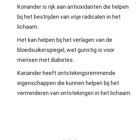
Koriander is rijk aan antioxidanten die helpen
bij het bestrijden van vrije radicalen in het
lichaam.
Het kan helpen bij het verlagen van de
bloedsuikerspiegel, wat gunstig is voor
mensen met diabetes.
Koriander heeft ontstekingsremmende
eigenschappen die kunnen helpen bij het
verminderen van ontstekingen in het lichaam.