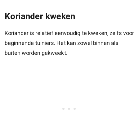
Koriander kweken
Koriander is relatief eenvoudig te kweken, zelfs voor
beginnende tuiniers. Het kan zowel binnen als
buiten worden gekweekt.