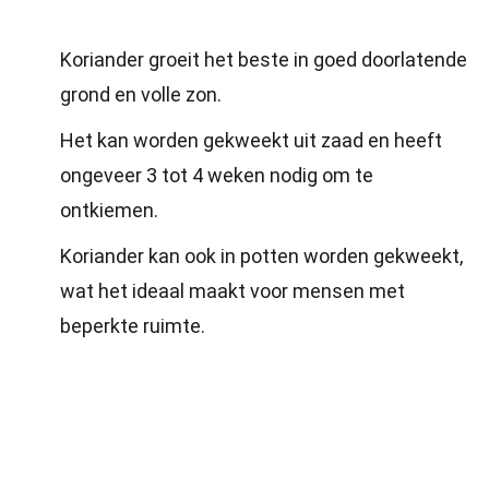
Koriander groeit het beste in goed doorlatende
grond en volle zon.
Het kan worden gekweekt uit zaad en heeft
ongeveer 3 tot 4 weken nodig om te
ontkiemen.
Koriander kan ook in potten worden gekweekt,
wat het ideaal maakt voor mensen met
beperkte ruimte.