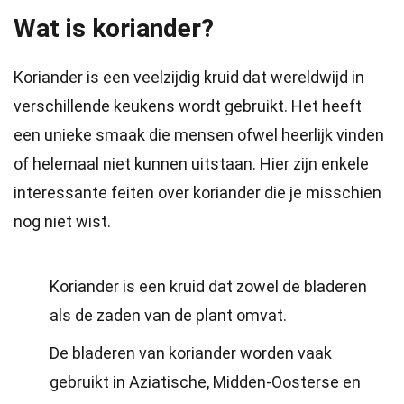
Wat is koriander?
Koriander is een veelzijdig kruid dat wereldwijd in
verschillende keukens wordt gebruikt. Het heeft
een unieke smaak die mensen ofwel heerlijk vinden
of helemaal niet kunnen uitstaan. Hier zijn enkele
interessante feiten over koriander die je misschien
nog niet wist.
Koriander is een kruid dat zowel de bladeren
als de zaden van de plant omvat.
De bladeren van koriander worden vaak
gebruikt in Aziatische, Midden-Oosterse en