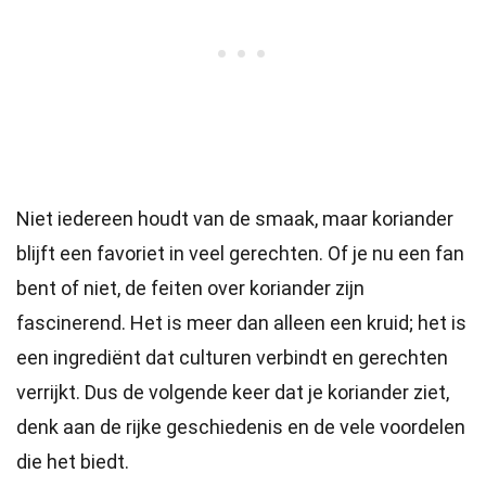
Niet iedereen houdt van de smaak, maar koriander
blijft een favoriet in veel gerechten. Of je nu een fan
bent of niet, de feiten over koriander zijn
fascinerend. Het is meer dan alleen een kruid; het is
een ingrediënt dat culturen verbindt en gerechten
verrijkt. Dus de volgende keer dat je koriander ziet,
denk aan de rijke geschiedenis en de vele voordelen
die het biedt.