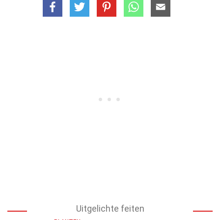
Uitgelichte feiten