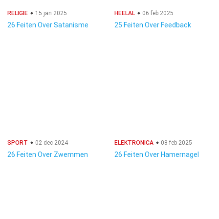
RELIGIE
15 jan 2025
HEELAL
06 feb 2025
26 Feiten Over Satanisme
25 Feiten Over Feedback
SPORT
02 dec 2024
ELEKTRONICA
08 feb 2025
26 Feiten Over Zwemmen
26 Feiten Over Hamernagel