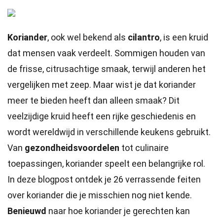
Koriander
, ook wel bekend als
cilantro
, is een kruid
dat mensen vaak verdeelt. Sommigen houden van
de frisse, citrusachtige smaak, terwijl anderen het
vergelijken met zeep. Maar wist je dat koriander
meer te bieden heeft dan alleen smaak? Dit
veelzijdige kruid heeft een rijke geschiedenis en
wordt wereldwijd in verschillende keukens gebruikt.
Van
gezondheidsvoordelen
tot culinaire
toepassingen, koriander speelt een belangrijke rol.
In deze blogpost ontdek je 26 verrassende feiten
over koriander die je misschien nog niet kende.
Benieuwd
naar hoe koriander je gerechten kan