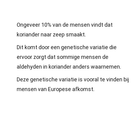
Ongeveer 10% van de mensen vindt dat
koriander naar zeep smaakt.
Dit komt door een genetische variatie die
ervoor zorgt dat sommige mensen de
aldehyden in koriander anders waarnemen.
Deze genetische variatie is vooral te vinden bij
mensen van Europese afkomst.