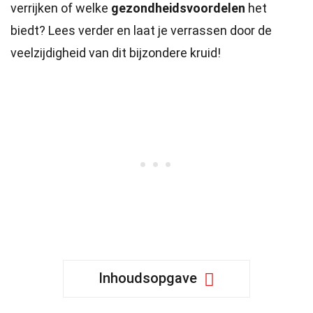
verrijken of welke
gezondheidsvoordelen
het
biedt? Lees verder en laat je verrassen door de
veelzijdigheid van dit bijzondere kruid!
Inhoudsopgave