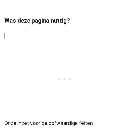
Was deze pagina nuttig?
Onze inzet voor geloofwaardige feiten