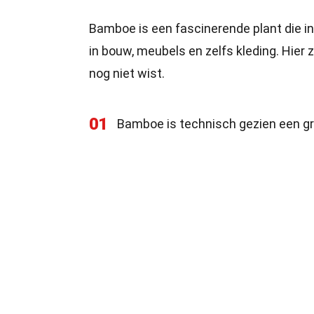
Bamboe is een fascinerende plant die in
in bouw, meubels en zelfs kleding. Hier 
nog niet wist.
01
Bamboe is technisch gezien een g