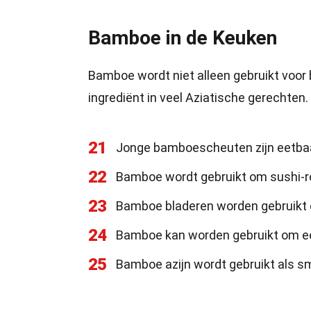
Bamboe in de Keuken
Bamboe wordt niet alleen gebruikt voor b
ingrediënt in veel Aziatische gerechten.
21
Jonge bamboescheuten zijn eetbaa
22
Bamboe wordt gebruikt om sushi-ro
23
Bamboe bladeren worden gebruikt o
24
Bamboe kan worden gebruikt om ee
25
Bamboe azijn wordt gebruikt als 