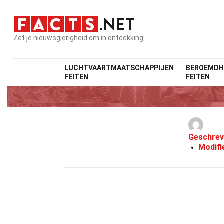
Zet je nieuwsgierigheid om in ontdekking
LUCHTVAARTMAATSCHAPPIJEN
BEROEMDH
FEITEN
FEITEN
Geschrev
Modifi