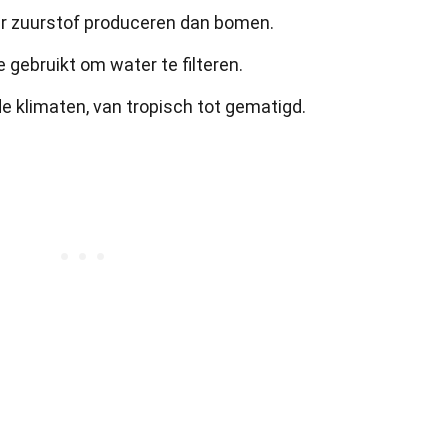
 zuurstof produceren dan bomen.
gebruikt om water te filteren.
e klimaten, van tropisch tot gematigd.