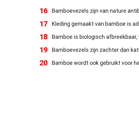
16
Bamboevezels zijn van nature antib
17
Kleding gemaakt van bamboe is ad
18
Bamboe is biologisch afbreekbaar, 
19
Bamboevezels zijn zachter dan kat
20
Bamboe wordt ook gebruikt voor 