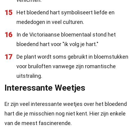
15
Het bloedend hart symboliseert liefde en
mededogen in veel culturen.
16
In de Victoriaanse bloementaal stond het
bloedend hart voor "ik volg je hart."
17
De plant wordt soms gebruikt in bloemstukken
voor bruiloften vanwege zijn romantische
uitstraling.
Interessante Weetjes
Er zijn veel interessante weetjes over het bloedend
hart die je misschien nog niet kent. Hier zijn enkele
van de meest fascinerende.