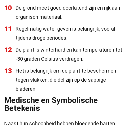
10
De grond moet goed doorlatend zijn en rijk aan
organisch materiaal.
11
Regelmatig water geven is belangrijk, vooral
tijdens droge periodes.
12
De plant is winterhard en kan temperaturen tot
-30 graden Celsius verdragen.
13
Het is belangrijk om de plant te beschermen
tegen slakken, die dol zijn op de sappige
bladeren.
Medische en Symbolische
Betekenis
Naast hun schoonheid hebben bloedende harten