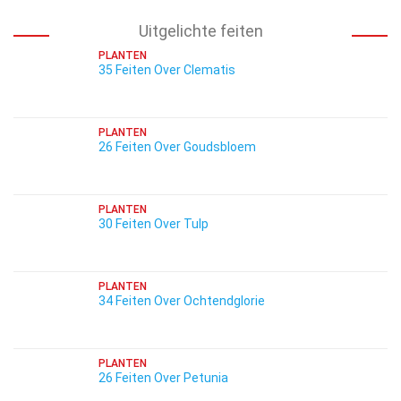
Uitgelichte feiten
PLANTEN
35 Feiten Over Clematis
PLANTEN
26 Feiten Over Goudsbloem
PLANTEN
30 Feiten Over Tulp
PLANTEN
34 Feiten Over Ochtendglorie
PLANTEN
26 Feiten Over Petunia