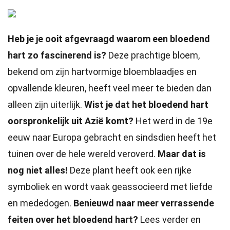
Heb je je ooit afgevraagd waarom een bloedend
hart zo fascinerend is?
Deze prachtige bloem,
bekend om zijn hartvormige bloemblaadjes en
opvallende kleuren, heeft veel meer te bieden dan
alleen zijn uiterlijk.
Wist je dat het bloedend hart
oorspronkelijk uit Azië komt?
Het werd in de 19e
eeuw naar Europa gebracht en sindsdien heeft het
tuinen over de hele wereld veroverd.
Maar dat is
nog niet alles!
Deze plant heeft ook een rijke
symboliek en wordt vaak geassocieerd met liefde
en mededogen.
Benieuwd naar meer verrassende
feiten over het bloedend hart?
Lees verder en