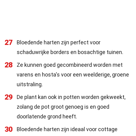
27
Bloedende harten zijn perfect voor
schaduwrijke borders en bosachtige tuinen.
28
Ze kunnen goed gecombineerd worden met
varens en hosta's voor een weelderige, groene
uitstraling.
29
De plant kan ook in potten worden gekweekt,
zolang de pot groot genoeg is en goed
doorlatende grond heeft.
30
Bloedende harten zijn ideaal voor cottage