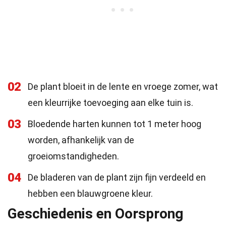
02
De plant bloeit in de lente en vroege zomer, wat
een kleurrijke toevoeging aan elke tuin is.
03
Bloedende harten kunnen tot 1 meter hoog
worden, afhankelijk van de
groeiomstandigheden.
04
De bladeren van de plant zijn fijn verdeeld en
hebben een blauwgroene kleur.
Geschiedenis en Oorsprong