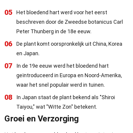
05
Het bloedend hart werd voor het eerst
beschreven door de Zweedse botanicus Carl
Peter Thunberg in de 18e eeuw.
06
De plant komt oorspronkelijk uit China, Korea
en Japan.
07
In de 19e eeuw werd het bloedend hart
geïntroduceerd in Europa en Noord-Amerika,
waar het snel populair werd in tuinen.
08
In Japan staat de plant bekend als "Shiroi
Taiyou," wat "Witte Zon" betekent.
Groei en Verzorging