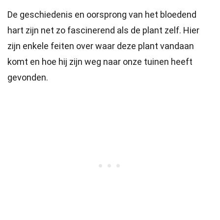
De geschiedenis en oorsprong van het bloedend
hart zijn net zo fascinerend als de plant zelf. Hier
zijn enkele feiten over waar deze plant vandaan
komt en hoe hij zijn weg naar onze tuinen heeft
gevonden.