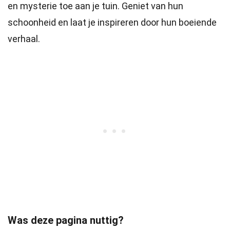
en mysterie toe aan je tuin. Geniet van hun
schoonheid en laat je inspireren door hun boeiende
verhaal.
Was deze pagina nuttig?