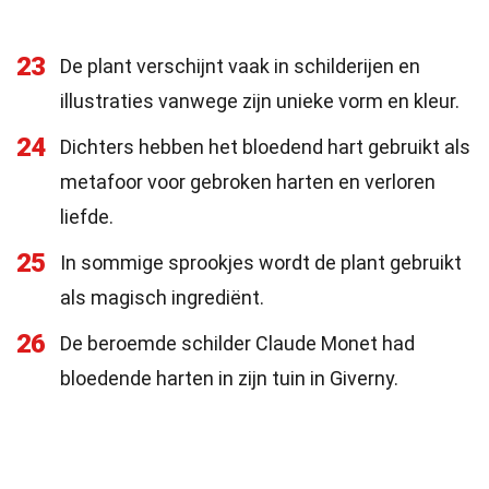
23
De plant verschijnt vaak in schilderijen en
illustraties vanwege zijn unieke vorm en kleur.
24
Dichters hebben het bloedend hart gebruikt als
metafoor voor gebroken harten en verloren
liefde.
25
In sommige sprookjes wordt de plant gebruikt
als magisch ingrediënt.
26
De beroemde schilder Claude Monet had
bloedende harten in zijn tuin in Giverny.