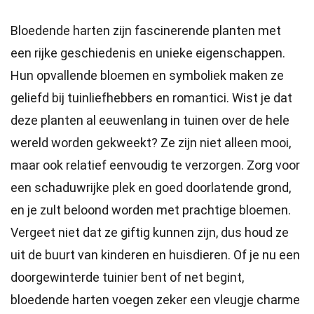
Bloedende harten zijn fascinerende planten met
een rijke geschiedenis en unieke eigenschappen.
Hun opvallende bloemen en symboliek maken ze
geliefd bij tuinliefhebbers en romantici. Wist je dat
deze planten al eeuwenlang in tuinen over de hele
wereld worden gekweekt? Ze zijn niet alleen mooi,
maar ook relatief eenvoudig te verzorgen. Zorg voor
een schaduwrijke plek en goed doorlatende grond,
en je zult beloond worden met prachtige bloemen.
Vergeet niet dat ze giftig kunnen zijn, dus houd ze
uit de buurt van kinderen en huisdieren. Of je nu een
doorgewinterde tuinier bent of net begint,
bloedende harten voegen zeker een vleugje charme