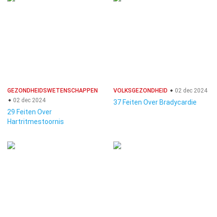
GEZONDHEIDSWETENSCHAPPEN
VOLKSGEZONDHEID
02 dec 2024
02 dec 2024
37 Feiten Over Bradycardie
29 Feiten Over
Hartritmestoornis