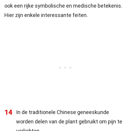
ook een rijke symbolische en medische betekenis.
Hier zijn enkele interessante feiten.
14
In de traditionele Chinese geneeskunde
worden delen van de plant gebruikt om pijn te
verlichten.