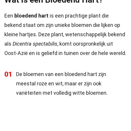
Een
bloedend hart
is een prachtige plant die
bekend staat om zijn unieke bloemen die lijken op
kleine hartjes. Deze plant, wetenschappelijk bekend
als
Dicentra spectabilis
, komt oorspronkelijk uit
Oost-Azië en is geliefd in tuinen over de hele wereld.
01
De bloemen van een bloedend hart zijn
meestal roze en wit, maar er zijn ook
variëteiten met volledig witte bloemen.