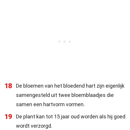
18
De bloemen van het bloedend hart zijn eigenlijk
samengesteld uit twee bloemblaadjes die
samen een hartvorm vormen.
19
De plant kan tot 15 jaar oud worden als hij goed
wordt verzorgd.