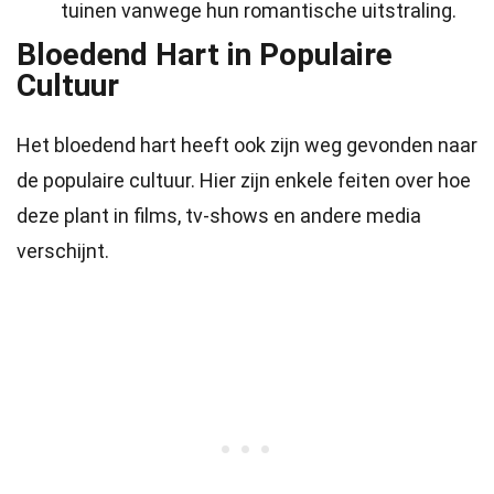
tuinen vanwege hun romantische uitstraling.
Bloedend Hart in Populaire
Cultuur
Het bloedend hart heeft ook zijn weg gevonden naar
de populaire cultuur. Hier zijn enkele feiten over hoe
deze plant in films, tv-shows en andere media
verschijnt.