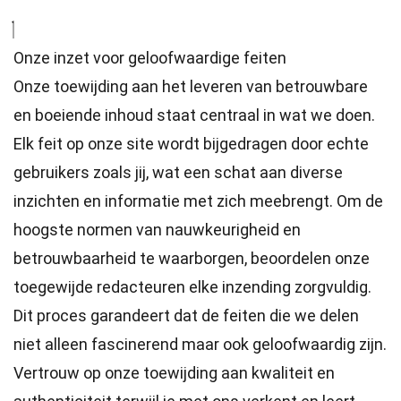
Onze inzet voor geloofwaardige feiten
Onze toewijding aan het leveren van betrouwbare
en boeiende inhoud staat centraal in wat we doen.
Elk feit op onze site wordt bijgedragen door echte
gebruikers zoals jij, wat een schat aan diverse
inzichten en informatie met zich meebrengt. Om de
hoogste
normen
van nauwkeurigheid en
betrouwbaarheid te waarborgen, beoordelen onze
toegewijde
redacteuren
elke inzending zorgvuldig.
Dit proces garandeert dat de feiten die we delen
niet alleen fascinerend maar ook geloofwaardig zijn.
Vertrouw op onze toewijding aan kwaliteit en