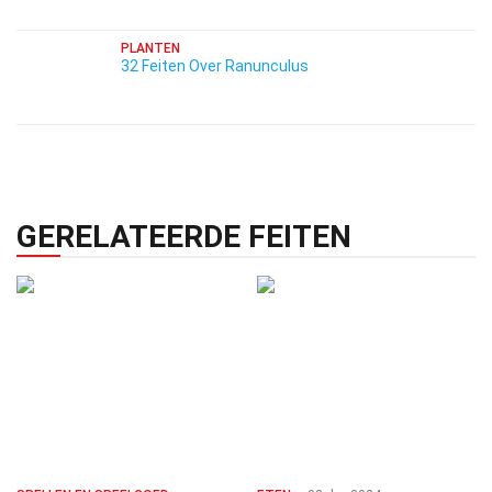
PLANTEN
32 Feiten Over Ranunculus
GERELATEERDE FEITEN