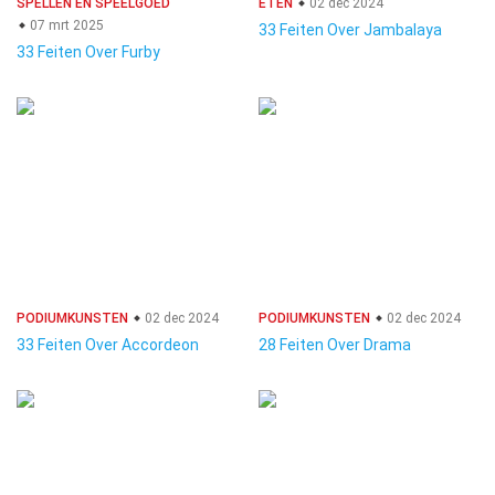
SPELLEN EN SPEELGOED
ETEN
02 dec 2024
07 mrt 2025
33 Feiten Over Jambalaya
33 Feiten Over Furby
PODIUMKUNSTEN
02 dec 2024
PODIUMKUNSTEN
02 dec 2024
33 Feiten Over Accordeon
28 Feiten Over Drama