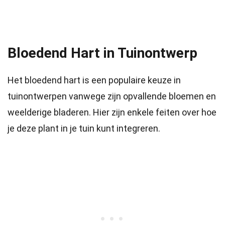
Bloedend Hart in Tuinontwerp
Het bloedend hart is een populaire keuze in
tuinontwerpen vanwege zijn opvallende bloemen en
weelderige bladeren. Hier zijn enkele feiten over hoe
je deze plant in je tuin kunt integreren.