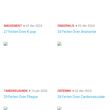
AMUSEMENT
02 dec 2024
ONDERWIJS
02 dec 2024
27 Feiten Over K-pop
33 Feiten Over Anatomie
TANDHEELKUNDE
16 jan 2025
OEFENING
02 dec 2024
29 Feiten Over Plaque
26 Feiten Over Cardiovasculair