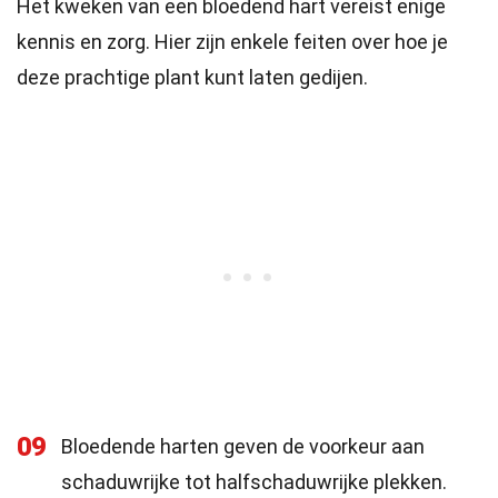
Het kweken van een bloedend hart vereist enige
kennis en zorg. Hier zijn enkele feiten over hoe je
deze prachtige plant kunt laten gedijen.
09
Bloedende harten geven de voorkeur aan
schaduwrijke tot halfschaduwrijke plekken.