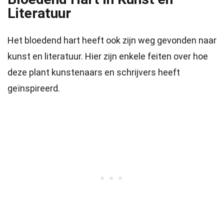
Literatuur
Het bloedend hart heeft ook zijn weg gevonden naar
kunst en literatuur. Hier zijn enkele feiten over hoe
deze plant kunstenaars en schrijvers heeft
geïnspireerd.