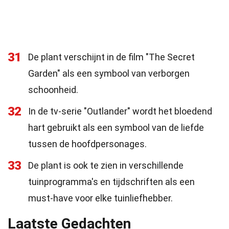
31
De plant verschijnt in de film "The Secret
Garden" als een symbool van verborgen
schoonheid.
32
In de tv-serie "Outlander" wordt het bloedend
hart gebruikt als een symbool van de liefde
tussen de hoofdpersonages.
33
De plant is ook te zien in verschillende
tuinprogramma's en tijdschriften als een
must-have voor elke tuinliefhebber.
Laatste Gedachten