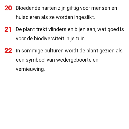
20
Bloedende harten zijn giftig voor mensen en
huisdieren als ze worden ingeslikt.
21
De plant trekt vlinders en bijen aan, wat goed is
voor de biodiversiteit in je tuin.
22
In sommige culturen wordt de plant gezien als
een symbool van wedergeboorte en
vernieuwing.