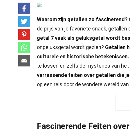
Waarom zijn getallen zo fascinerend?
G
de prijs van je favoriete snack, getallen 
getal 7 vaak als geluksgetal wordt b
ongeluksgetal wordt gezien?
Getallen h
culturele en historische betekenissen.
te lossen en zelfs de mysteries van het
verrassende feiten over getallen die je
op een reis door de wondere wereld van 
Fascinerende Feiten over