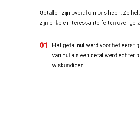
Getallen zijn overal om ons heen. Ze hel
zijn enkele interessante feiten over get
01
Het getal
nul
werd voor het eerst g
van nul als een getal werd echter p
wiskundigen.