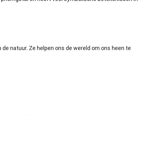
in de natuur. Ze helpen ons de wereld om ons heen te