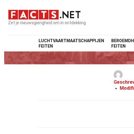
Zet je nieuwsgierigheid om in ontdekking
LUCHTVAARTMAATSCHAPPIJEN
BEROEMDH
FEITEN
FEITEN
Geschre
Modif