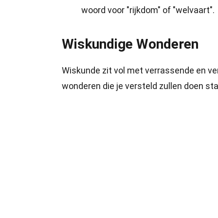
woord voor "rijkdom" of "welvaart".
Wiskundige Wonderen
Wiskunde zit vol met verrassende en ve
wonderen die je versteld zullen doen st