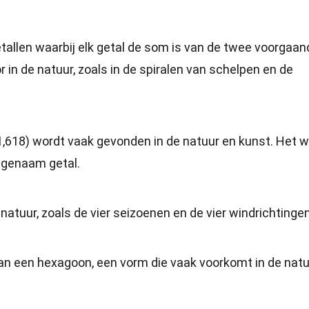
tallen waarbij elk getal de som is van de twee voorgaan
 in de natuur, zoals in de spiralen van schelpen en de
,618) wordt vaak gevonden in de natuur en kunst. Het w
ngenaam getal.
natuur, zoals de vier seizoenen en de vier windrichtingen
van een hexagoon, een vorm die vaak voorkomt in de natu