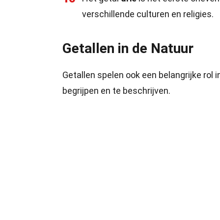
verschillende culturen en religies.
Getallen in de Natuur
Getallen spelen ook een belangrijke rol 
begrijpen en te beschrijven.