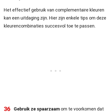
Het effectief gebruik van complementaire kleuren
kan een uitdaging zijn. Hier zijn enkele tips om deze
kleurencombinaties succesvol toe te passen.
36
Gebruik ze spaarzaam
om te voorkomen dat