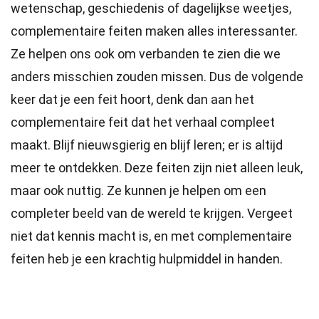
wetenschap, geschiedenis of dagelijkse weetjes,
complementaire feiten maken alles interessanter.
Ze helpen ons ook om verbanden te zien die we
anders misschien zouden missen. Dus de volgende
keer dat je een feit hoort, denk dan aan het
complementaire feit dat het verhaal compleet
maakt. Blijf nieuwsgierig en blijf leren; er is altijd
meer te ontdekken. Deze feiten zijn niet alleen leuk,
maar ook nuttig. Ze kunnen je helpen om een
completer beeld van de wereld te krijgen. Vergeet
niet dat kennis macht is, en met complementaire
feiten heb je een krachtig hulpmiddel in handen.