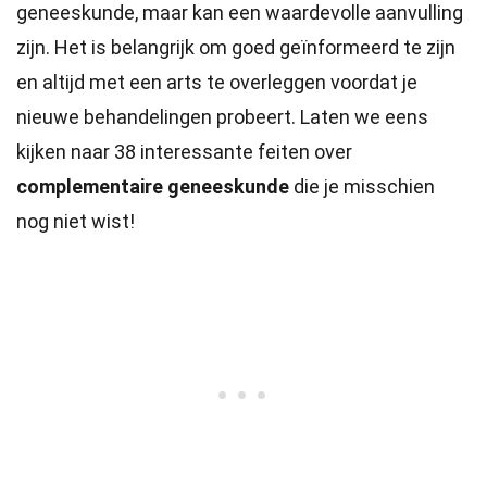
geneeskunde, maar kan een waardevolle aanvulling
zijn. Het is belangrijk om goed geïnformeerd te zijn
en altijd met een arts te overleggen voordat je
nieuwe behandelingen probeert. Laten we eens
kijken naar 38 interessante feiten over
complementaire geneeskunde
die je misschien
nog niet wist!