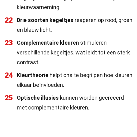
kleurwaarneming.
22
Drie soorten kegeltjes
reageren op rood, groen
en blauw licht.
23
Complementaire kleuren
stimuleren
verschillende kegeltjes, wat leidt tot een sterk
contrast.
24
Kleurtheorie
helpt ons te begrijpen hoe kleuren
elkaar beïnvloeden.
25
Optische illusies
kunnen worden gecreëerd
met complementaire kleuren.