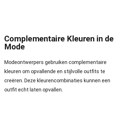
Complementaire Kleuren in de
Mode
Modeontwerpers gebruiken complementaire
kleuren om opvallende en stijlvolle outfits te
creëren. Deze kleurencombinaties kunnen een
outfit echt laten opvallen.