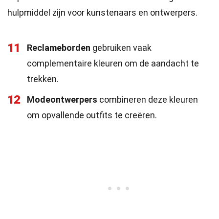
hulpmiddel zijn voor kunstenaars en ontwerpers.
11
Reclameborden
gebruiken vaak
complementaire kleuren om de aandacht te
trekken.
12
Modeontwerpers
combineren deze kleuren
om opvallende outfits te creëren.