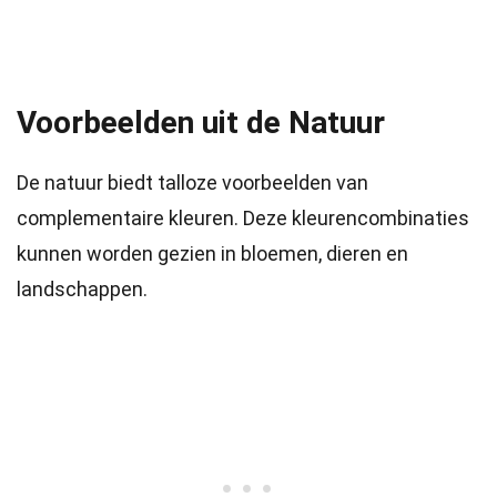
Voorbeelden uit de Natuur
De natuur biedt talloze voorbeelden van
complementaire kleuren. Deze kleurencombinaties
kunnen worden gezien in bloemen, dieren en
landschappen.