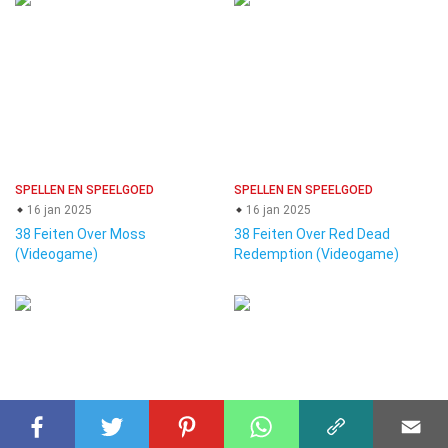
SPELLEN EN SPEELGOED
SPELLEN EN SPEELGOED
16 jan 2025
16 jan 2025
38 Feiten Over Moss
38 Feiten Over Red Dead
(Videogame)
Redemption (Videogame)