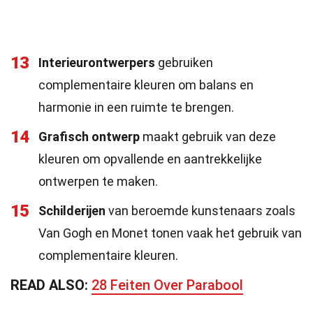
13
Interieurontwerpers
gebruiken
complementaire kleuren om balans en
harmonie in een ruimte te brengen.
14
Grafisch ontwerp
maakt gebruik van deze
kleuren om opvallende en aantrekkelijke
ontwerpen te maken.
15
Schilderijen
van beroemde kunstenaars zoals
Van Gogh en Monet tonen vaak het gebruik van
complementaire kleuren.
READ ALSO:
28 Feiten Over Parabool