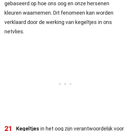
gebaseerd op hoe ons oog en onze hersenen
kleuren waarnemen. Dit fenomeen kan worden
verklaard door de werking van kegeltjes in ons
netvlies.
21
Kegeltjes
in het oog zijn verantwoordelijk voor