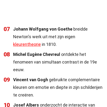
07
Johann Wolfgang von Goethe
breidde
Newton's werk uit met zijn eigen
kleurentheorie
in 1810.
08
Michel Eugène Chevreul
ontdekte het
fenomeen van simultaan contrast in de 19e
eeuw.
09
Vincent van Gogh
gebruikte complementaire
kleuren om emotie en diepte in zijn schilderijen
te creëren.
10
Josef Albers
onderzocht de interactie van