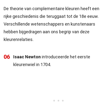
De theorie van complementaire kleuren heeft een
rijke geschiedenis die teruggaat tot de 18e eeuw.
Verschillende wetenschappers en kunstenaars
hebben bijgedragen aan ons begrip van deze
kleurenrelaties.
06
Isaac Newton
introduceerde het eerste
kleurenwiel in 1704.