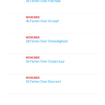
36 Feiten Over Fractaal
WISKUNDE
40 Feiten Over Octaaf
WISKUNDE
28 Feiten Over Oneindigheid
WISKUNDE
36 Feiten Over Conjectuur
WISKUNDE
32 Feiten Over Discreet