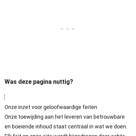
Was deze pagina nuttig?
Onze inzet voor geloofwaardige feiten
Onze toewijding aan het leveren van betrouwbare
en boeiende inhoud staat centraal in wat we doen.