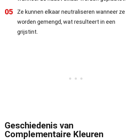
05
Ze kunnen elkaar neutraliseren wanneer ze
worden gemengd, wat resulteert in een
grijstint.
Geschiedenis van
Complementaire Kleuren