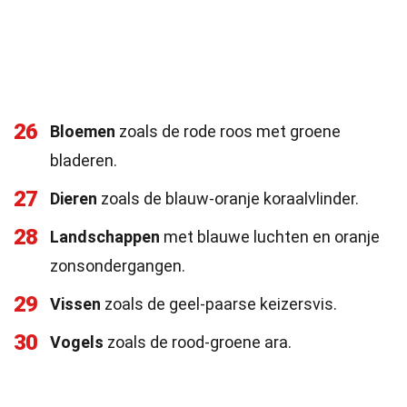
26
Bloemen
zoals de rode roos met groene
bladeren.
27
Dieren
zoals de blauw-oranje koraalvlinder.
28
Landschappen
met blauwe luchten en oranje
zonsondergangen.
29
Vissen
zoals de geel-paarse keizersvis.
30
Vogels
zoals de rood-groene ara.