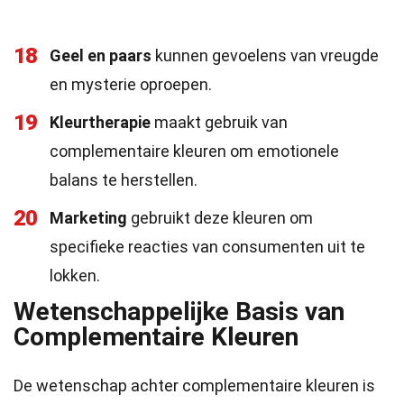
18
Geel en paars
kunnen gevoelens van vreugde
en mysterie oproepen.
19
Kleurtherapie
maakt gebruik van
complementaire kleuren om emotionele
balans te herstellen.
20
Marketing
gebruikt deze kleuren om
specifieke reacties van consumenten uit te
lokken.
Wetenschappelijke Basis van
Complementaire Kleuren
De wetenschap achter complementaire kleuren is