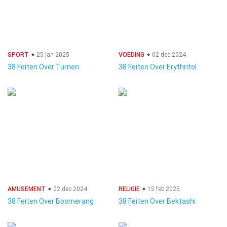
SPORT
25 jan 2025
VOEDING
02 dec 2024
38 Feiten Over Turnen
38 Feiten Over Erythritol
AMUSEMENT
02 dec 2024
RELIGIE
15 feb 2025
38 Feiten Over Boomerang
38 Feiten Over Bektashi