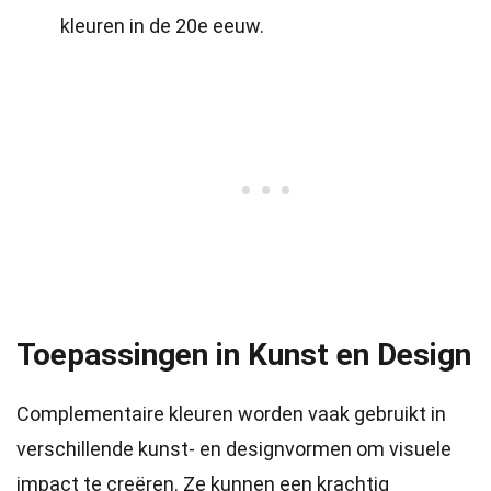
kleuren in de 20e eeuw.
Toepassingen in Kunst en Design
Complementaire kleuren worden vaak gebruikt in
verschillende kunst- en designvormen om visuele
impact te creëren. Ze kunnen een krachtig