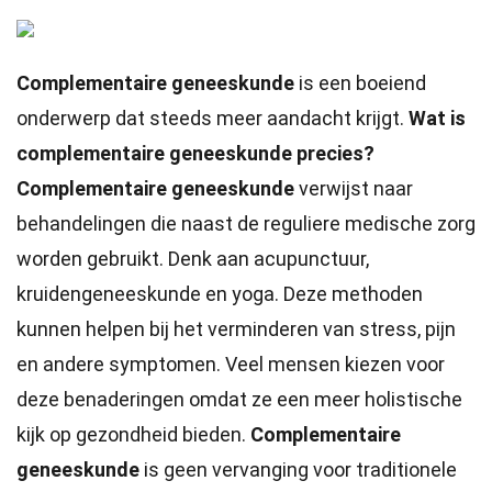
Complementaire geneeskunde
is een boeiend
onderwerp dat steeds meer aandacht krijgt.
Wat is
complementaire geneeskunde precies?
Complementaire geneeskunde
verwijst naar
behandelingen die naast de reguliere medische zorg
worden gebruikt. Denk aan acupunctuur,
kruidengeneeskunde en yoga. Deze methoden
kunnen helpen bij het verminderen van stress, pijn
en andere symptomen. Veel mensen kiezen voor
deze benaderingen omdat ze een meer holistische
kijk op gezondheid bieden.
Complementaire
geneeskunde
is geen vervanging voor traditionele