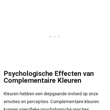
Psychologische Effecten van
Complementaire Kleuren
Kleuren hebben een diepgaande invloed op onze
emoties en percepties. Complementaire kleuren
kunnen specifieke psychologische reacties