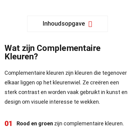
Inhoudsopgave
Wat zijn Complementaire
Kleuren?
Complementaire kleuren zijn kleuren die tegenover
elkaar liggen op het kleurenwiel. Ze creëren een
sterk contrast en worden vaak gebruikt in kunst en
design om visuele interesse te wekken.
01
Rood en groen
zijn complementaire kleuren.