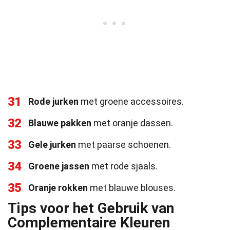
31
Rode jurken
met groene accessoires.
32
Blauwe pakken
met oranje dassen.
33
Gele jurken
met paarse schoenen.
34
Groene jassen
met rode sjaals.
35
Oranje rokken
met blauwe blouses.
Tips voor het Gebruik van
Complementaire Kleuren