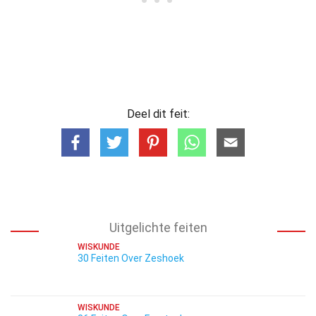
Deel dit feit:
Uitgelichte feiten
WISKUNDE
30 Feiten Over Zeshoek
WISKUNDE