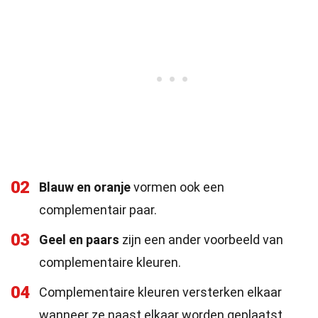
02
Blauw en oranje
vormen ook een
complementair paar.
03
Geel en paars
zijn een ander voorbeeld van
complementaire kleuren.
04
Complementaire kleuren versterken elkaar
wanneer ze naast elkaar worden geplaatst.