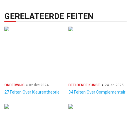
GERELATEERDE FEITEN
ONDERWIJS
02 dec 2024
BEELDENDE KUNST
24 jan 2025
27 Feiten Over Kleurentheorie
34 Feiten Over Complementair