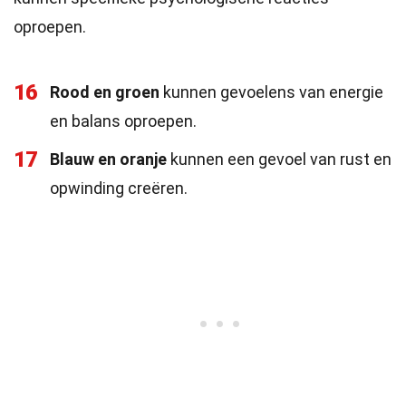
oproepen.
16
Rood en groen
kunnen gevoelens van energie
en balans oproepen.
17
Blauw en oranje
kunnen een gevoel van rust en
opwinding creëren.