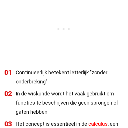
01
Continueerlijk betekent letterlijk "zonder
onderbreking".
02
In de wiskunde wordt het vaak gebruikt om
functies te beschrijven die geen sprongen of
gaten hebben.
03
Het concept is essentieel in de
calculus
, een