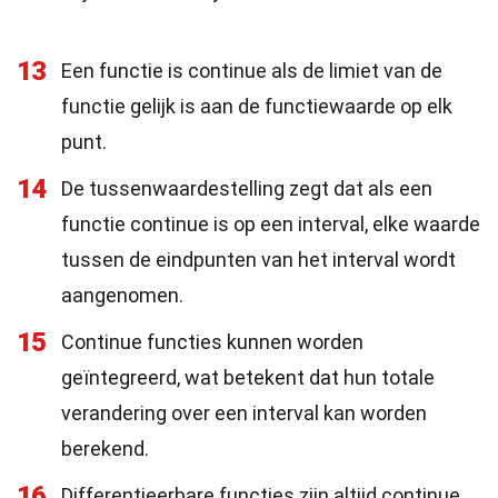
13
Een functie is continue als de limiet van de
functie gelijk is aan de functiewaarde op elk
punt.
14
De tussenwaardestelling zegt dat als een
functie continue is op een interval, elke waarde
tussen de eindpunten van het interval wordt
aangenomen.
15
Continue functies kunnen worden
geïntegreerd, wat betekent dat hun totale
verandering over een interval kan worden
berekend.
16
Differentieerbare functies zijn altijd continue,