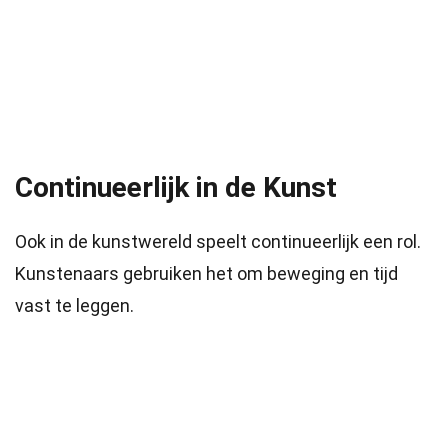
Continueerlijk in de Kunst
Ook in de kunstwereld speelt continueerlijk een rol.
Kunstenaars gebruiken het om beweging en tijd
vast te leggen.