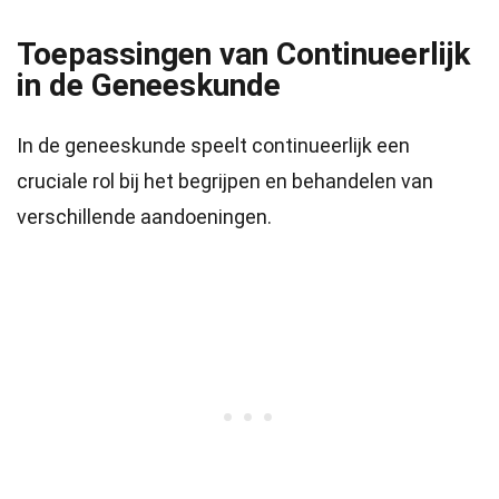
Toepassingen van Continueerlijk
in de Geneeskunde
In de geneeskunde speelt continueerlijk een
cruciale rol bij het begrijpen en behandelen van
verschillende aandoeningen.