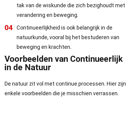
tak van de wiskunde die zich bezighoudt met
verandering en beweging.
04
Continueerlijkheid is ook belangrijk in de
natuurkunde, vooral bij het bestuderen van
beweging en krachten.
Voorbeelden van Continueerlijk
in de Natuur
De natuur zit vol met continue processen. Hier zijn
enkele voorbeelden die je misschien verrassen.