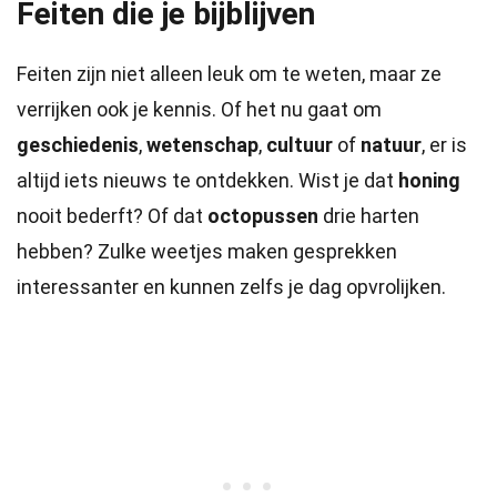
Feiten die je bijblijven
Feiten zijn niet alleen leuk om te weten, maar ze
verrijken ook je kennis. Of het nu gaat om
geschiedenis
,
wetenschap
,
cultuur
of
natuur
, er is
altijd iets nieuws te ontdekken. Wist je dat
honing
nooit bederft? Of dat
octopussen
drie harten
hebben? Zulke weetjes maken gesprekken
interessanter en kunnen zelfs je dag opvrolijken.