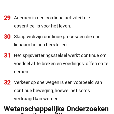
29
Ademen is een continue activiteit die
essentieel is voor het leven.
30
Slaapcycli zijn continue processen die ons
lichaam helpen herstellen.
31
Het spijsverteringsstelsel werkt continue om
voedsel af te breken en voedingsstoffen op te
nemen.
32
Verkeer op snelwegen is een voorbeeld van
continue beweging, hoewel het soms
vertraagd kan worden.
Wetenschappelijke Onderzoeken