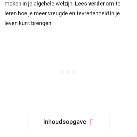
maken in je algehele welzijn.
Lees verder
om te
leren hoe je meer vreugde en tevredenheid in je
leven kunt brengen.
Inhoudsopgave