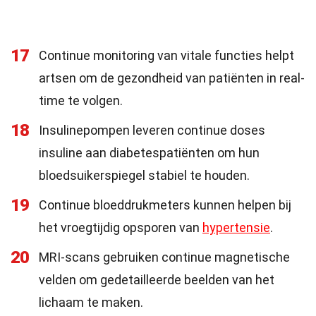
17
Continue monitoring van vitale functies helpt
artsen om de gezondheid van patiënten in real-
time te volgen.
18
Insulinepompen leveren continue doses
insuline aan diabetespatiënten om hun
bloedsuikerspiegel stabiel te houden.
19
Continue bloeddrukmeters kunnen helpen bij
het vroegtijdig opsporen van
hypertensie
.
20
MRI-scans gebruiken continue magnetische
velden om gedetailleerde beelden van het
lichaam te maken.