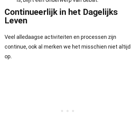
Continueerlijk in het Dagelijks
Leven
Veel alledaagse activiteiten en processen zijn
continue, ook al merken we het misschien niet altijd
op.