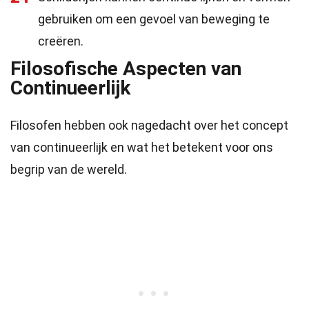
gebruiken om een gevoel van beweging te
creëren.
Filosofische Aspecten van
Continueerlijk
Filosofen hebben ook nagedacht over het concept
van continueerlijk en wat het betekent voor ons
begrip van de wereld.