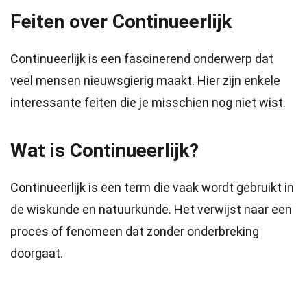
Feiten over Continueerlijk
Continueerlijk is een fascinerend onderwerp dat
veel mensen nieuwsgierig maakt. Hier zijn enkele
interessante feiten die je misschien nog niet wist.
Wat is Continueerlijk?
Continueerlijk is een term die vaak wordt gebruikt in
de wiskunde en natuurkunde. Het verwijst naar een
proces of fenomeen dat zonder onderbreking
doorgaat.