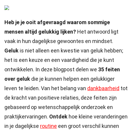
Heb je je ooit afgevraagd waarom sommige
mensen altijd gelukkig lijken?
Het antwoord ligt
vaak in hun dagelijkse gewoontes en mindset.
Geluk
is niet alleen een kwestie van geluk hebben;
het is een keuze en een vaardigheid die je kunt
ontwikkelen. In deze blogpost delen we
35 feiten
over geluk
die je kunnen helpen een gelukkiger
leven te leiden. Van het belang van
dankbaarheid
tot
de kracht van positieve relaties, deze feiten zijn
gebaseerd op wetenschappelijk onderzoek en
praktijkervaringen.
Ontdek
hoe kleine veranderingen
in je dagelijkse
routine
een groot verschil kunnen