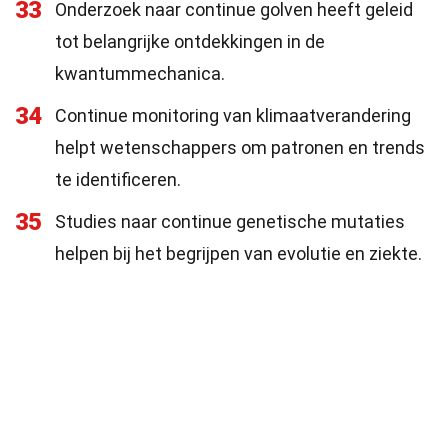
33
Onderzoek naar continue golven heeft geleid
tot belangrijke ontdekkingen in de
kwantummechanica.
34
Continue monitoring van klimaatverandering
helpt wetenschappers om patronen en trends
te identificeren.
35
Studies naar continue genetische mutaties
helpen bij het begrijpen van evolutie en ziekte.