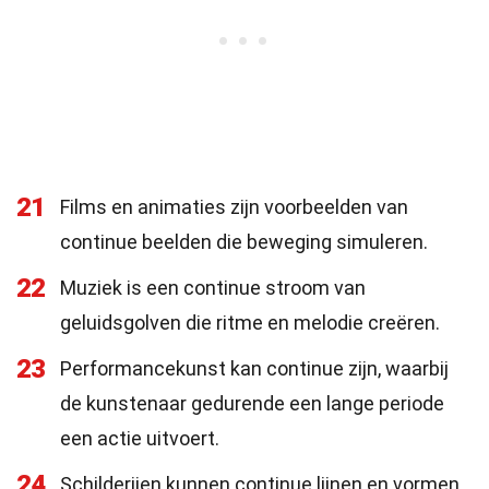
21
Films en animaties zijn voorbeelden van
continue beelden die beweging simuleren.
22
Muziek is een continue stroom van
geluidsgolven die ritme en melodie creëren.
23
Performancekunst kan continue zijn, waarbij
de kunstenaar gedurende een lange periode
een actie uitvoert.
24
Schilderijen kunnen continue lijnen en vormen