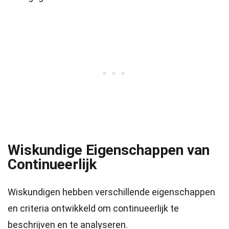
Wiskundige Eigenschappen van
Continueerlijk
Wiskundigen hebben verschillende eigenschappen
en criteria ontwikkeld om continueerlijk te
beschrijven en te analyseren.