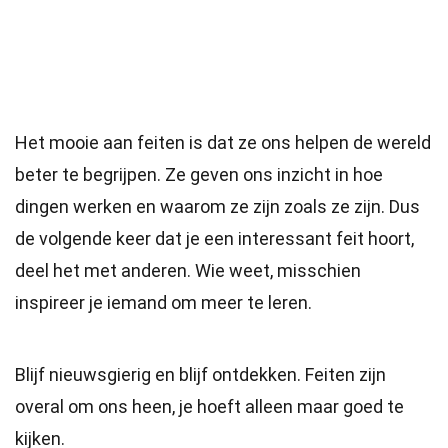
Het mooie aan feiten is dat ze ons helpen de wereld
beter te begrijpen. Ze geven ons inzicht in hoe
dingen werken en waarom ze zijn zoals ze zijn. Dus
de volgende keer dat je een interessant feit hoort,
deel het met anderen. Wie weet, misschien
inspireer je iemand om meer te leren.
Blijf nieuwsgierig en blijf ontdekken. Feiten zijn
overal om ons heen, je hoeft alleen maar goed te
kijken.