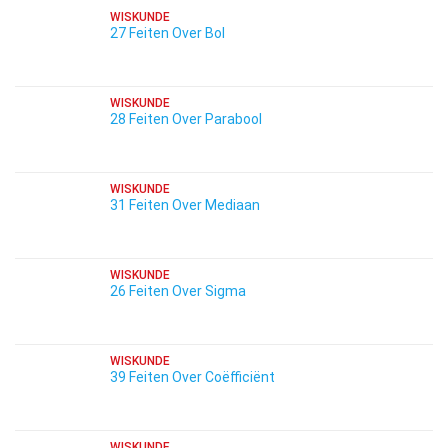
WISKUNDE
27 Feiten Over Bol
WISKUNDE
28 Feiten Over Parabool
WISKUNDE
31 Feiten Over Mediaan
WISKUNDE
26 Feiten Over Sigma
WISKUNDE
39 Feiten Over Coëfficiënt
WISKUNDE