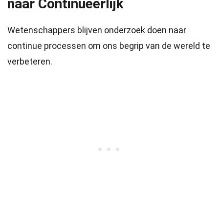
naar Continueerlijk
Wetenschappers blijven onderzoek doen naar
continue processen om ons begrip van de wereld te
verbeteren.