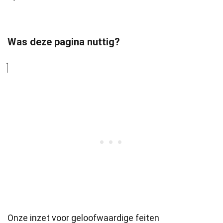
Was deze pagina nuttig?
Onze inzet voor geloofwaardige feiten