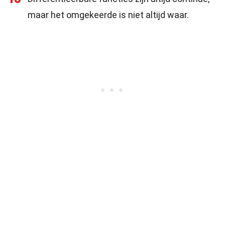
maar het omgekeerde is niet altijd waar.