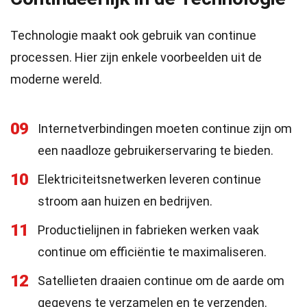
Technologie maakt ook gebruik van continue
processen. Hier zijn enkele voorbeelden uit de
moderne wereld.
09
Internetverbindingen moeten continue zijn om
een naadloze gebruikerservaring te bieden.
10
Elektriciteitsnetwerken leveren continue
stroom aan huizen en bedrijven.
11
Productielijnen in fabrieken werken vaak
continue om efficiëntie te maximaliseren.
12
Satellieten draaien continue om de aarde om
gegevens te verzamelen en te verzenden.