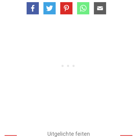
Uitgelichte feiten