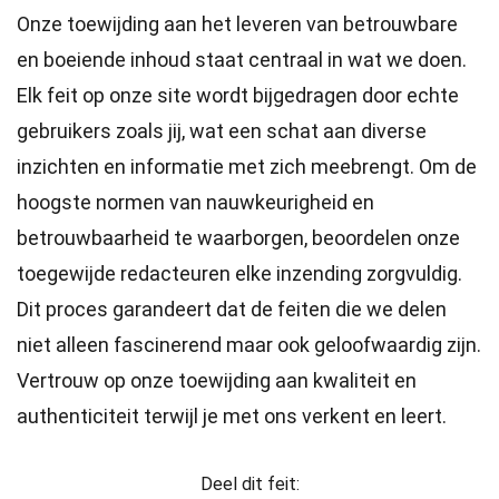
Onze toewijding aan het leveren van betrouwbare
en boeiende inhoud staat centraal in wat we doen.
Elk feit op onze site wordt bijgedragen door echte
gebruikers zoals jij, wat een schat aan diverse
inzichten en informatie met zich meebrengt. Om de
hoogste
normen
van nauwkeurigheid en
betrouwbaarheid te waarborgen, beoordelen onze
toegewijde
redacteuren
elke inzending zorgvuldig.
Dit proces garandeert dat de feiten die we delen
niet alleen fascinerend maar ook geloofwaardig zijn.
Vertrouw op onze toewijding aan kwaliteit en
authenticiteit terwijl je met ons verkent en leert.
Deel dit feit: