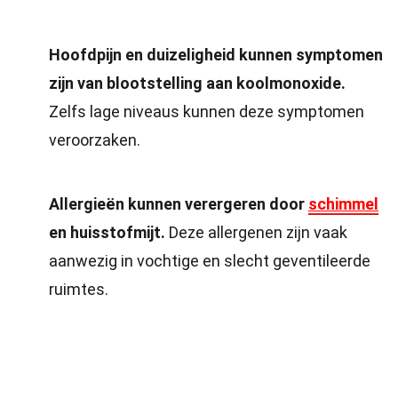
Hoofdpijn en duizeligheid kunnen symptomen
zijn van blootstelling aan koolmonoxide.
Zelfs lage niveaus kunnen deze symptomen
veroorzaken.
Allergieën kunnen verergeren door
schimmel
en huisstofmijt.
Deze allergenen zijn vaak
aanwezig in vochtige en slecht geventileerde
ruimtes.