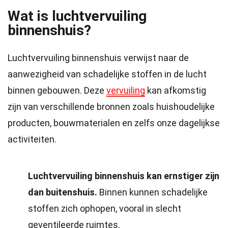
Wat is luchtvervuiling
binnenshuis?
Luchtvervuiling binnenshuis verwijst naar de
aanwezigheid van schadelijke stoffen in de lucht
binnen gebouwen. Deze
vervuiling
kan afkomstig
zijn van verschillende bronnen zoals huishoudelijke
producten, bouwmaterialen en zelfs onze dagelijkse
activiteiten.
Luchtvervuiling binnenshuis kan ernstiger zijn
dan buitenshuis.
Binnen kunnen schadelijke
stoffen zich ophopen, vooral in slecht
geventileerde ruimtes.