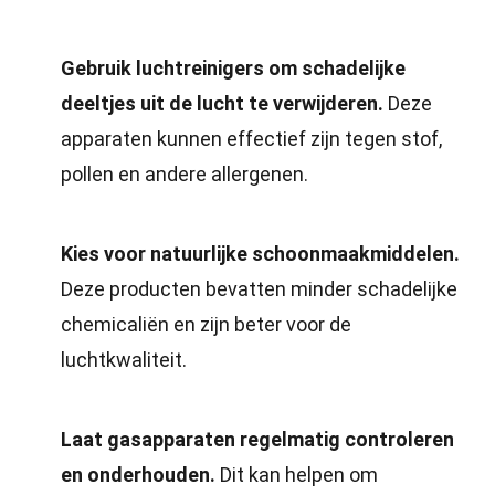
Gebruik luchtreinigers om schadelijke
deeltjes uit de lucht te verwijderen.
Deze
apparaten kunnen effectief zijn tegen stof,
pollen en andere allergenen.
Kies voor natuurlijke schoonmaakmiddelen.
Deze producten bevatten minder schadelijke
chemicaliën en zijn beter voor de
luchtkwaliteit.
Laat gasapparaten regelmatig controleren
en onderhouden.
Dit kan helpen om