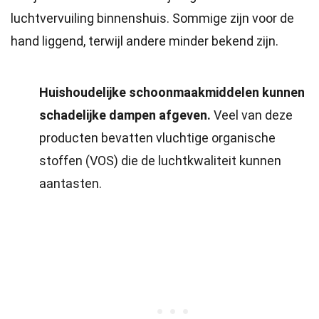
luchtvervuiling binnenshuis. Sommige zijn voor de
hand liggend, terwijl andere minder bekend zijn.
Huishoudelijke schoonmaakmiddelen kunnen
schadelijke dampen afgeven.
Veel van deze
producten bevatten vluchtige organische
stoffen (VOS) die de luchtkwaliteit kunnen
aantasten.