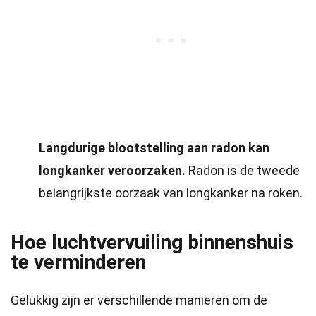
Langdurige blootstelling aan radon kan
longkanker veroorzaken.
Radon is de tweede
belangrijkste oorzaak van longkanker na roken.
Hoe luchtvervuiling binnenshuis
te verminderen
Gelukkig zijn er verschillende manieren om de