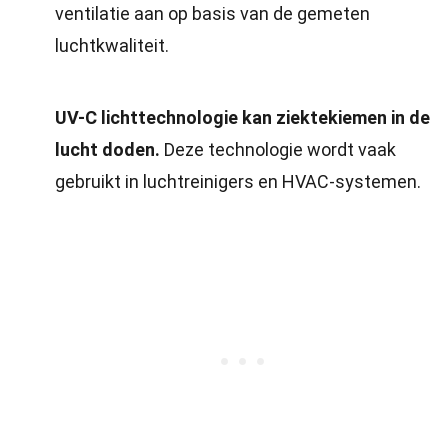
ventilatie aan op basis van de gemeten
luchtkwaliteit.
UV-C lichttechnologie kan ziektekiemen in de
lucht doden.
Deze technologie wordt vaak
gebruikt in luchtreinigers en HVAC-systemen.