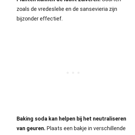
zoals de vredeslelie en de sansevieria zijn
bijzonder effectief.
Baking soda kan helpen bij het neutraliseren
van geuren.
Plaats een bakje in verschillende