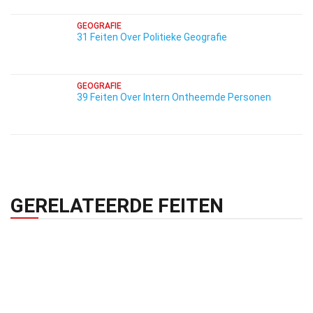
GEOGRAFIE
31 Feiten Over Politieke Geografie
GEOGRAFIE
39 Feiten Over Intern Ontheemde Personen
GERELATEERDE FEITEN