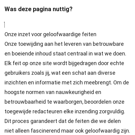
Was deze pagina nuttig?
Onze inzet voor geloofwaardige feiten
Onze toewijding aan het leveren van betrouwbare
en boeiende inhoud staat centraal in wat we doen.
Elk feit op onze site wordt bijgedragen door echte
gebruikers zoals jij, wat een schat aan diverse
inzichten en informatie met zich meebrengt. Om de
hoogste
normen
van nauwkeurigheid en
betrouwbaarheid te waarborgen, beoordelen onze
toegewijde
redacteuren
elke inzending zorgvuldig.
Dit proces garandeert dat de feiten die we delen
niet alleen fascinerend maar ook geloofwaardig zijn.