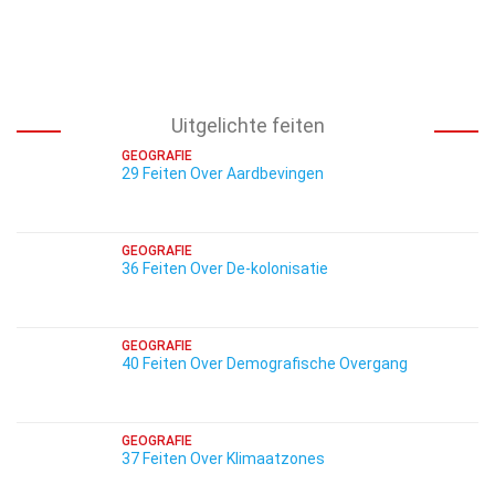
Uitgelichte feiten
GEOGRAFIE
29 Feiten Over Aardbevingen
GEOGRAFIE
36 Feiten Over De-kolonisatie
GEOGRAFIE
40 Feiten Over Demografische Overgang
GEOGRAFIE
37 Feiten Over Klimaatzones