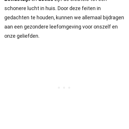
schonere lucht in huis. Door deze feiten in
gedachten te houden, kunnen we allemaal bijdragen
aan een gezondere leefomgeving voor onszelf en
onze geliefden.