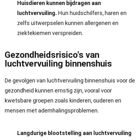
Huisdieren kunnen bijdragen aan
luchtvervuiling.
Hun huidschilfers, haren en
zelfs uitwerpselen kunnen allergenen en
ziektekiemen verspreiden.
Gezondheidsrisico's van
luchtvervuiling binnenshuis
De gevolgen van luchtvervuiling binnenshuis voor de
gezondheid kunnen ernstig zijn, vooral voor
kwetsbare groepen zoals kinderen, ouderen en
mensen met ademhalingsproblemen.
Langdurige blootstelling aan luchtvervuiling