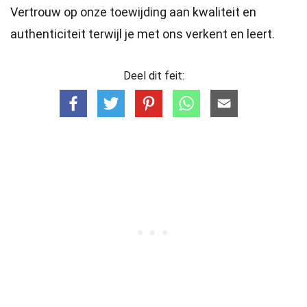
Vertrouw op onze toewijding aan kwaliteit en
authenticiteit terwijl je met ons verkent en leert.
Deel dit feit: