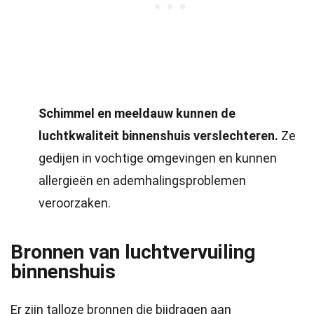
Schimmel en meeldauw kunnen de
luchtkwaliteit binnenshuis verslechteren.
Ze
gedijen in vochtige omgevingen en kunnen
allergieën en ademhalingsproblemen
veroorzaken.
Bronnen van luchtvervuiling
binnenshuis
Er zijn talloze bronnen die bijdragen aan