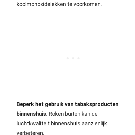
koolmonoxidelekken te voorkomen.
Beperk het gebruik van tabaksproducten
binnenshuis.
Roken buiten kan de
luchtkwaliteit binnenshuis aanzienlijk
verbeteren.