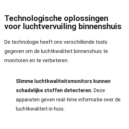
Technologische oplossingen
voor luchtvervuiling binnenshuis
De technologie heeft ons verschillende tools
gegeven om de luchtkwaliteit binnenshuis te
monitoren en te verbeteren.
Slimme luchtkwaliteitsmonitors kunnen
schadelijke stoffen detecteren.
Deze
apparaten geven real-time informatie over de
luchtkwaliteit in huis.