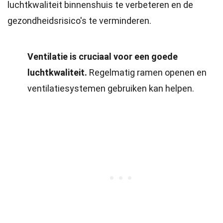
luchtkwaliteit binnenshuis te verbeteren en de
gezondheidsrisico's te verminderen.
Ventilatie is cruciaal voor een goede
luchtkwaliteit.
Regelmatig ramen openen en
ventilatiesystemen gebruiken kan helpen.