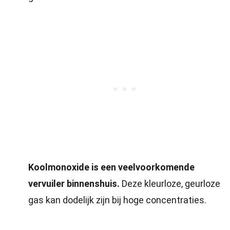
Koolmonoxide is een veelvoorkomende
vervuiler binnenshuis.
Deze kleurloze, geurloze
gas kan dodelijk zijn bij hoge concentraties.