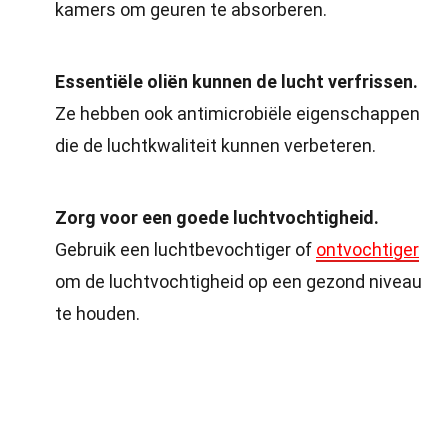
kamers om geuren te absorberen.
Essentiële oliën kunnen de lucht verfrissen.
Ze hebben ook antimicrobiële eigenschappen
die de luchtkwaliteit kunnen verbeteren.
Zorg voor een goede luchtvochtigheid.
Gebruik een luchtbevochtiger of
ontvochtiger
om de luchtvochtigheid op een gezond niveau
te houden.