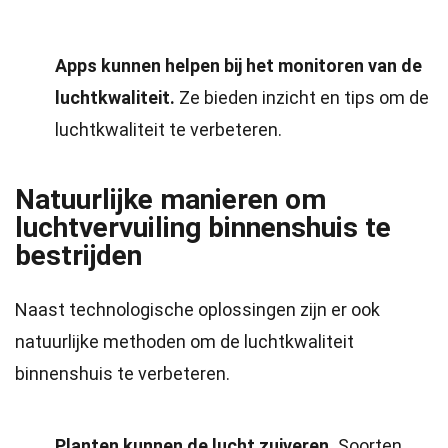
Apps kunnen helpen bij het monitoren van de
luchtkwaliteit.
Ze bieden inzicht en tips om de
luchtkwaliteit te verbeteren.
Natuurlijke manieren om
luchtvervuiling binnenshuis te
bestrijden
Naast technologische oplossingen zijn er ook
natuurlijke methoden om de luchtkwaliteit
binnenshuis te verbeteren.
Planten kunnen de lucht zuiveren.
Soorten