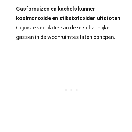
Gasfornuizen en kachels kunnen
koolmonoxide en stikstofoxiden uitstoten.
Onjuiste ventilatie kan deze schadelijke
gassen in de woonruimtes laten ophopen.