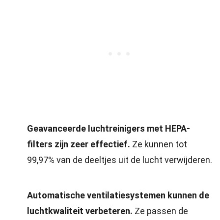
Geavanceerde luchtreinigers met HEPA-
filters zijn zeer effectief.
Ze kunnen tot
99,97% van de deeltjes uit de lucht verwijderen.
Automatische ventilatiesystemen kunnen de
luchtkwaliteit verbeteren.
Ze passen de