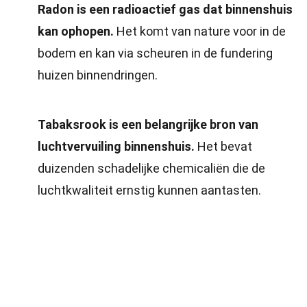
Radon is een radioactief gas dat binnenshuis
kan ophopen.
Het komt van nature voor in de
bodem en kan via scheuren in de fundering
huizen binnendringen.
Tabaksrook is een belangrijke bron van
luchtvervuiling binnenshuis.
Het bevat
duizenden schadelijke chemicaliën die de
luchtkwaliteit ernstig kunnen aantasten.