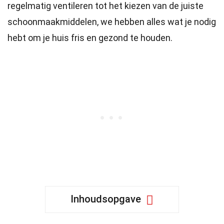
regelmatig ventileren tot het kiezen van de juiste
schoonmaakmiddelen, we hebben alles wat je nodig
hebt om je huis fris en gezond te houden.
Inhoudsopgave