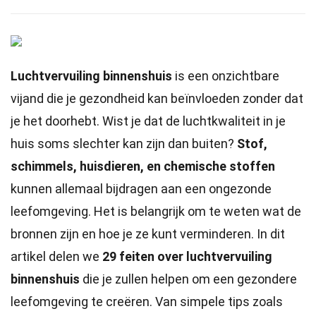
Luchtvervuiling binnenshuis
is een onzichtbare
vijand die je gezondheid kan beïnvloeden zonder dat
je het doorhebt. Wist je dat de luchtkwaliteit in je
huis soms slechter kan zijn dan buiten?
Stof,
schimmels, huisdieren, en chemische stoffen
kunnen allemaal bijdragen aan een ongezonde
leefomgeving. Het is belangrijk om te weten wat de
bronnen zijn en hoe je ze kunt verminderen. In dit
artikel delen we
29 feiten over luchtvervuiling
binnenshuis
die je zullen helpen om een gezondere
leefomgeving te creëren. Van simpele tips zoals