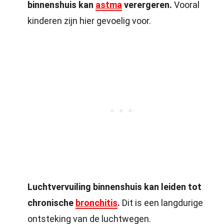
binnenshuis kan
astma
verergeren.
Vooral
kinderen zijn hier gevoelig voor.
Luchtvervuiling binnenshuis kan leiden tot
chronische
bronchitis
.
Dit is een langdurige
ontsteking van de luchtwegen.