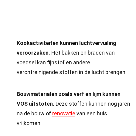
Kookactiviteiten kunnen luchtvervuiling
veroorzaken.
Het bakken en braden van
voedsel kan fijnstof en andere
verontreinigende stoffen in de lucht brengen.
Bouwmaterialen zoals verf en lijm kunnen
VOS uitstoten.
Deze stoffen kunnen nog jaren
na de bouw of
renovatie
van een huis
vrijkomen.