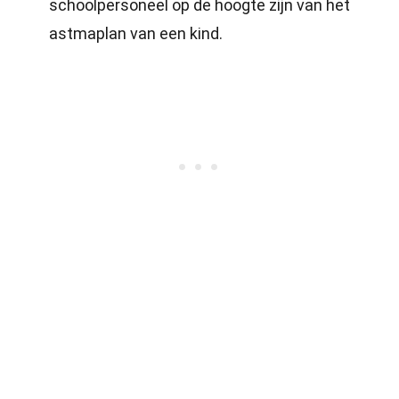
schoolpersoneel op de hoogte zijn van het
astmaplan van een kind.