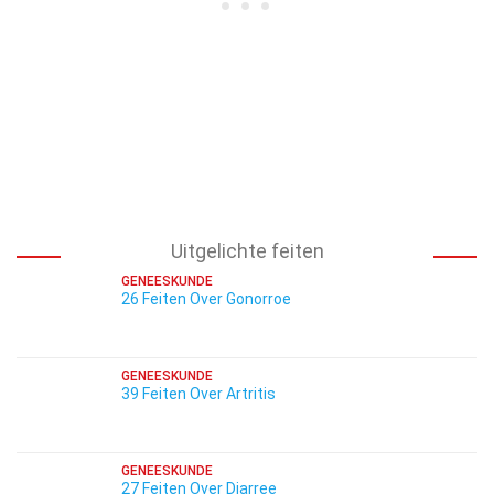
Uitgelichte feiten
GENEESKUNDE
26 Feiten Over Gonorroe
GENEESKUNDE
39 Feiten Over Artritis
GENEESKUNDE
27 Feiten Over Diarree