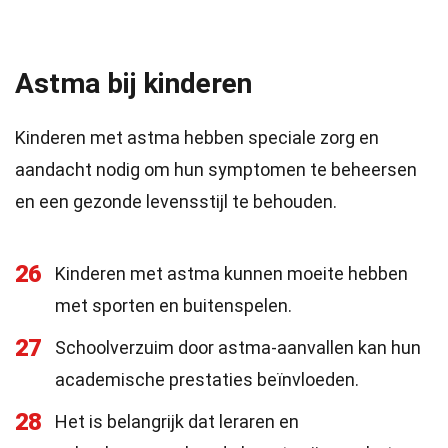
Astma bij kinderen
Kinderen met astma hebben speciale zorg en
aandacht nodig om hun symptomen te beheersen
en een gezonde levensstijl te behouden.
26
Kinderen met astma kunnen moeite hebben
met sporten en buitenspelen.
27
Schoolverzuim door astma-aanvallen kan hun
academische prestaties beïnvloeden.
28
Het is belangrijk dat leraren en