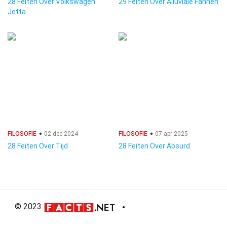
28 Feiten Over Volkswagen
29 Feiten Over Alluviale Fannen
Jetta
FILOSOFIE
02 dec 2024
FILOSOFIE
07 apr 2025
28 Feiten Over Tijd
28 Feiten Over Absurd
© 2023