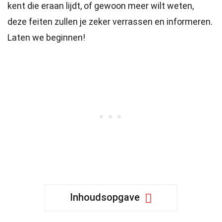
kent die eraan lijdt, of gewoon meer wilt weten,
deze feiten zullen je zeker verrassen en informeren.
Laten we beginnen!
Inhoudsopgave