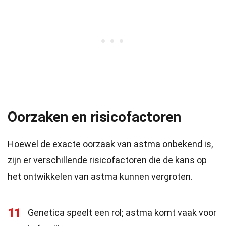
Oorzaken en risicofactoren
Hoewel de exacte oorzaak van astma onbekend is,
zijn er verschillende risicofactoren die de kans op
het ontwikkelen van astma kunnen vergroten.
11
Genetica speelt een rol; astma komt vaak voor