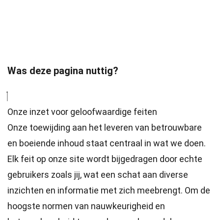
Was deze pagina nuttig?
Onze inzet voor geloofwaardige feiten
Onze toewijding aan het leveren van betrouwbare
en boeiende inhoud staat centraal in wat we doen.
Elk feit op onze site wordt bijgedragen door echte
gebruikers zoals jij, wat een schat aan diverse
inzichten en informatie met zich meebrengt. Om de
hoogste
normen
van nauwkeurigheid en