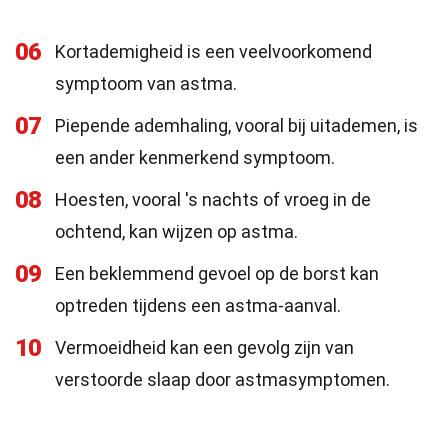
06
Kortademigheid is een veelvoorkomend
symptoom van astma.
07
Piepende ademhaling, vooral bij uitademen, is
een ander kenmerkend symptoom.
08
Hoesten, vooral 's nachts of vroeg in de
ochtend, kan wijzen op astma.
09
Een beklemmend gevoel op de borst kan
optreden tijdens een astma-aanval.
10
Vermoeidheid kan een gevolg zijn van
verstoorde slaap door astmasymptomen.