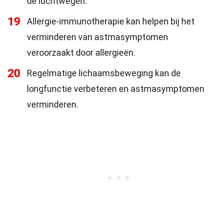
de luchtwegen.
19
Allergie-immunotherapie kan helpen bij het
verminderen van astmasymptomen
veroorzaakt door allergieën.
20
Regelmatige lichaamsbeweging kan de
longfunctie verbeteren en astmasymptomen
verminderen.