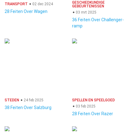
GESCHIEDKUNDIGE
TRANSPORT
02 dec 2024
GEBEURTENISSEN
28 Feiten Over Wagen
03 mrt 2025
36 Feiten Over Challenger-
ramp
STEDEN
24 feb 2025
SPELLEN EN SPEELGOED
03 feb 2025
38 Feiten Over Salzburg
28 Feiten Over Razer