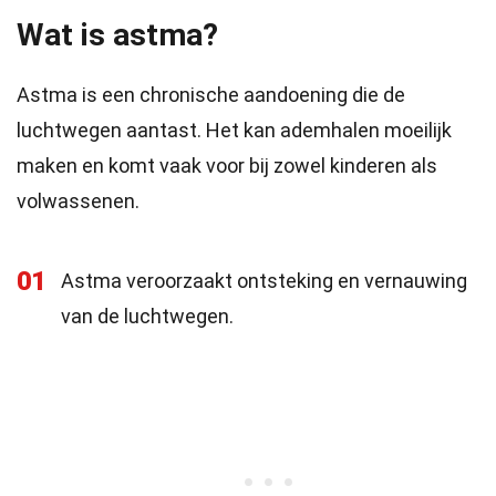
Wat is astma?
Astma is een chronische aandoening die de
luchtwegen aantast. Het kan ademhalen moeilijk
maken en komt vaak voor bij zowel kinderen als
volwassenen.
01
Astma veroorzaakt ontsteking en vernauwing
van de luchtwegen.