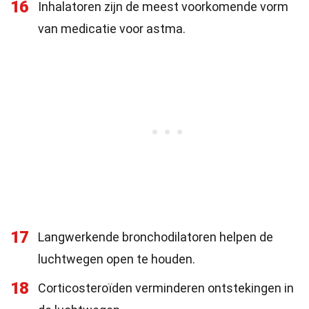
16
Inhalatoren zijn de meest voorkomende vorm
van medicatie voor astma.
17
Langwerkende bronchodilatoren helpen de
luchtwegen open te houden.
18
Corticosteroïden verminderen ontstekingen in