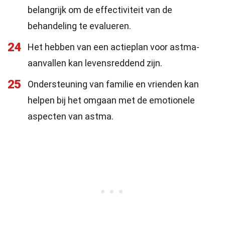
belangrijk om de effectiviteit van de
behandeling te evalueren.
24
Het hebben van een actieplan voor astma-
aanvallen kan levensreddend zijn.
25
Ondersteuning van familie en vrienden kan
helpen bij het omgaan met de emotionele
aspecten van astma.