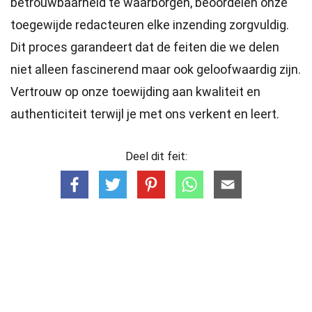
betrouwbaarheid te waarborgen, beoordelen onze
toegewijde
redacteuren
elke inzending zorgvuldig.
Dit proces garandeert dat de feiten die we delen
niet alleen fascinerend maar ook geloofwaardig zijn.
Vertrouw op onze toewijding aan kwaliteit en
authenticiteit terwijl je met ons verkent en leert.
Deel dit feit: