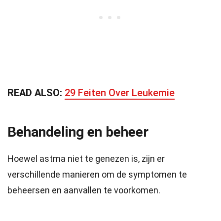
READ ALSO:
29 Feiten Over Leukemie
Behandeling en beheer
Hoewel astma niet te genezen is, zijn er
verschillende manieren om de symptomen te
beheersen en aanvallen te voorkomen.