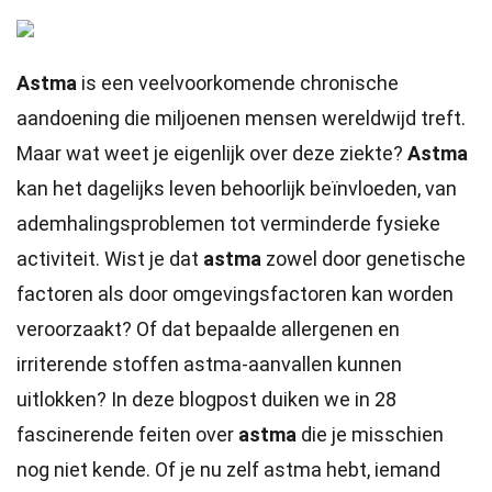
Astma
is een veelvoorkomende chronische
aandoening die miljoenen mensen wereldwijd treft.
Maar wat weet je eigenlijk over deze ziekte?
Astma
kan het dagelijks leven behoorlijk beïnvloeden, van
ademhalingsproblemen tot verminderde fysieke
activiteit. Wist je dat
astma
zowel door genetische
factoren als door omgevingsfactoren kan worden
veroorzaakt? Of dat bepaalde allergenen en
irriterende stoffen astma-aanvallen kunnen
uitlokken? In deze blogpost duiken we in 28
fascinerende feiten over
astma
die je misschien
nog niet kende. Of je nu zelf astma hebt, iemand