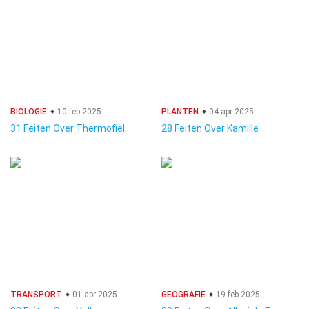
BIOLOGIE
10 feb 2025
PLANTEN
04 apr 2025
31 Feiten Over Thermofiel
28 Feiten Over Kamille
TRANSPORT
01 apr 2025
GEOGRAFIE
19 feb 2025