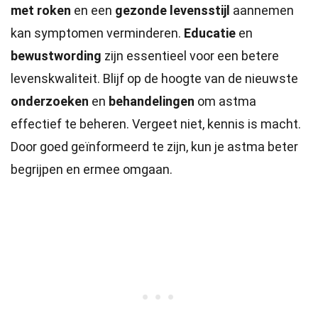
met roken
en een
gezonde levensstijl
aannemen
kan symptomen verminderen.
Educatie
en
bewustwording
zijn essentieel voor een betere
levenskwaliteit. Blijf op de hoogte van de nieuwste
onderzoeken
en
behandelingen
om astma
effectief te beheren. Vergeet niet, kennis is macht.
Door goed geïnformeerd te zijn, kun je astma beter
begrijpen en ermee omgaan.