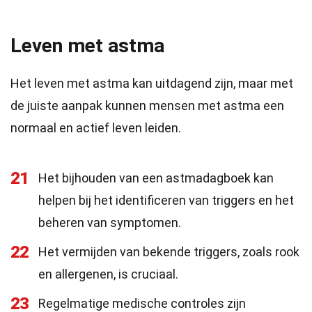
Leven met astma
Het leven met astma kan uitdagend zijn, maar met
de juiste aanpak kunnen mensen met astma een
normaal en actief leven leiden.
21
Het bijhouden van een astmadagboek kan
helpen bij het identificeren van triggers en het
beheren van symptomen.
22
Het vermijden van bekende triggers, zoals rook
en allergenen, is cruciaal.
23
Regelmatige medische controles zijn