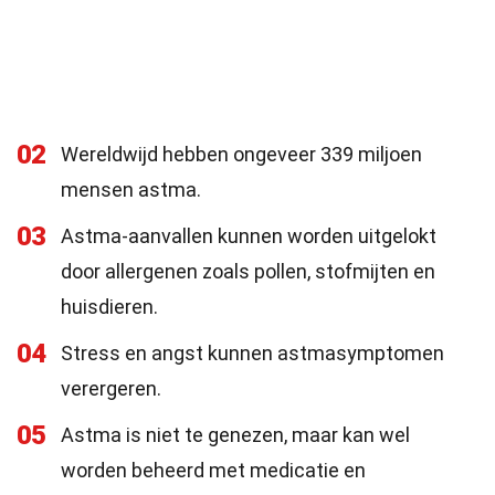
02
Wereldwijd hebben ongeveer 339 miljoen
mensen astma.
03
Astma-aanvallen kunnen worden uitgelokt
door allergenen zoals pollen, stofmijten en
huisdieren.
04
Stress en angst kunnen astmasymptomen
verergeren.
05
Astma is niet te genezen, maar kan wel
worden beheerd met medicatie en