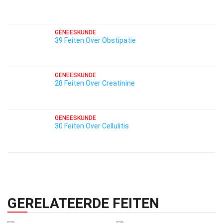
GENEESKUNDE
39 Feiten Over Obstipatie
GENEESKUNDE
28 Feiten Over Creatinine
GENEESKUNDE
30 Feiten Over Cellulitis
GERELATEERDE FEITEN