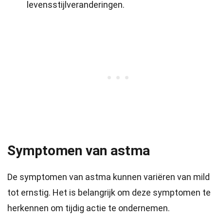
levensstijlveranderingen.
Symptomen van astma
De symptomen van astma kunnen variëren van mild
tot ernstig. Het is belangrijk om deze symptomen te
herkennen om tijdig actie te ondernemen.