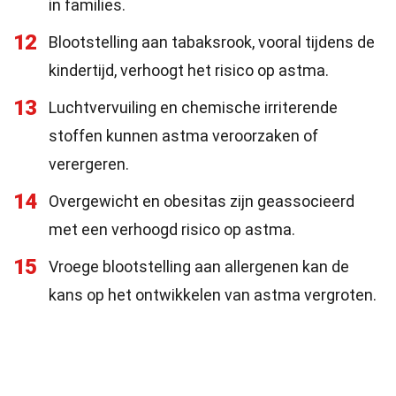
in families.
12
Blootstelling aan tabaksrook, vooral tijdens de
kindertijd, verhoogt het risico op astma.
13
Luchtvervuiling en chemische irriterende
stoffen kunnen astma veroorzaken of
verergeren.
14
Overgewicht en obesitas zijn geassocieerd
met een verhoogd risico op astma.
15
Vroege blootstelling aan allergenen kan de
kans op het ontwikkelen van astma vergroten.