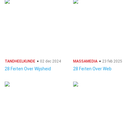
TANDHEELKUNDE
02 dec 2024
MASSAMEDIA
23 feb 2025
28 Feiten Over Wijsheid
28 Feiten Over Web