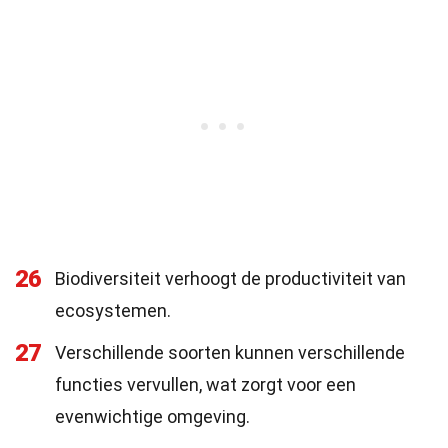
26
Biodiversiteit verhoogt de productiviteit van
ecosystemen.
27
Verschillende soorten kunnen verschillende
functies vervullen, wat zorgt voor een
evenwichtige omgeving.