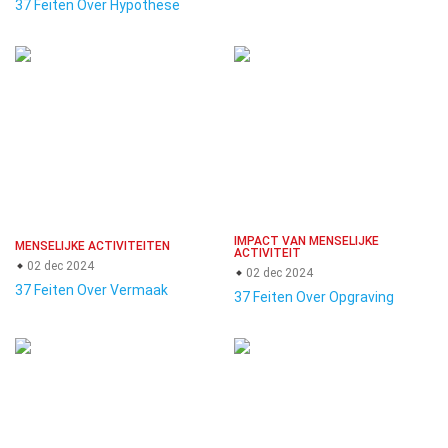
37 Feiten Over Hypothese
IMPACT VAN MENSELIJKE
MENSELIJKE ACTIVITEITEN
ACTIVITEIT
02 dec 2024
02 dec 2024
37 Feiten Over Vermaak
37 Feiten Over Opgraving