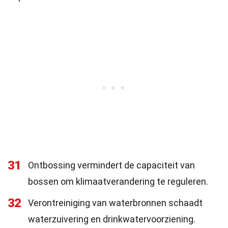
31
Ontbossing vermindert de capaciteit van
bossen om klimaatverandering te reguleren.
32
Verontreiniging van waterbronnen schaadt
waterzuivering en drinkwatervoorziening.