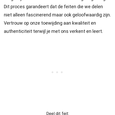
Dit proces garandeert dat de feiten die we delen
niet alleen fascinerend maar ook geloofwaardig zijn.
Vertrouw op onze toewijding aan kwaliteit en
authenticiteit terwijl je met ons verkent en leert.
Deel dit feit: