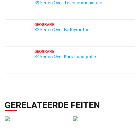
39 Feiten Over Telecommunicatie
GEOGRAFIE
32 Feiten Over Bathymetrie
GEOGRAFIE
34 Feiten Over Karsttopografie
GERELATEERDE FEITEN