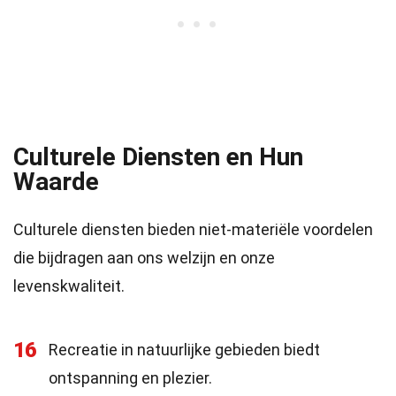
Culturele Diensten en Hun
Waarde
Culturele diensten bieden niet-materiële voordelen
die bijdragen aan ons welzijn en onze
levenskwaliteit.
16
Recreatie in natuurlijke gebieden biedt
ontspanning en plezier.