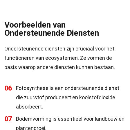
Voorbeelden van
Ondersteunende Diensten
Ondersteunende diensten zijn cruciaal voor het
functioneren van ecosystemen. Ze vormen de
basis waarop andere diensten kunnen bestaan.
06
Fotosynthese is een ondersteunende dienst
die zuurstof produceert en koolstofdioxide
absorbeert.
07
Bodemvorming is essentieel voor landbouw en
plantengroei.