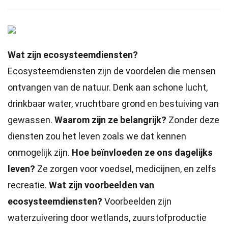
Wat zijn ecosysteemdiensten?
Ecosysteemdiensten zijn de voordelen die mensen
ontvangen van de natuur. Denk aan schone lucht,
drinkbaar water, vruchtbare grond en bestuiving van
gewassen.
Waarom zijn ze belangrijk?
Zonder deze
diensten zou het leven zoals we dat kennen
onmogelijk zijn.
Hoe beïnvloeden ze ons dagelijks
leven?
Ze zorgen voor voedsel, medicijnen, en zelfs
recreatie.
Wat zijn voorbeelden van
ecosysteemdiensten?
Voorbeelden zijn
waterzuivering door wetlands, zuurstofproductie