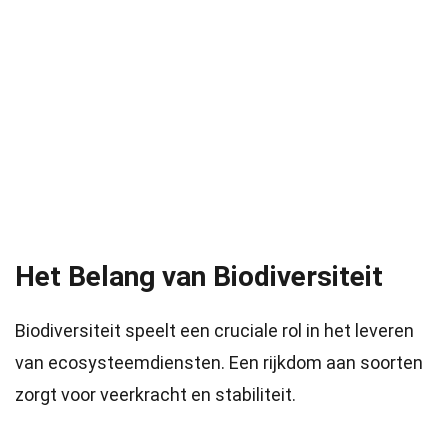
Het Belang van Biodiversiteit
Biodiversiteit speelt een cruciale rol in het leveren
van ecosysteemdiensten. Een rijkdom aan soorten
zorgt voor veerkracht en stabiliteit.