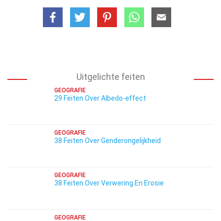
Uitgelichte feiten
GEOGRAFIE
29 Feiten Over Albedo-effect
GEOGRAFIE
38 Feiten Over Genderongelijkheid
GEOGRAFIE
38 Feiten Over Verwering En Erosie
GEOGRAFIE