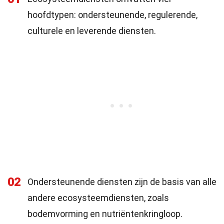
hoofdtypen: ondersteunende, regulerende,
culturele en leverende diensten.
02
Ondersteunende diensten zijn de basis van alle
andere ecosysteemdiensten, zoals
bodemvorming en nutriëntenkringloop.