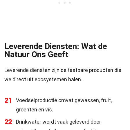
Leverende Diensten: Wat de
Natuur Ons Geeft
Leverende diensten zijn de tastbare producten die
we direct uit ecosystemen halen.
21
Voedselproductie omvat gewassen, fruit,
groenten en vis.
22
Drinkwater wordt vaak geleverd door