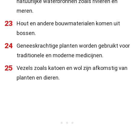
natuurlijke waterbronnen zoals rivieren en
meren.
23
Hout en andere bouwmaterialen komen uit
bossen.
24
Geneeskrachtige planten worden gebruikt voor
traditionele en moderne medicijnen.
25
Vezels zoals katoen en wol zijn afkomstig van
planten en dieren.