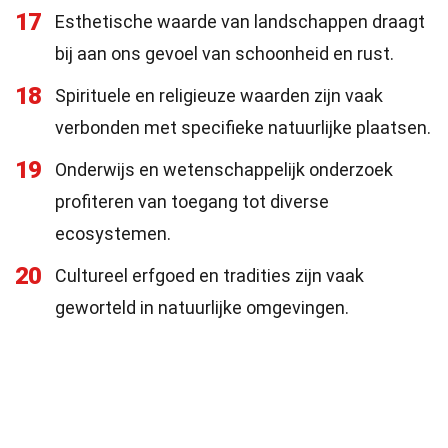
17
Esthetische waarde van landschappen draagt
bij aan ons gevoel van schoonheid en rust.
18
Spirituele en religieuze waarden zijn vaak
verbonden met specifieke natuurlijke plaatsen.
19
Onderwijs en wetenschappelijk onderzoek
profiteren van toegang tot diverse
ecosystemen.
20
Cultureel erfgoed en tradities zijn vaak
geworteld in natuurlijke omgevingen.