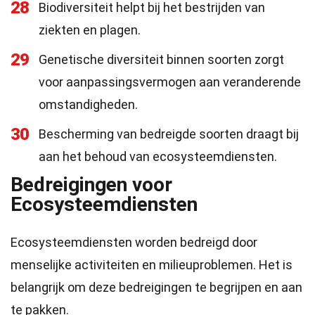
28
Biodiversiteit helpt bij het bestrijden van
ziekten en plagen.
29
Genetische diversiteit binnen soorten zorgt
voor aanpassingsvermogen aan veranderende
omstandigheden.
30
Bescherming van bedreigde soorten draagt bij
aan het behoud van ecosysteemdiensten.
Bedreigingen voor
Ecosysteemdiensten
Ecosysteemdiensten worden bedreigd door
menselijke activiteiten en milieuproblemen. Het is
belangrijk om deze bedreigingen te begrijpen en aan
te pakken.