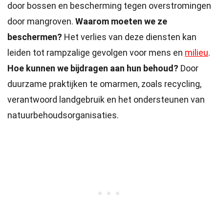
door bossen en bescherming tegen overstromingen
door mangroven.
Waarom moeten we ze
beschermen?
Het verlies van deze diensten kan
leiden tot rampzalige gevolgen voor mens en
milieu
.
Hoe kunnen we bijdragen aan hun behoud?
Door
duurzame praktijken te omarmen, zoals recycling,
verantwoord landgebruik en het ondersteunen van
natuurbehoudsorganisaties.