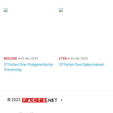
BIOLOGIE
02 dec 2024
ETEN
02 dec 2024
37 Feiten Over Polygenetische
37 Feiten Over Galia-meloen
Overerving
© 2023