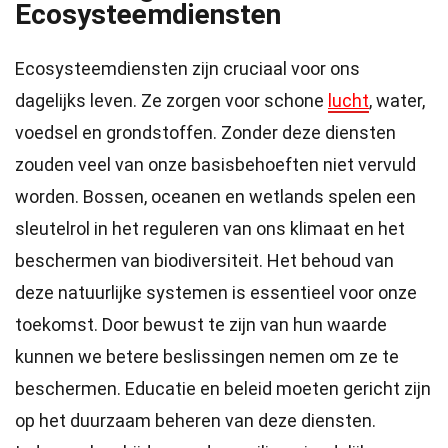
Ecosysteemdiensten
Ecosysteemdiensten zijn cruciaal voor ons
dagelijks leven. Ze zorgen voor schone
lucht
, water,
voedsel en grondstoffen. Zonder deze diensten
zouden veel van onze basisbehoeften niet vervuld
worden. Bossen, oceanen en wetlands spelen een
sleutelrol in het reguleren van ons klimaat en het
beschermen van biodiversiteit. Het behoud van
deze natuurlijke systemen is essentieel voor onze
toekomst. Door bewust te zijn van hun waarde
kunnen we betere beslissingen nemen om ze te
beschermen. Educatie en beleid moeten gericht zijn
op het duurzaam beheren van deze diensten.