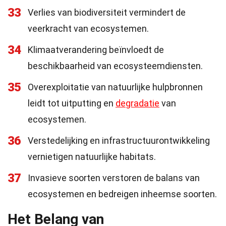
33
Verlies van biodiversiteit vermindert de
veerkracht van ecosystemen.
34
Klimaatverandering beïnvloedt de
beschikbaarheid van ecosysteemdiensten.
35
Overexploitatie van natuurlijke hulpbronnen
leidt tot uitputting en
degradatie
van
ecosystemen.
36
Verstedelijking en infrastructuurontwikkeling
vernietigen natuurlijke habitats.
37
Invasieve soorten verstoren de balans van
ecosystemen en bedreigen inheemse soorten.
Het Belang van