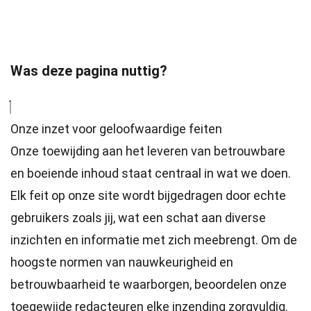
Was deze pagina nuttig?
Onze inzet voor geloofwaardige feiten
Onze toewijding aan het leveren van betrouwbare
en boeiende inhoud staat centraal in wat we doen.
Elk feit op onze site wordt bijgedragen door echte
gebruikers zoals jij, wat een schat aan diverse
inzichten en informatie met zich meebrengt. Om de
hoogste
normen
van nauwkeurigheid en
betrouwbaarheid te waarborgen, beoordelen onze
toegewijde
redacteuren
elke inzending zorgvuldig.