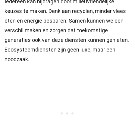
Iedereen kan bijdragen door milieuvriendelijke
keuzes te maken. Denk aan recyclen, minder vlees
eten en energie besparen. Samen kunnen we een
verschil maken en zorgen dat toekomstige
generaties ook van deze diensten kunnen genieten.
Ecosysteemdiensten zijn geen luxe, maar een
noodzaak.