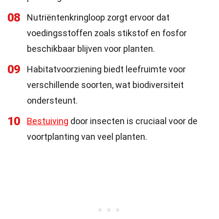
08
Nutriëntenkringloop zorgt ervoor dat
voedingsstoffen zoals stikstof en fosfor
beschikbaar blijven voor planten.
09
Habitatvoorziening biedt leefruimte voor
verschillende soorten, wat biodiversiteit
ondersteunt.
10
Bestuiving
door insecten is cruciaal voor de
voortplanting van veel planten.