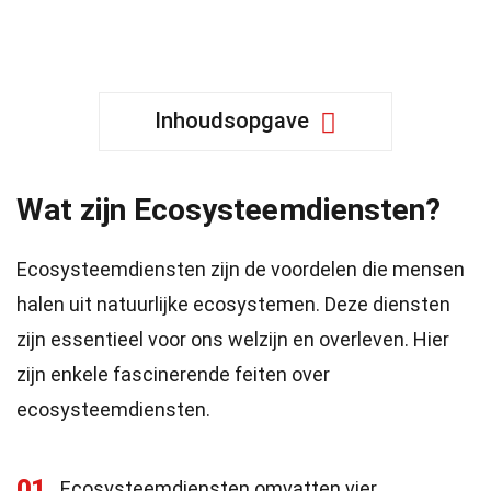
Inhoudsopgave
Wat zijn Ecosysteemdiensten?
Ecosysteemdiensten zijn de voordelen die mensen
halen uit natuurlijke ecosystemen. Deze diensten
zijn essentieel voor ons welzijn en overleven. Hier
zijn enkele fascinerende feiten over
ecosysteemdiensten.
01
Ecosysteemdiensten omvatten vier