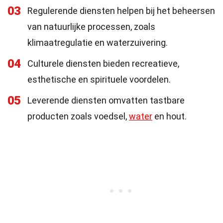
03
Regulerende diensten helpen bij het beheersen
van natuurlijke processen, zoals
klimaatregulatie en waterzuivering.
04
Culturele diensten bieden recreatieve,
esthetische en spirituele voordelen.
05
Leverende diensten omvatten tastbare
producten zoals voedsel,
water
en hout.