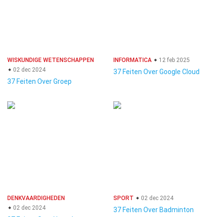
WISKUNDIGE WETENSCHAPPEN
INFORMATICA
12 feb 2025
02 dec 2024
37 Feiten Over Google Cloud
37 Feiten Over Groep
DENKVAARDIGHEDEN
SPORT
02 dec 2024
02 dec 2024
37 Feiten Over Badminton