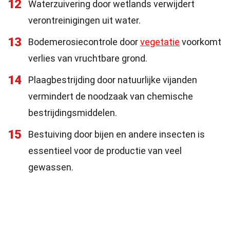
12
Waterzuivering door wetlands verwijdert
verontreinigingen uit water.
13
Bodemerosiecontrole door
vegetatie
voorkomt
verlies van vruchtbare grond.
14
Plaagbestrijding door natuurlijke vijanden
vermindert de noodzaak van chemische
bestrijdingsmiddelen.
15
Bestuiving door bijen en andere insecten is
essentieel voor de productie van veel
gewassen.