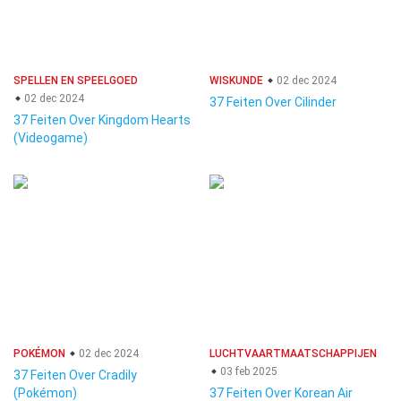
SPELLEN EN SPEELGOED
WISKUNDE
02 dec 2024
02 dec 2024
37 Feiten Over Cilinder
37 Feiten Over Kingdom Hearts
(Videogame)
POKÉMON
02 dec 2024
LUCHTVAARTMAATSCHAPPIJEN
03 feb 2025
37 Feiten Over Cradily
(Pokémon)
37 Feiten Over Korean Air