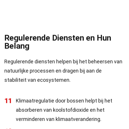
Regulerende Diensten en Hun
Belang
Regulerende diensten helpen bij het beheersen van
natuurlijke processen en dragen bij aan de
stabiliteit van ecosystemen.
11
Klimaatregulatie door bossen helpt bij het
absorberen van koolstofdioxide en het
verminderen van klimaatverandering.