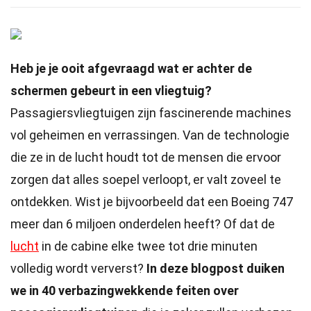
Heb je je ooit afgevraagd wat er achter de
schermen gebeurt in een vliegtuig?
Passagiersvliegtuigen zijn fascinerende machines
vol geheimen en verrassingen. Van de technologie
die ze in de lucht houdt tot de mensen die ervoor
zorgen dat alles soepel verloopt, er valt zoveel te
ontdekken. Wist je bijvoorbeeld dat een Boeing 747
meer dan 6 miljoen onderdelen heeft? Of dat de
lucht
in de cabine elke twee tot drie minuten
volledig wordt ververst?
In deze blogpost duiken
we in 40 verbazingwekkende feiten over