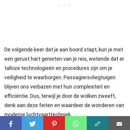
De volgende keer dat je aan boord stapt, kun je met
een gerust hart genieten van je reis, wetende dat er
talloze technologieën en procedures zijn om je
veiligheid te waarborgen. Passagiersvliegtuigen
blijven ons verbazen met hun complexiteit en
efficiëntie. Dus, terwijl je door de wolken zweeft,
denk aan deze feiten en waardeer de wonderen van
moderne luchtvaarttechniek.