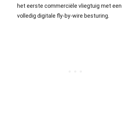
het eerste commerciële vliegtuig met een
volledig digitale fly-by-wire besturing.