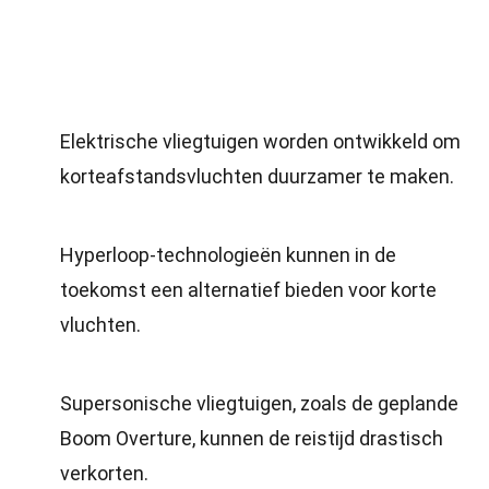
Elektrische vliegtuigen worden ontwikkeld om
korteafstandsvluchten duurzamer te maken.
Hyperloop-technologieën kunnen in de
toekomst een alternatief bieden voor korte
vluchten.
Supersonische vliegtuigen, zoals de geplande
Boom Overture, kunnen de reistijd drastisch
verkorten.