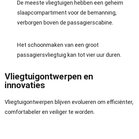
De meeste vliegtuigen hebben een geheim
slaapcompartiment voor de bemanning,
verborgen boven de passagierscabine.
Het schoonmaken van een groot
passagiersvliegtuig kan tot vier uur duren.
Vliegtuigontwerpen en
innovaties
Vliegtuigontwerpen blijven evolueren om efficiënter,
comfortabeler en veiliger te worden.