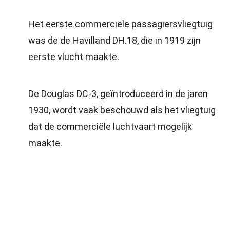
Het eerste commerciële passagiersvliegtuig
was de de Havilland DH.18, die in 1919 zijn
eerste vlucht maakte.
De Douglas DC-3, geïntroduceerd in de jaren
1930, wordt vaak beschouwd als het vliegtuig
dat de commerciële luchtvaart mogelijk
maakte.