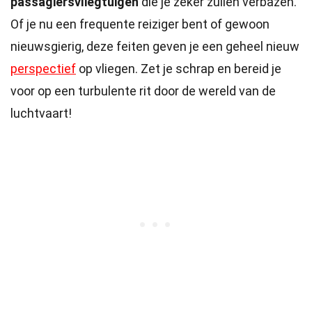
passagiersvliegtuigen
die je zeker zullen verbazen.
Of je nu een frequente reiziger bent of gewoon
nieuwsgierig, deze feiten geven je een geheel nieuw
perspectief
op vliegen. Zet je schrap en bereid je
voor op een turbulente rit door de wereld van de
luchtvaart!