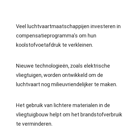
Veel luchtvaartmaatschappijen investeren in
compensatieprogramma's om hun
koolstofvoetafdruk te verkleinen.
Nieuwe technologieën, zoals elektrische
vliegtuigen, worden ontwikkeld om de
luchtvaart nog milieuvriendelijker te maken.
Het gebruik van lichtere materialen in de
vliegtuigbouw helpt om het brandstofverbruik
te verminderen.