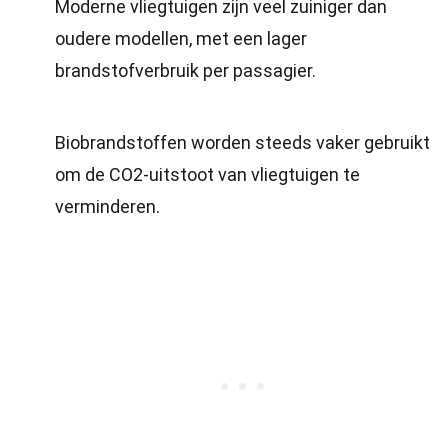
Moderne vliegtuigen zijn veel zuiniger dan
oudere modellen, met een lager
brandstofverbruik per passagier.
Biobrandstoffen worden steeds vaker gebruikt
om de CO2-uitstoot van vliegtuigen te
verminderen.