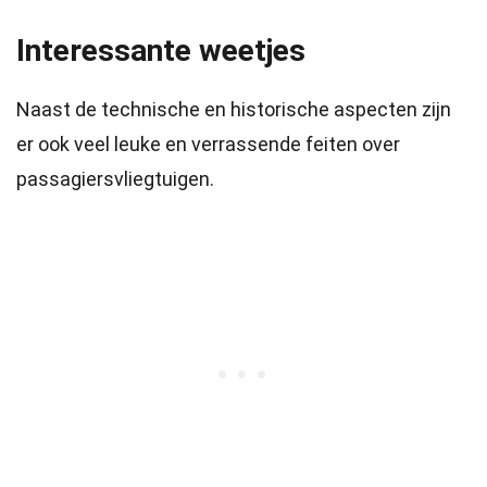
Interessante weetjes
Naast de technische en historische aspecten zijn
er ook veel leuke en verrassende feiten over
passagiersvliegtuigen.