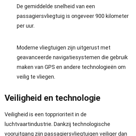
De gemiddelde snelheid van een
passagiersvliegtuig is ongeveer 900 kilometer
per uur.
Moderne vliegtuigen zijn uitgerust met
geavanceerde navigatiesystemen die gebruik
maken van GPS en andere technologieën om
veilig te vliegen.
Veiligheid en technologie
Veiligheid is een topprioriteit in de
luchtvaartindustrie. Dankzij technologische
vooruitgang zijn passagiersvliegtuigen veiliger dan