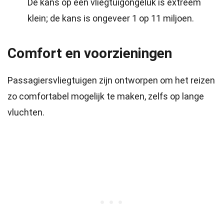
De kans op een vliegtuigongeluk is extreem
klein; de kans is ongeveer 1 op 11 miljoen.
Comfort en voorzieningen
Passagiersvliegtuigen zijn ontworpen om het reizen
zo comfortabel mogelijk te maken, zelfs op lange
vluchten.