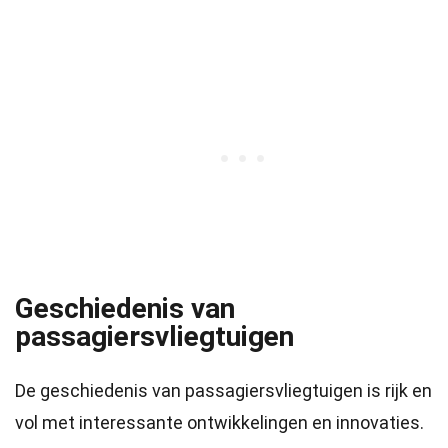
Geschiedenis van
passagiersvliegtuigen
De geschiedenis van passagiersvliegtuigen is rijk en
vol met interessante ontwikkelingen en innovaties.