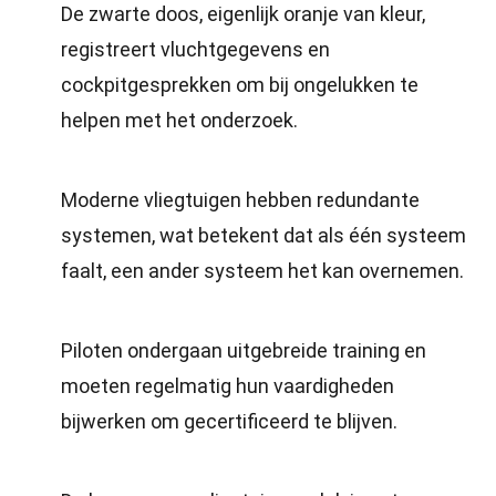
De zwarte doos, eigenlijk oranje van kleur,
registreert vluchtgegevens en
cockpitgesprekken om bij ongelukken te
helpen met het onderzoek.
Moderne vliegtuigen hebben redundante
systemen, wat betekent dat als één systeem
faalt, een ander systeem het kan overnemen.
Piloten ondergaan uitgebreide training en
moeten regelmatig hun vaardigheden
bijwerken om gecertificeerd te blijven.