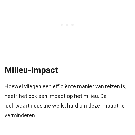
Milieu-impact
Hoewel vliegen een efficiënte manier van reizen is,
heeft het ook een impact op het milieu. De
luchtvaartindustrie werkt hard om deze impact te
verminderen.