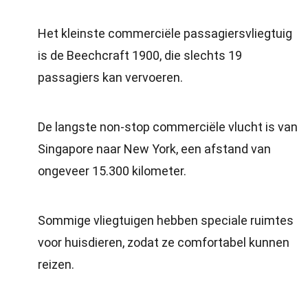
Het kleinste commerciële passagiersvliegtuig
is de Beechcraft 1900, die slechts 19
passagiers kan vervoeren.
De langste non-stop commerciële vlucht is van
Singapore naar New York, een afstand van
ongeveer 15.300 kilometer.
Sommige vliegtuigen hebben speciale ruimtes
voor huisdieren, zodat ze comfortabel kunnen
reizen.