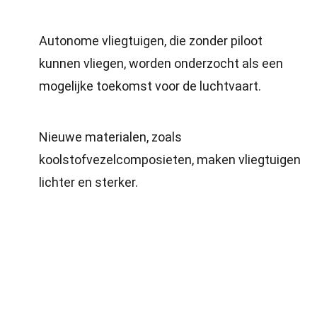
Autonome vliegtuigen, die zonder piloot
kunnen vliegen, worden onderzocht als een
mogelijke toekomst voor de luchtvaart.
Nieuwe materialen, zoals
koolstofvezelcomposieten, maken vliegtuigen
lichter en sterker.