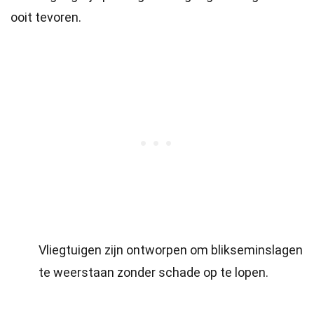
ooit tevoren.
Vliegtuigen zijn ontworpen om blikseminslagen
te weerstaan zonder schade op te lopen.