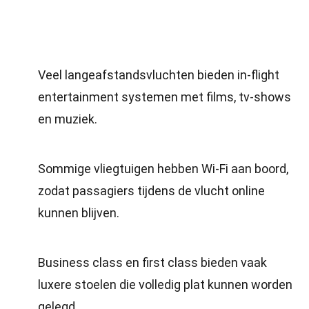
Veel langeafstandsvluchten bieden in-flight
entertainment systemen met films, tv-shows
en muziek.
Sommige vliegtuigen hebben Wi-Fi aan boord,
zodat passagiers tijdens de vlucht online
kunnen blijven.
Business class en first class bieden vaak
luxere stoelen die volledig plat kunnen worden
gelegd.