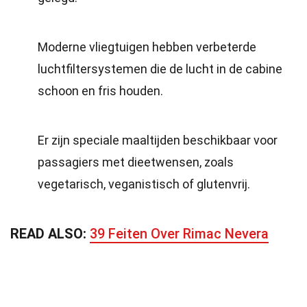
Moderne vliegtuigen hebben verbeterde
luchtfiltersystemen die de lucht in de cabine
schoon en fris houden.
Er zijn speciale maaltijden beschikbaar voor
passagiers met dieetwensen, zoals
vegetarisch, veganistisch of glutenvrij.
READ ALSO:
39 Feiten Over Rimac Nevera