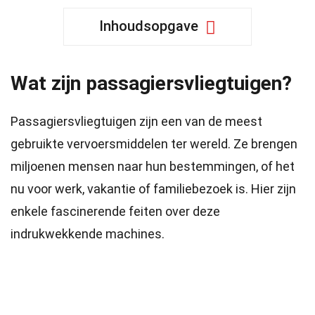
Inhoudsopgave
Wat zijn passagiersvliegtuigen?
Passagiersvliegtuigen zijn een van de meest
gebruikte vervoersmiddelen ter wereld. Ze brengen
miljoenen mensen naar hun bestemmingen, of het
nu voor werk, vakantie of familiebezoek is. Hier zijn
enkele fascinerende feiten over deze
indrukwekkende machines.