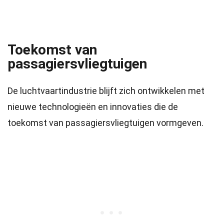
Toekomst van
passagiersvliegtuigen
De luchtvaartindustrie blijft zich ontwikkelen met
nieuwe technologieën en innovaties die de
toekomst van passagiersvliegtuigen vormgeven.