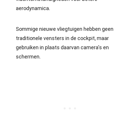
aerodynamica.
Sommige nieuwe vliegtuigen hebben geen
traditionele vensters in de cockpit, maar
gebruiken in plaats daarvan camera's en
schermen.