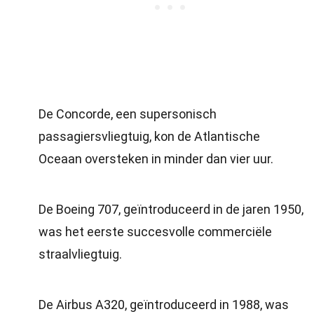
De Concorde, een supersonisch
passagiersvliegtuig, kon de Atlantische
Oceaan oversteken in minder dan vier uur.
De Boeing 707, geïntroduceerd in de jaren 1950,
was het eerste succesvolle commerciële
straalvliegtuig.
De Airbus A320, geïntroduceerd in 1988, was