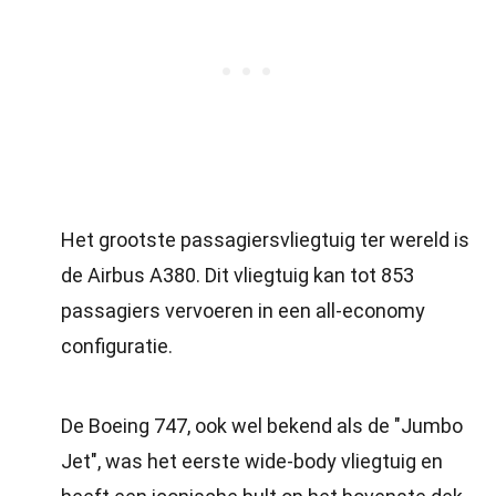
Het grootste passagiersvliegtuig ter wereld is
de Airbus A380. Dit vliegtuig kan tot 853
passagiers vervoeren in een all-economy
configuratie.
De Boeing 747, ook wel bekend als de "Jumbo
Jet", was het eerste wide-body vliegtuig en