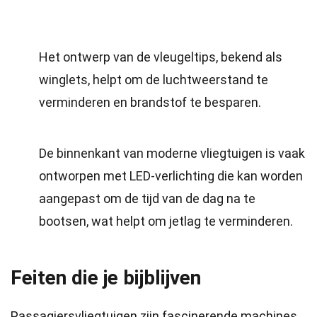
Het ontwerp van de vleugeltips, bekend als
winglets, helpt om de luchtweerstand te
verminderen en brandstof te besparen.
De binnenkant van moderne vliegtuigen is vaak
ontworpen met LED-verlichting die kan worden
aangepast om de tijd van de dag na te
bootsen, wat helpt om jetlag te verminderen.
Feiten die je bijblijven
Passagiersvliegtuigen zijn fascinerende machines