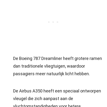
De Boeing 787 Dreamliner heeft grotere ramen
dan traditionele vliegtuigen, waardoor
passagiers meer natuurlijk licht hebben.
De Airbus A350 heeft een speciaal ontworpen
vleugel die zich aanpast aan de
vluchtomstandigheden voor betere