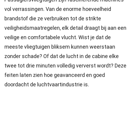
vol verrassingen. Van de enorme hoeveelheid
brandstof die ze verbruiken tot de strikte
veiligheidsmaatregelen, elk detail draagt bij aan een
veilige en comfortabele vlucht. Wist je dat de
meeste vliegtuigen bliksem kunnen weerstaan
zonder schade? Of dat de lucht in de cabine elke
twee tot drie minuten volledig ververst wordt? Deze
feiten laten zien hoe geavanceerd en goed
doordacht de luchtvaartindustrie is.