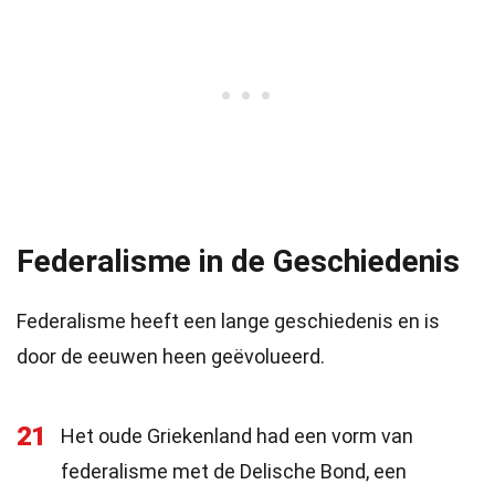
Federalisme in de Geschiedenis
Federalisme heeft een lange geschiedenis en is
door de eeuwen heen geëvolueerd.
21
Het oude Griekenland had een vorm van
federalisme met de Delische Bond, een