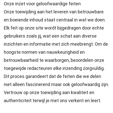
Onze inzet voor geloofwaardige feiten
Onze toewijding aan het leveren van betrouwbare
en boeiende inhoud staat centraal in wat we doen.
Elk feit op onze site wordt bijgedragen door echte
gebruikers zoals jij, wat een schat aan diverse
inzichten en informatie met zich meebrengt. Om de
hoogste
normen
van nauwkeurigheid en
betrouwbaarheid te waarborgen, beoordelen onze
toegewijde
redacteuren
elke inzending zorgvuldig.
Dit proces garandeert dat de feiten die we delen
niet alleen fascinerend maar ook geloofwaardig zijn.
Vertrouw op onze toewijding aan kwaliteit en
authenticiteit terwijl je met ons verkent en leert.