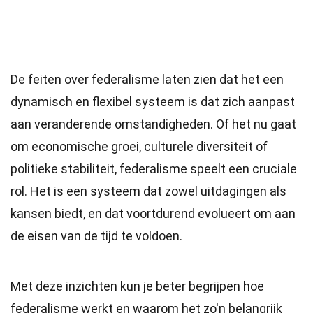
De feiten over federalisme laten zien dat het een
dynamisch en flexibel systeem is dat zich aanpast
aan veranderende omstandigheden. Of het nu gaat
om economische groei, culturele diversiteit of
politieke stabiliteit, federalisme speelt een cruciale
rol. Het is een systeem dat zowel uitdagingen als
kansen biedt, en dat voortdurend evolueert om aan
de eisen van de tijd te voldoen.
Met deze inzichten kun je beter begrijpen hoe
federalisme werkt en waarom het zo'n belangrijk