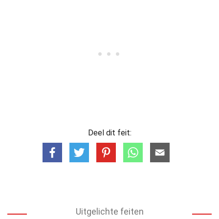
Deel dit feit:
Uitgelichte feiten