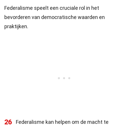
Federalisme speelt een cruciale rol in het
bevorderen van democratische waarden en
praktijken.
26
Federalisme kan helpen om de macht te