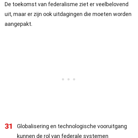
De toekomst van federalisme ziet er veelbelovend
uit, maar er zijn ook uitdagingen die moeten worden
aangepakt.
31
Globalisering en technologische vooruitgang
kunnen de rol van federale systemen