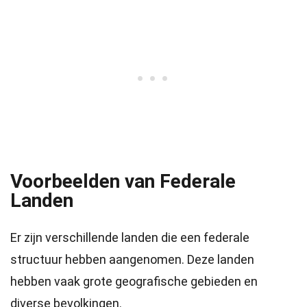
Voorbeelden van Federale
Landen
Er zijn verschillende landen die een federale
structuur hebben aangenomen. Deze landen
hebben vaak grote geografische gebieden en
diverse bevolkingen.