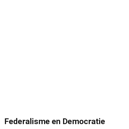
Federalisme en Democratie