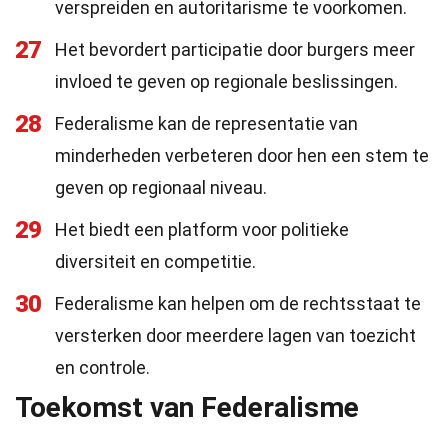
verspreiden en autoritarisme te voorkomen.
27
Het bevordert participatie door burgers meer
invloed te geven op regionale beslissingen.
28
Federalisme kan de representatie van
minderheden verbeteren door hen een stem te
geven op regionaal niveau.
29
Het biedt een platform voor politieke
diversiteit en competitie.
30
Federalisme kan helpen om de rechtsstaat te
versterken door meerdere lagen van toezicht
en controle.
Toekomst van Federalisme