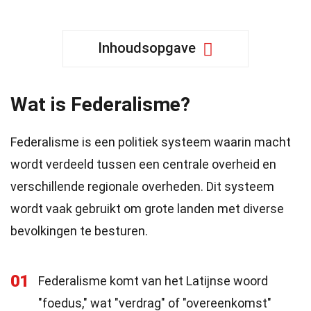
Inhoudsopgave
Wat is Federalisme?
Federalisme is een politiek systeem waarin macht
wordt verdeeld tussen een centrale overheid en
verschillende regionale overheden. Dit systeem
wordt vaak gebruikt om grote landen met diverse
bevolkingen te besturen.
01
Federalisme komt van het Latijnse woord
"foedus," wat "verdrag" of "overeenkomst"