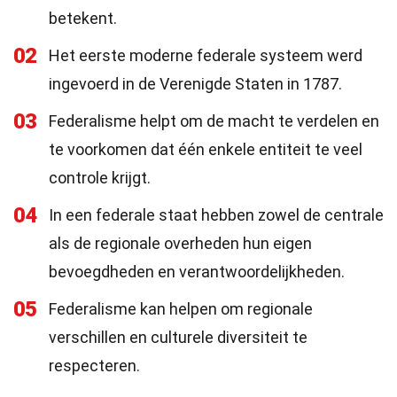
betekent.
02
Het eerste moderne federale systeem werd
ingevoerd in de Verenigde Staten in 1787.
03
Federalisme helpt om de macht te verdelen en
te voorkomen dat één enkele entiteit te veel
controle krijgt.
04
In een federale staat hebben zowel de centrale
als de regionale overheden hun eigen
bevoegdheden en verantwoordelijkheden.
05
Federalisme kan helpen om regionale
verschillen en culturele diversiteit te
respecteren.