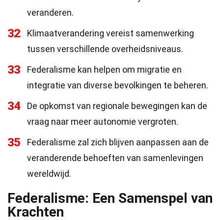
veranderen.
32
Klimaatverandering vereist samenwerking
tussen verschillende overheidsniveaus.
33
Federalisme kan helpen om migratie en
integratie van diverse bevolkingen te beheren.
34
De opkomst van regionale bewegingen kan de
vraag naar meer autonomie vergroten.
35
Federalisme zal zich blijven aanpassen aan de
veranderende behoeften van samenlevingen
wereldwijd.
Federalisme: Een Samenspel van
Krachten