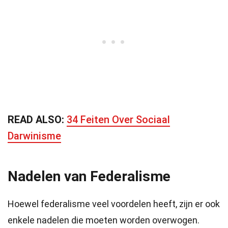
READ ALSO:
34 Feiten Over Sociaal
Darwinisme
Nadelen van Federalisme
Hoewel federalisme veel voordelen heeft, zijn er ook
enkele nadelen die moeten worden overwogen.