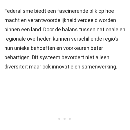
Federalisme biedt een fascinerende blik op hoe
macht en verantwoordelijkheid verdeeld worden
binnen een land. Door de balans tussen nationale en
regionale overheden kunnen verschillende regio's
hun unieke behoeften en voorkeuren beter
behartigen. Dit systeem bevordert niet alleen
diversiteit maar ook innovatie en samenwerking.