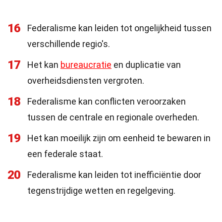
16
Federalisme kan leiden tot ongelijkheid tussen
verschillende regio's.
17
Het kan
bureaucratie
en duplicatie van
overheidsdiensten vergroten.
18
Federalisme kan conflicten veroorzaken
tussen de centrale en regionale overheden.
19
Het kan moeilijk zijn om eenheid te bewaren in
een federale staat.
20
Federalisme kan leiden tot inefficiëntie door
tegenstrijdige wetten en regelgeving.