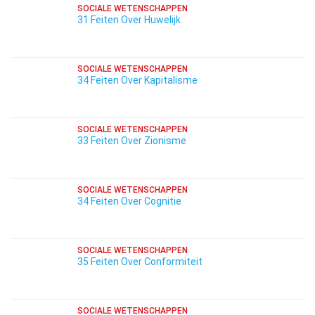
SOCIALE WETENSCHAPPEN
31 Feiten Over Huwelijk
SOCIALE WETENSCHAPPEN
34 Feiten Over Kapitalisme
SOCIALE WETENSCHAPPEN
33 Feiten Over Zionisme
SOCIALE WETENSCHAPPEN
34 Feiten Over Cognitie
SOCIALE WETENSCHAPPEN
35 Feiten Over Conformiteit
SOCIALE WETENSCHAPPEN