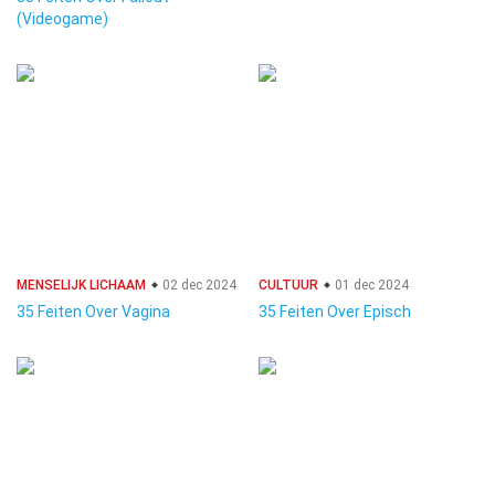
(Videogame)
MENSELIJK LICHAAM
02 dec 2024
CULTUUR
01 dec 2024
35 Feiten Over Vagina
35 Feiten Over Episch