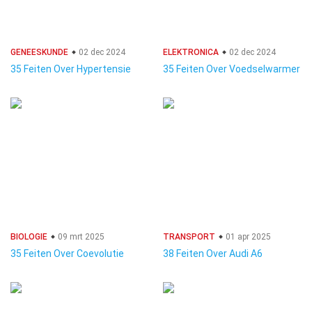
GENEESKUNDE
02 dec 2024
ELEKTRONICA
02 dec 2024
35 Feiten Over Hypertensie
35 Feiten Over Voedselwarmer
BIOLOGIE
09 mrt 2025
TRANSPORT
01 apr 2025
35 Feiten Over Coevolutie
38 Feiten Over Audi A6