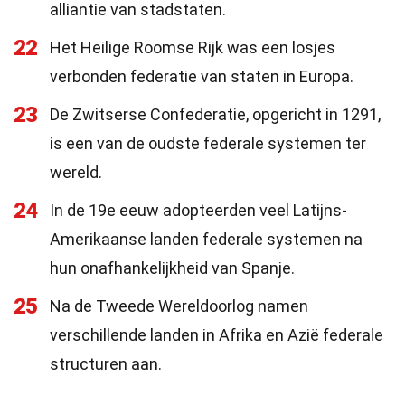
alliantie van stadstaten.
22
Het Heilige Roomse Rijk was een losjes
verbonden federatie van staten in Europa.
23
De Zwitserse Confederatie, opgericht in 1291,
is een van de oudste federale systemen ter
wereld.
24
In de 19e eeuw adopteerden veel Latijns-
Amerikaanse landen federale systemen na
hun onafhankelijkheid van Spanje.
25
Na de Tweede Wereldoorlog namen
verschillende landen in Afrika en Azië federale
structuren aan.