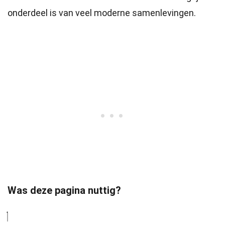
onderdeel is van veel moderne samenlevingen.
Was deze pagina nuttig?