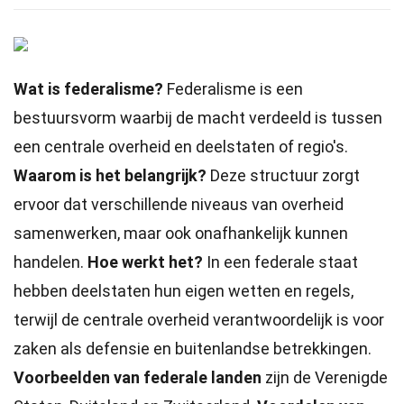
Wat is federalisme?
Federalisme is een
bestuursvorm waarbij de macht verdeeld is tussen
een centrale overheid en deelstaten of regio's.
Waarom is het belangrijk?
Deze structuur zorgt
ervoor dat verschillende niveaus van overheid
samenwerken, maar ook onafhankelijk kunnen
handelen.
Hoe werkt het?
In een federale staat
hebben deelstaten hun eigen wetten en regels,
terwijl de centrale overheid verantwoordelijk is voor
zaken als defensie en buitenlandse betrekkingen.
Voorbeelden van federale landen
zijn de Verenigde