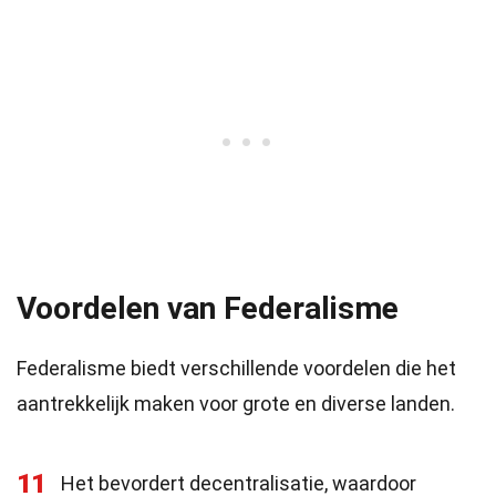
Voordelen van Federalisme
Federalisme biedt verschillende voordelen die het
aantrekkelijk maken voor grote en diverse landen.
11
Het bevordert decentralisatie, waardoor