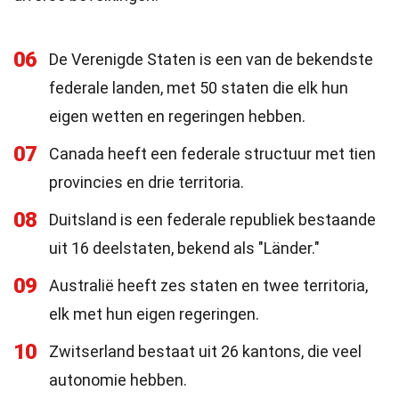
06
De Verenigde Staten is een van de bekendste
federale landen, met 50 staten die elk hun
eigen wetten en regeringen hebben.
07
Canada heeft een federale structuur met tien
provincies en drie territoria.
08
Duitsland is een federale republiek bestaande
uit 16 deelstaten, bekend als "Länder."
09
Australië heeft zes staten en twee territoria,
elk met hun eigen regeringen.
10
Zwitserland bestaat uit 26 kantons, die veel
autonomie hebben.