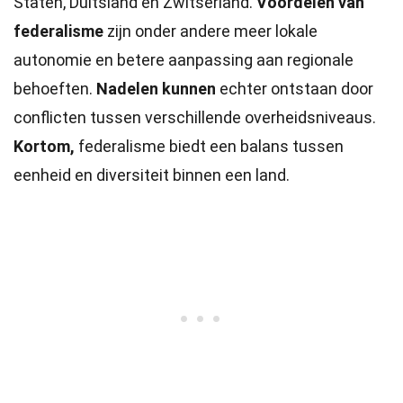
Staten, Duitsland en Zwitserland.
Voordelen van
federalisme
zijn onder andere meer lokale
autonomie en betere aanpassing aan regionale
behoeften.
Nadelen kunnen
echter ontstaan door
conflicten tussen verschillende overheidsniveaus.
Kortom,
federalisme biedt een balans tussen
eenheid en diversiteit binnen een land.