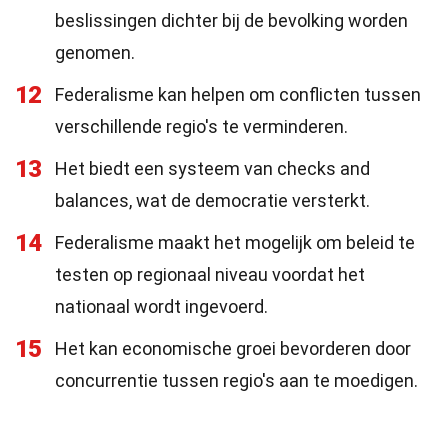
beslissingen dichter bij de bevolking worden
genomen.
12
Federalisme kan helpen om conflicten tussen
verschillende regio's te verminderen.
13
Het biedt een systeem van checks and
balances, wat de democratie versterkt.
14
Federalisme maakt het mogelijk om beleid te
testen op regionaal niveau voordat het
nationaal wordt ingevoerd.
15
Het kan economische groei bevorderen door
concurrentie tussen regio's aan te moedigen.