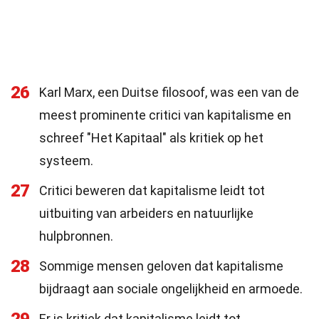
26
Karl Marx, een Duitse filosoof, was een van de
meest prominente critici van kapitalisme en
schreef "Het Kapitaal" als kritiek op het
systeem.
27
Critici beweren dat kapitalisme leidt tot
uitbuiting van arbeiders en natuurlijke
hulpbronnen.
28
Sommige mensen geloven dat kapitalisme
bijdraagt aan sociale ongelijkheid en armoede.
Er is kritiek dat kapitalisme leidt tot