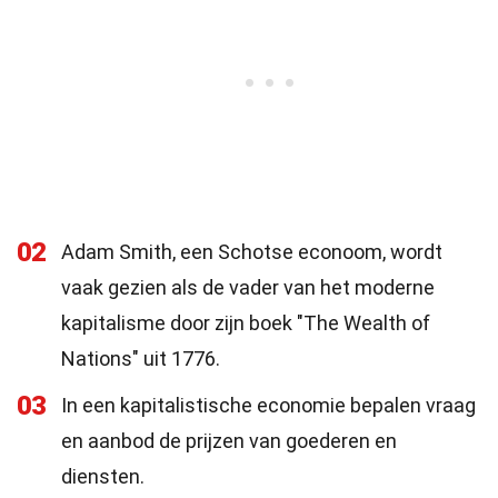
02
Adam Smith, een Schotse econoom, wordt
vaak gezien als de vader van het moderne
kapitalisme door zijn boek "The Wealth of
Nations" uit 1776.
03
In een kapitalistische economie bepalen vraag
en aanbod de prijzen van goederen en
diensten.