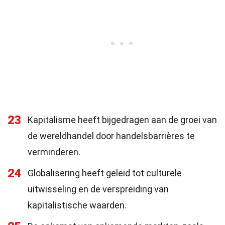
23
Kapitalisme heeft bijgedragen aan de groei van
de wereldhandel door handelsbarrières te
verminderen.
24
Globalisering heeft geleid tot culturele
uitwisseling en de verspreiding van
kapitalistische waarden.