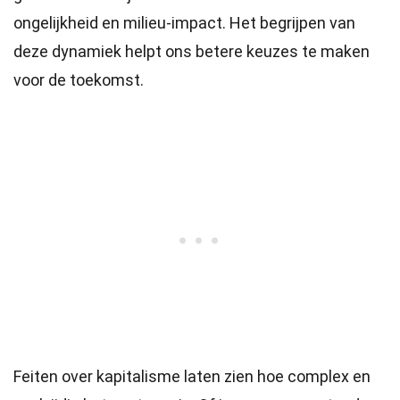
ongelijkheid en milieu-impact. Het begrijpen van
deze dynamiek helpt ons betere keuzes te maken
voor de toekomst.
Feiten over kapitalisme laten zien hoe complex en