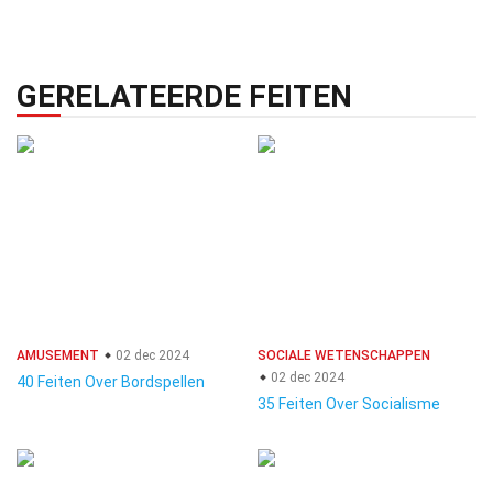
GERELATEERDE FEITEN
AMUSEMENT
02 dec 2024
SOCIALE WETENSCHAPPEN
02 dec 2024
40 Feiten Over Bordspellen
35 Feiten Over Socialisme