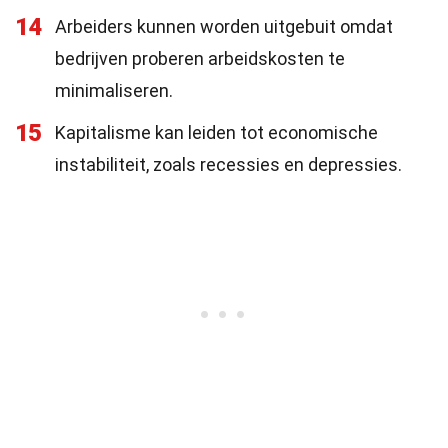
14
Arbeiders kunnen worden uitgebuit omdat
bedrijven proberen arbeidskosten te
minimaliseren.
15
Kapitalisme kan leiden tot economische
instabiliteit, zoals recessies en depressies.