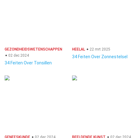
GEZONDHEIDSWETENSCHAPPEN
HEELAL
22 mrt 2025
02 dec 2024
34 Feiten Over Zonnestelsel
34 Feiten Over Tonsillen
GENEESKUNDE
02 dec 2024
BEELDENDE KUNST
02 dec 2024