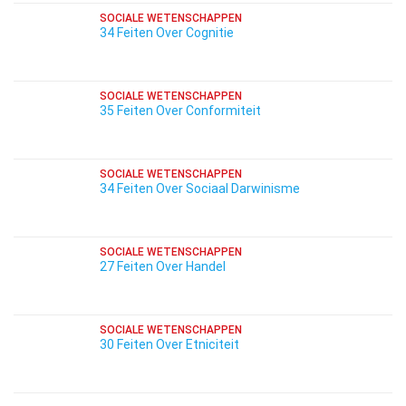
SOCIALE WETENSCHAPPEN
34 Feiten Over Cognitie
SOCIALE WETENSCHAPPEN
35 Feiten Over Conformiteit
SOCIALE WETENSCHAPPEN
34 Feiten Over Sociaal Darwinisme
SOCIALE WETENSCHAPPEN
27 Feiten Over Handel
SOCIALE WETENSCHAPPEN
30 Feiten Over Etniciteit