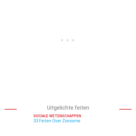
Uitgelichte feiten
SOCIALE WETENSCHAPPEN
33 Feiten Over Zionisme