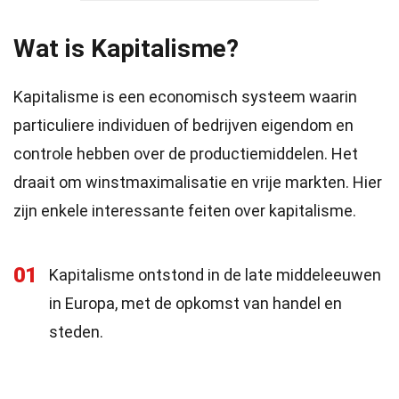
Wat is Kapitalisme?
Kapitalisme is een economisch systeem waarin
particuliere individuen of bedrijven eigendom en
controle hebben over de productiemiddelen. Het
draait om winstmaximalisatie en vrije markten. Hier
zijn enkele interessante feiten over kapitalisme.
01
Kapitalisme ontstond in de late middeleeuwen
in Europa, met de opkomst van handel en
steden.