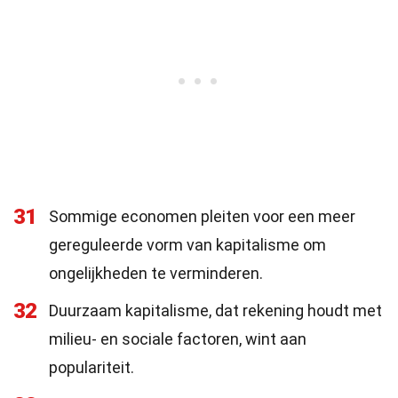
31
Sommige economen pleiten voor een meer
gereguleerde vorm van kapitalisme om
ongelijkheden te verminderen.
32
Duurzaam kapitalisme, dat rekening houdt met
milieu- en sociale factoren, wint aan
populariteit.