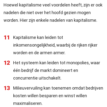
Hoewel kapitalisme veel voordelen heeft, zijn er ook
nadelen die niet over het hoofd gezien mogen
worden. Hier zijn enkele nadelen van kapitalisme.
11
Kapitalisme kan leiden tot
inkomensongelijkheid, waarbij de rijken rijker
worden en de armen armer.
12
Het systeem kan leiden tot monopolies, waar
één bedrijf de markt domineert en
concurrentie uitschakelt.
13
Milieuvervuiling kan toenemen omdat bedrijven
kosten willen besparen en winst willen
maximaliseren.