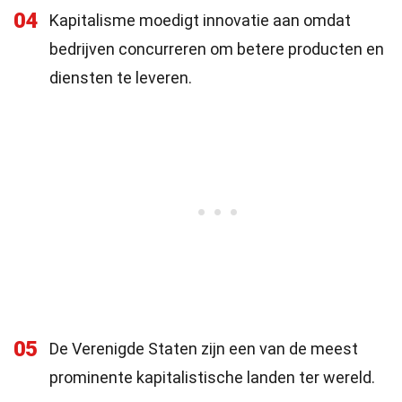
04
Kapitalisme moedigt innovatie aan omdat
bedrijven concurreren om betere producten en
diensten te leveren.
05
De Verenigde Staten zijn een van de meest
prominente kapitalistische landen ter wereld.