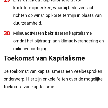
29
kortetermijndenken, waarbij bedrijven zich
richten op winst op korte termijn in plaats van
duurzaamheid.
30
Milieuactivisten bekritiseren kapitalisme
omdat het bijdraagt aan klimaatverandering en
milieuvernietiging.
Toekomst van Kapitalisme
De toekomst van kapitalisme is een veelbesproken
onderwerp. Hier zijn enkele feiten over de mogelijke
toekomst van kapitalisme.