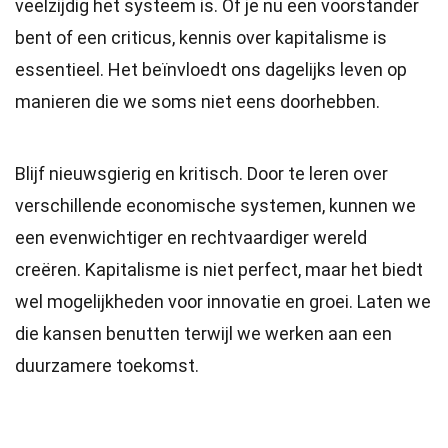
veelzijdig het systeem is. Of je nu een voorstander
bent of een criticus, kennis over kapitalisme is
essentieel. Het beïnvloedt ons dagelijks leven op
manieren die we soms niet eens doorhebben.
Blijf nieuwsgierig en kritisch. Door te leren over
verschillende economische systemen, kunnen we
een evenwichtiger en rechtvaardiger wereld
creëren. Kapitalisme is niet perfect, maar het biedt
wel mogelijkheden voor innovatie en groei. Laten we
die kansen benutten terwijl we werken aan een
duurzamere toekomst.