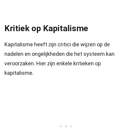
Kritiek op Kapitalisme
Kapitalisme heeft zijn critici die wijzen op de
nadelen en ongelijkheden die het systeem kan
veroorzaken. Hier zijn enkele kritieken op
kapitalisme.