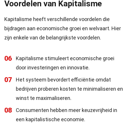
Voordelen van Kapitalisme
Kapitalisme heeft verschillende voordelen die
bijdragen aan economische groei en welvaart. Hier
zijn enkele van de belangrijkste voordelen.
06
Kapitalisme stimuleert economische groei
door investeringen en innovatie.
07
Het systeem bevordert efficiëntie omdat
bedrijven proberen kosten te minimaliseren en
winst te maximaliseren.
08
Consumenten hebben meer keuzevrijheid in
een kapitalistische economie.