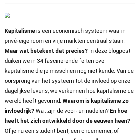
Kapitalisme
is een economisch systeem waarin
privé-eigendom en vrije markten centraal staan.
Maar wat betekent dat precies?
In deze blogpost
duiken we in 34 fascinerende feiten over
kapitalisme die je misschien nog niet kende. Van de
oorsprong van het systeem tot de invloed op onze
dagelijkse levens, we verkennen hoe kapitalisme de
wereld heeft gevormd.
Waarom is kapitalisme zo
invloedrijk?
Wat zijn de voor- en nadelen?
En hoe
heeft het zich ontwikkeld door de eeuwen heen?
Of je nu een student bent, een ondernemer, of