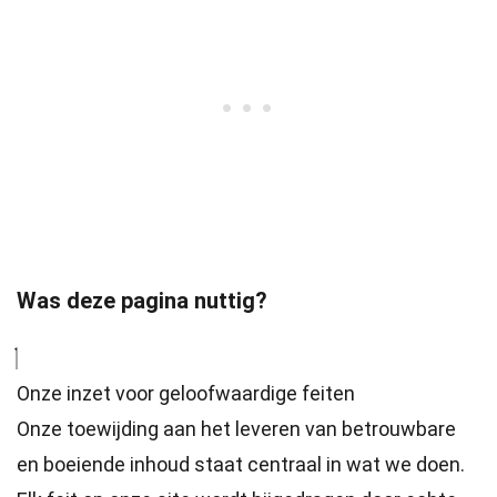
Was deze pagina nuttig?
Onze inzet voor geloofwaardige feiten
Onze toewijding aan het leveren van betrouwbare
en boeiende inhoud staat centraal in wat we doen.