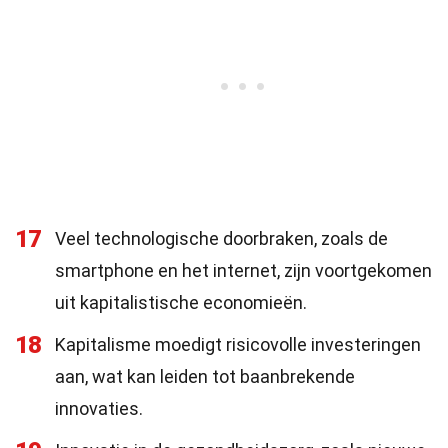
17
Veel technologische doorbraken, zoals de
smartphone en het internet, zijn voortgekomen
uit kapitalistische economieën.
18
Kapitalisme moedigt risicovolle investeringen
aan, wat kan leiden tot baanbrekende
innovaties.