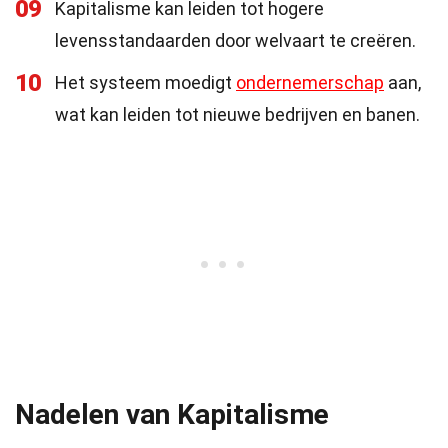
09
Kapitalisme kan leiden tot hogere
levensstandaarden door welvaart te creëren.
10
Het systeem moedigt
ondernemerschap
aan,
wat kan leiden tot nieuwe bedrijven en banen.
Nadelen van Kapitalisme