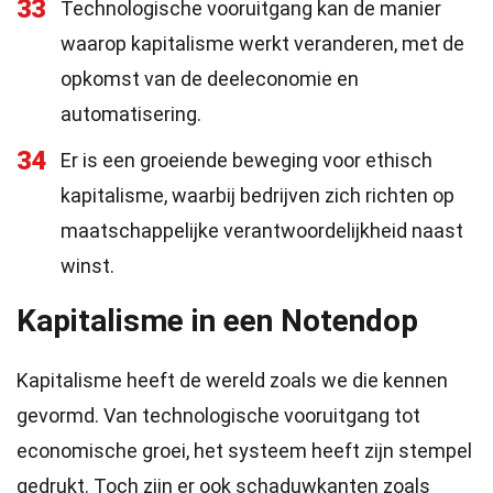
33
Technologische vooruitgang kan de manier
waarop kapitalisme werkt veranderen, met de
opkomst van de deeleconomie en
automatisering.
34
Er is een groeiende beweging voor ethisch
kapitalisme, waarbij bedrijven zich richten op
maatschappelijke verantwoordelijkheid naast
winst.
Kapitalisme in een Notendop
Kapitalisme heeft de wereld zoals we die kennen
gevormd. Van technologische vooruitgang tot
economische groei, het systeem heeft zijn stempel
gedrukt. Toch zijn er ook schaduwkanten zoals