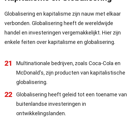
Globalisering en kapitalisme zijn nauw met elkaar
verbonden. Globalisering heeft de wereldwijde
handel en investeringen vergemakkelijkt. Hier zijn
enkele feiten over kapitalisme en globalisering.
21
Multinationale bedrijven, zoals Coca-Cola en
McDonald's, zijn producten van kapitalistische
globalisering.
22
Globalisering heeft geleid tot een toename van
buitenlandse investeringen in
ontwikkelingslanden.