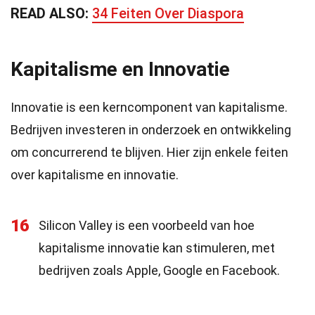
READ ALSO:
34 Feiten Over Diaspora
Kapitalisme en Innovatie
Innovatie is een kerncomponent van kapitalisme.
Bedrijven investeren in onderzoek en ontwikkeling
om concurrerend te blijven. Hier zijn enkele feiten
over kapitalisme en innovatie.
16
Silicon Valley is een voorbeeld van hoe
kapitalisme innovatie kan stimuleren, met
bedrijven zoals Apple, Google en Facebook.