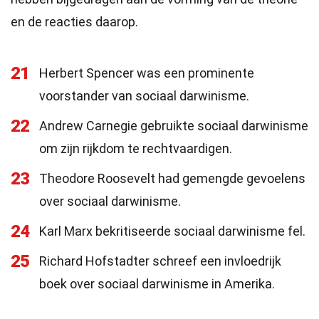
en de reacties daarop.
21
Herbert Spencer was een prominente
voorstander van sociaal darwinisme.
22
Andrew Carnegie gebruikte sociaal darwinisme
om zijn rijkdom te rechtvaardigen.
23
Theodore Roosevelt had gemengde gevoelens
over sociaal darwinisme.
24
Karl Marx bekritiseerde sociaal darwinisme fel.
25
Richard Hofstadter schreef een invloedrijk
boek over sociaal darwinisme in Amerika.