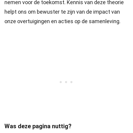
nemen voor de toekomst. Kennis van deze theorie
helpt ons om bewuster te zijn van de impact van
onze overtuigingen en acties op de samenleving.
Was deze pagina nuttig?