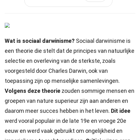
Wat is sociaal darwinisme?
Sociaal darwinisme is
een theorie die stelt dat de principes van natuurlijke
selectie en overleving van de sterkste, zoals
voorgesteld door Charles Darwin, ook van
toepassing zijn op menselijke samenlevingen.
Volgens deze theorie
zouden sommige mensen en
groepen van nature superieur zijn aan anderen en
daarom meer succes hebben in het leven.
Dit idee
werd vooral populair in de late 19e en vroege 20e
eeuw en werd vaak gebruikt om ongelijkheid en