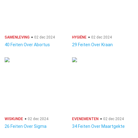
SAMENLEVING
02 dec 2024
HYGIËNE
02 dec 2024
40 Feiten Over Abortus
29 Feiten Over Kraan
WISKUNDE
02 dec 2024
EVENEMENTEN
02 dec 2024
26 Feiten Over Sigma
34 Feiten Over Maartgekte