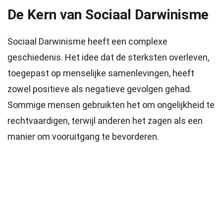
De Kern van Sociaal Darwinisme
Sociaal Darwinisme heeft een complexe
geschiedenis. Het idee dat de sterksten overleven,
toegepast op menselijke samenlevingen, heeft
zowel positieve als negatieve gevolgen gehad.
Sommige mensen gebruikten het om ongelijkheid te
rechtvaardigen, terwijl anderen het zagen als een
manier om vooruitgang te bevorderen.