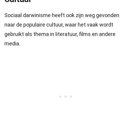
Sociaal darwinisme heeft ook zijn weg gevonden
naar de populaire cultuur, waar het vaak wordt
gebruikt als thema in literatuur, films en andere
media.