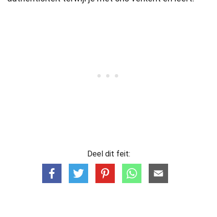
Deel dit feit: