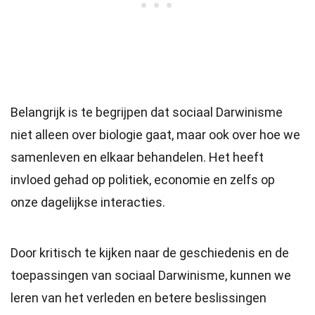
Belangrijk is te begrijpen dat sociaal Darwinisme
niet alleen over biologie gaat, maar ook over hoe we
samenleven en elkaar behandelen. Het heeft
invloed gehad op politiek, economie en zelfs op
onze dagelijkse interacties.
Door kritisch te kijken naar de geschiedenis en de
toepassingen van sociaal Darwinisme, kunnen we
leren van het verleden en betere beslissingen