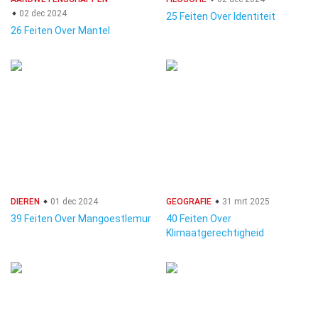
02 dec 2024
25 Feiten Over Identiteit
26 Feiten Over Mantel
DIEREN
01 dec 2024
GEOGRAFIE
31 mrt 2025
39 Feiten Over Mangoestlemur
40 Feiten Over
Klimaatgerechtigheid