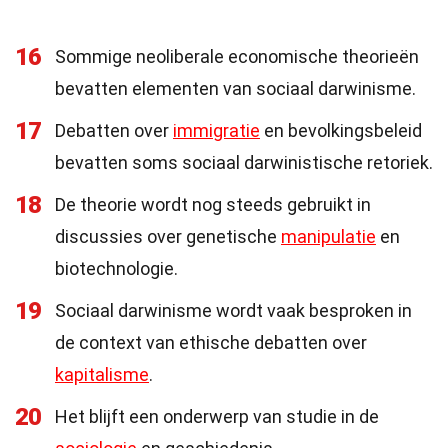
16
Sommige neoliberale economische theorieën
bevatten elementen van sociaal darwinisme.
17
Debatten over
immigratie
en bevolkingsbeleid
bevatten soms sociaal darwinistische retoriek.
18
De theorie wordt nog steeds gebruikt in
discussies over genetische
manipulatie
en
biotechnologie.
19
Sociaal darwinisme wordt vaak besproken in
de context van ethische debatten over
kapitalisme
.
20
Het blijft een onderwerp van studie in de