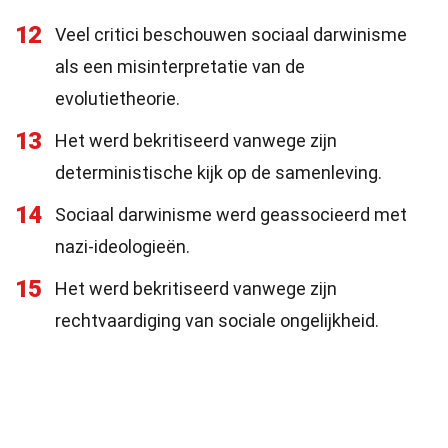
12
Veel critici beschouwen sociaal darwinisme
als een misinterpretatie van de
evolutietheorie.
13
Het werd bekritiseerd vanwege zijn
deterministische kijk op de samenleving.
14
Sociaal darwinisme werd geassocieerd met
nazi-ideologieën.
15
Het werd bekritiseerd vanwege zijn
rechtvaardiging van sociale ongelijkheid.