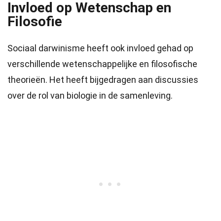
Invloed op Wetenschap en
Filosofie
Sociaal darwinisme heeft ook invloed gehad op
verschillende wetenschappelijke en filosofische
theorieën. Het heeft bijgedragen aan discussies
over de rol van biologie in de samenleving.