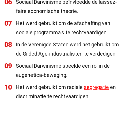
06
Sociaal Darwinisme beïnvloedde de laissez-
faire economische theorie.
07
Het werd gebruikt om de afschaffing van
sociale programma's te rechtvaardigen.
08
In de Verenigde Staten werd het gebruikt om
de Gilded Age-industrialisten te verdedigen.
09
Sociaal Darwinisme speelde een rol in de
eugenetica-beweging.
10
Het werd gebruikt om raciale
segregatie
en
discriminatie te rechtvaardigen.