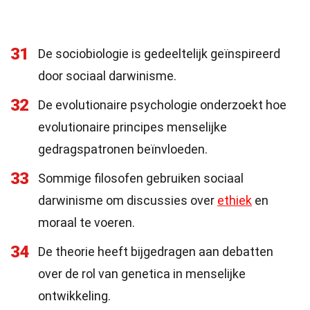
31
De sociobiologie is gedeeltelijk geïnspireerd
door sociaal darwinisme.
32
De evolutionaire psychologie onderzoekt hoe
evolutionaire principes menselijke
gedragspatronen beïnvloeden.
33
Sommige filosofen gebruiken sociaal
darwinisme om discussies over
ethiek
en
moraal te voeren.
34
De theorie heeft bijgedragen aan debatten
over de rol van genetica in menselijke
ontwikkeling.