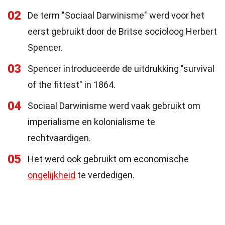
02
De term "Sociaal Darwinisme" werd voor het
eerst gebruikt door de Britse socioloog Herbert
Spencer.
03
Spencer introduceerde de uitdrukking "survival
of the fittest" in 1864.
04
Sociaal Darwinisme werd vaak gebruikt om
imperialisme en kolonialisme te
rechtvaardigen.
05
Het werd ook gebruikt om economische
ongelijkheid
te verdedigen.