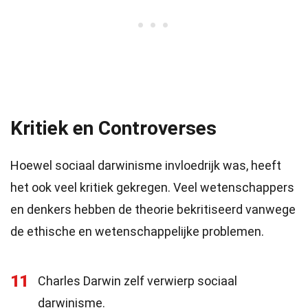
Kritiek en Controverses
Hoewel sociaal darwinisme invloedrijk was, heeft
het ook veel kritiek gekregen. Veel wetenschappers
en denkers hebben de theorie bekritiseerd vanwege
de ethische en wetenschappelijke problemen.
11
Charles Darwin zelf verwierp sociaal
darwinisme.