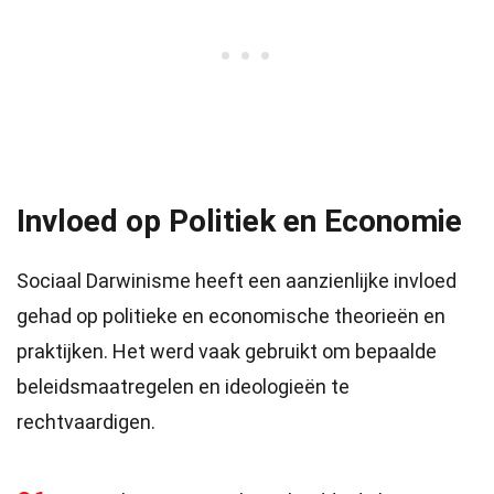
Invloed op Politiek en Economie
Sociaal Darwinisme heeft een aanzienlijke invloed
gehad op politieke en economische theorieën en
praktijken. Het werd vaak gebruikt om bepaalde
beleidsmaatregelen en ideologieën te
rechtvaardigen.