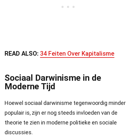
READ ALSO:
34 Feiten Over Kapitalisme
Sociaal Darwinisme in de
Moderne Tijd
Hoewel sociaal darwinisme tegenwoordig minder
populair is, zijn er nog steeds invloeden van de
theorie te zien in moderne politieke en sociale
discussies.