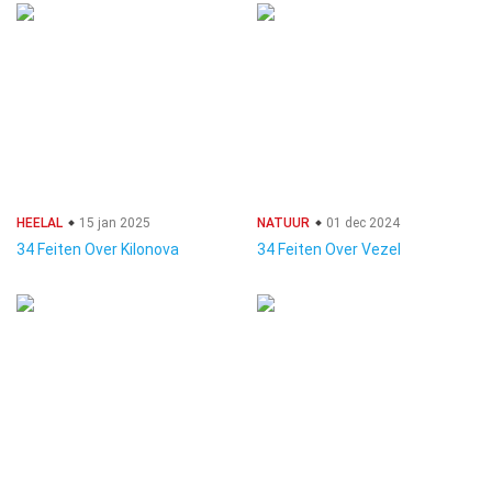
HEELAL
15 jan 2025
NATUUR
01 dec 2024
34 Feiten Over Kilonova
34 Feiten Over Vezel