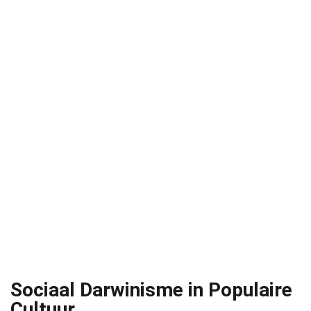
Sociaal Darwinisme in Populaire
Cultuur