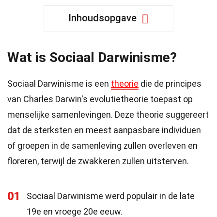
Inhoudsopgave
Wat is Sociaal Darwinisme?
Sociaal Darwinisme is een
theorie
die de principes
van Charles Darwin's evolutietheorie toepast op
menselijke samenlevingen. Deze theorie suggereert
dat de sterksten en meest aanpasbare individuen
of groepen in de samenleving zullen overleven en
floreren, terwijl de zwakkeren zullen uitsterven.
01
Sociaal Darwinisme werd populair in de late
19e en vroege 20e eeuw.