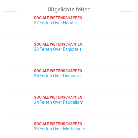
Uitgelichte feiten
SOCIALE WETENSCHAPPEN
27 Feiten Over Handel
SOCIALE WETENSCHAPPEN
30 Feiten Over Etniciteit
SOCIALE WETENSCHAPPEN
34 Feiten Over Diaspora
SOCIALE WETENSCHAPPEN
34 Feiten Over Feodalism
SOCIALE WETENSCHAPPEN
38 Feiten Over Mythologie