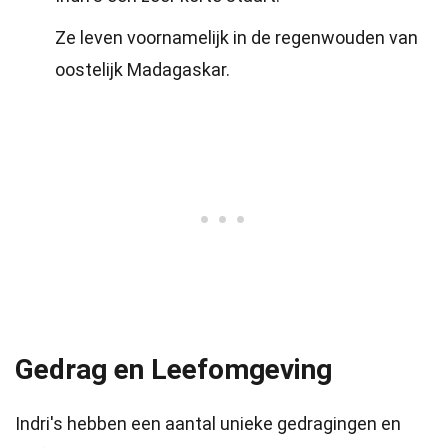
Ze leven voornamelijk in de regenwouden van
oostelijk Madagaskar.
Gedrag en Leefomgeving
Indri's hebben een aantal unieke gedragingen en