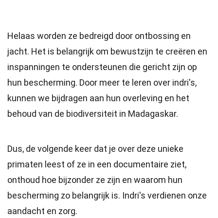
Helaas worden ze bedreigd door ontbossing en
jacht. Het is belangrijk om bewustzijn te creëren en
inspanningen te ondersteunen die gericht zijn op
hun bescherming. Door meer te leren over indri's,
kunnen we bijdragen aan hun overleving en het
behoud van de biodiversiteit in Madagaskar.
Dus, de volgende keer dat je over deze unieke
primaten leest of ze in een documentaire ziet,
onthoud hoe bijzonder ze zijn en waarom hun
bescherming zo belangrijk is. Indri's verdienen onze
aandacht en zorg.