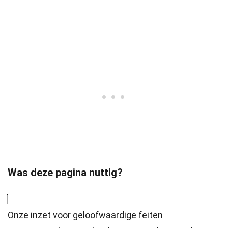
Was deze pagina nuttig?
Onze inzet voor geloofwaardige feiten