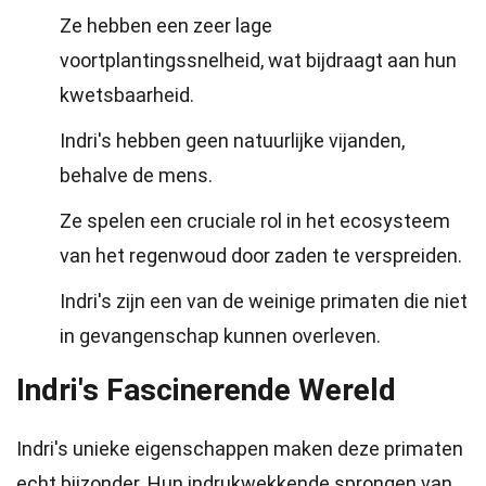
Ze hebben een zeer lage
voortplantingssnelheid, wat bijdraagt aan hun
kwetsbaarheid.
Indri's hebben geen natuurlijke vijanden,
behalve de mens.
Ze spelen een cruciale rol in het ecosysteem
van het regenwoud door zaden te verspreiden.
Indri's zijn een van de weinige primaten die niet
in gevangenschap kunnen overleven.
Indri's Fascinerende Wereld
Indri's unieke eigenschappen maken deze primaten
echt bijzonder. Hun indrukwekkende sprongen van