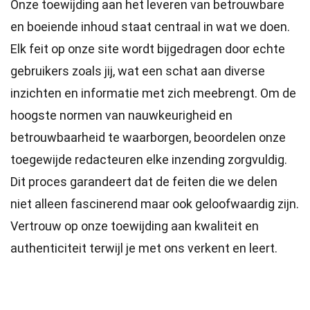
Onze toewijding aan het leveren van betrouwbare
en boeiende inhoud staat centraal in wat we doen.
Elk feit op onze site wordt bijgedragen door echte
gebruikers zoals jij, wat een schat aan diverse
inzichten en informatie met zich meebrengt. Om de
hoogste
normen
van nauwkeurigheid en
betrouwbaarheid te waarborgen, beoordelen onze
toegewijde
redacteuren
elke inzending zorgvuldig.
Dit proces garandeert dat de feiten die we delen
niet alleen fascinerend maar ook geloofwaardig zijn.
Vertrouw op onze toewijding aan kwaliteit en
authenticiteit terwijl je met ons verkent en leert.