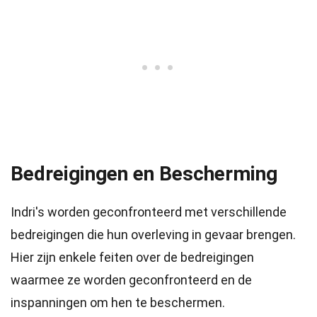
Bedreigingen en Bescherming
Indri's worden geconfronteerd met verschillende
bedreigingen die hun overleving in gevaar brengen.
Hier zijn enkele feiten over de bedreigingen
waarmee ze worden geconfronteerd en de
inspanningen om hen te beschermen.