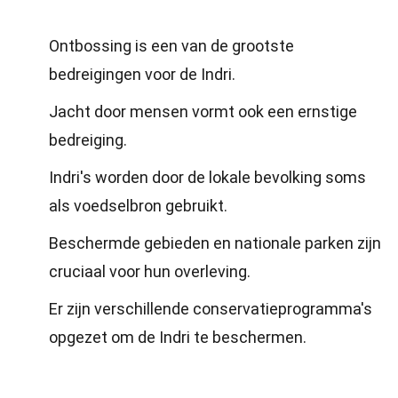
Ontbossing is een van de grootste
bedreigingen voor de Indri.
Jacht door mensen vormt ook een ernstige
bedreiging.
Indri's worden door de lokale bevolking soms
als voedselbron gebruikt.
Beschermde gebieden en nationale parken zijn
cruciaal voor hun overleving.
Er zijn verschillende conservatieprogramma's
opgezet om de Indri te beschermen.