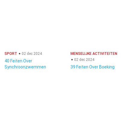
SPORT
02 dec 2024
MENSELIJKE ACTIVITEITEN
02 dec 2024
40 Feiten Over
Synchroonzwemmen
39 Feiten Over Boeking