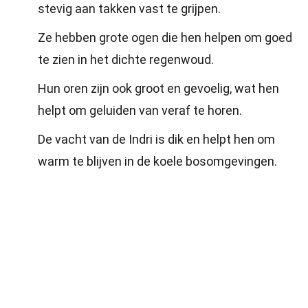
stevig aan takken vast te grijpen.
Ze hebben grote ogen die hen helpen om goed
te zien in het dichte regenwoud.
Hun oren zijn ook groot en gevoelig, wat hen
helpt om geluiden van veraf te horen.
De vacht van de Indri is dik en helpt hen om
warm te blijven in de koele bosomgevingen.