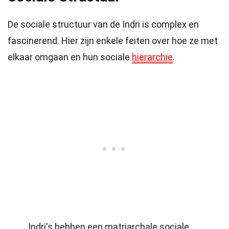
De sociale structuur van de Indri is complex en
fascinerend. Hier zijn enkele feiten over hoe ze met
elkaar omgaan en hun sociale
hiërarchie
.
Indri's hebben een matriarchale sociale