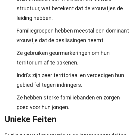
structuur, wat betekent dat de vrouwtjes de
leiding hebben.
Familiegroepen hebben meestal een dominant
vrouwtje dat de beslissingen neemt.
Ze gebruiken geurmarkeringen om hun
territorium af te bakenen.
Indri's zijn zeer territoriaal en verdedigen hun
gebied fel tegen indringers.
Ze hebben sterke familiebanden en zorgen
goed voor hun jongen.
Unieke Feiten