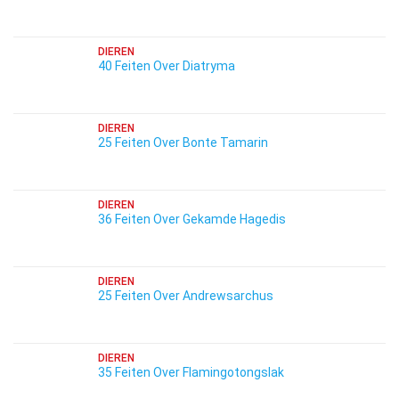
DIEREN
40 Feiten Over Diatryma
DIEREN
25 Feiten Over Bonte Tamarin
DIEREN
36 Feiten Over Gekamde Hagedis
DIEREN
25 Feiten Over Andrewsarchus
DIEREN
35 Feiten Over Flamingotongslak