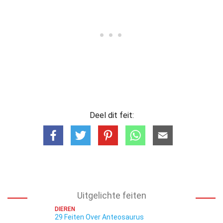
Deel dit feit:
Uitgelichte feiten
DIEREN
29 Feiten Over Anteosaurus