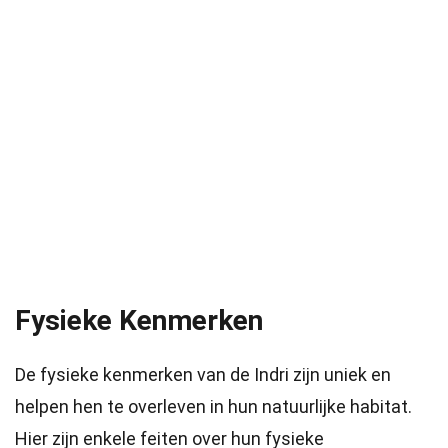
Fysieke Kenmerken
De fysieke kenmerken van de Indri zijn uniek en
helpen hen te overleven in hun natuurlijke habitat.
Hier zijn enkele feiten over hun fysieke