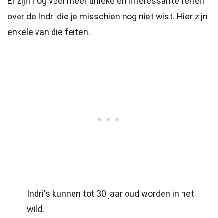
Er zijn nog veel meer unieke en interessante feiten
over de Indri die je misschien nog niet wist. Hier zijn
enkele van die feiten.
Indri's kunnen tot 30 jaar oud worden in het
wild.