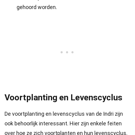
gehoord worden.
Voortplanting en Levenscyclus
De voortplanting en levenscyclus van de Indri zijn
ook behoorlijk interessant. Hier zijn enkele feiten
over hoe ze zich voortplanten en hun levenscyclus.