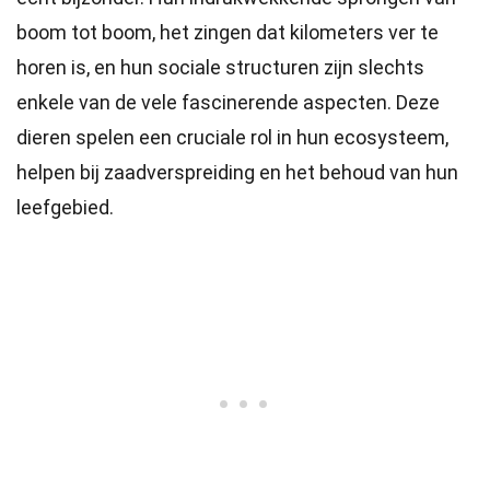
boom tot boom, het zingen dat kilometers ver te
horen is, en hun sociale structuren zijn slechts
enkele van de vele fascinerende aspecten. Deze
dieren spelen een cruciale rol in hun ecosysteem,
helpen bij zaadverspreiding en het behoud van hun
leefgebied.