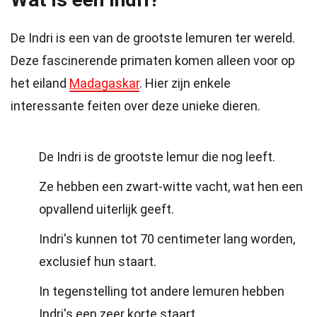
De Indri is een van de grootste lemuren ter wereld.
Deze fascinerende primaten komen alleen voor op
het eiland
Madagaskar
. Hier zijn enkele
interessante feiten over deze unieke dieren.
De Indri is de grootste lemur die nog leeft.
Ze hebben een zwart-witte vacht, wat hen een
opvallend uiterlijk geeft.
Indri's kunnen tot 70 centimeter lang worden,
exclusief hun staart.
In tegenstelling tot andere lemuren hebben
Indri's een zeer korte staart.