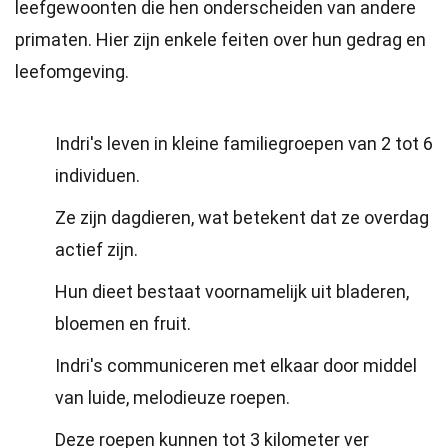
leefgewoonten die hen onderscheiden van andere
primaten. Hier zijn enkele feiten over hun gedrag en
leefomgeving.
Indri's leven in kleine familiegroepen van 2 tot 6
individuen.
Ze zijn dagdieren, wat betekent dat ze overdag
actief zijn.
Hun dieet bestaat voornamelijk uit bladeren,
bloemen en fruit.
Indri's communiceren met elkaar door middel
van luide, melodieuze roepen.
Deze roepen kunnen tot 3 kilometer ver