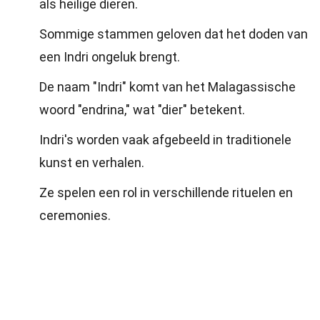
als heilige dieren.
Sommige stammen geloven dat het doden van
een Indri ongeluk brengt.
De naam "Indri" komt van het Malagassische
woord "endrina," wat "dier" betekent.
Indri's worden vaak afgebeeld in traditionele
kunst en verhalen.
Ze spelen een rol in verschillende rituelen en
ceremonies.