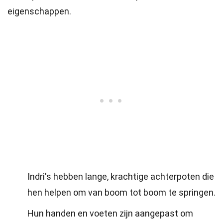
eigenschappen.
Indri's hebben lange, krachtige achterpoten die
hen helpen om van boom tot boom te springen.
Hun handen en voeten zijn aangepast om