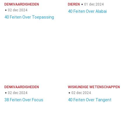
DENKVAARDIGHEDEN
DIEREN
01 dec 2024
02 dec 2024
40 Feiten Over Alabai
40 Feiten Over Toepassing
DENKVAARDIGHEDEN
WISKUNDIGE WETENSCHAPPEN
02 dec 2024
02 dec 2024
38 Feiten Over Focus
40 Feiten Over Tangent