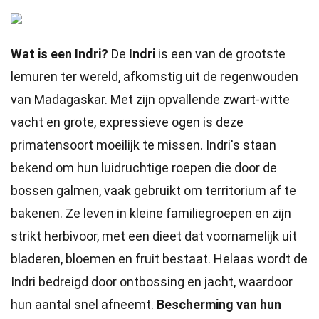
Wat is een Indri?
De
Indri
is een van de grootste
lemuren ter wereld, afkomstig uit de regenwouden
van Madagaskar. Met zijn opvallende zwart-witte
vacht en grote, expressieve ogen is deze
primatensoort moeilijk te missen. Indri's staan
bekend om hun luidruchtige roepen die door de
bossen galmen, vaak gebruikt om territorium af te
bakenen. Ze leven in kleine familiegroepen en zijn
strikt herbivoor, met een dieet dat voornamelijk uit
bladeren, bloemen en fruit bestaat. Helaas wordt de
Indri bedreigd door ontbossing en jacht, waardoor
hun aantal snel afneemt.
Bescherming van hun