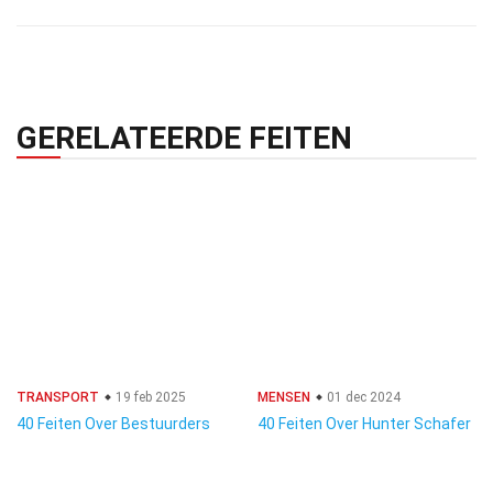
GERELATEERDE FEITEN
TRANSPORT
19 feb 2025
MENSEN
01 dec 2024
40 Feiten Over Bestuurders
40 Feiten Over Hunter Schafer