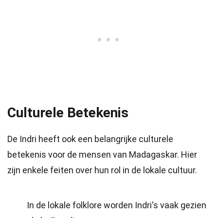
Culturele Betekenis
De Indri heeft ook een belangrijke culturele
betekenis voor de mensen van Madagaskar. Hier
zijn enkele feiten over hun rol in de lokale cultuur.
In de lokale folklore worden Indri's vaak gezien