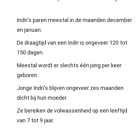
Indri's paren meestal in de maanden december
en januari.
De draagtijd van een Indri is ongeveer 120 tot
150 dagen.
Meestal wordt er slechts één jong per keer
geboren.
Jonge Indri's blijven ongeveer zes maanden
dicht bij hun moeder.
Ze bereiken de volwassenheid op een leeftijd
van 7 tot 9 jaar.