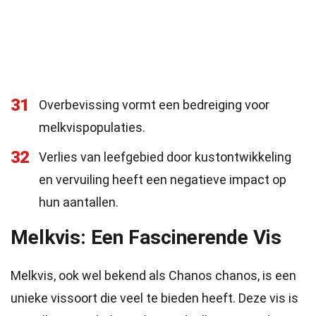
31
Overbevissing vormt een bedreiging voor
melkvispopulaties.
32
Verlies van leefgebied door kustontwikkeling
en vervuiling heeft een negatieve impact op
hun aantallen.
Melkvis: Een Fascinerende Vis
Melkvis, ook wel bekend als Chanos chanos, is een
unieke vissoort die veel te bieden heeft. Deze vis is