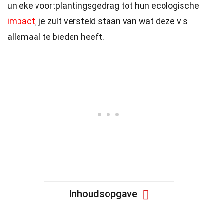
unieke voortplantingsgedrag tot hun ecologische
impact
, je zult versteld staan van wat deze vis
allemaal te bieden heeft.
Inhoudsopgave