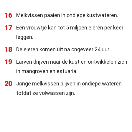
16
Melkvissen paaien in ondiepe kustwateren.
17
Een vrouwtje kan tot 5 miljoen eieren per keer
leggen.
18
De eieren komen uit na ongeveer 24 uur.
19
Larven drijven naar de kust en ontwikkelen zich
in mangroven en estuaria.
20
Jonge melkvissen blijven in ondiepe wateren
totdat ze volwassen zijn.