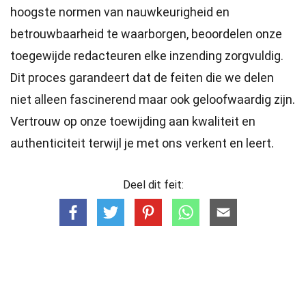
hoogste
normen
van nauwkeurigheid en
betrouwbaarheid te waarborgen, beoordelen onze
toegewijde
redacteuren
elke inzending zorgvuldig.
Dit proces garandeert dat de feiten die we delen
niet alleen fascinerend maar ook geloofwaardig zijn.
Vertrouw op onze toewijding aan kwaliteit en
authenticiteit terwijl je met ons verkent en leert.
Deel dit feit: