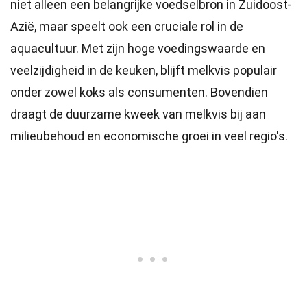
niet alleen een belangrijke voedselbron in Zuidoost-
Azië, maar speelt ook een cruciale rol in de
aquacultuur. Met zijn hoge voedingswaarde en
veelzijdigheid in de keuken, blijft melkvis populair
onder zowel koks als consumenten. Bovendien
draagt de duurzame kweek van melkvis bij aan
milieubehoud en economische groei in veel regio's.