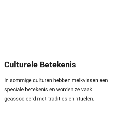
Culturele Betekenis
In sommige culturen hebben melkvissen een
speciale betekenis en worden ze vaak
geassocieerd met tradities en rituelen.