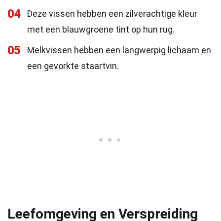
04
Deze vissen hebben een zilverachtige kleur
met een blauwgroene tint op hun rug.
05
Melkvissen hebben een langwerpig lichaam en
een gevorkte staartvin.
Leefomgeving en Verspreiding