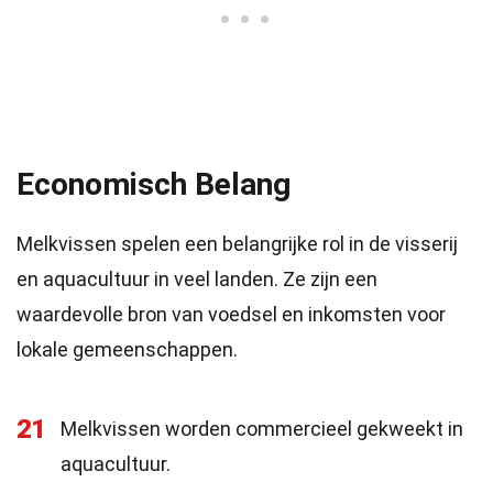
Economisch Belang
Melkvissen spelen een belangrijke rol in de visserij
en aquacultuur in veel landen. Ze zijn een
waardevolle bron van voedsel en inkomsten voor
lokale gemeenschappen.
21
Melkvissen worden commercieel gekweekt in
aquacultuur.