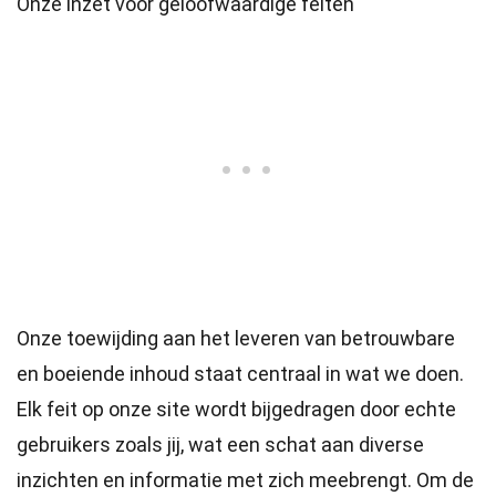
Onze inzet voor geloofwaardige feiten
Onze toewijding aan het leveren van betrouwbare
en boeiende inhoud staat centraal in wat we doen.
Elk feit op onze site wordt bijgedragen door echte
gebruikers zoals jij, wat een schat aan diverse
inzichten en informatie met zich meebrengt. Om de