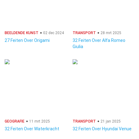
BEELDENDE KUNST
02 dec 2024
TRANSPORT
28 mrt 2025
27 Feiten Over Origami
32 Feiten Over Alfa Romeo
Giulia
GEOGRAFIE
11 mrt 2025
TRANSPORT
21 jan 2025
32 Feiten Over Waterkracht
32 Feiten Over Hyundai Venue