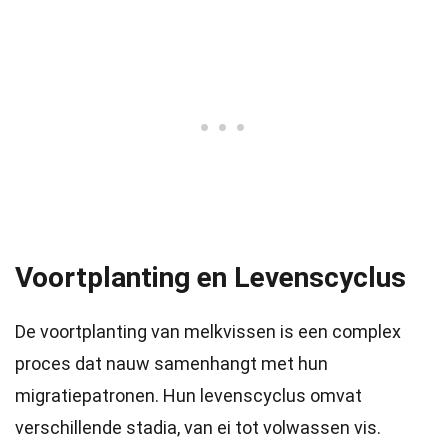
Voortplanting en Levenscyclus
De voortplanting van melkvissen is een complex
proces dat nauw samenhangt met hun
migratiepatronen. Hun levenscyclus omvat
verschillende stadia, van ei tot volwassen vis.