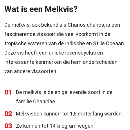
Wat is een Melkvis?
De melkvis, ook bekend als Chanos chanos, is een
fascinerende vissoort die veel voorkomt in de
tropische wateren van de Indische en Stille Oceaan.
Deze vis heeft een unieke levenscyclus en
interessante kenmerken die hem onderscheiden
van andere vissoorten.
01
De melkvis is de enige levende soort in de
familie Chanidae.
02
Melkvissen kunnen tot 1,8 meter lang worden.
03
Ze kunnen tot 14 kilogram wegen.