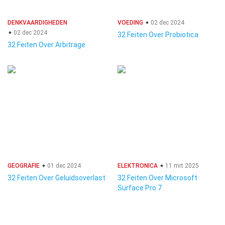
DENKVAARDIGHEDEN
VOEDING
02 dec 2024
02 dec 2024
32 Feiten Over Probiotica
32 Feiten Over Arbitrage
GEOGRAFIE
01 dec 2024
ELEKTRONICA
11 mrt 2025
32 Feiten Over Geluidsoverlast
32 Feiten Over Microsoft
Surface Pro 7