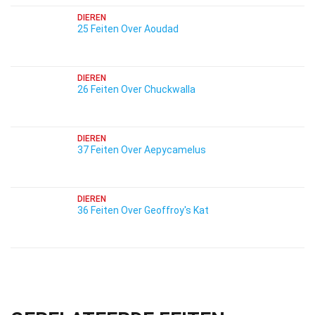
DIEREN
25 Feiten Over Aoudad
DIEREN
26 Feiten Over Chuckwalla
DIEREN
37 Feiten Over Aepycamelus
DIEREN
36 Feiten Over Geoffroy's Kat