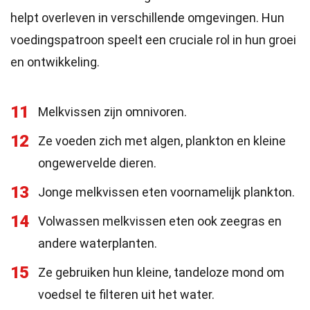
helpt overleven in verschillende omgevingen. Hun
voedingspatroon speelt een cruciale rol in hun groei
en ontwikkeling.
11
Melkvissen zijn omnivoren.
12
Ze voeden zich met algen, plankton en kleine
ongewervelde dieren.
13
Jonge melkvissen eten voornamelijk plankton.
14
Volwassen melkvissen eten ook zeegras en
andere waterplanten.
15
Ze gebruiken hun kleine, tandeloze mond om
voedsel te filteren uit het water.