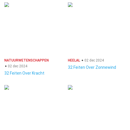
NATUURWETENSCHAPPEN
HEELAL
02 dec 2024
02 dec 2024
32 Feiten Over Zonnewind
32 Feiten Over Kracht