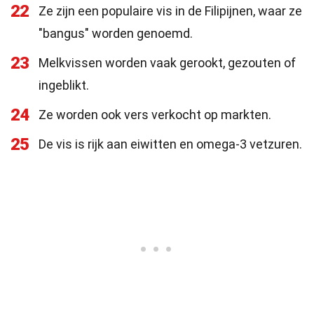
22
Ze zijn een populaire vis in de Filipijnen, waar ze
"bangus" worden genoemd.
23
Melkvissen worden vaak gerookt, gezouten of
ingeblikt.
24
Ze worden ook vers verkocht op markten.
25
De vis is rijk aan eiwitten en omega-3 vetzuren.