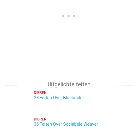
Uitgelichte feiten
DIEREN
28 Feiten Over Bluebuck
DIEREN
36 Feiten Over Sociabele Weaver