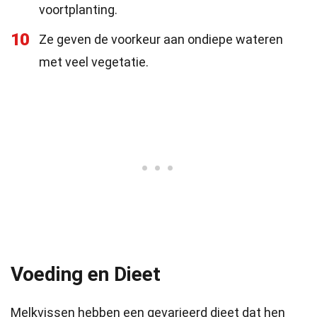
voortplanting.
10
Ze geven de voorkeur aan ondiepe wateren
met veel vegetatie.
Voeding en Dieet
Melkvissen hebben een gevarieerd dieet dat hen