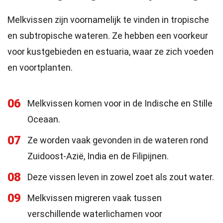
Melkvissen zijn voornamelijk te vinden in tropische
en subtropische wateren. Ze hebben een voorkeur
voor kustgebieden en estuaria, waar ze zich voeden
en voortplanten.
06
Melkvissen komen voor in de Indische en Stille
Oceaan.
07
Ze worden vaak gevonden in de wateren rond
Zuidoost-Azië, India en de Filipijnen.
08
Deze vissen leven in zowel zoet als zout water.
09
Melkvissen migreren vaak tussen
verschillende waterlichamen voor