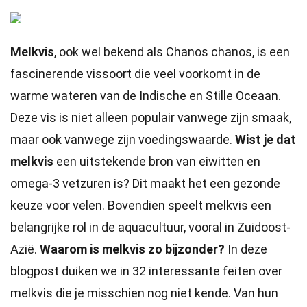
Melkvis
, ook wel bekend als Chanos chanos, is een
fascinerende vissoort die veel voorkomt in de
warme wateren van de Indische en Stille Oceaan.
Deze vis is niet alleen populair vanwege zijn smaak,
maar ook vanwege zijn voedingswaarde.
Wist je dat
melkvis
een uitstekende bron van eiwitten en
omega-3 vetzuren is? Dit maakt het een gezonde
keuze voor velen. Bovendien speelt melkvis een
belangrijke rol in de aquacultuur, vooral in Zuidoost-
Azië.
Waarom is melkvis zo bijzonder?
In deze
blogpost duiken we in 32 interessante feiten over
melkvis die je misschien nog niet kende. Van hun