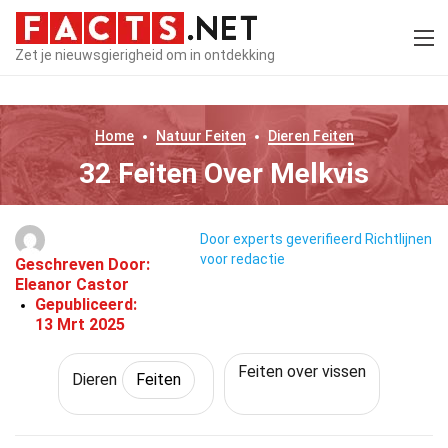
Zet je nieuwsgierigheid om in ontdekking
Home
Natuur
Feiten
Dieren
Feiten
32 Feiten Over Melkvis
Door experts geverifieerd
Richtlijnen
voor redactie
Geschreven Door:
Eleanor Castor
Gepubliceerd:
13 Mrt 2025
Feiten over vissen
Dieren
Feiten