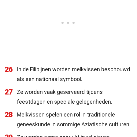
26
In de Filipijnen worden melkvissen beschouwd
als een nationaal symbool.
27
Ze worden vaak geserveerd tijdens
feestdagen en speciale gelegenheden.
28
Melkvissen spelen een rol in traditionele
geneeskunde in sommige Aziatische culturen.