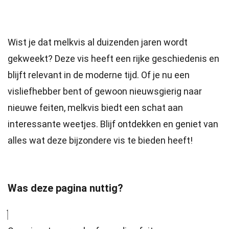
Wist je dat melkvis al duizenden jaren wordt
gekweekt? Deze vis heeft een rijke geschiedenis en
blijft relevant in de moderne tijd. Of je nu een
visliefhebber bent of gewoon nieuwsgierig naar
nieuwe feiten, melkvis biedt een schat aan
interessante weetjes. Blijf ontdekken en geniet van
alles wat deze bijzondere vis te bieden heeft!
Was deze pagina nuttig?