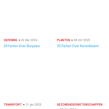
OEFENING
02 dec 2024
PLANTEN
08 mrt 2025
29 Feiten Over Burpees
35 Feiten Over Korenbloem
TRANSPORT
31 jan 2025
GEZONDHEIDSWETENSCHAPPEN