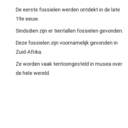
De eerste fossielen werden ontdekt in de late
19e eeuw.
Sindsdien zijn er tientallen fossielen gevonden.
Deze fossielen zijn voornamelijk gevonden in
Zuid-Afrika.
Ze worden vaak tentoongesteld in musea over
de hele wereld.