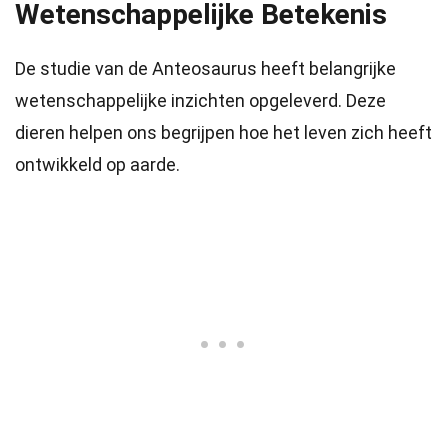
Wetenschappelijke Betekenis
De studie van de Anteosaurus heeft belangrijke
wetenschappelijke inzichten opgeleverd. Deze
dieren helpen ons begrijpen hoe het leven zich heeft
ontwikkeld op aarde.