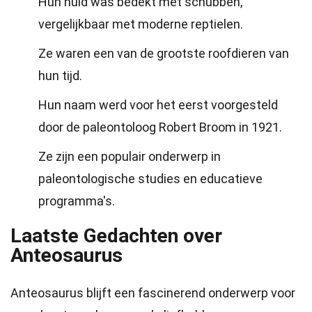
Hun huid was bedekt met schubben,
vergelijkbaar met moderne reptielen.
Ze waren een van de grootste roofdieren van
hun tijd.
Hun naam werd voor het eerst voorgesteld
door de paleontoloog Robert Broom in 1921.
Ze zijn een populair onderwerp in
paleontologische studies en educatieve
programma's.
Laatste Gedachten over
Anteosaurus
Anteosaurus blijft een fascinerend onderwerp voor