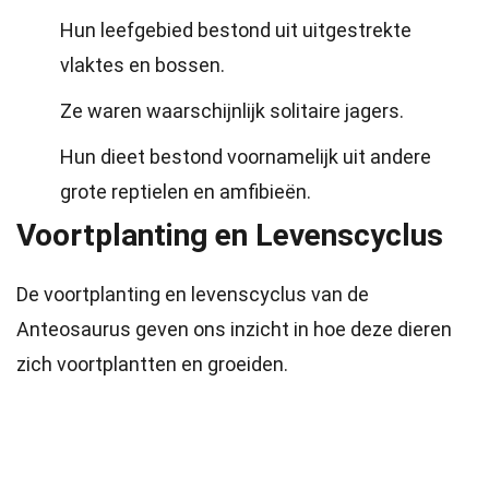
Hun leefgebied bestond uit uitgestrekte
vlaktes en bossen.
Ze waren waarschijnlijk solitaire jagers.
Hun dieet bestond voornamelijk uit andere
grote reptielen en amfibieën.
Voortplanting en Levenscyclus
De voortplanting en levenscyclus van de
Anteosaurus geven ons inzicht in hoe deze dieren
zich voortplantten en groeiden.