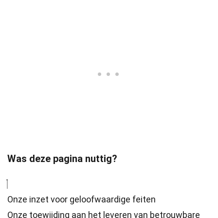
Was deze pagina nuttig?
Onze inzet voor geloofwaardige feiten
Onze toewijding aan het leveren van betrouwbare