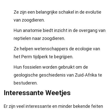
Ze zijn een belangrijke schakel in de evolutie
van zoogdieren.
Hun anatomie biedt inzicht in de overgang van
reptielen naar zoogdieren.
Ze helpen wetenschappers de ecologie van
het Perm tijdperk te begrijpen.
Hun fossielen worden gebruikt om de
geologische geschiedenis van Zuid-Afrika te
bestuderen.
Interessante Weetjes
Er zijn veel interessante en minder bekende feiten