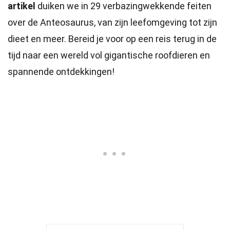
artikel
duiken we in 29 verbazingwekkende feiten
over de Anteosaurus, van zijn leefomgeving tot zijn
dieet en meer. Bereid je voor op een reis terug in de
tijd naar een wereld vol gigantische roofdieren en
spannende ontdekkingen!