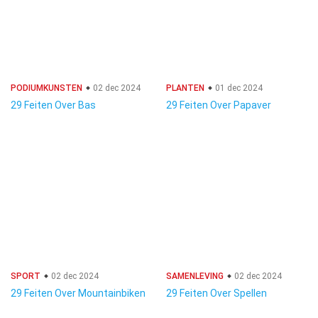
PODIUMKUNSTEN
02 dec 2024
PLANTEN
01 dec 2024
29 Feiten Over Bas
29 Feiten Over Papaver
SPORT
02 dec 2024
SAMENLEVING
02 dec 2024
29 Feiten Over Mountainbiken
29 Feiten Over Spellen