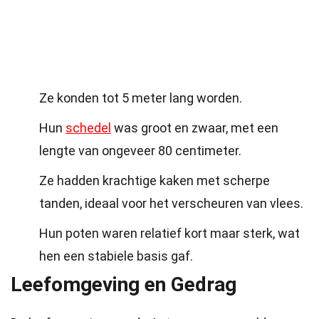
Ze konden tot 5 meter lang worden.
Hun
schedel
was groot en zwaar, met een
lengte van ongeveer 80 centimeter.
Ze hadden krachtige kaken met scherpe
tanden, ideaal voor het verscheuren van vlees.
Hun poten waren relatief kort maar sterk, wat
hen een stabiele basis gaf.
Leefomgeving en Gedrag