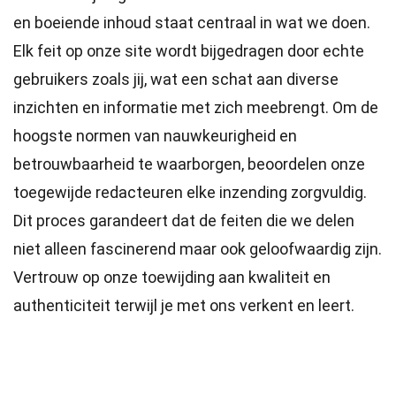
en boeiende inhoud staat centraal in wat we doen.
Elk feit op onze site wordt bijgedragen door echte
gebruikers zoals jij, wat een schat aan diverse
inzichten en informatie met zich meebrengt. Om de
hoogste
normen
van nauwkeurigheid en
betrouwbaarheid te waarborgen, beoordelen onze
toegewijde
redacteuren
elke inzending zorgvuldig.
Dit proces garandeert dat de feiten die we delen
niet alleen fascinerend maar ook geloofwaardig zijn.
Vertrouw op onze toewijding aan kwaliteit en
authenticiteit terwijl je met ons verkent en leert.