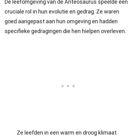
De leefomgeving van de Anteosaurus speelde een
cruciale rol in hun evolutie en gedrag. Ze waren
goed aangepast aan hun omgeving en hadden
specifieke gedragingen die hen hielpen overleven.
Ze leefden in een warm en droog klimaat.