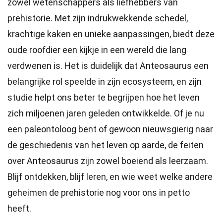
zowel wetenschappers als liefhebbers van
prehistorie. Met zijn indrukwekkende schedel,
krachtige kaken en unieke aanpassingen, biedt deze
oude roofdier een kijkje in een wereld die lang
verdwenen is. Het is duidelijk dat Anteosaurus een
belangrijke rol speelde in zijn ecosysteem, en zijn
studie helpt ons beter te begrijpen hoe het leven
zich miljoenen jaren geleden ontwikkelde. Of je nu
een paleontoloog bent of gewoon nieuwsgierig naar
de geschiedenis van het leven op aarde, de feiten
over Anteosaurus zijn zowel boeiend als leerzaam.
Blijf ontdekken, blijf leren, en wie weet welke andere
geheimen de prehistorie nog voor ons in petto
heeft.