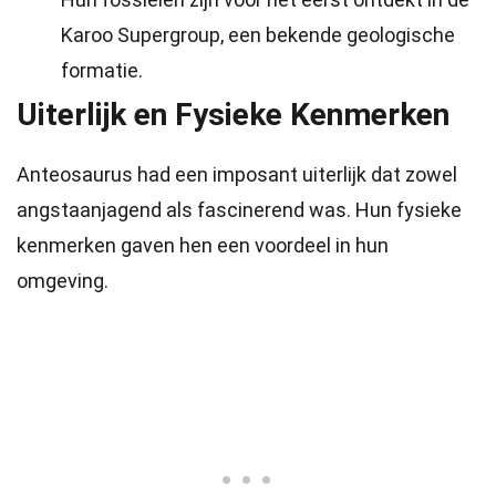
Karoo Supergroup, een bekende geologische
formatie.
Uiterlijk en Fysieke Kenmerken
Anteosaurus had een imposant uiterlijk dat zowel
angstaanjagend als fascinerend was. Hun fysieke
kenmerken gaven hen een voordeel in hun
omgeving.