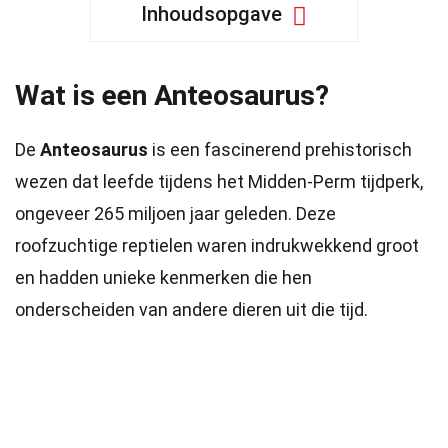
Inhoudsopgave
Wat is een Anteosaurus?
De
Anteosaurus
is een fascinerend prehistorisch
wezen dat leefde tijdens het Midden-Perm tijdperk,
ongeveer 265 miljoen jaar geleden. Deze
roofzuchtige reptielen waren indrukwekkend groot
en hadden unieke kenmerken die hen
onderscheiden van andere dieren uit die tijd.