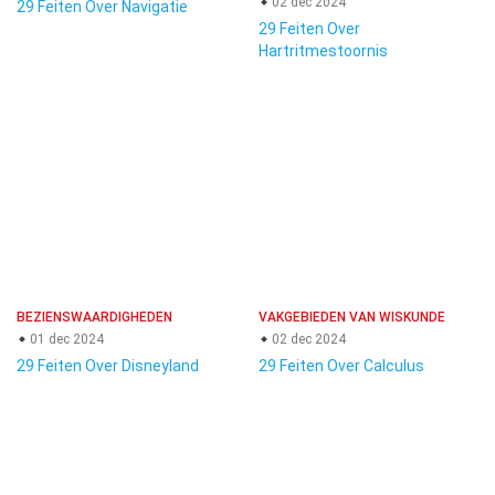
02 dec 2024
29 Feiten Over Navigatie
29 Feiten Over
Hartritmestoornis
BEZIENSWAARDIGHEDEN
VAKGEBIEDEN VAN WISKUNDE
01 dec 2024
02 dec 2024
29 Feiten Over Disneyland
29 Feiten Over Calculus