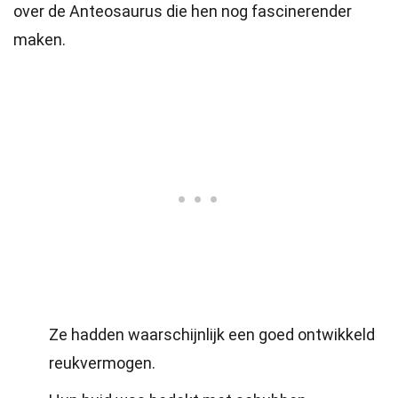
over de Anteosaurus die hen nog fascinerender
maken.
Ze hadden waarschijnlijk een goed ontwikkeld
reukvermogen.