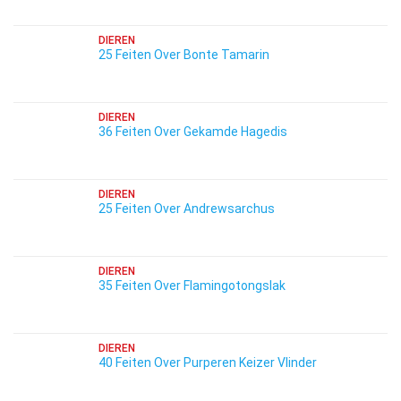
DIEREN
25 Feiten Over Bonte Tamarin
DIEREN
36 Feiten Over Gekamde Hagedis
DIEREN
25 Feiten Over Andrewsarchus
DIEREN
35 Feiten Over Flamingotongslak
DIEREN
40 Feiten Over Purperen Keizer Vlinder