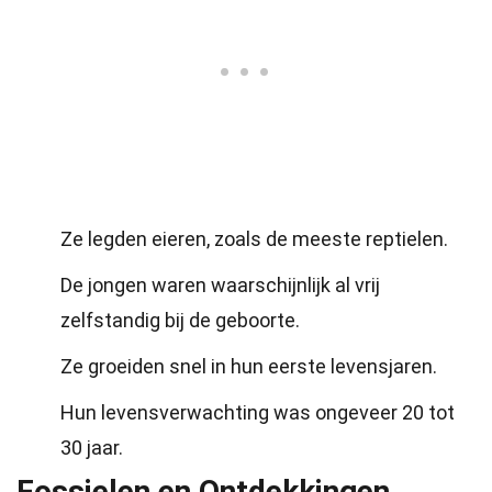
Ze legden eieren, zoals de meeste reptielen.
De jongen waren waarschijnlijk al vrij
zelfstandig bij de geboorte.
Ze groeiden snel in hun eerste levensjaren.
Hun levensverwachting was ongeveer 20 tot
30 jaar.
Fossielen en Ontdekkingen