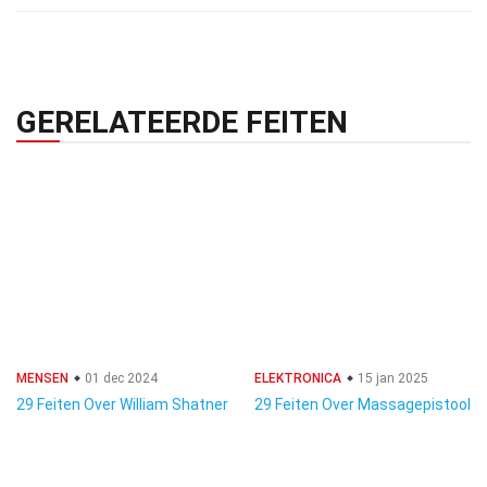
GERELATEERDE FEITEN
MENSEN
01 dec 2024
ELEKTRONICA
15 jan 2025
29 Feiten Over William Shatner
29 Feiten Over Massagepistool