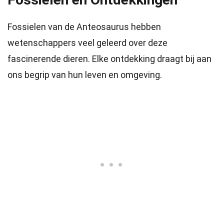
Fossielen van de Anteosaurus hebben
wetenschappers veel geleerd over deze
fascinerende dieren. Elke ontdekking draagt bij aan
ons begrip van hun leven en omgeving.