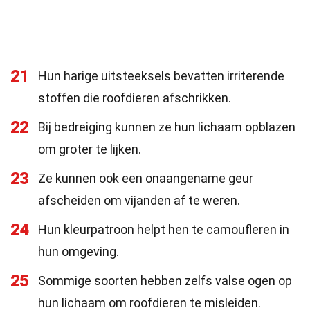
21
Hun harige uitsteeksels bevatten irriterende
stoffen die roofdieren afschrikken.
22
Bij bedreiging kunnen ze hun lichaam opblazen
om groter te lijken.
23
Ze kunnen ook een onaangename geur
afscheiden om vijanden af te weren.
24
Hun kleurpatroon helpt hen te camoufleren in
hun omgeving.
25
Sommige soorten hebben zelfs valse ogen op
hun lichaam om roofdieren te misleiden.