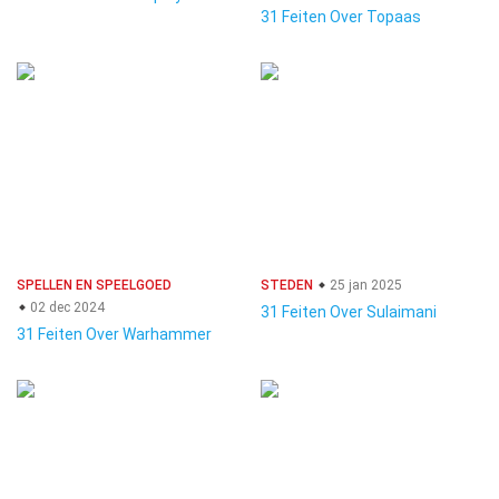
31 Feiten Over Topaas
SPELLEN EN SPEELGOED
STEDEN
25 jan 2025
02 dec 2024
31 Feiten Over Sulaimani
31 Feiten Over Warhammer