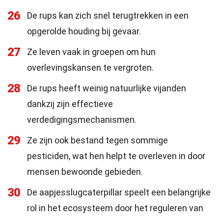
26
De rups kan zich snel terugtrekken in een
opgerolde houding bij gevaar.
27
Ze leven vaak in groepen om hun
overlevingskansen te vergroten.
28
De rups heeft weinig natuurlijke vijanden
dankzij zijn effectieve
verdedigingsmechanismen.
29
Ze zijn ook bestand tegen sommige
pesticiden, wat hen helpt te overleven in door
mensen bewoonde gebieden.
30
De aapjesslugcaterpillar speelt een belangrijke
rol in het ecosysteem door het reguleren van