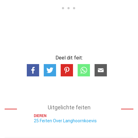
Deel dit feit:
Uitgelichte feiten
DIEREN
25 Feiten Over Langhoornkoevis