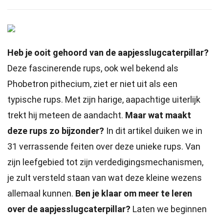
Heb je ooit gehoord van de aapjesslugcaterpillar?
Deze fascinerende rups, ook wel bekend als
Phobetron pithecium, ziet er niet uit als een
typische rups. Met zijn harige, aapachtige uiterlijk
trekt hij meteen de aandacht.
Maar wat maakt
deze rups zo bijzonder?
In dit artikel duiken we in
31 verrassende feiten over deze unieke rups. Van
zijn leefgebied tot zijn verdedigingsmechanismen,
je zult versteld staan van wat deze kleine wezens
allemaal kunnen.
Ben je klaar om meer te leren
over de aapjesslugcaterpillar?
Laten we beginnen