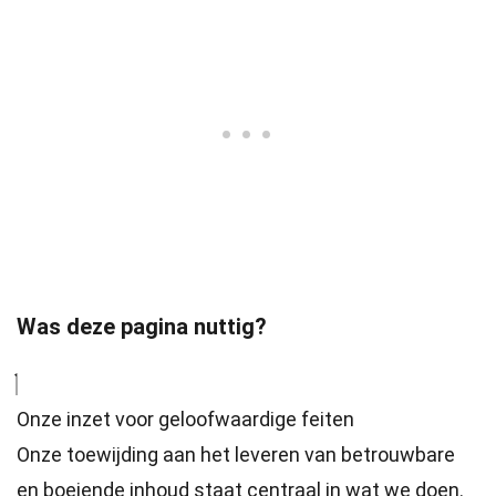
Was deze pagina nuttig?
Onze inzet voor geloofwaardige feiten
Onze toewijding aan het leveren van betrouwbare
en boeiende inhoud staat centraal in wat we doen.