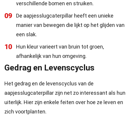
verschillende bomen en struiken.
09
De aapjesslugcaterpillar heeft een unieke
manier van bewegen die lijkt op het glijden van
een slak.
10
Hun kleur varieert van bruin tot groen,
afhankelijk van hun omgeving.
Gedrag en Levenscyclus
Het gedrag en de levenscyclus van de
aapjesslugcaterpillar zijn net zo interessant als hun
uiterlijk. Hier zijn enkele feiten over hoe ze leven en
zich voortplanten.