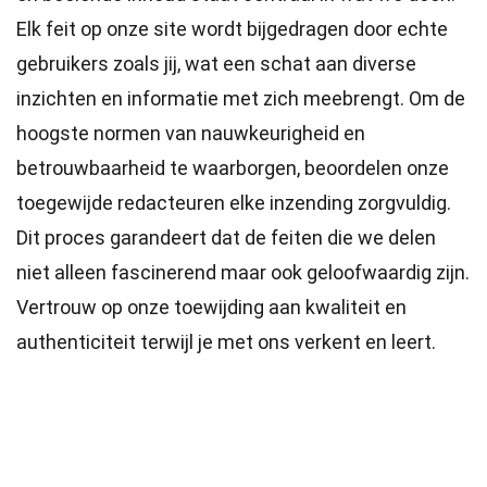
Elk feit op onze site wordt bijgedragen door echte
gebruikers zoals jij, wat een schat aan diverse
inzichten en informatie met zich meebrengt. Om de
hoogste
normen
van nauwkeurigheid en
betrouwbaarheid te waarborgen, beoordelen onze
toegewijde
redacteuren
elke inzending zorgvuldig.
Dit proces garandeert dat de feiten die we delen
niet alleen fascinerend maar ook geloofwaardig zijn.
Vertrouw op onze toewijding aan kwaliteit en
authenticiteit terwijl je met ons verkent en leert.