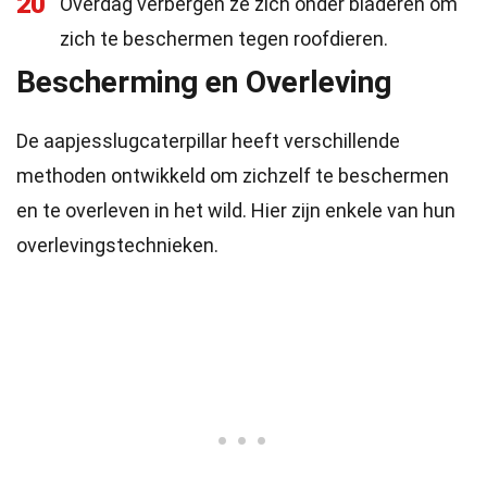
20
Overdag verbergen ze zich onder bladeren om
zich te beschermen tegen roofdieren.
Bescherming en Overleving
De aapjesslugcaterpillar heeft verschillende
methoden ontwikkeld om zichzelf te beschermen
en te overleven in het wild. Hier zijn enkele van hun
overlevingstechnieken.