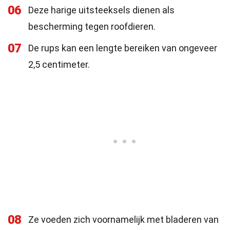
06
Deze harige uitsteeksels dienen als
bescherming tegen roofdieren.
07
De rups kan een lengte bereiken van ongeveer
2,5 centimeter.
08
Ze voeden zich voornamelijk met bladeren van