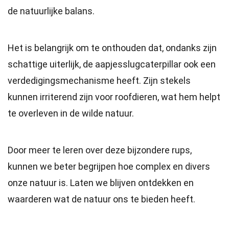
de natuurlijke balans.
Het is belangrijk om te onthouden dat, ondanks zijn
schattige uiterlijk, de aapjesslugcaterpillar ook een
verdedigingsmechanisme heeft. Zijn stekels
kunnen irriterend zijn voor roofdieren, wat hem helpt
te overleven in de wilde natuur.
Door meer te leren over deze bijzondere rups,
kunnen we beter begrijpen hoe complex en divers
onze natuur is. Laten we blijven ontdekken en
waarderen wat de natuur ons te bieden heeft.