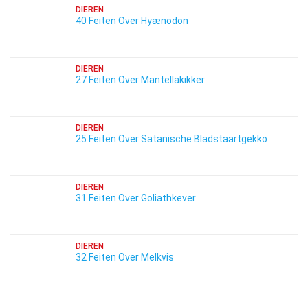
DIEREN
40 Feiten Over Hyænodon
DIEREN
27 Feiten Over Mantellakikker
DIEREN
25 Feiten Over Satanische Bladstaartgekko
DIEREN
31 Feiten Over Goliathkever
DIEREN
32 Feiten Over Melkvis