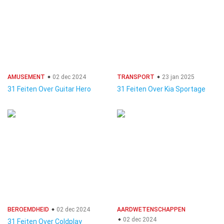
AMUSEMENT
02 dec 2024
TRANSPORT
23 jan 2025
31 Feiten Over Guitar Hero
31 Feiten Over Kia Sportage
BEROEMDHEID
02 dec 2024
AARDWETENSCHAPPEN
02 dec 2024
31 Feiten Over Coldplay