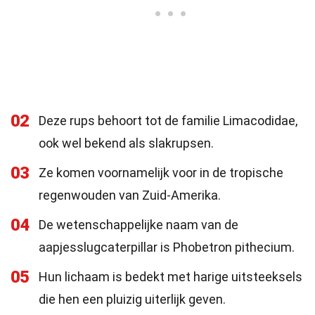
02
Deze rups behoort tot de familie Limacodidae,
ook wel bekend als slakrupsen.
03
Ze komen voornamelijk voor in de tropische
regenwouden van Zuid-Amerika.
04
De wetenschappelijke naam van de
aapjesslugcaterpillar is Phobetron pithecium.
05
Hun lichaam is bedekt met harige uitsteeksels
die hen een pluizig uiterlijk geven.