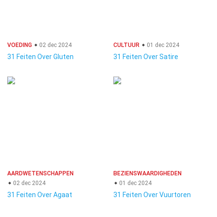
VOEDING
02 dec 2024
CULTUUR
01 dec 2024
31 Feiten Over Gluten
31 Feiten Over Satire
AARDWETENSCHAPPEN
BEZIENSWAARDIGHEDEN
02 dec 2024
01 dec 2024
31 Feiten Over Agaat
31 Feiten Over Vuurtoren