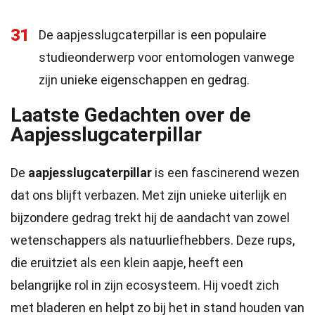
31
De aapjesslugcaterpillar is een populaire
studieonderwerp voor entomologen vanwege
zijn unieke eigenschappen en gedrag.
Laatste Gedachten over de
Aapjesslugcaterpillar
De
aapjesslugcaterpillar
is een fascinerend wezen
dat ons blijft verbazen. Met zijn unieke uiterlijk en
bijzondere gedrag trekt hij de aandacht van zowel
wetenschappers als natuurliefhebbers. Deze rups,
die eruitziet als een klein aapje, heeft een
belangrijke rol in zijn ecosysteem. Hij voedt zich
met bladeren en helpt zo bij het in stand houden van