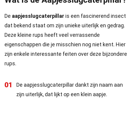
De
aapjesslugcaterpillar
is een fascinerend insect
dat bekend staat om zijn unieke uiterlijk en gedrag.
Deze kleine rups heeft veel verrassende
eigenschappen die je misschien nog niet kent. Hier
zijn enkele interessante feiten over deze bijzondere
rups.
01
De aapjesslugcaterpillar dankt zijn naam aan
zijn uiterlijk, dat lijkt op een klein aapje.