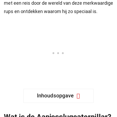
met een reis door de wereld van deze merkwaardige
rups en ontdekken waarom hij zo speciaal is.
Inhoudsopgave
Wat is de Aapjesslugcaterpillar?