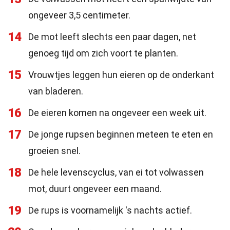
ongeveer 3,5 centimeter.
14
De mot leeft slechts een paar dagen, net
genoeg tijd om zich voort te planten.
15
Vrouwtjes leggen hun eieren op de onderkant
van bladeren.
16
De eieren komen na ongeveer een week uit.
17
De jonge rupsen beginnen meteen te eten en
groeien snel.
18
De hele levenscyclus, van ei tot volwassen
mot, duurt ongeveer een maand.
19
De rups is voornamelijk 's nachts actief.