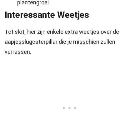
plantengroei.
Interessante Weetjes
Tot slot, hier zijn enkele extra weetjes over de
aapjesslugcaterpillar die je misschien zullen
verrassen.