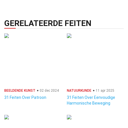
GERELATEERDE FEITEN
BEELDENDE KUNST
02 dec 2024
NATUURKUNDE
11 apr 2025
31 Feiten Over Patroon
31 Feiten Over Eenvoudige
Harmonische Beweging