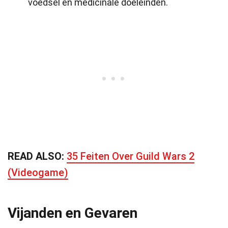
voedsel en medicinale doeleinden.
READ ALSO:
35 Feiten Over Guild Wars 2
(Videogame)
Vijanden en Gevaren