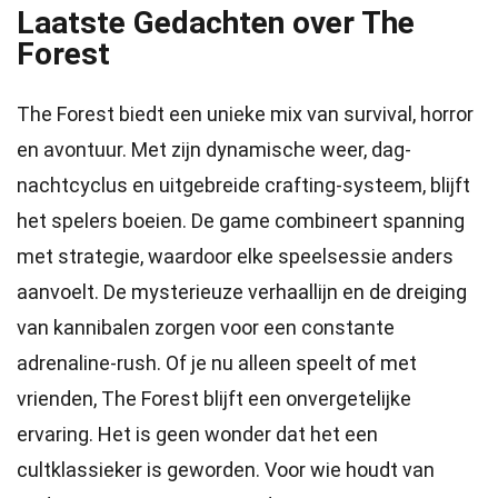
Laatste Gedachten over The
Forest
The Forest biedt een unieke mix van survival, horror
en avontuur. Met zijn dynamische weer, dag-
nachtcyclus en uitgebreide crafting-systeem, blijft
het spelers boeien. De game combineert spanning
met strategie, waardoor elke speelsessie anders
aanvoelt. De mysterieuze verhaallijn en de dreiging
van kannibalen zorgen voor een constante
adrenaline-rush. Of je nu alleen speelt of met
vrienden, The Forest blijft een onvergetelijke
ervaring. Het is geen wonder dat het een
cultklassieker is geworden. Voor wie houdt van