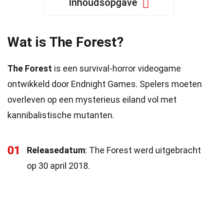
Inhoudsopgave
Wat is The Forest?
The Forest
is een survival-horror videogame
ontwikkeld door Endnight Games. Spelers moeten
overleven op een mysterieus eiland vol met
kannibalistische mutanten.
01
Releasedatum
: The Forest werd uitgebracht
op 30 april 2018.