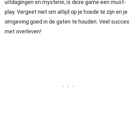
uitdagingen en mysterie, is deze game een must-
play. Vergeet niet om altijd op je hoede te zijn en je
omgeving goed in de gaten te houden. Veel succes
met overleven!