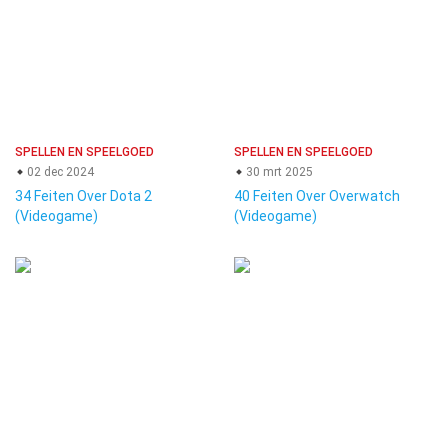
SPELLEN EN SPEELGOED
SPELLEN EN SPEELGOED
02 dec 2024
30 mrt 2025
34 Feiten Over Dota 2
40 Feiten Over Overwatch
(Videogame)
(Videogame)