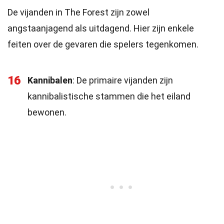
De vijanden in The Forest zijn zowel
angstaanjagend als uitdagend. Hier zijn enkele
feiten over de gevaren die spelers tegenkomen.
16
Kannibalen
: De primaire vijanden zijn
kannibalistische stammen die het eiland
bewonen.