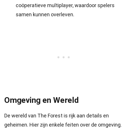
coöperatieve multiplayer, waardoor spelers
samen kunnen overleven.
Omgeving en Wereld
De wereld van The Forest is rijk aan details en
geheimen. Hier zijn enkele feiten over de omgeving.