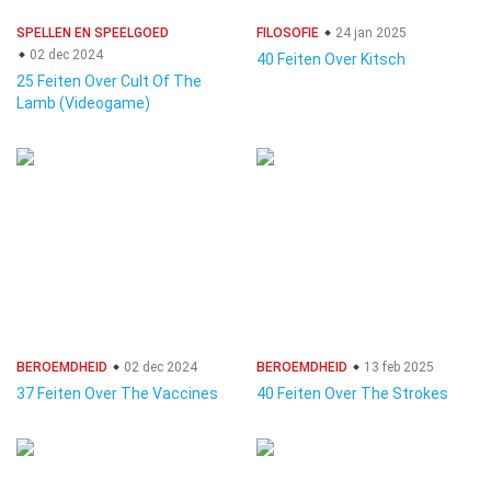
SPELLEN EN SPEELGOED
FILOSOFIE
24 jan 2025
02 dec 2024
40 Feiten Over Kitsch
25 Feiten Over Cult Of The
Lamb (Videogame)
BEROEMDHEID
02 dec 2024
BEROEMDHEID
13 feb 2025
37 Feiten Over The Vaccines
40 Feiten Over The Strokes