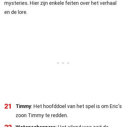
mysteries. Hier zijn enkele feiten over het verhaal
en de lore.
21
Timmy
: Het hoofddoel van het spel is om Eric's
zoon Timmy te redden.