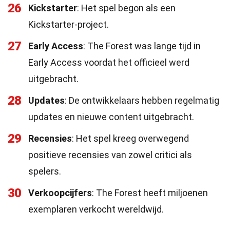
26
Kickstarter
: Het spel begon als een
Kickstarter-project.
27
Early Access
: The Forest was lange tijd in
Early Access voordat het officieel werd
uitgebracht.
28
Updates
: De ontwikkelaars hebben regelmatig
updates en nieuwe content uitgebracht.
29
Recensies
: Het spel kreeg overwegend
positieve recensies van zowel critici als
spelers.
30
Verkoopcijfers
: The Forest heeft miljoenen
exemplaren verkocht wereldwijd.