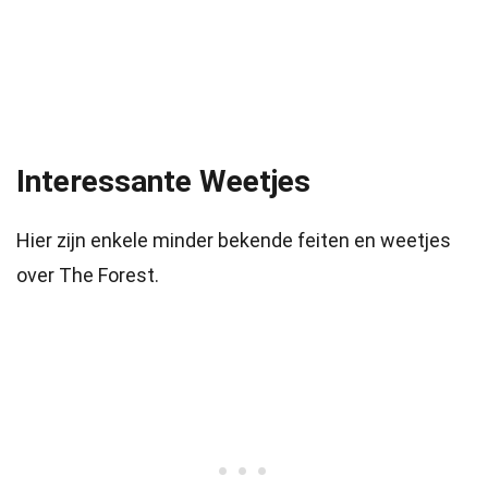
Interessante Weetjes
Hier zijn enkele minder bekende feiten en weetjes
over The Forest.