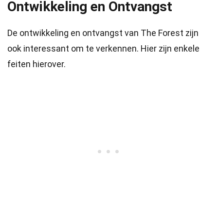
Ontwikkeling en Ontvangst
De ontwikkeling en ontvangst van The Forest zijn
ook interessant om te verkennen. Hier zijn enkele
feiten hierover.