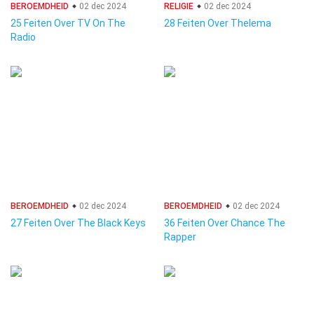
BEROEMDHEID
02 dec 2024
RELIGIE
02 dec 2024
25 Feiten Over TV On The
28 Feiten Over Thelema
Radio
BEROEMDHEID
02 dec 2024
BEROEMDHEID
02 dec 2024
27 Feiten Over The Black Keys
36 Feiten Over Chance The
Rapper