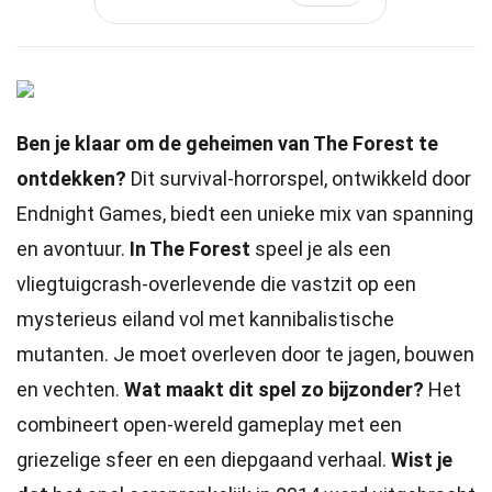
Ben je klaar om de geheimen van The Forest te
ontdekken?
Dit survival-horrorspel, ontwikkeld door
Endnight Games, biedt een unieke mix van spanning
en avontuur.
In The Forest
speel je als een
vliegtuigcrash-overlevende die vastzit op een
mysterieus eiland vol met kannibalistische
mutanten. Je moet overleven door te jagen, bouwen
en vechten.
Wat maakt dit spel zo bijzonder?
Het
combineert open-wereld gameplay met een
griezelige sfeer en een diepgaand verhaal.
Wist je