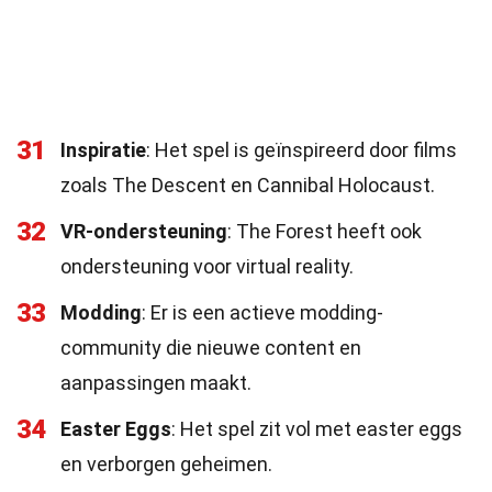
31
Inspiratie
: Het spel is geïnspireerd door films
zoals The Descent en Cannibal Holocaust.
32
VR-ondersteuning
: The Forest heeft ook
ondersteuning voor virtual reality.
33
Modding
: Er is een actieve modding-
community die nieuwe content en
aanpassingen maakt.
34
Easter Eggs
: Het spel zit vol met easter eggs
en verborgen geheimen.