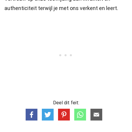
authenticiteit terwijl je met ons verkent en leert.
Deel dit feit: