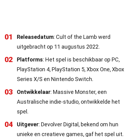
01
Releasedatum
: Cult of the Lamb werd
uitgebracht op 11 augustus 2022.
02
Platforms
: Het spel is beschikbaar op PC,
PlayStation 4, PlayStation 5, Xbox One, Xbox
Series X/S en Nintendo Switch.
03
Ontwikkelaar
: Massive Monster, een
Australische indie-studio, ontwikkelde het
spel.
04
Uitgever
: Devolver Digital, bekend om hun
unieke en creatieve games, gaf het spel uit.