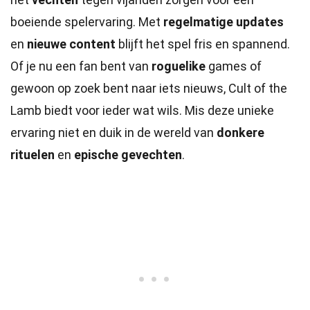
boeiende spelervaring. Met
regelmatige updates
en
nieuwe content
blijft het spel fris en spannend.
Of je nu een fan bent van
roguelike
games of
gewoon op zoek bent naar iets nieuws, Cult of the
Lamb biedt voor ieder wat wils. Mis deze unieke
ervaring niet en duik in de wereld van
donkere
rituelen
en
epische gevechten
.