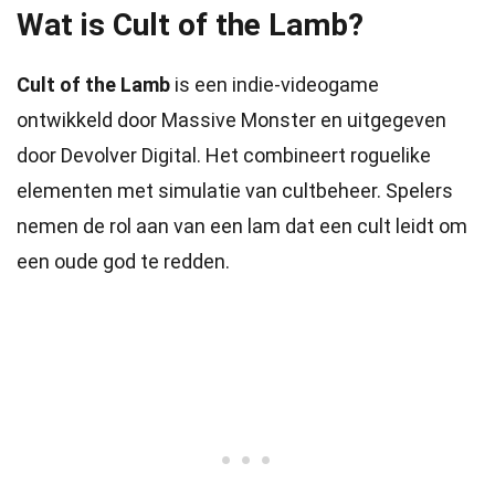
Wat is Cult of the Lamb?
Cult of the Lamb
is een indie-videogame
ontwikkeld door Massive Monster en uitgegeven
door Devolver Digital. Het combineert roguelike
elementen met simulatie van cultbeheer. Spelers
nemen de rol aan van een lam dat een cult leidt om
een oude god te redden.