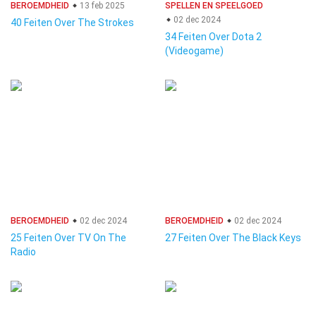
BEROEMDHEID
13 feb 2025
SPELLEN EN SPEELGOED
02 dec 2024
40 Feiten Over The Strokes
34 Feiten Over Dota 2
(Videogame)
BEROEMDHEID
02 dec 2024
BEROEMDHEID
02 dec 2024
25 Feiten Over TV On The
27 Feiten Over The Black Keys
Radio