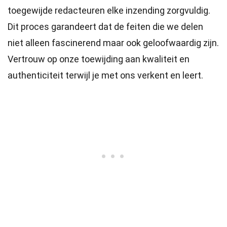
toegewijde
redacteuren
elke inzending zorgvuldig.
Dit proces garandeert dat de feiten die we delen
niet alleen fascinerend maar ook geloofwaardig zijn.
Vertrouw op onze toewijding aan kwaliteit en
authenticiteit terwijl je met ons verkent en leert.