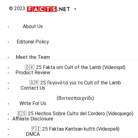
© 2023
About Us
Editorial Policy
Meet the Team
🇩🇰 25 Fakta om Cult of the Lamb (Videospil)
Product Review
🇬🇷 25 Γεγονότα για το Cult of the Lamb
Contact Us
(Βιντεοπαιχνίδι)
Write For Us
🇪🇸 25 Hechos Sobre Culto del Cordero (Videojuego)
Affiliate Disclosure
🇫🇮 25 Faktaa Karitsan kultti (Videopeli)
DMCA