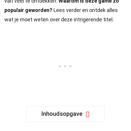
valt veel te ontdekken.
Waarom is deze game zo
populair geworden?
Lees verder en ontdek alles
wat je moet weten over deze intrigerende titel.
Inhoudsopgave