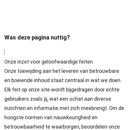
Was deze pagina nuttig?
Onze inzet voor geloofwaardige feiten
Onze toewijding aan het leveren van betrouwbare
en boeiende inhoud staat centraal in wat we doen.
Elk feit op onze site wordt bijgedragen door echte
gebruikers zoals jij, wat een schat aan diverse
inzichten en informatie met zich meebrengt. Om de
hoogste
normen
van nauwkeurigheid en
betrouwbaarheid te waarborgen, beoordelen onze