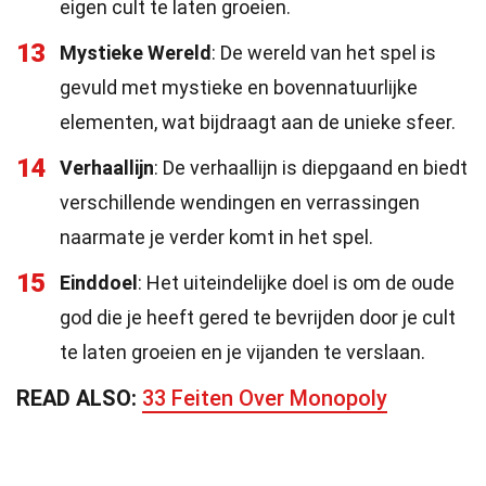
eigen cult te laten groeien.
13
Mystieke Wereld
: De wereld van het spel is
gevuld met mystieke en bovennatuurlijke
elementen, wat bijdraagt aan de unieke sfeer.
14
Verhaallijn
: De verhaallijn is diepgaand en biedt
verschillende wendingen en verrassingen
naarmate je verder komt in het spel.
15
Einddoel
: Het uiteindelijke doel is om de oude
god die je heeft gered te bevrijden door je cult
te laten groeien en je vijanden te verslaan.
READ ALSO:
33 Feiten Over Monopoly