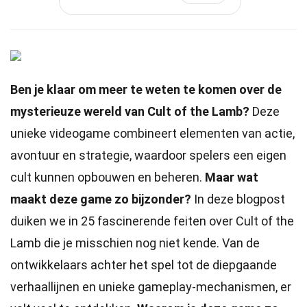
Ben je klaar om meer te weten te komen over de
mysterieuze wereld van Cult of the Lamb?
Deze
unieke videogame combineert elementen van actie,
avontuur en strategie, waardoor spelers een eigen
cult kunnen opbouwen en beheren.
Maar wat
maakt deze game zo bijzonder?
In deze blogpost
duiken we in 25 fascinerende feiten over Cult of the
Lamb die je misschien nog niet kende. Van de
ontwikkelaars achter het spel tot de diepgaande
verhaallijnen en unieke gameplay-mechanismen, er