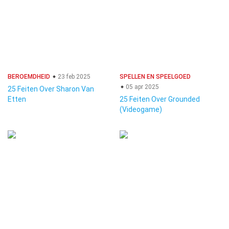
BEROEMDHEID
23 feb 2025
SPELLEN EN SPEELGOED
05 apr 2025
25 Feiten Over Sharon Van
Etten
25 Feiten Over Grounded
(Videogame)