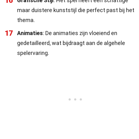
16
Grafische Stijl
: Het spel heeft een schattige
maar duistere kunststijl die perfect past bij het
thema.
17
Animaties
: De animaties zijn vloeiend en
gedetailleerd, wat bijdraagt aan de algehele
spelervaring.