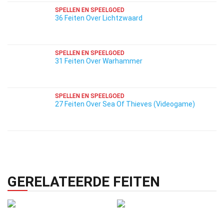
SPELLEN EN SPEELGOED
36 Feiten Over Lichtzwaard
SPELLEN EN SPEELGOED
31 Feiten Over Warhammer
SPELLEN EN SPEELGOED
27 Feiten Over Sea Of Thieves (Videogame)
GERELATEERDE FEITEN