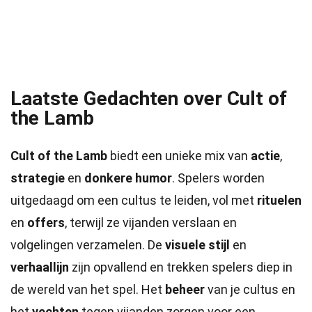
Laatste Gedachten over Cult of
the Lamb
Cult of the Lamb
biedt een unieke mix van
actie
,
strategie
en
donkere humor
. Spelers worden
uitgedaagd om een cultus te leiden, vol met
rituelen
en
offers
, terwijl ze vijanden verslaan en
volgelingen verzamelen. De
visuele stijl
en
verhaallijn
zijn opvallend en trekken spelers diep in
de wereld van het spel. Het
beheer
van je cultus en
het
vechten
tegen vijanden zorgen voor een