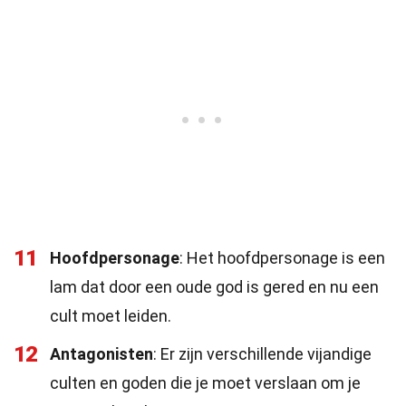
11
Hoofdpersonage
: Het hoofdpersonage is een
lam dat door een oude god is gered en nu een
cult moet leiden.
12
Antagonisten
: Er zijn verschillende vijandige
culten en goden die je moet verslaan om je