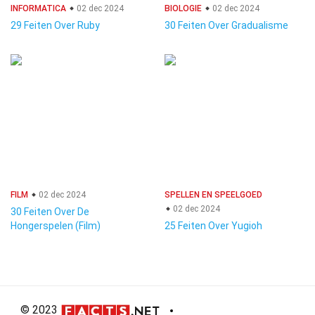
INFORMATICA
02 dec 2024
BIOLOGIE
02 dec 2024
29 Feiten Over Ruby
30 Feiten Over Gradualisme
FILM
02 dec 2024
SPELLEN EN SPEELGOED
02 dec 2024
30 Feiten Over De
Hongerspelen (Film)
25 Feiten Over Yugioh
© 2023