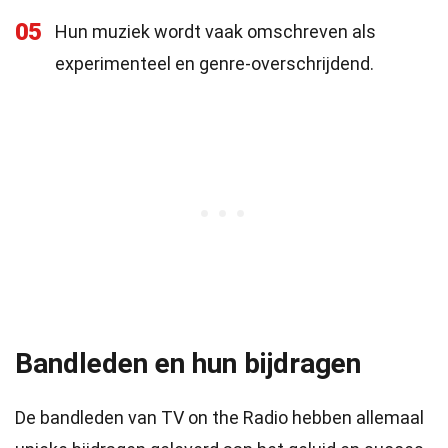
05
Hun muziek wordt vaak omschreven als
experimenteel en genre-overschrijdend.
Bandleden en hun bijdragen
De bandleden van TV on the Radio hebben allemaal