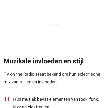
Muzikale invloeden en stijl
TV on the Radio staat bekend om hun eclectische
mix van stijlen en invloeden.
11
Hun muziek bevat elementen van rock, funk,
jazz en elektronica.