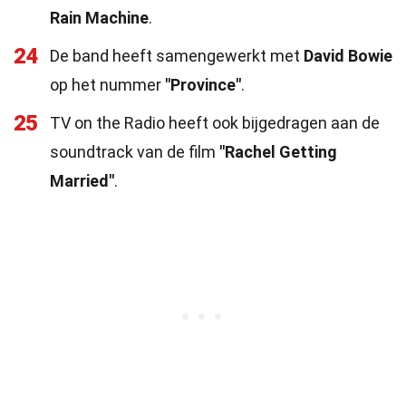
Rain Machine
.
24
De band heeft samengewerkt met
David Bowie
op het nummer
"Province"
.
25
TV on the Radio heeft ook bijgedragen aan de
soundtrack van de film
"Rachel Getting
Married"
.