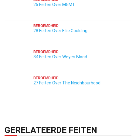
25 Feiten Over MGMT
BEROEMDHEID
28 Feiten Over Ellie Goulding
BEROEMDHEID
34 Feiten Over Weyes Blood
BEROEMDHEID
27 Feiten Over The Neighbourhood
GERELATEERDE FEITEN