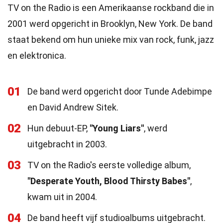
TV on the Radio is een Amerikaanse rockband die in
2001 werd opgericht in Brooklyn, New York. De band
staat bekend om hun unieke mix van rock, funk, jazz
en elektronica.
01
De band werd opgericht door Tunde Adebimpe
en David Andrew Sitek.
02
Hun debuut-EP,
"Young Liars"
, werd
uitgebracht in 2003.
03
TV on the Radio's eerste volledige album,
"Desperate Youth, Blood Thirsty Babes"
,
kwam uit in 2004.
04
De band heeft vijf studioalbums uitgebracht.