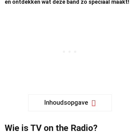
en ontdekken wat deze band zo speciaal maakt!
Inhoudsopgave
Wie is TV on the Radio?