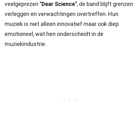
veelgeprezen
"Dear Science"
, de band blijft grenzen
verleggen en verwachtingen overtreffen. Hun
muziek is niet alleen innovatief maar ook diep
emotioneel, wat hen onderscheidt in de
muziekindustrie.