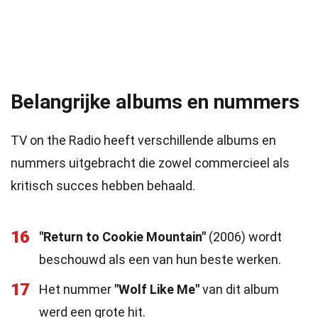
Belangrijke albums en nummers
TV on the Radio heeft verschillende albums en
nummers uitgebracht die zowel commercieel als
kritisch succes hebben behaald.
16
"Return to Cookie Mountain"
(2006) wordt
beschouwd als een van hun beste werken.
17
Het nummer
"Wolf Like Me"
van dit album
werd een grote hit.