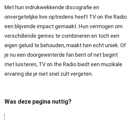
Met hun indrukwekkende discografie en
onvergetelijke live-optredens heeft TV on the Radio
een blijvende impact gemaakt. Hun vermogen om
verschillende genres te combineren en toch een
eigen geluid te behouden, maakt hen echt uniek. Of
je nu een doorgewinterde fan bent of net begint
met luisteren, TV on the Radio biedt een muzikale
ervaring die je niet snel zult vergeten.
Was deze pagina nuttig?