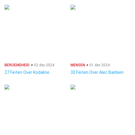
BEROEMDHEID
02 dec 2024
MENSEN
01 dec 2024
27 Feiten Over Kodaline
32 Feiten Over Alec Baldwin