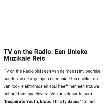
TV on the Radio: Een Unieke
Muzikale Reis
TV on the Radio blijft een van de meest invloedrijke
bands van de afgelopen decennia. Hun unieke mix
van rock, elektronica en soul heeft hen een trouwe
schare fans opgeleverd. Van hun debuutalbum
"Desperate Youth, Blood Thirsty Babes"
tot het