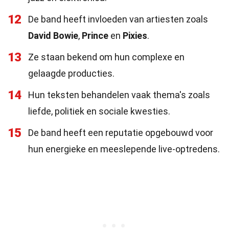
12
De band heeft invloeden van artiesten zoals
David Bowie
,
Prince
en
Pixies
.
13
Ze staan bekend om hun complexe en
gelaagde producties.
14
Hun teksten behandelen vaak thema's zoals
liefde, politiek en sociale kwesties.
15
De band heeft een reputatie opgebouwd voor
hun energieke en meeslepende live-optredens.