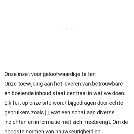
Onze inzet voor geloofwaardige feiten
Onze toewijding aan het leveren van betrouwbare
en boeiende inhoud staat centraal in wat we doen.
Elk feit op onze site wordt bijgedragen door echte
gebruikers zoals jij, wat een schat aan diverse
inzichten en informatie met zich meebrengt. Om de
hoogste
normen
van nauwkeurigheid en