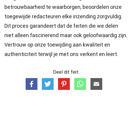
betrouwbaarheid te waarborgen, beoordelen onze
toegewijde
redacteuren
elke inzending zorgvuldig.
Dit proces garandeert dat de feiten die we delen
niet alleen fascinerend maar ook geloofwaardig zijn.
Vertrouw op onze toewijding aan kwaliteit en
authenticiteit terwijl je met ons verkent en leert.
Deel dit feit: