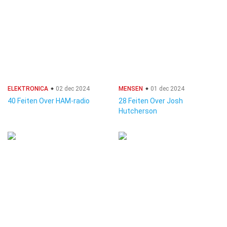
ELEKTRONICA
02 dec 2024
MENSEN
01 dec 2024
40 Feiten Over HAM-radio
28 Feiten Over Josh
Hutcherson