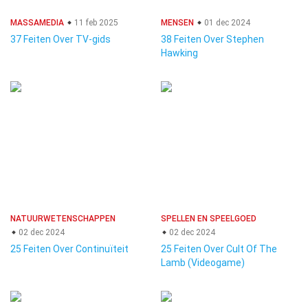
MASSAMEDIA
11 feb 2025
MENSEN
01 dec 2024
37 Feiten Over TV-gids
38 Feiten Over Stephen
Hawking
NATUURWETENSCHAPPEN
SPELLEN EN SPEELGOED
02 dec 2024
02 dec 2024
25 Feiten Over Continuïteit
25 Feiten Over Cult Of The
Lamb (Videogame)