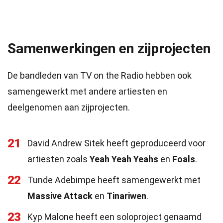
Samenwerkingen en zijprojecten
De bandleden van TV on the Radio hebben ook
samengewerkt met andere artiesten en
deelgenomen aan zijprojecten.
21
David Andrew Sitek heeft geproduceerd voor
artiesten zoals
Yeah Yeah Yeahs
en
Foals
.
22
Tunde Adebimpe heeft samengewerkt met
Massive Attack
en
Tinariwen
.
23
Kyp Malone heeft een soloproject genaamd