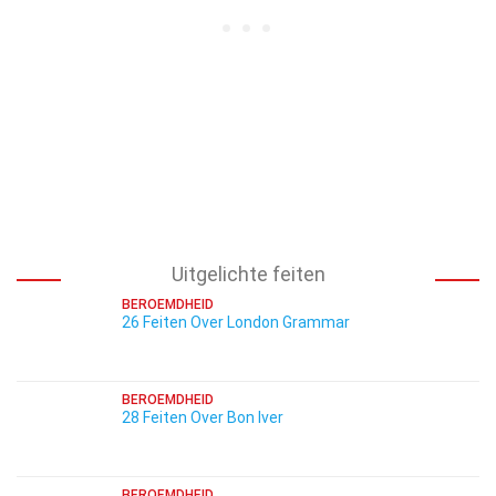
Uitgelichte feiten
BEROEMDHEID
26 Feiten Over London Grammar
BEROEMDHEID
28 Feiten Over Bon Iver
BEROEMDHEID