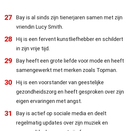
27
Bay is al sinds zijn tienerjaren samen met zijn
vriendin Lucy Smith.
28
Hij is een fervent kunstliefhebber en schildert
in zijn vrije tijd.
29
Bay heeft een grote liefde voor mode en heeft
samengewerkt met merken zoals Topman.
30
Hij is een voorstander van geestelijke
gezondheidszorg en heeft gesproken over zijn
eigen ervaringen met angst.
31
Bay is actief op sociale media en deelt
regelmatig updates over zijn muziek en