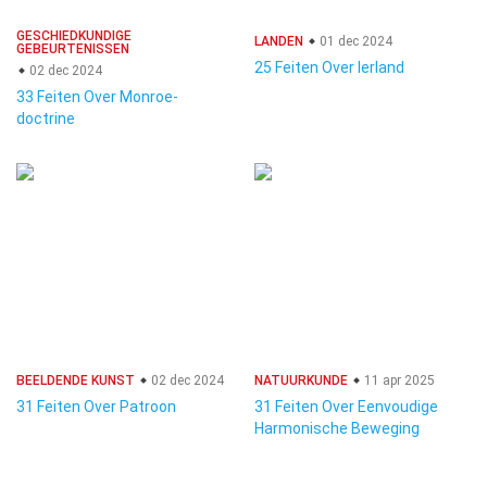
GESCHIEDKUNDIGE
LANDEN
01 dec 2024
GEBEURTENISSEN
25 Feiten Over Ierland
02 dec 2024
33 Feiten Over Monroe-
doctrine
BEELDENDE KUNST
02 dec 2024
NATUURKUNDE
11 apr 2025
31 Feiten Over Patroon
31 Feiten Over Eenvoudige
Harmonische Beweging