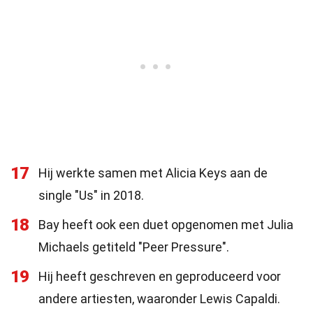
17
Hij werkte samen met Alicia Keys aan de
single "Us" in 2018.
18
Bay heeft ook een duet opgenomen met Julia
Michaels getiteld "Peer Pressure".
19
Hij heeft geschreven en geproduceerd voor
andere artiesten, waaronder Lewis Capaldi.