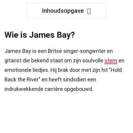
Inhoudsopgave
Wie is James Bay?
James Bay is een Britse singer-songwriter en
gitarist die bekend staat om zijn soulvolle
stem
en
emotionele liedjes. Hij brak door met zijn hit "Hold
Back the River" en heeft sindsdien een
indrukwekkende carrière opgebouwd.