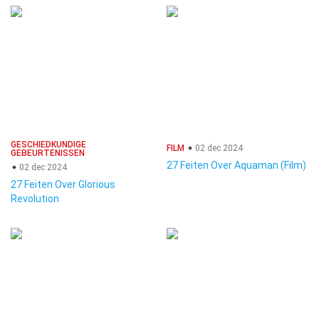
GESCHIEDKUNDIGE
FILM
02 dec 2024
GEBEURTENISSEN
27 Feiten Over Aquaman (Film)
02 dec 2024
27 Feiten Over Glorious
Revolution