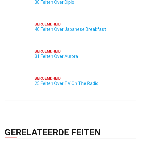
38 Feiten Over Diplo
BEROEMDHEID
40 Feiten Over Japanese Breakfast
BEROEMDHEID
31 Feiten Over Aurora
BEROEMDHEID
25 Feiten Over TV On The Radio
GERELATEERDE FEITEN