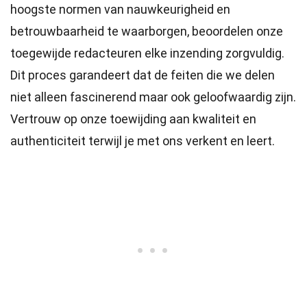
hoogste
normen
van nauwkeurigheid en
betrouwbaarheid te waarborgen, beoordelen onze
toegewijde
redacteuren
elke inzending zorgvuldig.
Dit proces garandeert dat de feiten die we delen
niet alleen fascinerend maar ook geloofwaardig zijn.
Vertrouw op onze toewijding aan kwaliteit en
authenticiteit terwijl je met ons verkent en leert.