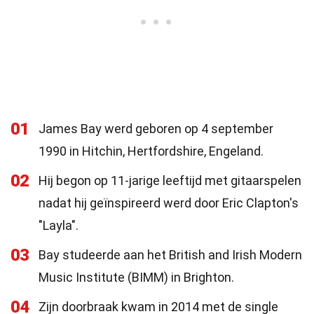
01
James Bay werd geboren op 4 september
1990 in Hitchin, Hertfordshire, Engeland.
02
Hij begon op 11-jarige leeftijd met gitaarspelen
nadat hij geïnspireerd werd door Eric Clapton's
"Layla".
03
Bay studeerde aan het British and Irish Modern
Music Institute (BIMM) in Brighton.
04
Zijn doorbraak kwam in 2014 met de single