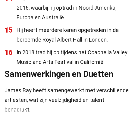
2016, waarbij hij optrad in Noord-Amerika,
Europa en Australië.
15
Hij heeft meerdere keren opgetreden in de
beroemde Royal Albert Hall in Londen.
16
In 2018 trad hij op tijdens het Coachella Valley
Music and Arts Festival in Californië.
Samenwerkingen en Duetten
James Bay heeft samengewerkt met verschillende
artiesten, wat zijn veelzijdigheid en talent
benadrukt.