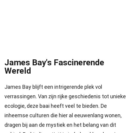
James Bay's Fascinerende
Wereld
James Bay blijft een intrigerende plek vol
verrassingen. Van zijn rijke geschiedenis tot unieke
ecologie, deze baai heeft veel te bieden. De
inheemse culturen die hier al eeuwenlang wonen,
dragen bij aan de mystiek en het belang van dit