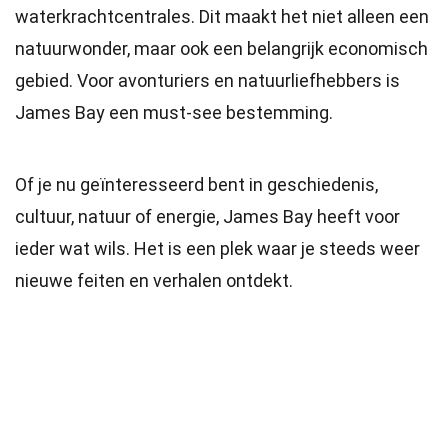
waterkrachtcentrales. Dit maakt het niet alleen een
natuurwonder, maar ook een belangrijk economisch
gebied. Voor avonturiers en natuurliefhebbers is
James Bay een must-see bestemming.
Of je nu geïnteresseerd bent in geschiedenis,
cultuur, natuur of energie, James Bay heeft voor
ieder wat wils. Het is een plek waar je steeds weer
nieuwe feiten en verhalen ontdekt.