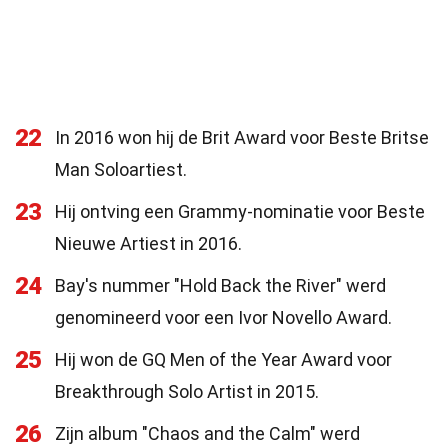
22
In 2016 won hij de Brit Award voor Beste Britse
Man Soloartiest.
23
Hij ontving een Grammy-nominatie voor Beste
Nieuwe Artiest in 2016.
24
Bay's nummer "Hold Back the River" werd
genomineerd voor een Ivor Novello Award.
25
Hij won de GQ Men of the Year Award voor
Breakthrough Solo Artist in 2015.
26
Zijn album "Chaos and the Calm" werd