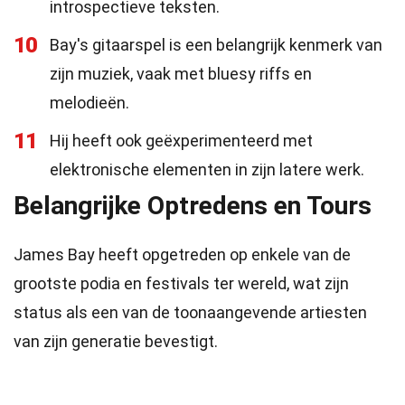
introspectieve teksten.
10
Bay's gitaarspel is een belangrijk kenmerk van
zijn muziek, vaak met bluesy riffs en
melodieën.
11
Hij heeft ook geëxperimenteerd met
elektronische elementen in zijn latere werk.
Belangrijke Optredens en Tours
James Bay heeft opgetreden op enkele van de
grootste podia en festivals ter wereld, wat zijn
status als een van de toonaangevende artiesten
van zijn generatie bevestigt.