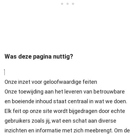
Was deze pagina nuttig?
Onze inzet voor geloofwaardige feiten
Onze toewijding aan het leveren van betrouwbare
en boeiende inhoud staat centraal in wat we doen.
Elk feit op onze site wordt bijgedragen door echte
gebruikers zoals jij, wat een schat aan diverse
inzichten en informatie met zich meebrengt. Om de