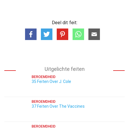
Deel dit feit:
Uitgelichte feiten
BEROEMDHEID
35 Feiten Over J. Cole
BEROEMDHEID
37 Feiten Over The Vaccines
BEROEMDHEID