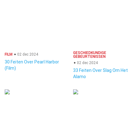
GESCHIEDKUNDIGE
FILM
02 dec 2024
GEBEURTENISSEN
30 Feiten Over Pearl Harbor
02 dec 2024
(Film)
33 Feiten Over Slag Om Het
Alamo