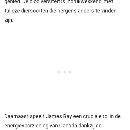
gebied. De biodiversiteit is indrukwekkend, met
talloze diersoorten die nergens anders te vinden
zijn.
Daarnaast speelt James Bay een cruciale rol in de
energievoorziening van Canada dankzij de