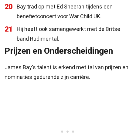
20
Bay trad op met Ed Sheeran tijdens een
benefietconcert voor War Child UK.
21
Hij heeft ook samengewerkt met de Britse
band Rudimental.
Prijzen en Onderscheidingen
James Bay's talent is erkend met tal van prijzen en
nominaties gedurende zijn carrière.