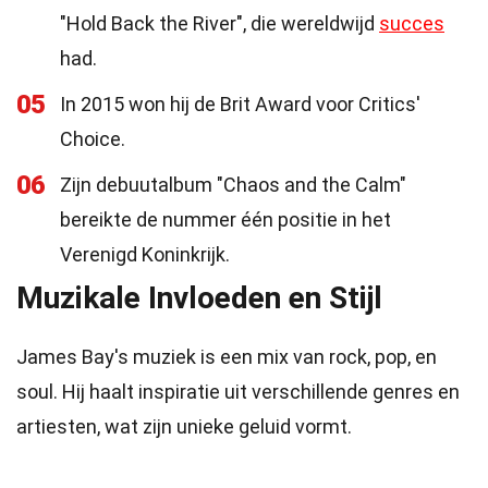
"Hold Back the River", die wereldwijd
succes
had.
05
In 2015 won hij de Brit Award voor Critics'
Choice.
06
Zijn debuutalbum "Chaos and the Calm"
bereikte de nummer één positie in het
Verenigd Koninkrijk.
Muzikale Invloeden en Stijl
James Bay's muziek is een mix van rock, pop, en
soul. Hij haalt inspiratie uit verschillende genres en
artiesten, wat zijn unieke geluid vormt.