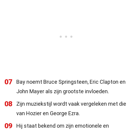
07
Bay noemt Bruce Springsteen, Eric Clapton en
John Mayer als zijn grootste invloeden.
08
Zijn muziekstijl wordt vaak vergeleken met die
van Hozier en George Ezra.
09
Hij staat bekend om zijn emotionele en