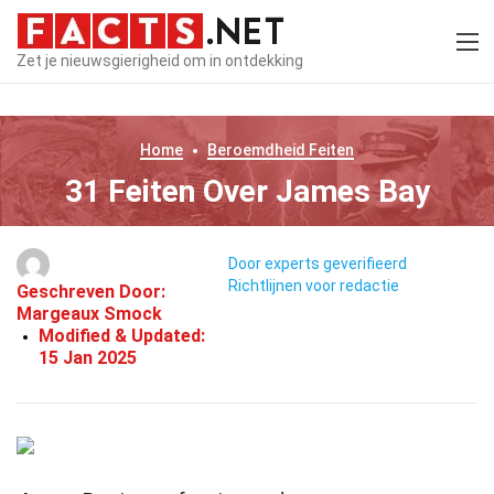
Zet je nieuwsgierigheid om in ontdekking
Home
Beroemdheid
Feiten
31 Feiten Over James Bay
Door experts geverifieerd
Richtlijnen voor redactie
Geschreven Door:
Margeaux Smock
Modified & Updated:
15 Jan 2025