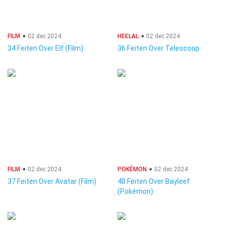
FILM
02 dec 2024
HEELAL
02 dec 2024
34 Feiten Over Elf (Film)
36 Feiten Over Telescoop
FILM
02 dec 2024
POKÉMON
02 dec 2024
37 Feiten Over Avatar (Film)
40 Feiten Over Bayleef
(Pokémon)