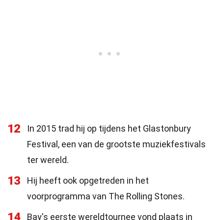
12
In 2015 trad hij op tijdens het Glastonbury
Festival, een van de grootste muziekfestivals
ter wereld.
13
Hij heeft ook opgetreden in het
voorprogramma van The Rolling Stones.
14
Bay's eerste wereldtournee vond plaats in