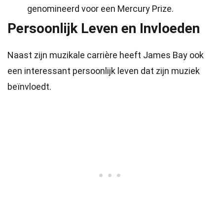
genomineerd voor een Mercury Prize.
Persoonlijk Leven en Invloeden
Naast zijn muzikale carrière heeft James Bay ook
een interessant persoonlijk leven dat zijn muziek
beïnvloedt.