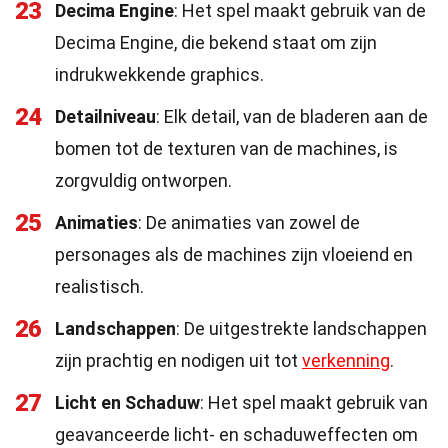
23
Decima Engine
: Het spel maakt gebruik van de
Decima Engine, die bekend staat om zijn
indrukwekkende graphics.
24
Detailniveau
: Elk detail, van de bladeren aan de
bomen tot de texturen van de machines, is
zorgvuldig ontworpen.
25
Animaties
: De animaties van zowel de
personages als de machines zijn vloeiend en
realistisch.
26
Landschappen
: De uitgestrekte landschappen
zijn prachtig en nodigen uit tot
verkenning
.
27
Licht en Schaduw
: Het spel maakt gebruik van
geavanceerde licht- en schaduweffecten om