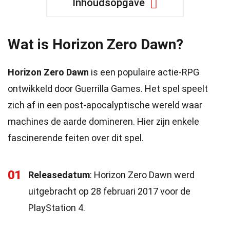
Inhoudsopgave
Wat is Horizon Zero Dawn?
Horizon Zero Dawn
is een populaire actie-RPG
ontwikkeld door Guerrilla Games. Het spel speelt
zich af in een post-apocalyptische wereld waar
machines de aarde domineren. Hier zijn enkele
fascinerende feiten over dit spel.
01
Releasedatum
: Horizon Zero Dawn werd
uitgebracht op 28 februari 2017 voor de
PlayStation 4.