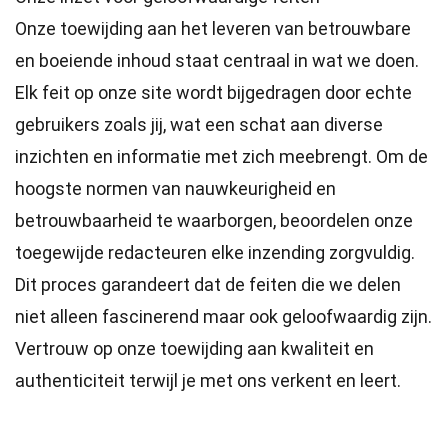
Onze toewijding aan het leveren van betrouwbare
en boeiende inhoud staat centraal in wat we doen.
Elk feit op onze site wordt bijgedragen door echte
gebruikers zoals jij, wat een schat aan diverse
inzichten en informatie met zich meebrengt. Om de
hoogste
normen
van nauwkeurigheid en
betrouwbaarheid te waarborgen, beoordelen onze
toegewijde
redacteuren
elke inzending zorgvuldig.
Dit proces garandeert dat de feiten die we delen
niet alleen fascinerend maar ook geloofwaardig zijn.
Vertrouw op onze toewijding aan kwaliteit en
authenticiteit terwijl je met ons verkent en leert.