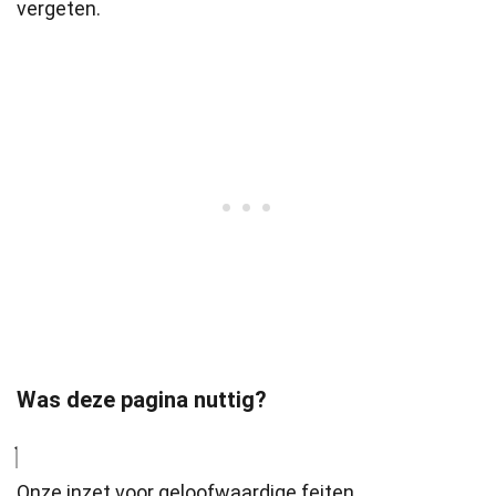
vergeten.
Was deze pagina nuttig?
Onze inzet voor geloofwaardige feiten