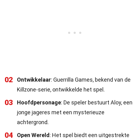
02
Ontwikkelaar
: Guerrilla Games, bekend van de
Killzone-serie, ontwikkelde het spel.
03
Hoofdpersonage
: De speler bestuurt Aloy, een
jonge jageres met een mysterieuze
achtergrond.
04
Open Wereld
: Het spel biedt een uitgestrekte