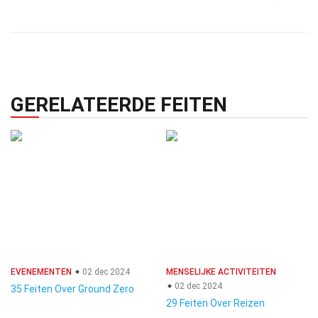
GERELATEERDE FEITEN
EVENEMENTEN
02 dec 2024
MENSELIJKE ACTIVITEITEN
02 dec 2024
35 Feiten Over Ground Zero
29 Feiten Over Reizen