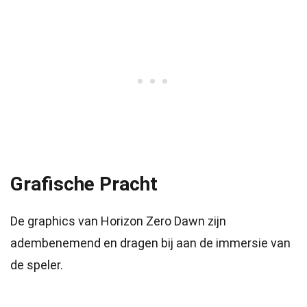
Grafische Pracht
De graphics van Horizon Zero Dawn zijn
adembenemend en dragen bij aan de immersie van
de speler.