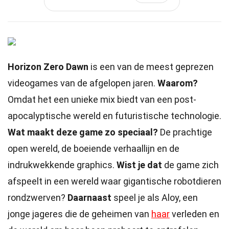
Horizon Zero Dawn
is een van de meest geprezen
videogames van de afgelopen jaren.
Waarom?
Omdat het een unieke mix biedt van een post-
apocalyptische wereld en futuristische technologie.
Wat maakt deze game zo speciaal?
De prachtige
open wereld, de boeiende verhaallijn en de
indrukwekkende graphics.
Wist je dat
de game zich
afspeelt in een wereld waar gigantische robotdieren
rondzwerven?
Daarnaast
speel je als Aloy, een
jonge jageres die de geheimen van
haar
verleden en