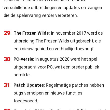
verschillende uitbreidingen en updates ontvangen
die de spelervaring verder verbeteren.
29
The Frozen Wilds
: In november 2017 werd de
uitbreiding The Frozen Wilds uitgebracht, die
een nieuw gebied en verhaallijn toevoegt.
30
PC-versie
: In augustus 2020 werd het spel
uitgebracht voor PC, wat een breder publiek
bereikte.
31
Patch Updates
: Regelmatige patches hebben
bugs verholpen en nieuwe functies
toegevoegd.