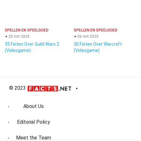
SPELLEN EN SPEELGOED
SPELLEN EN SPEELGOED
20 mrt 2025
06 mrt 2025
35 Feiten Over Guild Wars 2
30 Feiten Over Warcraft
(Videogame)
(Videogame)
© 2023
About Us
Editorial Policy
Meet the Team