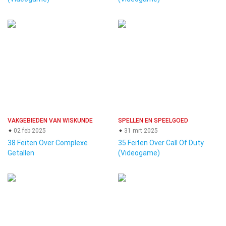
VAKGEBIEDEN VAN WISKUNDE
SPELLEN EN SPEELGOED
02 feb 2025
31 mrt 2025
38 Feiten Over Complexe
35 Feiten Over Call Of Duty
Getallen
(Videogame)