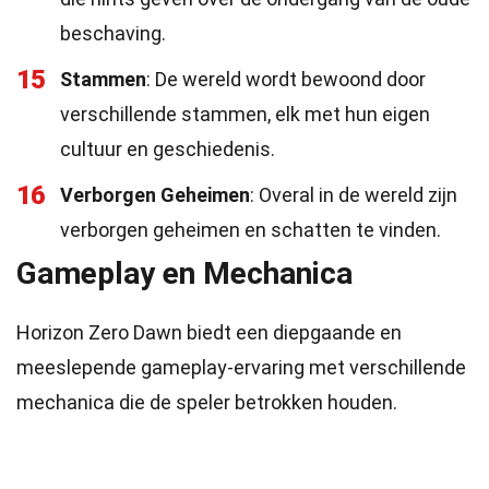
beschaving.
15
Stammen
: De wereld wordt bewoond door
verschillende stammen, elk met hun eigen
cultuur en geschiedenis.
16
Verborgen Geheimen
: Overal in de wereld zijn
verborgen geheimen en schatten te vinden.
Gameplay en Mechanica
Horizon Zero Dawn biedt een diepgaande en
meeslepende gameplay-ervaring met verschillende
mechanica die de speler betrokken houden.