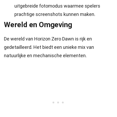
uitgebreide fotomodus waarmee spelers
prachtige screenshots kunnen maken.
Wereld en Omgeving
De wereld van Horizon Zero Dawn is rijk en
gedetailleerd. Het biedt een unieke mix van
natuurlijke en mechanische elementen.