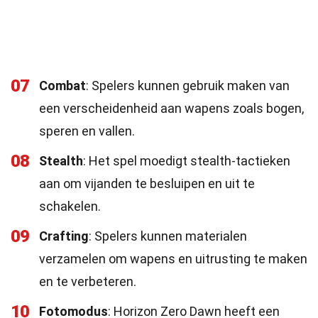
07
Combat
: Spelers kunnen gebruik maken van
een verscheidenheid aan wapens zoals bogen,
speren en vallen.
08
Stealth
: Het spel moedigt stealth-tactieken
aan om vijanden te besluipen en uit te
schakelen.
09
Crafting
: Spelers kunnen materialen
verzamelen om wapens en uitrusting te maken
en te verbeteren.
10
Fotomodus
: Horizon Zero Dawn heeft een