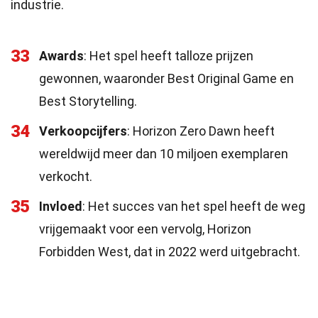
industrie.
33
Awards
: Het spel heeft talloze prijzen
gewonnen, waaronder Best Original Game en
Best Storytelling.
34
Verkoopcijfers
: Horizon Zero Dawn heeft
wereldwijd meer dan 10 miljoen exemplaren
verkocht.
35
Invloed
: Het succes van het spel heeft de weg
vrijgemaakt voor een vervolg, Horizon
Forbidden West, dat in 2022 werd uitgebracht.