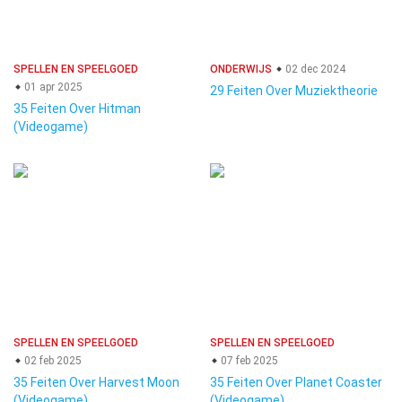
SPELLEN EN SPEELGOED
ONDERWIJS
02 dec 2024
01 apr 2025
29 Feiten Over Muziektheorie
35 Feiten Over Hitman
(Videogame)
SPELLEN EN SPEELGOED
SPELLEN EN SPEELGOED
02 feb 2025
07 feb 2025
35 Feiten Over Harvest Moon
35 Feiten Over Planet Coaster
(Videogame)
(Videogame)