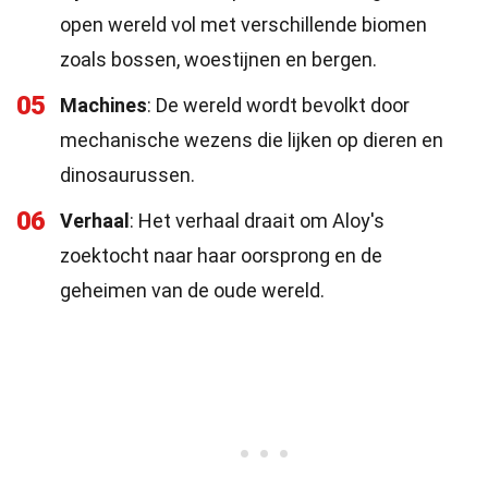
open wereld vol met verschillende biomen
zoals bossen, woestijnen en bergen.
05
Machines
: De wereld wordt bevolkt door
mechanische wezens die lijken op dieren en
dinosaurussen.
06
Verhaal
: Het verhaal draait om Aloy's
zoektocht naar haar oorsprong en de
geheimen van de oude wereld.