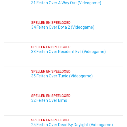
31 Feiten Over A Way Out (Videogame)
SPELLEN EN SPEELGOED
34 Feiten Over Dota 2 (Videogame)
SPELLEN EN SPEELGOED
33 Feiten Over Resident Evil (Videogame)
SPELLEN EN SPEELGOED
35 Feiten Over Tunic (Videogame)
SPELLEN EN SPEELGOED
32 Feiten Over Elmo
SPELLEN EN SPEELGOED
25 Feiten Over Dead By Daylight (Videogame)