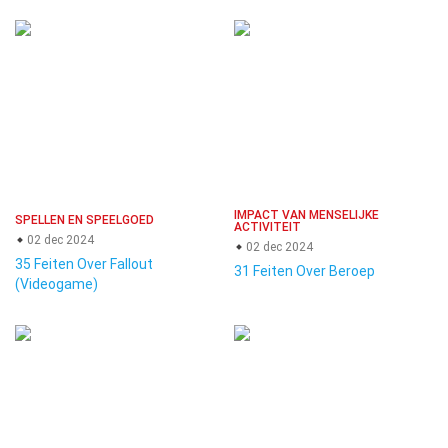
IMPACT VAN MENSELIJKE
SPELLEN EN SPEELGOED
ACTIVITEIT
02 dec 2024
02 dec 2024
35 Feiten Over Fallout
31 Feiten Over Beroep
(Videogame)