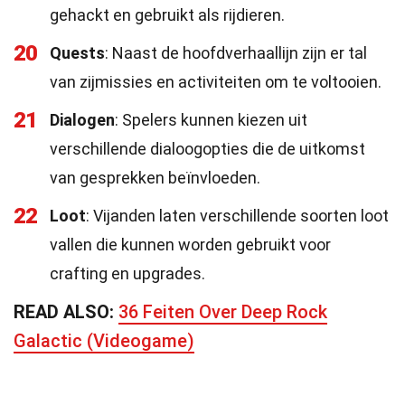
gehackt en gebruikt als rijdieren.
20
Quests
: Naast de hoofdverhaallijn zijn er tal
van zijmissies en activiteiten om te voltooien.
21
Dialogen
: Spelers kunnen kiezen uit
verschillende dialoogopties die de uitkomst
van gesprekken beïnvloeden.
22
Loot
: Vijanden laten verschillende soorten loot
vallen die kunnen worden gebruikt voor
crafting en upgrades.
READ ALSO:
36 Feiten Over Deep Rock
Galactic (Videogame)