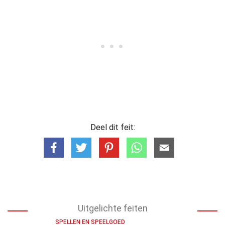
Deel dit feit:
Uitgelichte feiten
SPELLEN EN SPEELGOED