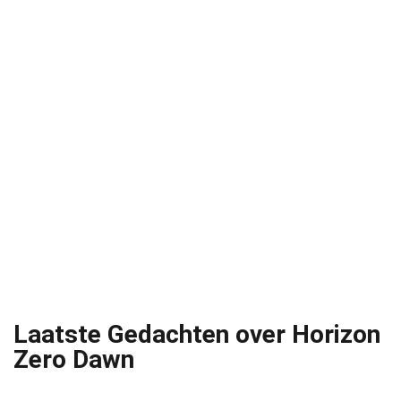
Laatste Gedachten over Horizon
Zero Dawn