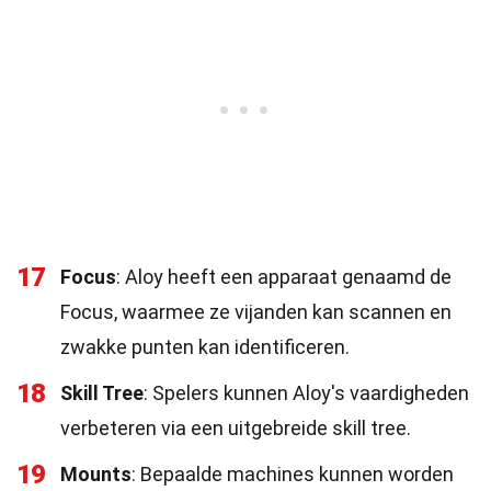
17
Focus
: Aloy heeft een apparaat genaamd de
Focus, waarmee ze vijanden kan scannen en
zwakke punten kan identificeren.
18
Skill Tree
: Spelers kunnen Aloy's vaardigheden
verbeteren via een uitgebreide skill tree.
19
Mounts
: Bepaalde machines kunnen worden