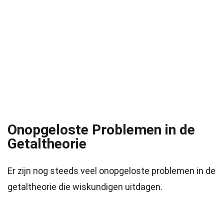
Onopgeloste Problemen in de
Getaltheorie
Er zijn nog steeds veel onopgeloste problemen in de
getaltheorie die wiskundigen uitdagen.