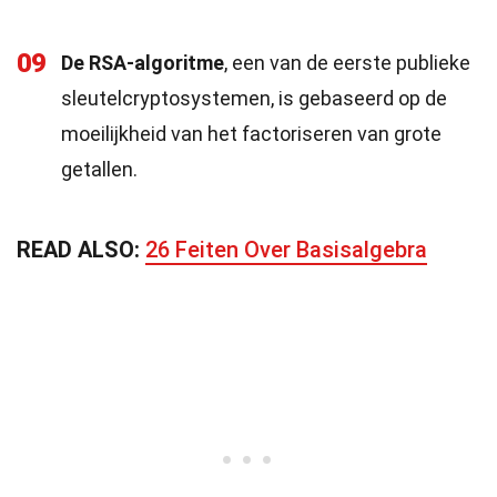
09
De RSA-algoritme
, een van de eerste publieke
sleutelcryptosystemen, is gebaseerd op de
moeilijkheid van het factoriseren van grote
getallen.
READ ALSO:
26 Feiten Over Basisalgebra