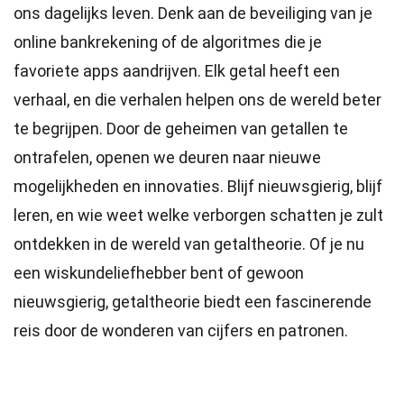
ons dagelijks leven. Denk aan de beveiliging van je
online bankrekening of de algoritmes die je
favoriete apps aandrijven. Elk getal heeft een
verhaal, en die verhalen helpen ons de wereld beter
te begrijpen. Door de geheimen van getallen te
ontrafelen, openen we deuren naar nieuwe
mogelijkheden en innovaties. Blijf nieuwsgierig, blijf
leren, en wie weet welke verborgen schatten je zult
ontdekken in de wereld van getaltheorie. Of je nu
een wiskundeliefhebber bent of gewoon
nieuwsgierig, getaltheorie biedt een fascinerende
reis door de wonderen van cijfers en patronen.