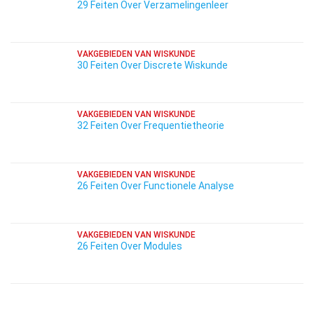
29 Feiten Over Verzamelingenleer
VAKGEBIEDEN VAN WISKUNDE
30 Feiten Over Discrete Wiskunde
VAKGEBIEDEN VAN WISKUNDE
32 Feiten Over Frequentietheorie
VAKGEBIEDEN VAN WISKUNDE
26 Feiten Over Functionele Analyse
VAKGEBIEDEN VAN WISKUNDE
26 Feiten Over Modules