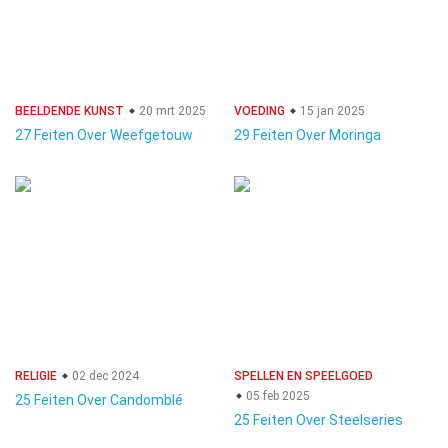
BEELDENDE KUNST
20 mrt 2025
VOEDING
15 jan 2025
27 Feiten Over Weefgetouw
29 Feiten Over Moringa
RELIGIE
02 dec 2024
SPELLEN EN SPEELGOED
05 feb 2025
25 Feiten Over Candomblé
25 Feiten Over Steelseries