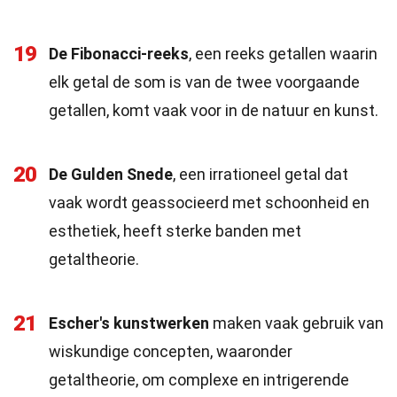
19
De Fibonacci-reeks
, een reeks getallen waarin
elk getal de som is van de twee voorgaande
getallen, komt vaak voor in de natuur en kunst.
20
De Gulden Snede
, een irrationeel getal dat
vaak wordt geassocieerd met schoonheid en
esthetiek, heeft sterke banden met
getaltheorie.
21
Escher's kunstwerken
maken vaak gebruik van
wiskundige concepten, waaronder
getaltheorie, om complexe en intrigerende