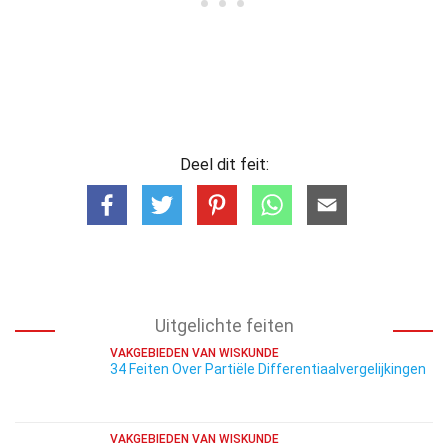
Deel dit feit:
Uitgelichte feiten
VAKGEBIEDEN VAN WISKUNDE
34 Feiten Over Partiële Differentiaalvergelijkingen
VAKGEBIEDEN VAN WISKUNDE