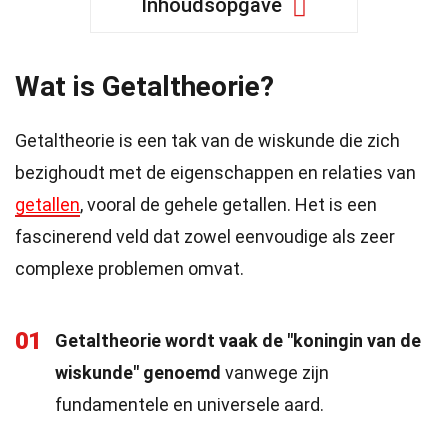
Inhoudsopgave
Wat is Getaltheorie?
Getaltheorie is een tak van de wiskunde die zich
bezighoudt met de eigenschappen en relaties van
getallen
, vooral de gehele getallen. Het is een
fascinerend veld dat zowel eenvoudige als zeer
complexe problemen omvat.
01
Getaltheorie wordt vaak de "koningin van de
wiskunde" genoemd
vanwege zijn
fundamentele en universele aard.