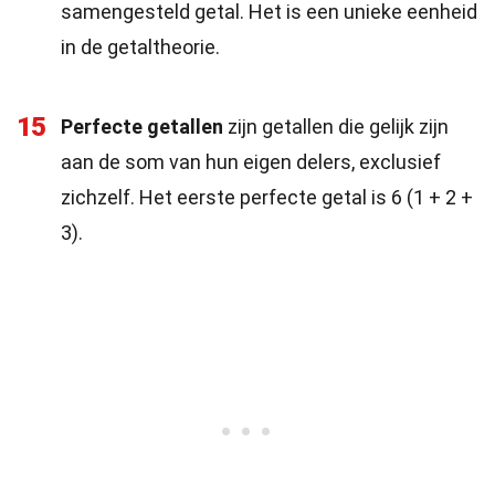
samengesteld getal. Het is een unieke eenheid
in de getaltheorie.
15
Perfecte getallen
zijn getallen die gelijk zijn
aan de som van hun eigen delers, exclusief
zichzelf. Het eerste perfecte getal is 6 (1 + 2 +
3).