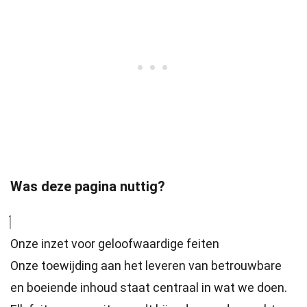
Was deze pagina nuttig?
Onze inzet voor geloofwaardige feiten
Onze toewijding aan het leveren van betrouwbare
en boeiende inhoud staat centraal in wat we doen.