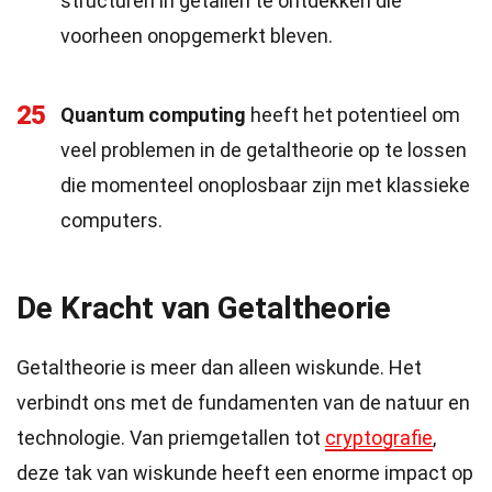
structuren in getallen te ontdekken die
voorheen onopgemerkt bleven.
25
Quantum computing
heeft het potentieel om
veel problemen in de getaltheorie op te lossen
die momenteel onoplosbaar zijn met klassieke
computers.
De Kracht van Getaltheorie
Getaltheorie is meer dan alleen wiskunde. Het
verbindt ons met de fundamenten van de natuur en
technologie. Van priemgetallen tot
cryptografie
,
deze tak van wiskunde heeft een enorme impact op