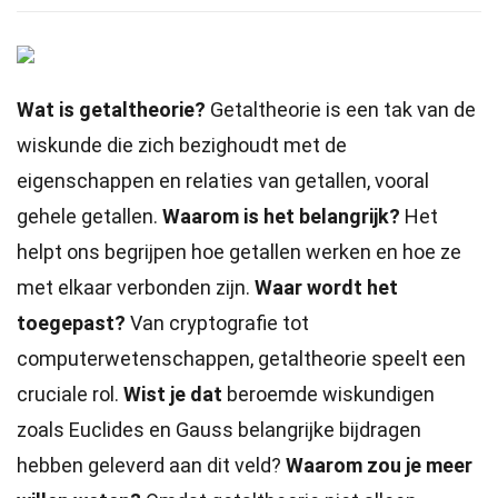
Wat is getaltheorie?
Getaltheorie is een tak van de
wiskunde die zich bezighoudt met de
eigenschappen en relaties van getallen, vooral
gehele getallen.
Waarom is het belangrijk?
Het
helpt ons begrijpen hoe getallen werken en hoe ze
met elkaar verbonden zijn.
Waar wordt het
toegepast?
Van cryptografie tot
computerwetenschappen, getaltheorie speelt een
cruciale rol.
Wist je dat
beroemde wiskundigen
zoals Euclides en Gauss belangrijke bijdragen
hebben geleverd aan dit veld?
Waarom zou je meer