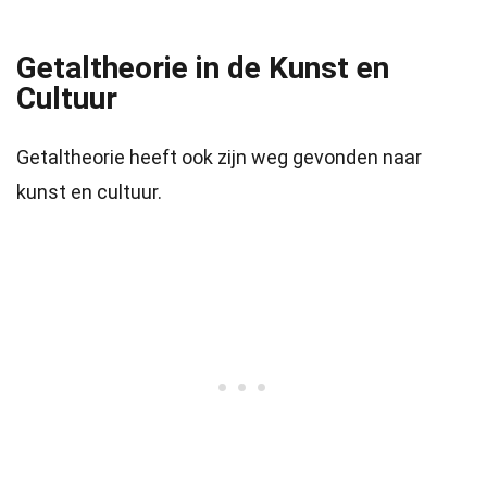
Getaltheorie in de Kunst en
Cultuur
Getaltheorie heeft ook zijn weg gevonden naar
kunst en cultuur.