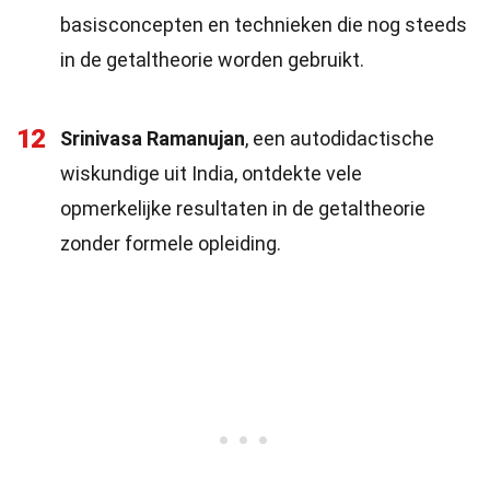
basisconcepten en technieken die nog steeds
in de getaltheorie worden gebruikt.
12
Srinivasa Ramanujan
, een autodidactische
wiskundige uit India, ontdekte vele
opmerkelijke resultaten in de getaltheorie
zonder formele opleiding.