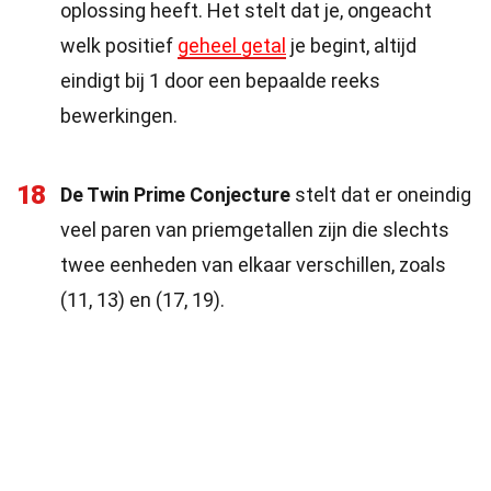
oplossing heeft. Het stelt dat je, ongeacht
welk positief
geheel getal
je begint, altijd
eindigt bij 1 door een bepaalde reeks
bewerkingen.
18
De Twin Prime Conjecture
stelt dat er oneindig
veel paren van priemgetallen zijn die slechts
twee eenheden van elkaar verschillen, zoals
(11, 13) en (17, 19).