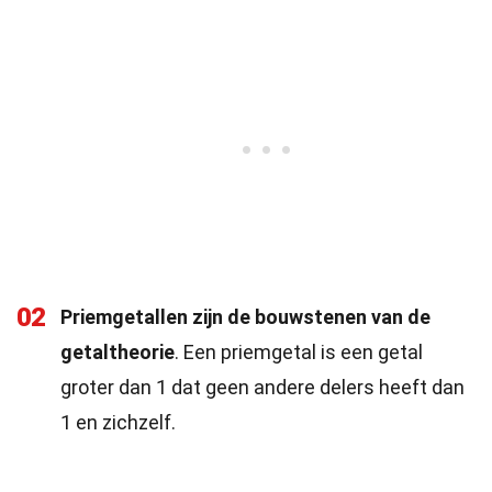
02
Priemgetallen zijn de bouwstenen van de
getaltheorie
. Een priemgetal is een getal
groter dan 1 dat geen andere delers heeft dan
1 en zichzelf.