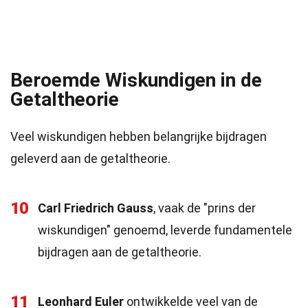
Beroemde Wiskundigen in de
Getaltheorie
Veel wiskundigen hebben belangrijke bijdragen
geleverd aan de getaltheorie.
10
Carl Friedrich Gauss
, vaak de "prins der
wiskundigen" genoemd, leverde fundamentele
bijdragen aan de getaltheorie.
11
Leonhard Euler
ontwikkelde veel van de