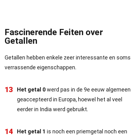
Fascinerende Feiten over
Getallen
Getallen hebben enkele zeer interessante en soms
verrassende eigenschappen.
13
Het getal 0
werd pas in de 9e eeuw algemeen
geaccepteerd in Europa, hoewel het al veel
eerder in India werd gebruikt.
14
Het getal 1
is noch een priemgetal noch een