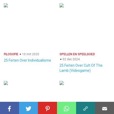
FILOSOFIE
10 mrt 2025
SPELLEN EN SPEELGOED
02 dec 2024
25 Feiten Over Individualisme
25 Feiten Over Cult Of The
Lamb (Videogame)