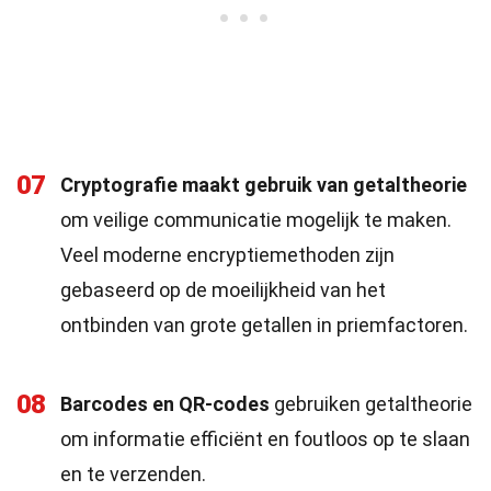
07
Cryptografie maakt gebruik van getaltheorie
om veilige communicatie mogelijk te maken.
Veel moderne encryptiemethoden zijn
gebaseerd op de moeilijkheid van het
ontbinden van grote getallen in priemfactoren.
08
Barcodes en QR-codes
gebruiken getaltheorie
om informatie efficiënt en foutloos op te slaan
en te verzenden.