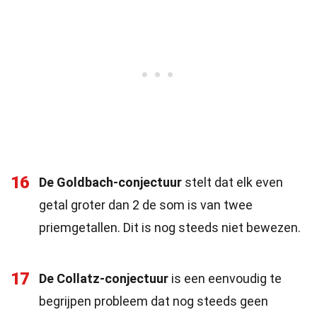
16
De Goldbach-conjectuur
stelt dat elk even
getal groter dan 2 de som is van twee
priemgetallen. Dit is nog steeds niet bewezen.
17
De Collatz-conjectuur
is een eenvoudig te
begrijpen probleem dat nog steeds geen