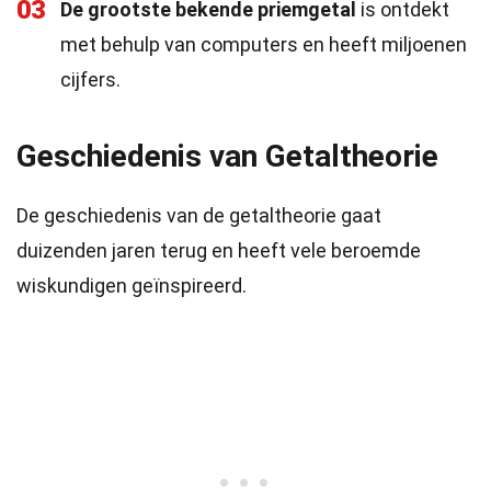
03
De grootste bekende priemgetal
is ontdekt
met behulp van computers en heeft miljoenen
cijfers.
Geschiedenis van Getaltheorie
De geschiedenis van de getaltheorie gaat
duizenden jaren terug en heeft vele beroemde
wiskundigen geïnspireerd.