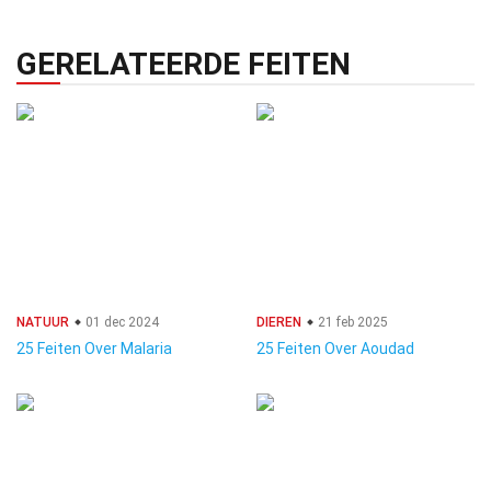
GERELATEERDE FEITEN
NATUUR
01 dec 2024
DIEREN
21 feb 2025
25 Feiten Over Malaria
25 Feiten Over Aoudad