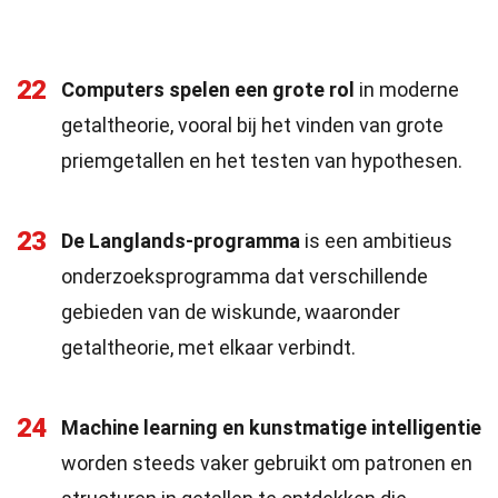
22
Computers spelen een grote rol
in moderne
getaltheorie, vooral bij het vinden van grote
priemgetallen en het testen van hypothesen.
23
De Langlands-programma
is een ambitieus
onderzoeksprogramma dat verschillende
gebieden van de wiskunde, waaronder
getaltheorie, met elkaar verbindt.
24
Machine learning en kunstmatige intelligentie
worden steeds vaker gebruikt om patronen en