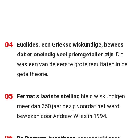
04
Euclides, een Griekse wiskundige, bewees
dat er oneindig veel priemgetallen zijn
. Dit
was een van de eerste grote resultaten in de
getaltheorie.
05
Fermat's laatste stelling
hield wiskundigen
meer dan 350 jaar bezig voordat het werd
bewezen door Andrew Wiles in 1994.