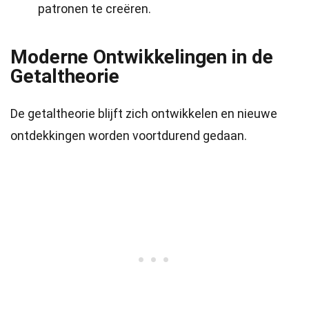
patronen te creëren.
Moderne Ontwikkelingen in de
Getaltheorie
De getaltheorie blijft zich ontwikkelen en nieuwe
ontdekkingen worden voortdurend gedaan.