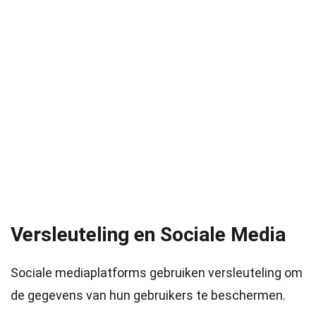
Versleuteling en Sociale Media
Sociale mediaplatforms gebruiken versleuteling om
de gegevens van hun gebruikers te beschermen.