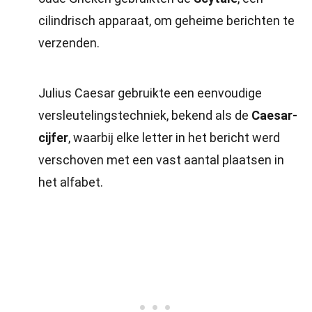
cilindrisch apparaat, om geheime berichten te
verzenden.
Julius Caesar gebruikte een eenvoudige
versleutelingstechniek, bekend als de
Caesar-
cijfer
, waarbij elke letter in het bericht werd
verschoven met een vast aantal plaatsen in
het alfabet.