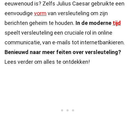
eeuwenoud is? Zelfs Julius Caesar gebruikte een
eenvoudige
vorm
van versleuteling om zijn
berichten geheim te houden.
In de moderne
tijd
speelt versleuteling een cruciale rol in online
communicatie, van e-mails tot internetbankieren.
Benieuwd naar meer feiten over versleuteling?
Lees verder om alles te ontdekken!