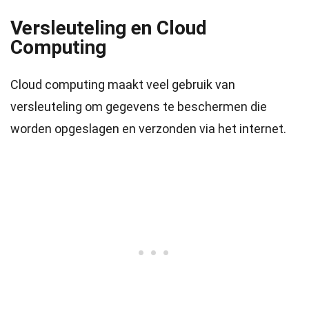
Versleuteling en Cloud
Computing
Cloud computing maakt veel gebruik van
versleuteling om gegevens te beschermen die
worden opgeslagen en verzonden via het internet.