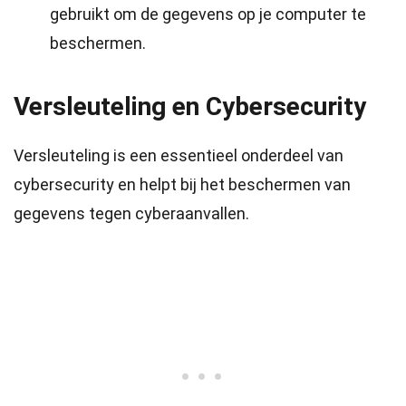
gebruikt om de gegevens op je computer te
beschermen.
Versleuteling en Cybersecurity
Versleuteling is een essentieel onderdeel van
cybersecurity en helpt bij het beschermen van
gegevens tegen cyberaanvallen.