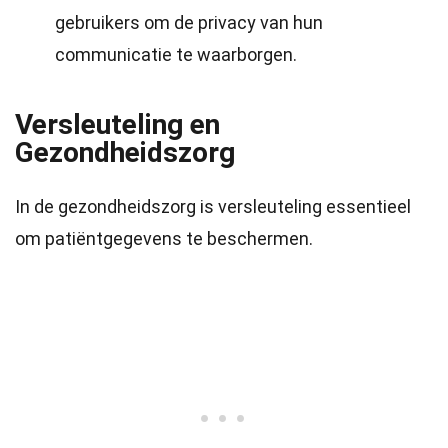
gebruikers om de privacy van hun
communicatie te waarborgen.
Versleuteling en
Gezondheidszorg
In de gezondheidszorg is versleuteling essentieel
om patiëntgegevens te beschermen.