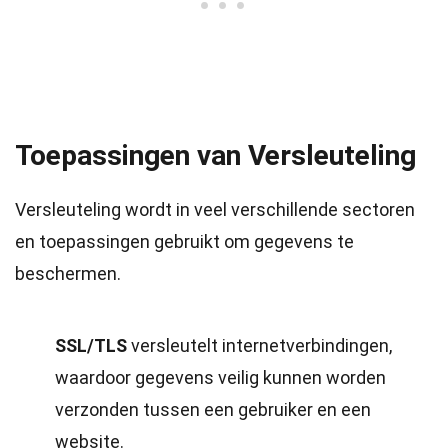
Toepassingen van Versleuteling
Versleuteling wordt in veel verschillende sectoren
en toepassingen gebruikt om gegevens te
beschermen.
SSL/TLS
versleutelt internetverbindingen,
waardoor gegevens veilig kunnen worden
verzonden tussen een gebruiker en een
website.