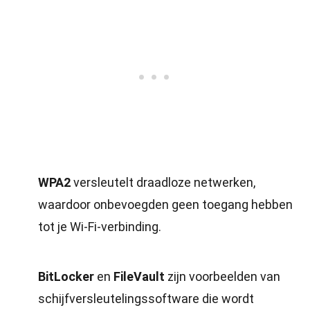
WPA2
versleutelt draadloze netwerken,
waardoor onbevoegden geen toegang hebben
tot je Wi-Fi-verbinding.
BitLocker
en
FileVault
zijn voorbeelden van
schijfversleutelingssoftware die wordt