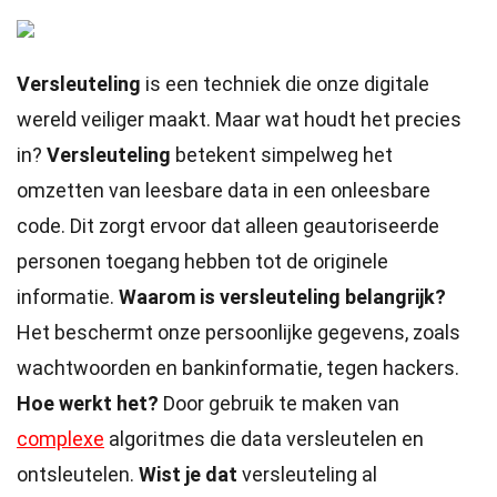
Versleuteling
is een techniek die onze digitale
wereld veiliger maakt. Maar wat houdt het precies
in?
Versleuteling
betekent simpelweg het
omzetten van leesbare data in een onleesbare
code. Dit zorgt ervoor dat alleen geautoriseerde
personen toegang hebben tot de originele
informatie.
Waarom is versleuteling belangrijk?
Het beschermt onze persoonlijke gegevens, zoals
wachtwoorden en bankinformatie, tegen hackers.
Hoe werkt het?
Door gebruik te maken van
complexe
algoritmes die data versleutelen en
ontsleutelen.
Wist je dat
versleuteling al