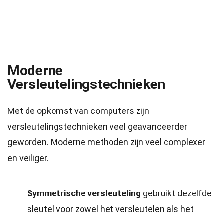
Moderne
Versleutelingstechnieken
Met de opkomst van computers zijn
versleutelingstechnieken veel geavanceerder
geworden. Moderne methoden zijn veel complexer
en veiliger.
Symmetrische versleuteling
gebruikt dezelfde
sleutel voor zowel het versleutelen als het