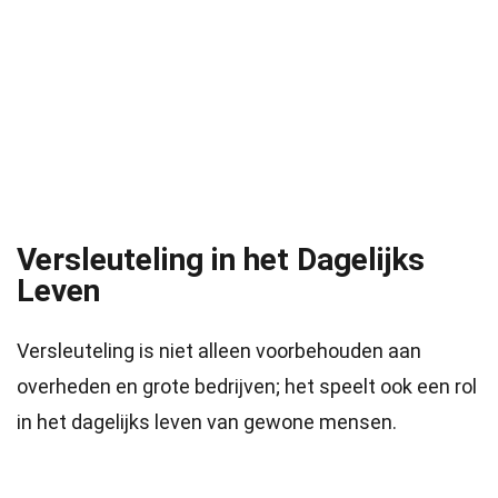
Versleuteling in het Dagelijks
Leven
Versleuteling is niet alleen voorbehouden aan
overheden en grote bedrijven; het speelt ook een rol
in het dagelijks leven van gewone mensen.