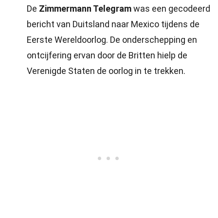
De
Zimmermann Telegram
was een gecodeerd
bericht van Duitsland naar Mexico tijdens de
Eerste Wereldoorlog. De onderschepping en
ontcijfering ervan door de Britten hielp de
Verenigde Staten de oorlog in te trekken.