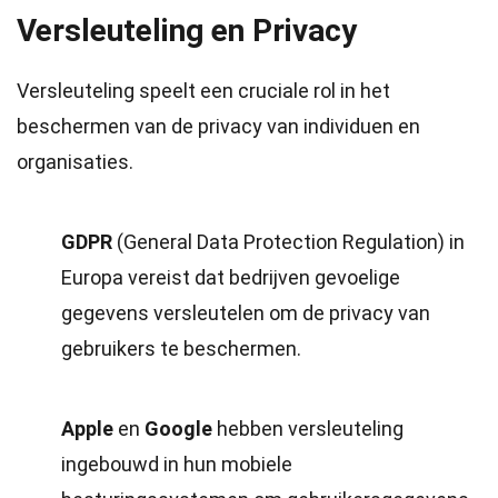
Versleuteling en Privacy
Versleuteling speelt een cruciale rol in het
beschermen van de privacy van individuen en
organisaties.
GDPR
(General Data Protection Regulation) in
Europa vereist dat bedrijven gevoelige
gegevens versleutelen om de privacy van
gebruikers te beschermen.
Apple
en
Google
hebben versleuteling
ingebouwd in hun mobiele