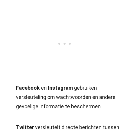
Facebook
en
Instagram
gebruiken
versleuteling om wachtwoorden en andere
gevoelige informatie te beschermen.
Twitter
versleutelt directe berichten tussen