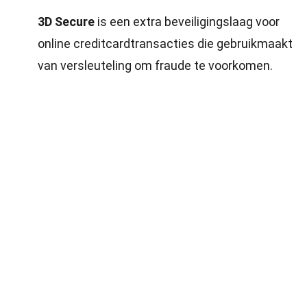
3D Secure
is een extra beveiligingslaag voor
online creditcardtransacties die gebruikmaakt
van versleuteling om fraude te voorkomen.