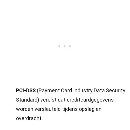
PCI-DSS
(Payment Card Industry Data Security
Standard) vereist dat creditcardgegevens
worden versleuteld tijdens opslag en
overdracht.