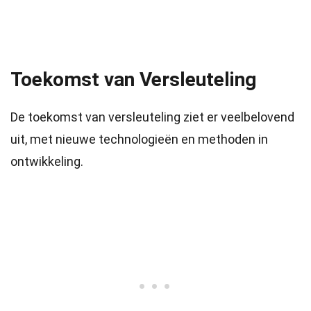
Toekomst van Versleuteling
De toekomst van versleuteling ziet er veelbelovend
uit, met nieuwe technologieën en methoden in
ontwikkeling.