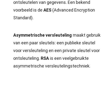
ontsleutelen van gegevens. Een bekend
voorbeeld is de
AES
(Advanced Encryption
Standard).
Asymmetrische versleuteling
maakt gebruik
van een paar sleutels: een publieke sleutel
voor versleuteling en een private sleutel voor
ontsleuteling.
RSA
is een veelgebruikte
asymmetrische versleutelingstechniek.