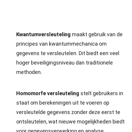
Kwantumversleuteling
maakt gebruik van de
principes van kwantummechanica om
gegevens te versleutelen. Dit biedt een veel
hoger beveiligingsniveau dan traditionele
methoden.
Homomorfe versleuteling
stelt gebruikers in
staat om berekeningen uit te voeren op
versleutelde gegevens zonder deze eerst te
ontsleutelen, wat nieuwe mogelijkheden biedt
voor gegevensverwerking en analyse.