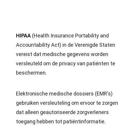
HIPAA
(Health Insurance Portability and
Accountability Act) in de Verenigde Staten
vereist dat medische gegevens worden
versleuteld om de privacy van patiënten te
beschermen.
Elektronische medische dossiers (EMR's)
gebruiken versleuteling om ervoor te zorgen
dat alleen geautoriseerde zorgverleners
toegang hebben tot patiëntinformatie.