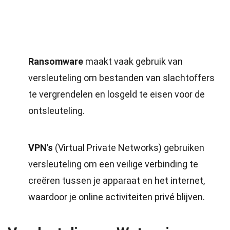
Ransomware
maakt vaak gebruik van
versleuteling om bestanden van slachtoffers
te vergrendelen en losgeld te eisen voor de
ontsleuteling.
VPN's
(Virtual Private Networks) gebruiken
versleuteling om een veilige verbinding te
creëren tussen je apparaat en het internet,
waardoor je online activiteiten privé blijven.