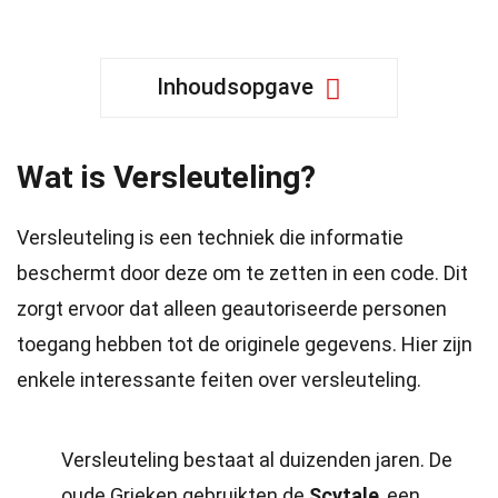
Inhoudsopgave
Wat is Versleuteling?
Versleuteling is een techniek die informatie
beschermt door deze om te zetten in een code. Dit
zorgt ervoor dat alleen geautoriseerde personen
toegang hebben tot de originele gegevens. Hier zijn
enkele interessante feiten over versleuteling.
Versleuteling bestaat al duizenden jaren. De
oude Grieken gebruikten de
Scytale
, een