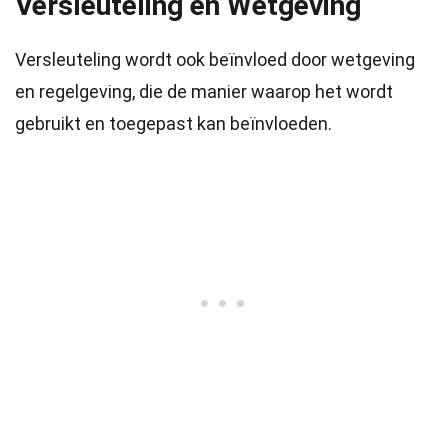
Versleuteling en Wetgeving
Versleuteling wordt ook beïnvloed door wetgeving
en regelgeving, die de manier waarop het wordt
gebruikt en toegepast kan beïnvloeden.