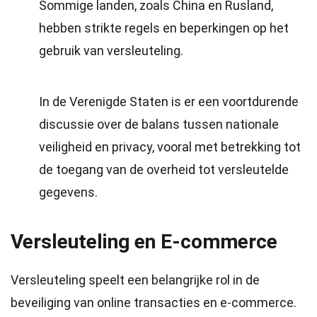
Sommige landen, zoals China en Rusland,
hebben strikte regels en beperkingen op het
gebruik van versleuteling.
In de Verenigde Staten is er een voortdurende
discussie over de balans tussen nationale
veiligheid en privacy, vooral met betrekking tot
de toegang van de overheid tot versleutelde
gegevens.
Versleuteling en E-commerce
Versleuteling speelt een belangrijke rol in de
beveiliging van online transacties en e-commerce.