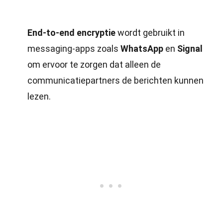
End-to-end encryptie
wordt gebruikt in
messaging-apps zoals
WhatsApp
en
Signal
om ervoor te zorgen dat alleen de
communicatiepartners de berichten kunnen
lezen.