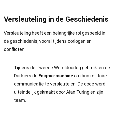
Versleuteling in de Geschiedenis
Versleuteling heeft een belangrijke rol gespeeld in
de geschiedenis, vooral tijdens oorlogen en
conflicten.
Tijdens de Tweede Wereldoorlog gebruikten de
Duitsers de
Enigma-machine
om hun militaire
communicatie te versleutelen. De code werd
uiteindelijk gekraakt door Alan Turing en zijn
team.