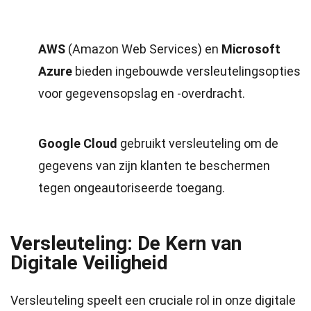
AWS
(Amazon Web Services) en
Microsoft
Azure
bieden ingebouwde versleutelingsopties
voor gegevensopslag en -overdracht.
Google Cloud
gebruikt versleuteling om de
gegevens van zijn klanten te beschermen
tegen ongeautoriseerde toegang.
Versleuteling: De Kern van
Digitale Veiligheid
Versleuteling speelt een cruciale rol in onze digitale