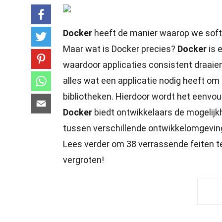
Docker
heeft de manier waarop we soft
Maar wat is Docker precies?
Docker
is 
waardoor applicaties consistent draaie
alles wat een applicatie nodig heeft om
bibliotheken. Hierdoor wordt het eenvo
Docker
biedt ontwikkelaars de mogelijkh
tussen verschillende ontwikkelomgevin
Lees verder om 38 verrassende feiten te
vergroten!