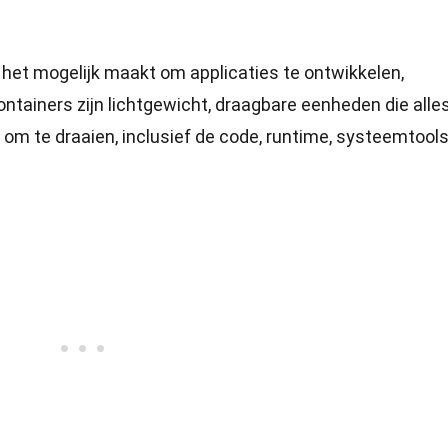
 het mogelijk maakt om applicaties te ontwikkelen,
ontainers zijn lichtgewicht, draagbare eenheden die alle
 om te draaien, inclusief de code, runtime, systeemtools