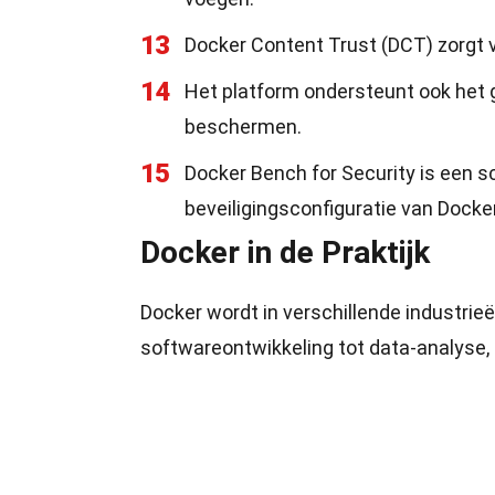
13
Docker Content Trust (DCT) zorgt v
14
Het platform ondersteunt ook het
beschermen.
15
Docker Bench for Security is een sc
beveiligingsconfiguratie van Docker
Docker in de Praktijk
Docker wordt in verschillende industrie
softwareontwikkeling tot data-analyse, 