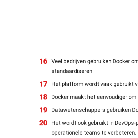
16
Veel bedrijven gebruiken Docker o
standaardiseren.
17
Het platform wordt vaak gebruikt 
18
Docker maakt het eenvoudiger om 
19
Datawetenschappers gebruiken Doc
20
Het wordt ook gebruikt in DevOps-
operationele teams te verbeteren.