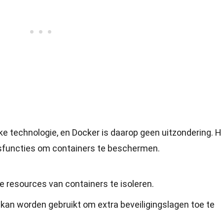
lke technologie, en Docker is daarop geen uitzondering. 
ngsfuncties om containers te beschermen.
resources van containers te isoleren.
kan worden gebruikt om extra beveiligingslagen toe te