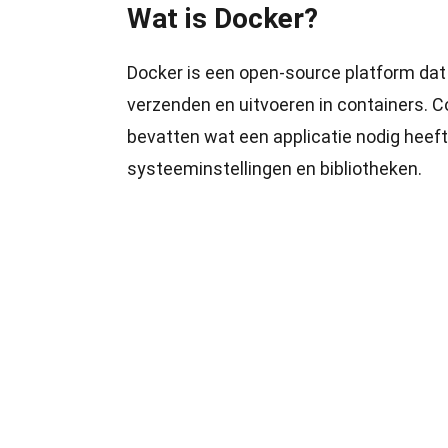
Wat is Docker?
Docker is een open-source platform dat
verzenden en uitvoeren in containers. C
bevatten wat een applicatie nodig heeft
systeeminstellingen en bibliotheken.