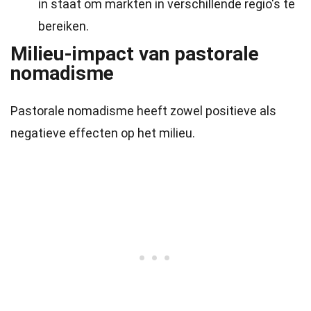
in staat om markten in verschillende regio's te
bereiken.
Milieu-impact van pastorale
nomadisme
Pastorale nomadisme heeft zowel positieve als
negatieve effecten op het milieu.