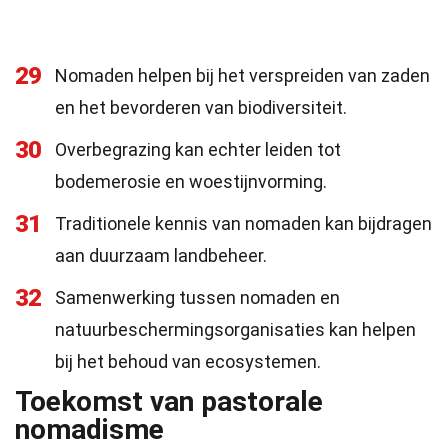
29
Nomaden helpen bij het verspreiden van zaden
en het bevorderen van biodiversiteit.
30
Overbegrazing kan echter leiden tot
bodemerosie en woestijnvorming.
31
Traditionele kennis van nomaden kan bijdragen
aan duurzaam landbeheer.
32
Samenwerking tussen nomaden en
natuurbeschermingsorganisaties kan helpen
bij het behoud van ecosystemen.
Toekomst van pastorale
nomadisme