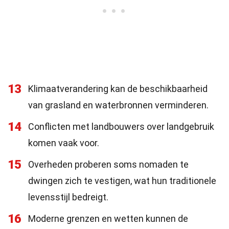
13
Klimaatverandering kan de beschikbaarheid
van grasland en waterbronnen verminderen.
14
Conflicten met landbouwers over landgebruik
komen vaak voor.
15
Overheden proberen soms nomaden te
dwingen zich te vestigen, wat hun traditionele
levensstijl bedreigt.
16
Moderne grenzen en wetten kunnen de