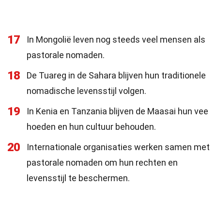
17
In Mongolië leven nog steeds veel mensen als
pastorale nomaden.
18
De Tuareg in de Sahara blijven hun traditionele
nomadische levensstijl volgen.
19
In Kenia en Tanzania blijven de Maasai hun vee
hoeden en hun cultuur behouden.
20
Internationale organisaties werken samen met
pastorale nomaden om hun rechten en
levensstijl te beschermen.