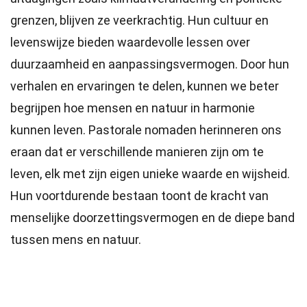
grenzen, blijven ze veerkrachtig. Hun cultuur en
levenswijze bieden waardevolle lessen over
duurzaamheid en aanpassingsvermogen. Door hun
verhalen en ervaringen te delen, kunnen we beter
begrijpen hoe mensen en natuur in harmonie
kunnen leven. Pastorale nomaden herinneren ons
eraan dat er verschillende manieren zijn om te
leven, elk met zijn eigen unieke waarde en wijsheid.
Hun voortdurende bestaan toont de kracht van
menselijke doorzettingsvermogen en de diepe band
tussen mens en natuur.