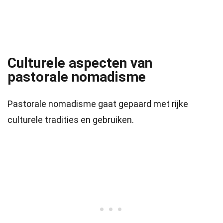
Culturele aspecten van
pastorale nomadisme
Pastorale nomadisme gaat gepaard met rijke
culturele tradities en gebruiken.