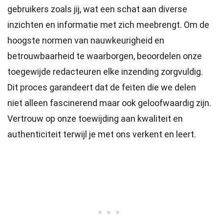
gebruikers zoals jij, wat een schat aan diverse
inzichten en informatie met zich meebrengt. Om de
hoogste
normen
van nauwkeurigheid en
betrouwbaarheid te waarborgen, beoordelen onze
toegewijde
redacteuren
elke inzending zorgvuldig.
Dit proces garandeert dat de feiten die we delen
niet alleen fascinerend maar ook geloofwaardig zijn.
Vertrouw op onze toewijding aan kwaliteit en
authenticiteit terwijl je met ons verkent en leert.