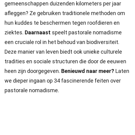
gemeenschappen duizenden kilometers per jaar
afleggen? Ze gebruiken traditionele methoden om
hun kuddes te beschermen tegen roofdieren en
ziektes.
Daarnaast
speelt pastorale nomadisme
een cruciale rol in het behoud van biodiversiteit.
Deze manier van leven biedt ook unieke culturele
tradities en sociale structuren die door de eeuwen
heen zijn doorgegeven.
Benieuwd naar meer?
Laten
we dieper ingaan op 34 fascinerende feiten over
pastorale nomadisme.