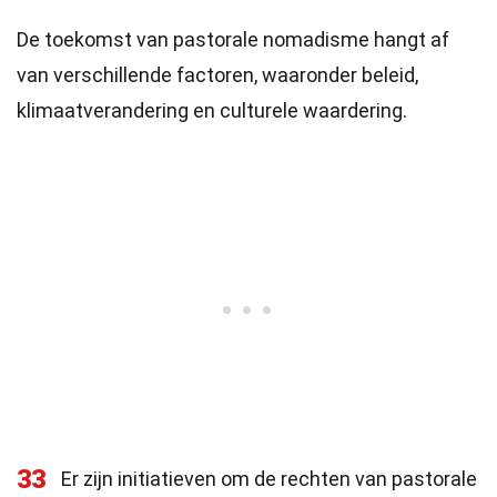
De toekomst van pastorale nomadisme hangt af
van verschillende factoren, waaronder beleid,
klimaatverandering en culturele waardering.
33
Er zijn initiatieven om de rechten van pastorale