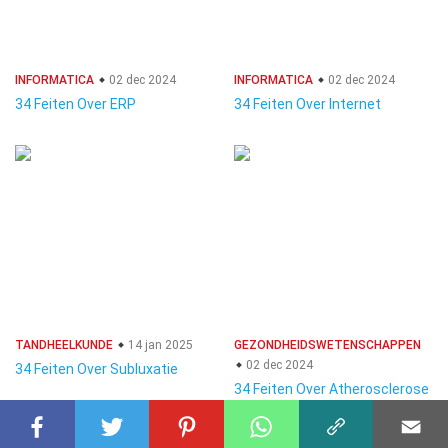
INFORMATICA
02 dec 2024
INFORMATICA
02 dec 2024
34 Feiten Over ERP
34 Feiten Over Internet
TANDHEELKUNDE
14 jan 2025
GEZONDHEIDSWETENSCHAPPEN
02 dec 2024
34 Feiten Over Subluxatie
34 Feiten Over Atherosclerose