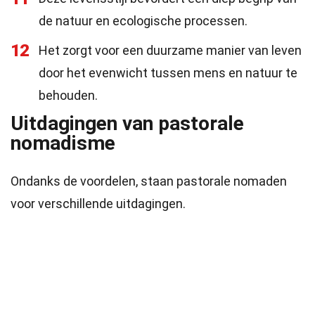
de natuur en ecologische processen.
12
Het zorgt voor een duurzame manier van leven
door het evenwicht tussen mens en natuur te
behouden.
Uitdagingen van pastorale
nomadisme
Ondanks de voordelen, staan pastorale nomaden
voor verschillende uitdagingen.