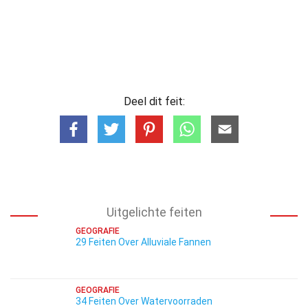
Deel dit feit:
Uitgelichte feiten
GEOGRAFIE
29 Feiten Over Alluviale Fannen
GEOGRAFIE
34 Feiten Over Watervoorraden