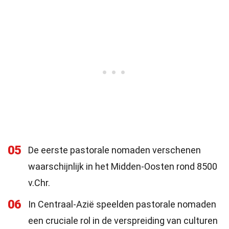
05
De eerste pastorale nomaden verschenen
waarschijnlijk in het Midden-Oosten rond 8500
v.Chr.
06
In Centraal-Azië speelden pastorale nomaden
een cruciale rol in de verspreiding van culturen