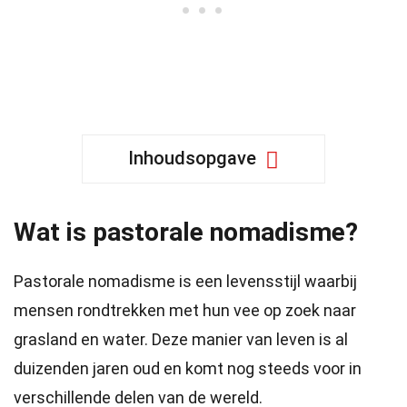
Inhoudsopgave
Wat is pastorale nomadisme?
Pastorale nomadisme is een levensstijl waarbij
mensen rondtrekken met hun vee op zoek naar
grasland en water. Deze manier van leven is al
duizenden jaren oud en komt nog steeds voor in
verschillende delen van de wereld.