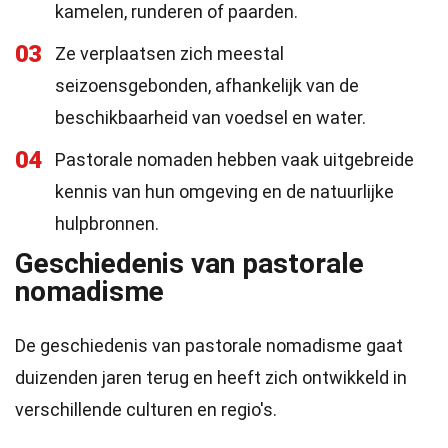
kamelen, runderen of paarden.
03
Ze verplaatsen zich meestal
seizoensgebonden, afhankelijk van de
beschikbaarheid van voedsel en water.
04
Pastorale nomaden hebben vaak uitgebreide
kennis van hun omgeving en de natuurlijke
hulpbronnen.
Geschiedenis van pastorale
nomadisme
De geschiedenis van pastorale nomadisme gaat
duizenden jaren terug en heeft zich ontwikkeld in
verschillende culturen en regio's.