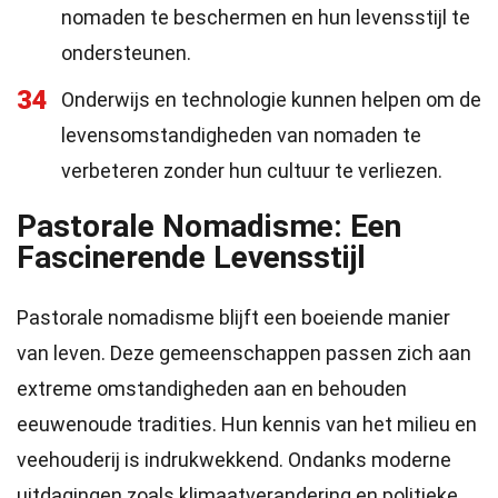
nomaden te beschermen en hun levensstijl te
ondersteunen.
34
Onderwijs en technologie kunnen helpen om de
levensomstandigheden van nomaden te
verbeteren zonder hun cultuur te verliezen.
Pastorale Nomadisme: Een
Fascinerende Levensstijl
Pastorale nomadisme blijft een boeiende manier
van leven. Deze gemeenschappen passen zich aan
extreme omstandigheden aan en behouden
eeuwenoude tradities. Hun kennis van het milieu en
veehouderij is indrukwekkend. Ondanks moderne
uitdagingen zoals klimaatverandering en politieke