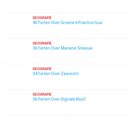
GEOGRAFIE
40 Feiten Over Groene Infrastructuur
GEOGRAFIE
36 Feiten Over Mariene Sneeuw
GEOGRAFIE
34 Feiten Over Zeerecht
GEOGRAFIE
36 Feiten Over Digitale Kloof