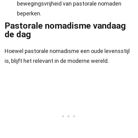
bewegingsvrijheid van pastorale nomaden
beperken.
Pastorale nomadisme vandaag
de dag
Hoewel pastorale nomadisme een oude levensstijl
is, blijft het relevant in de moderne wereld.