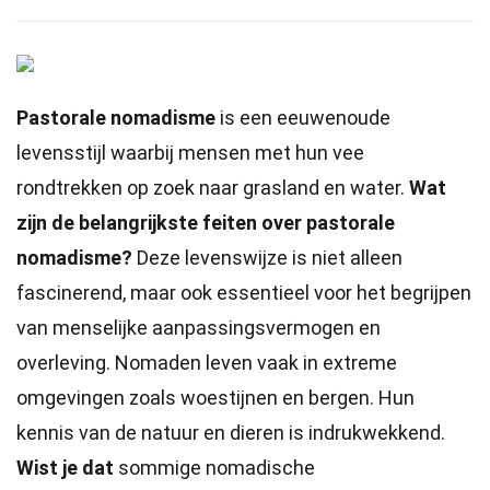
Pastorale nomadisme
is een eeuwenoude
levensstijl waarbij mensen met hun vee
rondtrekken op zoek naar grasland en water.
Wat
zijn de belangrijkste feiten over pastorale
nomadisme?
Deze levenswijze is niet alleen
fascinerend, maar ook essentieel voor het begrijpen
van menselijke aanpassingsvermogen en
overleving. Nomaden leven vaak in extreme
omgevingen zoals woestijnen en bergen. Hun
kennis van de natuur en dieren is indrukwekkend.
Wist je dat
sommige nomadische