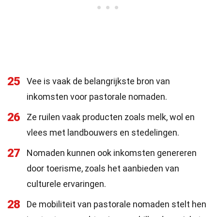
25
Vee is vaak de belangrijkste bron van
inkomsten voor pastorale nomaden.
26
Ze ruilen vaak producten zoals melk, wol en
vlees met landbouwers en stedelingen.
27
Nomaden kunnen ook inkomsten genereren
door toerisme, zoals het aanbieden van
culturele ervaringen.
28
De mobiliteit van pastorale nomaden stelt hen