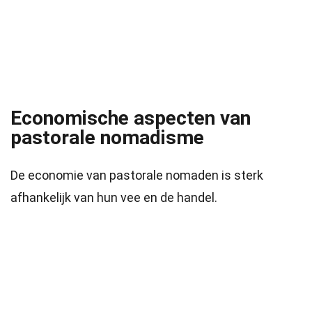
Economische aspecten van
pastorale nomadisme
De economie van pastorale nomaden is sterk
afhankelijk van hun vee en de handel.