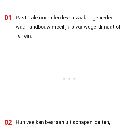
01
Pastorale nomaden leven vaak in gebieden
waar landbouw moeilijk is vanwege klimaat of
terrein.
02
Hun vee kan bestaan uit schapen, geiten,