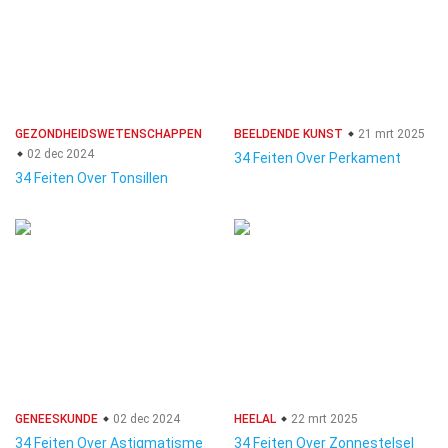
GEZONDHEIDSWETENSCHAPPEN
BEELDENDE KUNST
21 mrt 2025
02 dec 2024
34 Feiten Over Perkament
34 Feiten Over Tonsillen
GENEESKUNDE
02 dec 2024
HEELAL
22 mrt 2025
34 Feiten Over Astigmatisme
34 Feiten Over Zonnestelsel