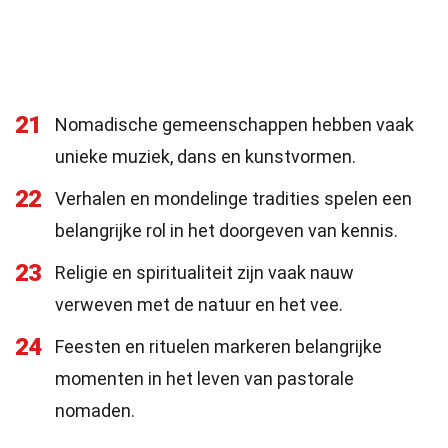
21
Nomadische gemeenschappen hebben vaak
unieke muziek, dans en kunstvormen.
22
Verhalen en mondelinge tradities spelen een
belangrijke rol in het doorgeven van kennis.
23
Religie en spiritualiteit zijn vaak nauw
verweven met de natuur en het vee.
24
Feesten en rituelen markeren belangrijke
momenten in het leven van pastorale
nomaden.