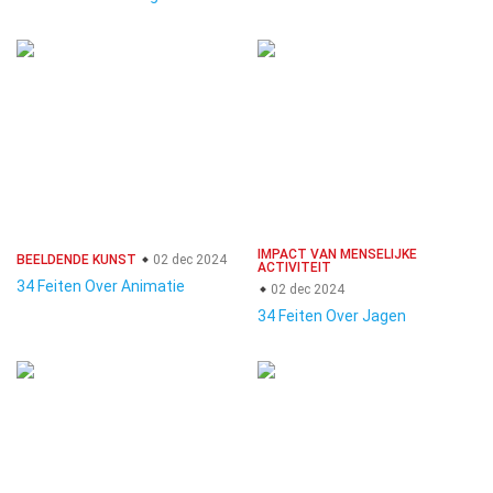
IMPACT VAN MENSELIJKE
BEELDENDE KUNST
02 dec 2024
ACTIVITEIT
34 Feiten Over Animatie
02 dec 2024
34 Feiten Over Jagen