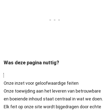
Was deze pagina nuttig?
Onze inzet voor geloofwaardige feiten
Onze toewijding aan het leveren van betrouwbare
en boeiende inhoud staat centraal in wat we doen.
Elk feit op onze site wordt bijgedragen door echte