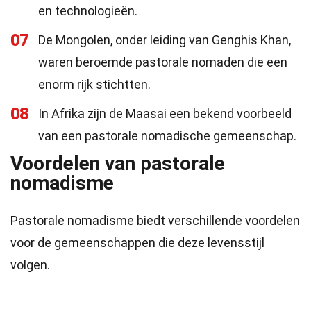
en technologieën.
07
De Mongolen, onder leiding van Genghis Khan,
waren beroemde pastorale nomaden die een
enorm rijk stichtten.
08
In Afrika zijn de Maasai een bekend voorbeeld
van een pastorale nomadische gemeenschap.
Voordelen van pastorale
nomadisme
Pastorale nomadisme biedt verschillende voordelen
voor de gemeenschappen die deze levensstijl
volgen.