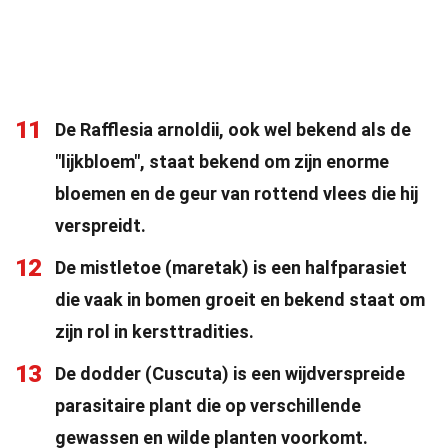
11
De Rafflesia arnoldii, ook wel bekend als de
"lijkbloem", staat bekend om zijn enorme
bloemen en de geur van rottend vlees die hij
verspreidt.
12
De mistletoe (maretak) is een halfparasiet
die vaak in bomen groeit en bekend staat om
zijn rol in kersttradities.
13
De dodder (Cuscuta) is een wijdverspreide
parasitaire plant die op verschillende
gewassen en wilde planten voorkomt.