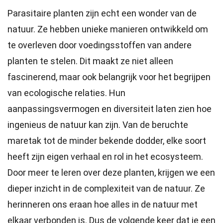
Parasitaire planten zijn echt een wonder van de
natuur. Ze hebben unieke manieren ontwikkeld om
te overleven door voedingsstoffen van andere
planten te stelen. Dit maakt ze niet alleen
fascinerend, maar ook belangrijk voor het begrijpen
van ecologische relaties. Hun
aanpassingsvermogen en diversiteit laten zien hoe
ingenieus de natuur kan zijn. Van de beruchte
maretak tot de minder bekende dodder, elke soort
heeft zijn eigen verhaal en rol in het ecosysteem.
Door meer te leren over deze planten, krijgen we een
dieper inzicht in de complexiteit van de natuur. Ze
herinneren ons eraan hoe alles in de natuur met
elkaar verbonden is. Dus de volgende keer dat je een