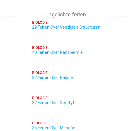
Uitgelichte feiten
BIOLOGIE
29 Feiten Over Vestigiale Structuren
BIOLOGIE
40 Feiten Over Panspermie
BIOLOGIE
32 Feiten Over Halofiel
BIOLOGIE
32 Feiten Over Xerofyt
BIOLOGIE
35 Feiten Over Mesofiet