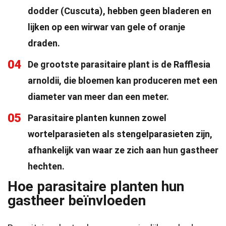
dodder (Cuscuta), hebben geen bladeren en
lijken op een wirwar van gele of oranje
draden.
04
De grootste parasitaire plant is de Rafflesia
arnoldii, die bloemen kan produceren met een
diameter van meer dan een meter.
05
Parasitaire planten kunnen zowel
wortelparasieten als stengelparasieten zijn,
afhankelijk van waar ze zich aan hun gastheer
hechten.
Hoe parasitaire planten hun
gastheer beïnvloeden