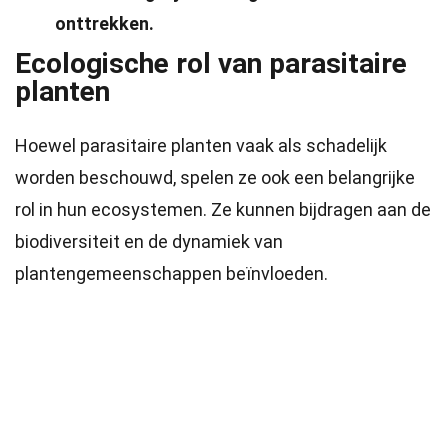
onttrekken.
Ecologische rol van parasitaire
planten
Hoewel parasitaire planten vaak als schadelijk
worden beschouwd, spelen ze ook een belangrijke
rol in hun ecosystemen. Ze kunnen bijdragen aan de
biodiversiteit en de dynamiek van
plantengemeenschappen beïnvloeden.