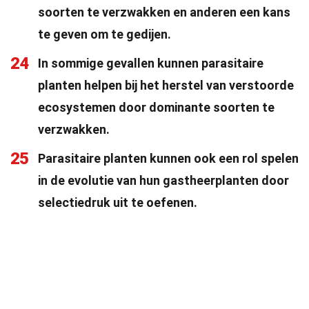
soorten te verzwakken en anderen een kans
te geven om te gedijen.
24
In sommige gevallen kunnen parasitaire
planten helpen bij het herstel van verstoorde
ecosystemen door dominante soorten te
verzwakken.
25
Parasitaire planten kunnen ook een rol spelen
in de evolutie van hun gastheerplanten door
selectiedruk uit te oefenen.