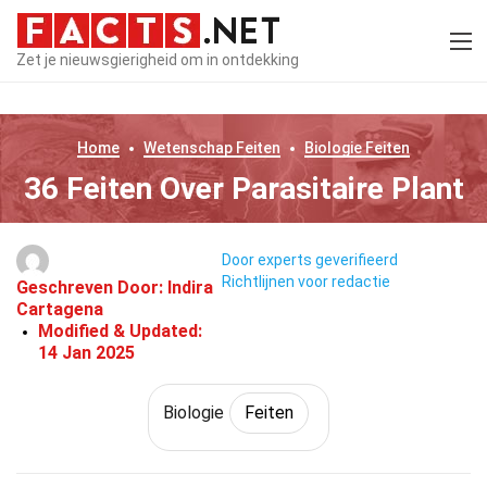
Zet je nieuwsgierigheid om in ontdekking
Home
Wetenschap
Feiten
Biologie
Feiten
36 Feiten Over Parasitaire Plant
Door experts geverifieerd
Richtlijnen voor redactie
Geschreven Door:
Indira
Cartagena
Modified & Updated:
14 Jan 2025
Biologie
Feiten