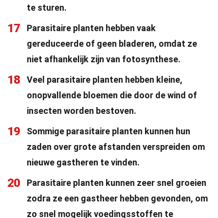
te sturen.
17
Parasitaire planten hebben vaak
gereduceerde of geen bladeren, omdat ze
niet afhankelijk zijn van fotosynthese.
18
Veel parasitaire planten hebben kleine,
onopvallende bloemen die door de wind of
insecten worden bestoven.
19
Sommige parasitaire planten kunnen hun
zaden over grote afstanden verspreiden om
nieuwe gastheren te vinden.
20
Parasitaire planten kunnen zeer snel groeien
zodra ze een gastheer hebben gevonden, om
zo snel mogelijk voedingsstoffen te