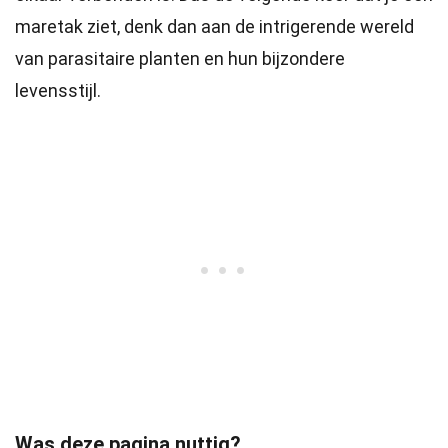
maretak ziet, denk dan aan de intrigerende wereld
van parasitaire planten en hun bijzondere
levensstijl.
Was deze pagina nuttig?