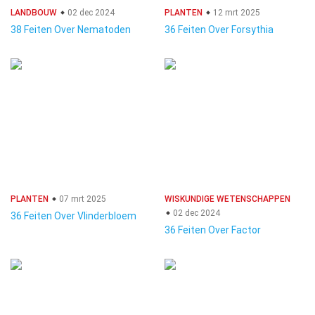
LANDBOUW
02 dec 2024
PLANTEN
12 mrt 2025
38 Feiten Over Nematoden
36 Feiten Over Forsythia
PLANTEN
07 mrt 2025
WISKUNDIGE WETENSCHAPPEN
02 dec 2024
36 Feiten Over Vlinderbloem
36 Feiten Over Factor