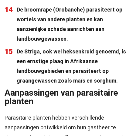
14
De broomrape (Orobanche) parasiteert op
wortels van andere planten en kan
aanzienlijke schade aanrichten aan
landbouwgewassen.
15
De Striga, ook wel heksenkruid genoemd, is
een ernstige plaag in Afrikaanse
landbouwgebieden en parasiteert op
graangewassen zoals maïs en sorghum.
Aanpassingen van parasitaire
planten
Parasitaire planten hebben verschillende
aanpassingen ontwikkeld om hun gastheer te