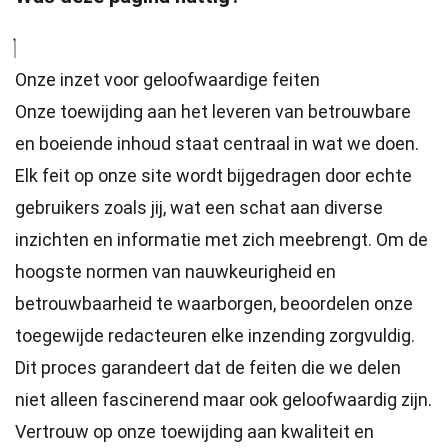
Onze inzet voor geloofwaardige feiten
Onze toewijding aan het leveren van betrouwbare
en boeiende inhoud staat centraal in wat we doen.
Elk feit op onze site wordt bijgedragen door echte
gebruikers zoals jij, wat een schat aan diverse
inzichten en informatie met zich meebrengt. Om de
hoogste
normen
van nauwkeurigheid en
betrouwbaarheid te waarborgen, beoordelen onze
toegewijde
redacteuren
elke inzending zorgvuldig.
Dit proces garandeert dat de feiten die we delen
niet alleen fascinerend maar ook geloofwaardig zijn.
Vertrouw op onze toewijding aan kwaliteit en