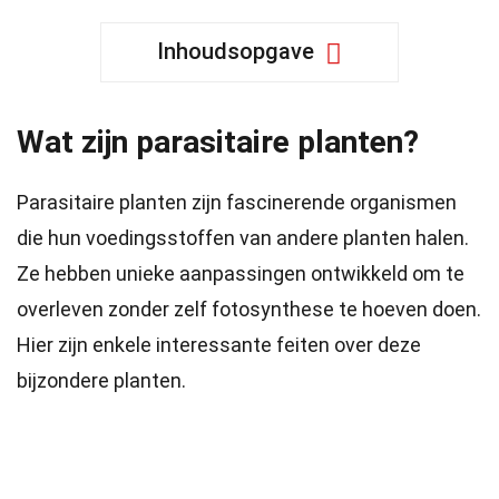
Inhoudsopgave
Wat zijn parasitaire planten?
Parasitaire planten zijn fascinerende organismen
die hun voedingsstoffen van andere planten halen.
Ze hebben unieke aanpassingen ontwikkeld om te
overleven zonder zelf fotosynthese te hoeven doen.
Hier zijn enkele interessante feiten over deze
bijzondere planten.