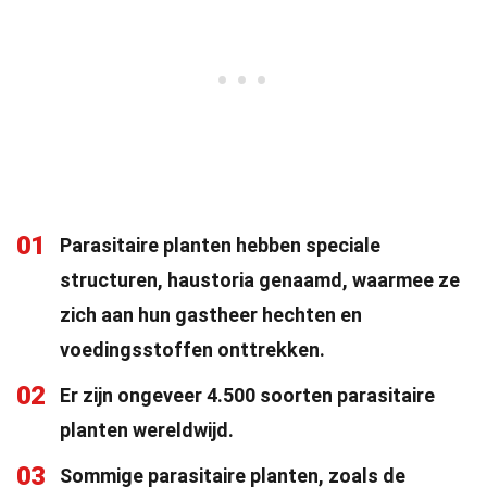
01
Parasitaire planten hebben speciale
structuren, haustoria genaamd, waarmee ze
zich aan hun gastheer hechten en
voedingsstoffen onttrekken.
02
Er zijn ongeveer 4.500 soorten parasitaire
planten wereldwijd.
03
Sommige parasitaire planten, zoals de