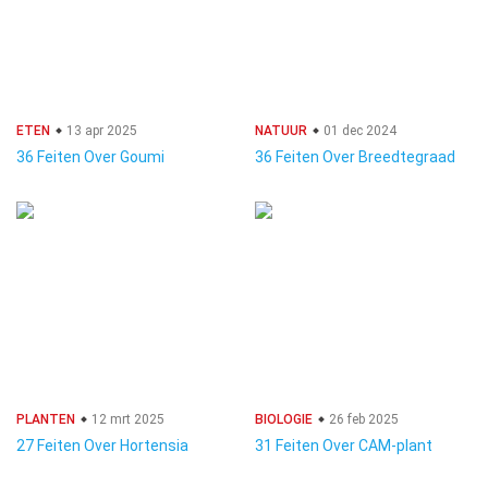
ETEN
13 apr 2025
NATUUR
01 dec 2024
36 Feiten Over Goumi
36 Feiten Over Breedtegraad
PLANTEN
12 mrt 2025
BIOLOGIE
26 feb 2025
27 Feiten Over Hortensia
31 Feiten Over CAM-plant