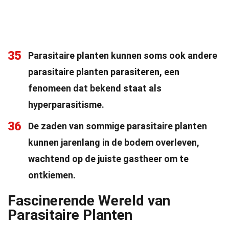
35
Parasitaire planten kunnen soms ook andere
parasitaire planten parasiteren, een
fenomeen dat bekend staat als
hyperparasitisme.
36
De zaden van sommige parasitaire planten
kunnen jarenlang in de bodem overleven,
wachtend op de juiste gastheer om te
ontkiemen.
Fascinerende Wereld van
Parasitaire Planten