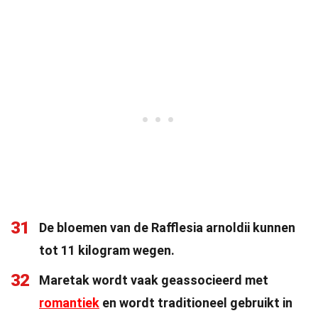
31
De bloemen van de Rafflesia arnoldii kunnen
tot 11 kilogram wegen.
32
Maretak wordt vaak geassocieerd met
romantiek
en wordt traditioneel gebruikt in