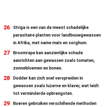
26
Striga is een van de meest schadelijke
parasitaire planten voor landbouwgewassen
in Afrika, met name maïs en sorghum.
27
Broomrape kan aanzienlijke schade
aanrichten aan gewassen zoals tomaten,
zonnebloemen en bonen.
28
Dodder kan zich snel verspreiden in
gewassen zoals luzerne en klaver, wat leidt
tot verminderde opbrengsten.
29
Boeren gebruiken verschillende methoden