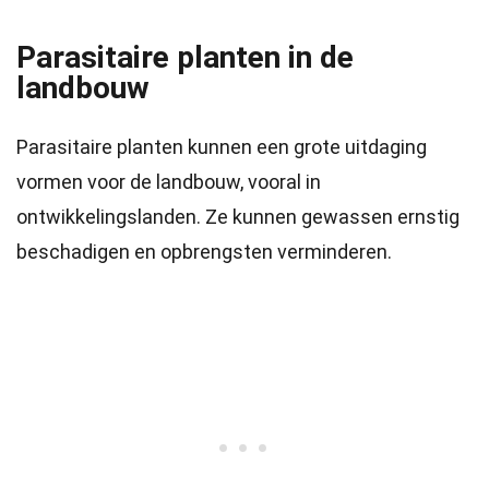
Parasitaire planten in de
landbouw
Parasitaire planten kunnen een grote uitdaging
vormen voor de landbouw, vooral in
ontwikkelingslanden. Ze kunnen gewassen ernstig
beschadigen en opbrengsten verminderen.