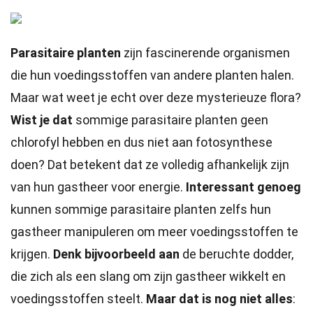
Parasitaire planten
zijn fascinerende organismen
die hun voedingsstoffen van andere planten halen.
Maar wat weet je echt over deze mysterieuze flora?
Wist je dat
sommige parasitaire planten geen
chlorofyl hebben en dus niet aan fotosynthese
doen? Dat betekent dat ze volledig afhankelijk zijn
van hun gastheer voor energie.
Interessant genoeg
kunnen sommige parasitaire planten zelfs hun
gastheer manipuleren om meer voedingsstoffen te
krijgen.
Denk bijvoorbeeld aan
de beruchte dodder,
die zich als een slang om zijn gastheer wikkelt en
voedingsstoffen steelt.
Maar dat is nog niet alles
: