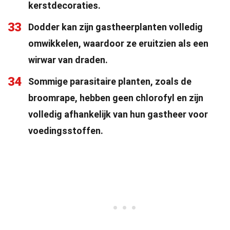
kerstdecoraties.
33
Dodder kan zijn gastheerplanten volledig
omwikkelen, waardoor ze eruitzien als een
wirwar van draden.
34
Sommige parasitaire planten, zoals de
broomrape, hebben geen chlorofyl en zijn
volledig afhankelijk van hun gastheer voor
voedingsstoffen.