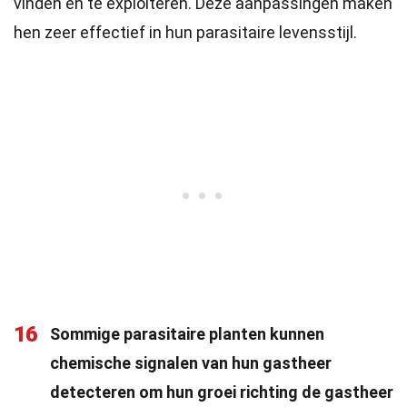
vinden en te exploiteren. Deze aanpassingen maken
hen zeer effectief in hun parasitaire levensstijl.
16
Sommige parasitaire planten kunnen
chemische signalen van hun gastheer
detecteren om hun groei richting de gastheer