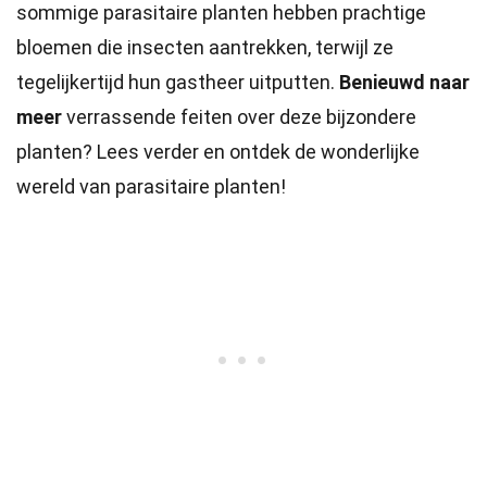
sommige parasitaire planten hebben prachtige
bloemen die insecten aantrekken, terwijl ze
tegelijkertijd hun gastheer uitputten.
Benieuwd naar
meer
verrassende feiten over deze bijzondere
planten? Lees verder en ontdek de wonderlijke
wereld van parasitaire planten!