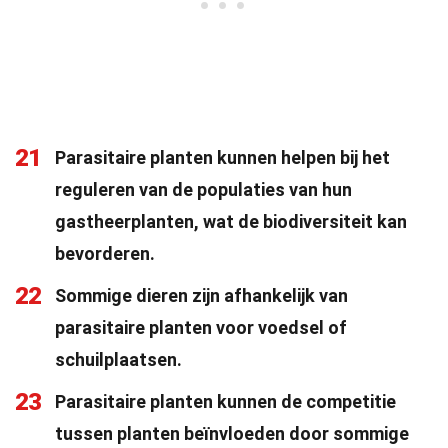
21
Parasitaire planten kunnen helpen bij het
reguleren van de populaties van hun
gastheerplanten, wat de biodiversiteit kan
bevorderen.
22
Sommige dieren zijn afhankelijk van
parasitaire planten voor voedsel of
schuilplaatsen.
23
Parasitaire planten kunnen de competitie
tussen planten beïnvloeden door sommige