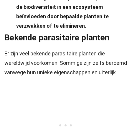
de biodiversiteit in een ecosysteem
beïnvloeden door bepaalde planten te
verzwakken of te elimineren.
Bekende parasitaire planten
Er zijn veel bekende parasitaire planten die
wereldwijd voorkomen. Sommige zijn zelfs beroemd
vanwege hun unieke eigenschappen en uiterlijk.