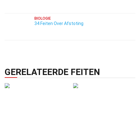
BIOLOGIE
34 Feiten Over Afstoting
GERELATEERDE FEITEN