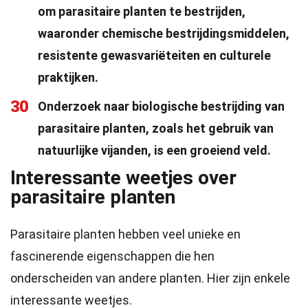
om parasitaire planten te bestrijden,
waaronder chemische bestrijdingsmiddelen,
resistente gewasvariëteiten en culturele
praktijken.
30
Onderzoek naar biologische bestrijding van
parasitaire planten, zoals het gebruik van
natuurlijke vijanden, is een groeiend veld.
Interessante weetjes over
parasitaire planten
Parasitaire planten hebben veel unieke en
fascinerende eigenschappen die hen
onderscheiden van andere planten. Hier zijn enkele
interessante weetjes.