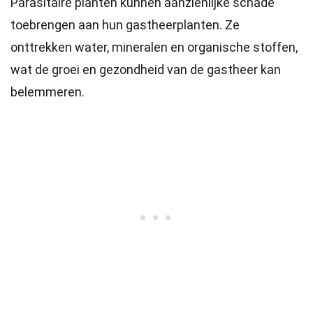
Parasitaire planten kunnen aanzienlijke schade
toebrengen aan hun gastheerplanten. Ze
onttrekken water, mineralen en organische stoffen,
wat de groei en gezondheid van de gastheer kan
belemmeren.