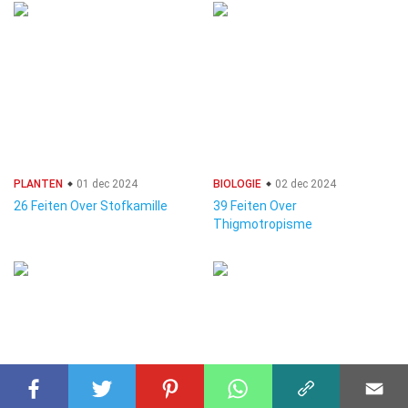
PLANTEN
01 dec 2024
BIOLOGIE
02 dec 2024
26 Feiten Over Stofkamille
39 Feiten Over
Thigmotropisme