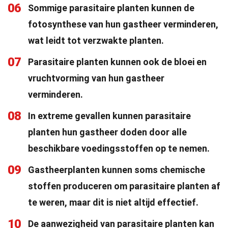
06
Sommige parasitaire planten kunnen de
fotosynthese van hun gastheer verminderen,
wat leidt tot verzwakte planten.
07
Parasitaire planten kunnen ook de bloei en
vruchtvorming van hun gastheer
verminderen.
08
In extreme gevallen kunnen parasitaire
planten hun gastheer doden door alle
beschikbare voedingsstoffen op te nemen.
09
Gastheerplanten kunnen soms chemische
stoffen produceren om parasitaire planten af
te weren, maar dit is niet altijd effectief.
10
De aanwezigheid van parasitaire planten kan