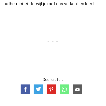
authenticiteit terwijl je met ons verkent en leert.
Deel dit feit: