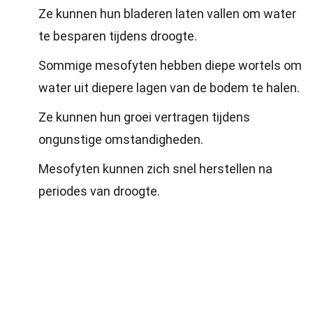
Ze kunnen hun bladeren laten vallen om water
te besparen tijdens droogte.
Sommige mesofyten hebben diepe wortels om
water uit diepere lagen van de bodem te halen.
Ze kunnen hun groei vertragen tijdens
ongunstige omstandigheden.
Mesofyten kunnen zich snel herstellen na
periodes van droogte.