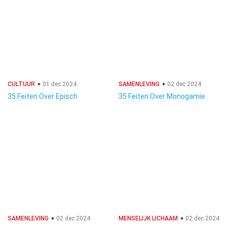
CULTUUR
01 dec 2024
SAMENLEVING
02 dec 2024
35 Feiten Over Episch
35 Feiten Over Monogamie
SAMENLEVING
02 dec 2024
MENSELIJK LICHAAM
02 dec 2024