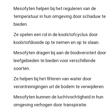
Mesofyten helpen bij het reguleren van de
temperatuur in hun omgeving door schaduw te
bieden.
Ze spelen een rol in de koolstofcyclus door
koolstofdioxide op te nemen en op te slaan.
Mesofyten dragen bij aan de biodiversiteit door
leefgebieden te bieden voor verschillende
soorten.
Ze helpen bij het filteren van water door
verontreinigingen uit de bodem te verwijderen.
Mesofyten kunnen de luchtvochtigheid in hun
omgeving verhogen door transpiratie.