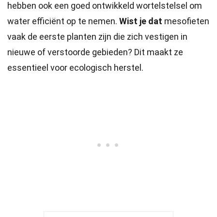
hebben ook een goed ontwikkeld wortelstelsel om
water efficiënt op te nemen.
Wist je dat
mesofieten
vaak de eerste planten zijn die zich vestigen in
nieuwe of verstoorde gebieden? Dit maakt ze
essentieel voor ecologisch herstel.