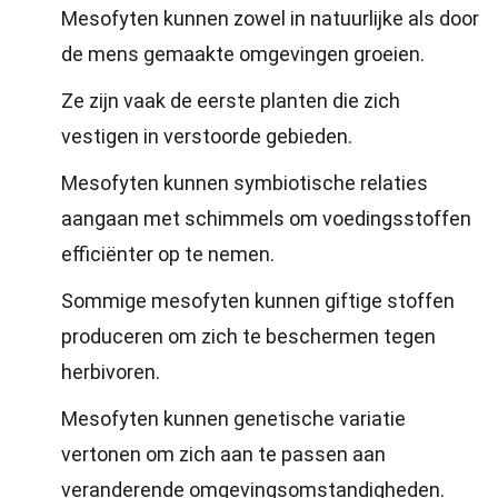
Mesofyten kunnen zowel in natuurlijke als door
de mens gemaakte omgevingen groeien.
Ze zijn vaak de eerste planten die zich
vestigen in verstoorde gebieden.
Mesofyten kunnen symbiotische relaties
aangaan met schimmels om voedingsstoffen
efficiënter op te nemen.
Sommige mesofyten kunnen giftige stoffen
produceren om zich te beschermen tegen
herbivoren.
Mesofyten kunnen genetische variatie
vertonen om zich aan te passen aan
veranderende omgevingsomstandigheden.