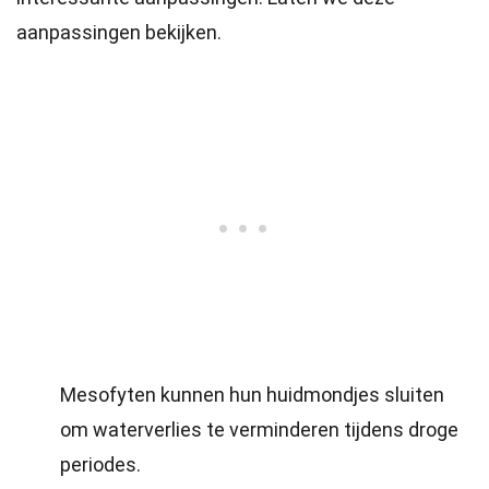
aanpassingen bekijken.
Mesofyten kunnen hun huidmondjes sluiten
om waterverlies te verminderen tijdens droge
periodes.