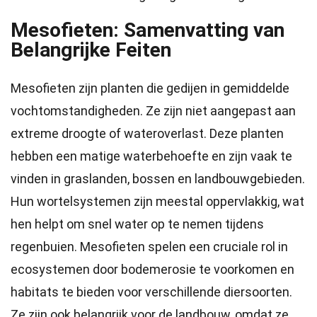
Mesofieten: Samenvatting van
Belangrijke Feiten
Mesofieten zijn planten die gedijen in gemiddelde
vochtomstandigheden. Ze zijn niet aangepast aan
extreme droogte of wateroverlast. Deze planten
hebben een matige waterbehoefte en zijn vaak te
vinden in graslanden, bossen en landbouwgebieden.
Hun wortelsystemen zijn meestal oppervlakkig, wat
hen helpt om snel water op te nemen tijdens
regenbuien. Mesofieten spelen een cruciale rol in
ecosystemen door bodemerosie te voorkomen en
habitats te bieden voor verschillende diersoorten.
Ze zijn ook belangrijk voor de landbouw, omdat ze