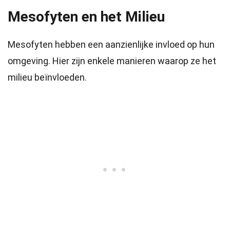
Mesofyten en het Milieu
Mesofyten hebben een aanzienlijke invloed op hun
omgeving. Hier zijn enkele manieren waarop ze het
milieu beïnvloeden.