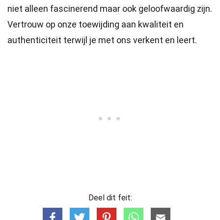
niet alleen fascinerend maar ook geloofwaardig zijn.
Vertrouw op onze toewijding aan kwaliteit en
authenticiteit terwijl je met ons verkent en leert.
Deel dit feit: