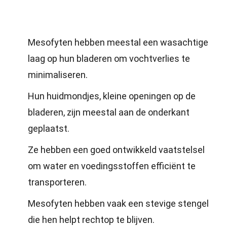
Mesofyten hebben meestal een wasachtige
laag op hun bladeren om vochtverlies te
minimaliseren.
Hun huidmondjes, kleine openingen op de
bladeren, zijn meestal aan de onderkant
geplaatst.
Ze hebben een goed ontwikkeld vaatstelsel
om water en voedingsstoffen efficiënt te
transporteren.
Mesofyten hebben vaak een stevige stengel
die hen helpt rechtop te blijven.