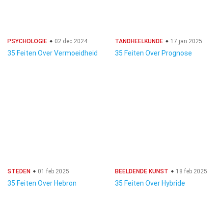
PSYCHOLOGIE
02 dec 2024
TANDHEELKUNDE
17 jan 2025
35 Feiten Over Vermoeidheid
35 Feiten Over Prognose
STEDEN
01 feb 2025
BEELDENDE KUNST
18 feb 2025
35 Feiten Over Hebron
35 Feiten Over Hybride