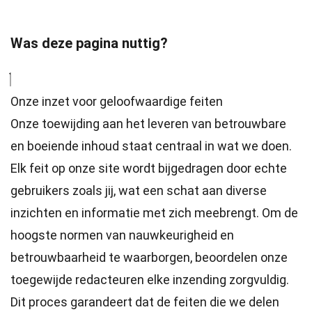
Was deze pagina nuttig?
Onze inzet voor geloofwaardige feiten
Onze toewijding aan het leveren van betrouwbare
en boeiende inhoud staat centraal in wat we doen.
Elk feit op onze site wordt bijgedragen door echte
gebruikers zoals jij, wat een schat aan diverse
inzichten en informatie met zich meebrengt. Om de
hoogste
normen
van nauwkeurigheid en
betrouwbaarheid te waarborgen, beoordelen onze
toegewijde
redacteuren
elke inzending zorgvuldig.
Dit proces garandeert dat de feiten die we delen