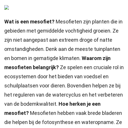
Wat is een mesofiet?
Mesofieten zijn planten die in
gebieden met gemiddelde vochtigheid groeien. Ze
zijn niet aangepast aan extreem droge of natte
omstandigheden. Denk aan de meeste tuinplanten
en bomen in gematigde klimaten.
Waarom zijn
mesofieten belangrijk?
Ze spelen een cruciale rol in
ecosystemen door het bieden van voedsel en
schuilplaatsen voor dieren. Bovendien helpen ze bij
het reguleren van de watercyclus en het verbeteren
van de bodemkwaliteit.
Hoe herken je een
mesofiet?
Mesofieten hebben vaak brede bladeren
die helpen bij de fotosynthese en wateropname. Ze