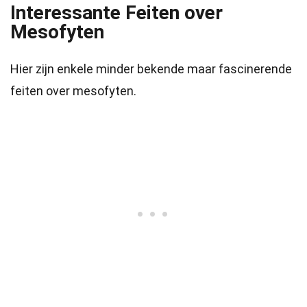
Interessante Feiten over
Mesofyten
Hier zijn enkele minder bekende maar fascinerende
feiten over mesofyten.