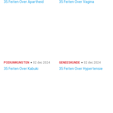
35 Feiten Over Apartheid
35 Feiten Over Vagina
PODIUMKUNSTEN
02 dec 2024
GENEESKUNDE
02 dec 2024
35 Feiten Over Kabuki
35 Feiten Over Hypertensie