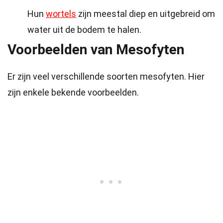
Hun
wortels
zijn meestal diep en uitgebreid om
water uit de bodem te halen.
Voorbeelden van Mesofyten
Er zijn veel verschillende soorten mesofyten. Hier
zijn enkele bekende voorbeelden.