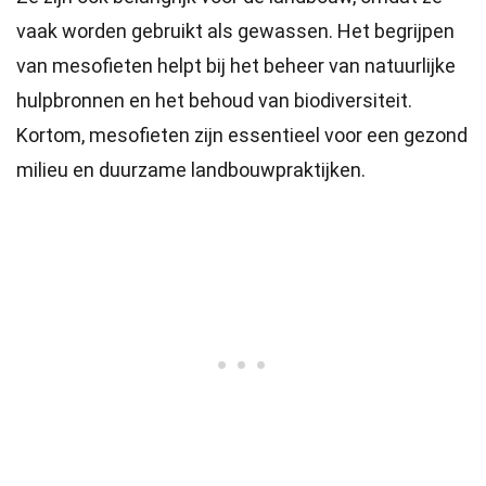
vaak worden gebruikt als gewassen. Het begrijpen
van mesofieten helpt bij het beheer van natuurlijke
hulpbronnen en het behoud van biodiversiteit.
Kortom, mesofieten zijn essentieel voor een gezond
milieu en duurzame landbouwpraktijken.