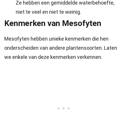
Ze hebben een gemiddelde waterbehoefte,
niet te veel en niet te weinig.
Kenmerken van Mesofyten
Mesofyten hebben unieke kenmerken die hen
onderscheiden van andere plantensoorten. Laten
we enkele van deze kenmerken verkennen.