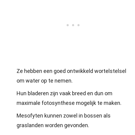
Ze hebben een goed ontwikkeld wortelstelsel
om water op te nemen.
Hun bladeren zijn vaak breed en dun om
maximale fotosynthese mogelijk te maken.
Mesofyten kunnen zowel in bossen als
graslanden worden gevonden.