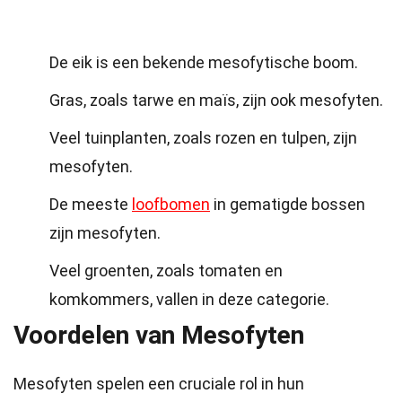
De eik is een bekende mesofytische boom.
Gras, zoals tarwe en maïs, zijn ook mesofyten.
Veel tuinplanten, zoals rozen en tulpen, zijn
mesofyten.
De meeste
loofbomen
in gematigde bossen
zijn mesofyten.
Veel groenten, zoals tomaten en
komkommers, vallen in deze categorie.
Voordelen van Mesofyten
Mesofyten spelen een cruciale rol in hun