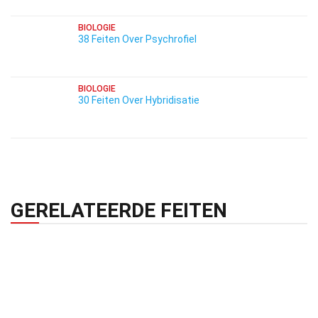
BIOLOGIE
38 Feiten Over Psychrofiel
BIOLOGIE
30 Feiten Over Hybridisatie
GERELATEERDE FEITEN