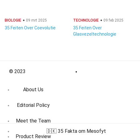
BIOLOGIE
09 mrt 2025
TECHNOLOGIE
09 feb 2025
35 Feiten Over Coevolutie
35 Feiten Over
Glasvezeltechnologie
© 2023
About Us
Editorial Policy
Meet the Team
🇩🇰 35 Fakta om Mesofyt
Product Review