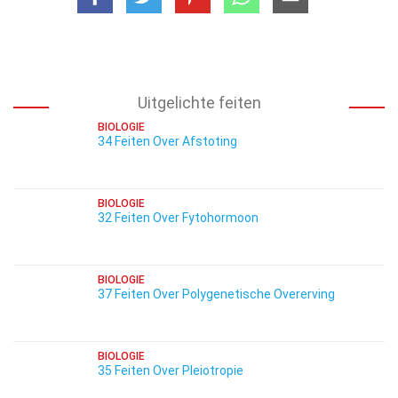
Uitgelichte feiten
BIOLOGIE
34 Feiten Over Afstoting
BIOLOGIE
32 Feiten Over Fytohormoon
BIOLOGIE
37 Feiten Over Polygenetische Overerving
BIOLOGIE
35 Feiten Over Pleiotropie