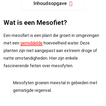
Inhoudsopgave
Wat is een Mesofiet?
Een mesofiet is een plant die groeit in omgevingen
met een
gemiddelde
hoeveelheid water. Deze
planten zijn niet aangepast aan extreem droge of
natte omstandigheden. Hier zijn enkele
fascinerende feiten over mesofyten.
Mesofyten groeien meestal in gebieden met
gematigde regenval.