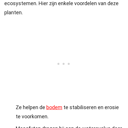
ecosystemen. Hier zijn enkele voordelen van deze
planten.
Ze helpen de
bodem
te stabiliseren en erosie
te voorkomen.