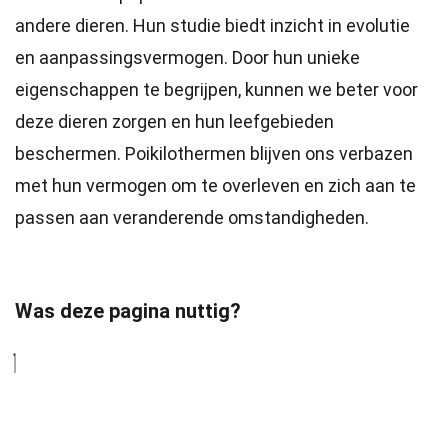
andere dieren. Hun studie biedt inzicht in evolutie
en aanpassingsvermogen. Door hun unieke
eigenschappen te begrijpen, kunnen we beter voor
deze dieren zorgen en hun leefgebieden
beschermen. Poikilothermen blijven ons verbazen
met hun vermogen om te overleven en zich aan te
passen aan veranderende omstandigheden.
Was deze pagina nuttig?