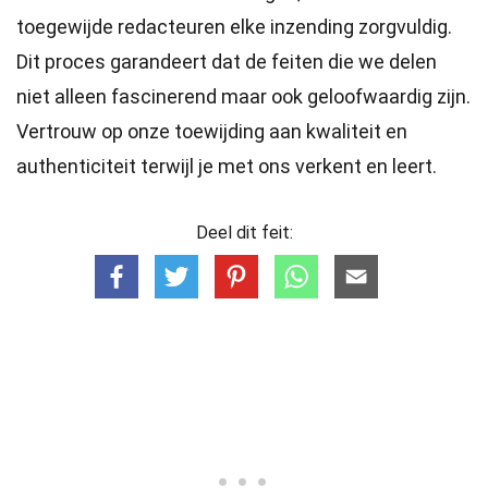
toegewijde
redacteuren
elke inzending zorgvuldig.
Dit proces garandeert dat de feiten die we delen
niet alleen fascinerend maar ook geloofwaardig zijn.
Vertrouw op onze toewijding aan kwaliteit en
authenticiteit terwijl je met ons verkent en leert.
Deel dit feit: