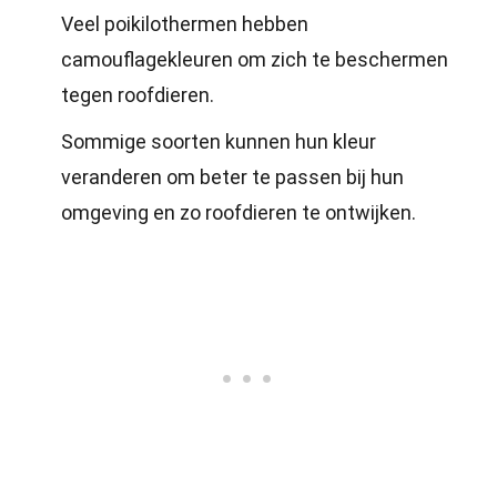
Veel poikilothermen hebben
camouflagekleuren om zich te beschermen
tegen roofdieren.
Sommige soorten kunnen hun kleur
veranderen om beter te passen bij hun
omgeving en zo roofdieren te ontwijken.