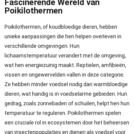
Fascinerende Wereld van
Poikilothermen
Poikilothermen, of koudbloedige dieren, hebben
unieke aanpassingen die hen helpen overleven in
verschillende omgevingen. Hun
lichaamstemperatuur verandert met de omgeving,
wat hen energiezuinig maakt. Reptielen, amfibieën,
vissen en ongewervelden vallen in deze categorie.
Ze hebben minder voedsel nodig dan warmbloedige
dieren, wat handig is in voedselarme gebieden. Hun
gedrag, zoals zonnebaden of schuilen, helpt hen hun
temperatuur te reguleren. Poikilothermen spelen
een cruciale rol in ecosystemen door het beheersen
van insectenpopulaties en dienen als voedsel voor