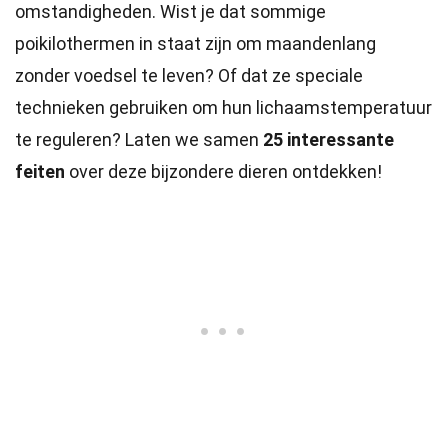
omstandigheden. Wist je dat sommige
poikilothermen in staat zijn om maandenlang
zonder voedsel te leven? Of dat ze speciale
technieken gebruiken om hun lichaamstemperatuur
te reguleren? Laten we samen
25 interessante
feiten
over deze bijzondere dieren ontdekken!