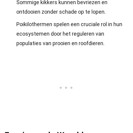
Sommige kikkers kunnen bevriezen en
ontdooien zonder schade op te lopen.
Poikilothermen spelen een cruciale rol in hun
ecosystemen door het reguleren van
populaties van prooien en roofdieren.