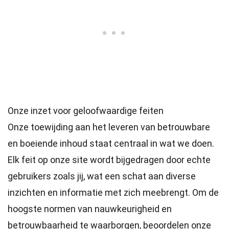
Onze inzet voor geloofwaardige feiten
Onze toewijding aan het leveren van betrouwbare
en boeiende inhoud staat centraal in wat we doen.
Elk feit op onze site wordt bijgedragen door echte
gebruikers zoals jij, wat een schat aan diverse
inzichten en informatie met zich meebrengt. Om de
hoogste
normen
van nauwkeurigheid en
betrouwbaarheid te waarborgen, beoordelen onze