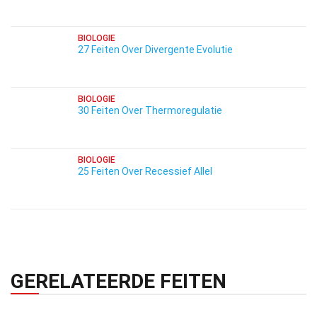
BIOLOGIE
27 Feiten Over Divergente Evolutie
BIOLOGIE
30 Feiten Over Thermoregulatie
BIOLOGIE
25 Feiten Over Recessief Allel
GERELATEERDE FEITEN