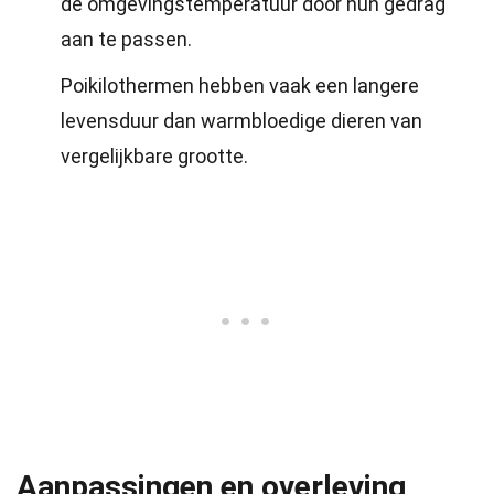
de omgevingstemperatuur door hun gedrag
aan te passen.
Poikilothermen hebben vaak een langere
levensduur dan warmbloedige dieren van
vergelijkbare grootte.
Aanpassingen en overleving