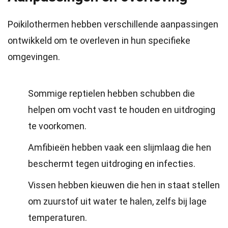
Poikilothermen hebben verschillende aanpassingen
ontwikkeld om te overleven in hun specifieke
omgevingen.
Sommige reptielen hebben schubben die
helpen om vocht vast te houden en uitdroging
te voorkomen.
Amfibieën hebben vaak een slijmlaag die hen
beschermt tegen uitdroging en infecties.
Vissen hebben kieuwen die hen in staat stellen
om zuurstof uit water te halen, zelfs bij lage
temperaturen.