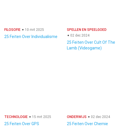
FILOSOFIE
10 mrt 2025
SPELLEN EN SPEELGOED
02 dec 2024
25 Feiten Over Individualisme
25 Feiten Over Cult Of The
Lamb (Videogame)
TECHNOLOGIE
15 mrt 2025
ONDERWIJS
02 dec 2024
25 Feiten Over GPS
25 Feiten Over Chemie