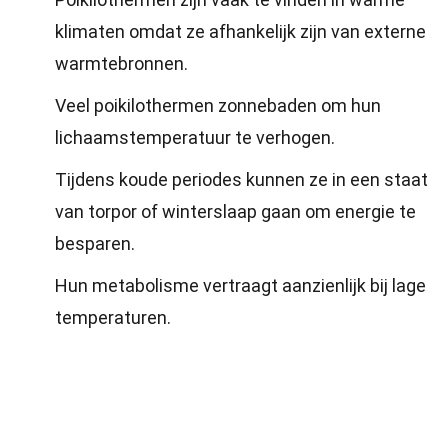
klimaten omdat ze afhankelijk zijn van externe
warmtebronnen.
Veel poikilothermen zonnebaden om hun
lichaamstemperatuur te verhogen.
Tijdens koude periodes kunnen ze in een staat
van torpor of winterslaap gaan om energie te
besparen.
Hun metabolisme vertraagt aanzienlijk bij lage
temperaturen.