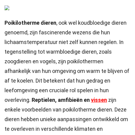
Poikilotherme dieren
, ook wel koudbloedige dieren
genoemd, zijn fascinerende wezens die hun
lichaamstemperatuur niet zelf kunnen regelen. In
tegenstelling tot warmbloedige dieren, zoals
zoogdieren en vogels, zijn poikilothermen
afhankelijk van hun omgeving om warm te blijven of
af te koelen. Dit betekent dat hun gedrag en
leefomgeving een cruciale rol spelen in hun
overleving.
Reptielen, amfibieën en
vissen
zijn
enkele voorbeelden van poikilotherme dieren. Deze
dieren hebben unieke aanpassingen ontwikkeld om
te overleven in verschillende klimaten en