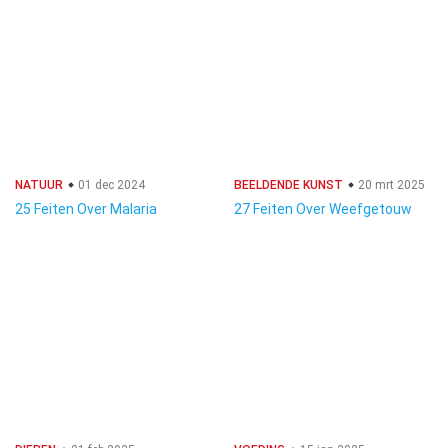
NATUUR
01 dec 2024
BEELDENDE KUNST
20 mrt 2025
25 Feiten Over Malaria
27 Feiten Over Weefgetouw