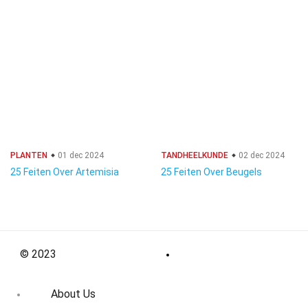
PLANTEN
01 dec 2024
TANDHEELKUNDE
02 dec 2024
25 Feiten Over Artemisia
25 Feiten Over Beugels
© 2023
About Us