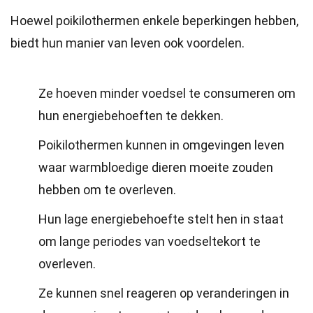
Hoewel poikilothermen enkele beperkingen hebben,
biedt hun manier van leven ook voordelen.
Ze hoeven minder voedsel te consumeren om
hun energiebehoeften te dekken.
Poikilothermen kunnen in omgevingen leven
waar warmbloedige dieren moeite zouden
hebben om te overleven.
Hun lage energiebehoefte stelt hen in staat
om lange periodes van voedseltekort te
overleven.
Ze kunnen snel reageren op veranderingen in