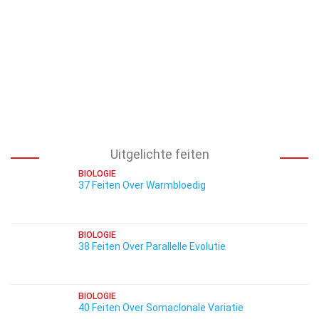
Uitgelichte feiten
BIOLOGIE
37 Feiten Over Warmbloedig
BIOLOGIE
38 Feiten Over Parallelle Evolutie
BIOLOGIE
40 Feiten Over Somaclonale Variatie