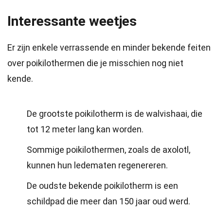
Interessante weetjes
Er zijn enkele verrassende en minder bekende feiten
over poikilothermen die je misschien nog niet
kende.
De grootste poikilotherm is de walvishaai, die
tot 12 meter lang kan worden.
Sommige poikilothermen, zoals de axolotl,
kunnen hun ledematen regenereren.
De oudste bekende poikilotherm is een
schildpad die meer dan 150 jaar oud werd.