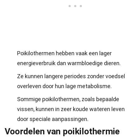
Poikilothermen hebben vaak een lager
energieverbruik dan warmbloedige dieren.
Ze kunnen langere periodes zonder voedsel
overleven door hun lage metabolisme.
Sommige poikilothermen, zoals bepaalde
vissen, kunnen in zeer koude wateren leven
door speciale aanpassingen.
Voordelen van poikilothermie