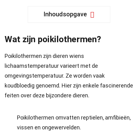
Inhoudsopgave
Wat zijn poikilothermen?
Poikilothermen zijn dieren wiens
lichaamstemperatuur varieert met de
omgevingstemperatuur. Ze worden vaak
koudbloedig genoemd. Hier zijn enkele fascinerende
feiten over deze bijzondere dieren.
Poikilothermen omvatten reptielen, amfibieën,
vissen en ongewervelden.