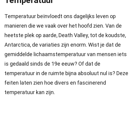
Temperatuur
Temperatuur beïnvloedt ons dagelijks leven op
manieren die we vaak over het hoofd zien. Van de
heetste plek op aarde, Death Valley, tot de koudste,
Antarctica, de variaties zijn enorm. Wist je dat de
gemiddelde lichaamstemperatuur van mensen iets
is gedaald sinds de 19e eeuw? Of dat de
temperatuur in de ruimte bijna absoluut nul is? Deze
feiten laten zien hoe divers en fascinerend
temperatuur kan zijn.