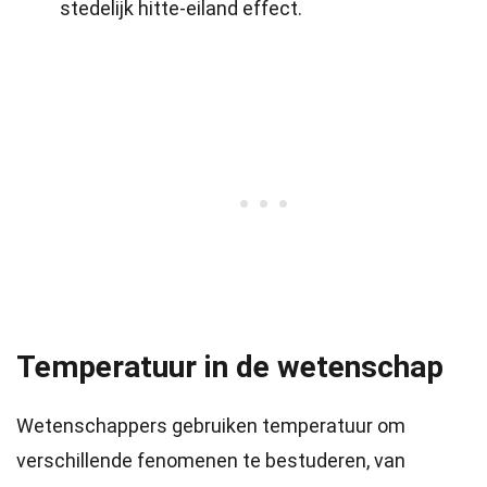
stedelijk hitte-eiland effect.
Temperatuur in de wetenschap
Wetenschappers gebruiken temperatuur om
verschillende fenomenen te bestuderen, van