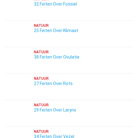
32 Feiten Over Fossiel
NATUUR
25 Feiten Over Klimaat
NATUUR
38 Feiten Over Ovulatie
NATUUR
27 Feiten Over Rots
NATUUR
29 Feiten Over Larynx
NATUUR
34 Feiten Over Vezel