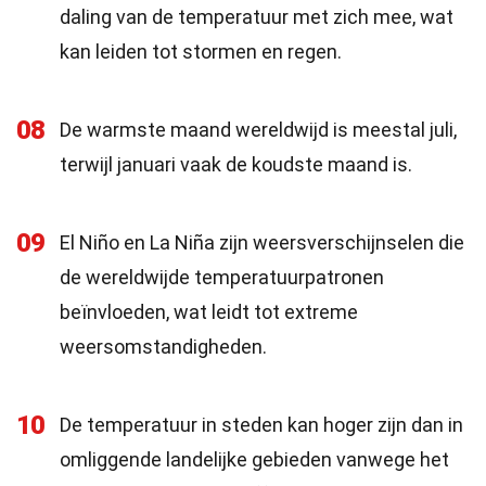
daling van de temperatuur met zich mee, wat
kan leiden tot stormen en regen.
08
De warmste maand wereldwijd is meestal juli,
terwijl januari vaak de koudste maand is.
09
El Niño en La Niña zijn weersverschijnselen die
de wereldwijde temperatuurpatronen
beïnvloeden, wat leidt tot extreme
weersomstandigheden.
10
De temperatuur in steden kan hoger zijn dan in
omliggende landelijke gebieden vanwege het