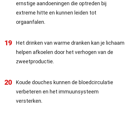
ernstige aandoeningen die optreden bij
extreme hitte en kunnen leiden tot
orgaanfalen.
19
Het drinken van warme dranken kan je lichaam
helpen afkoelen door het verhogen van de
zweetproductie.
20
Koude douches kunnen de bloedcirculatie
verbeteren en het immuunsysteem
versterken.