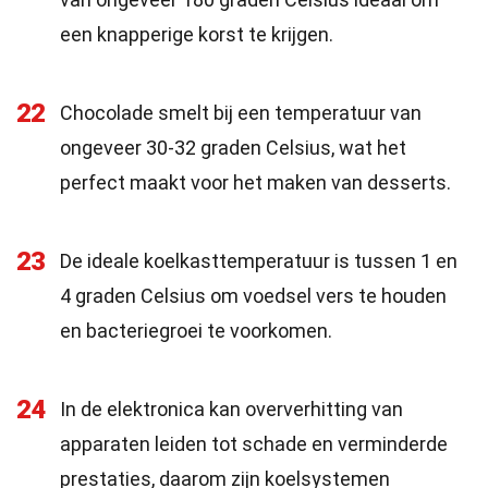
een knapperige korst te krijgen.
22
Chocolade smelt bij een temperatuur van
ongeveer 30-32 graden Celsius, wat het
perfect maakt voor het maken van desserts.
23
De ideale koelkasttemperatuur is tussen 1 en
4 graden Celsius om voedsel vers te houden
en bacteriegroei te voorkomen.
24
In de elektronica kan oververhitting van
apparaten leiden tot schade en verminderde
prestaties, daarom zijn koelsystemen