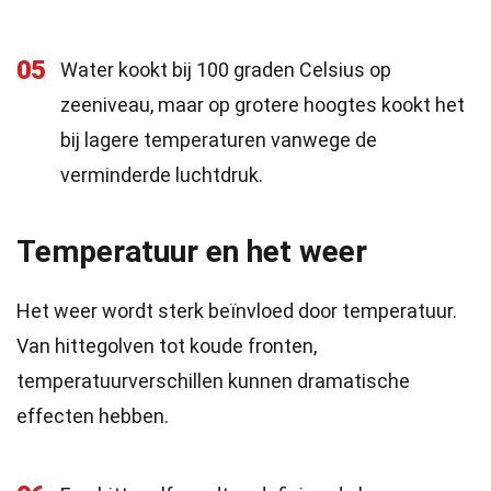
05
Water kookt bij 100 graden Celsius op
zeeniveau, maar op grotere hoogtes kookt het
bij lagere temperaturen vanwege de
verminderde luchtdruk.
Temperatuur en het weer
Het weer wordt sterk beïnvloed door temperatuur.
Van hittegolven tot koude fronten,
temperatuurverschillen kunnen dramatische
effecten hebben.