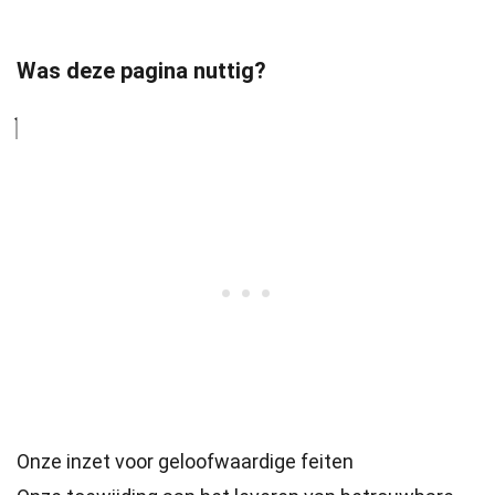
Was deze pagina nuttig?
Onze inzet voor geloofwaardige feiten