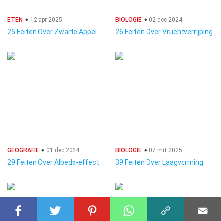
ETEN
12 apr 2025
BIOLOGIE
02 dec 2024
25 Feiten Over Zwarte Appel
26 Feiten Over Vruchtverrijping
GEOGRAFIE
01 dec 2024
BIOLOGIE
07 mrt 2025
29 Feiten Over Albedo-effect
39 Feiten Over Laagvorming