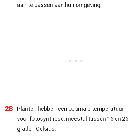
aan te passen aan hun omgeving.
28
Planten hebben een optimale temperatuur
voor fotosynthese, meestal tussen 15 en 25
graden Celsius.