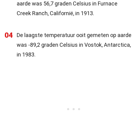
aarde was 56,7 graden Celsius in Furnace
Creek Ranch, Californië, in 1913.
04
De laagste temperatuur ooit gemeten op aarde
was -89,2 graden Celsius in Vostok, Antarctica,
in 1983.