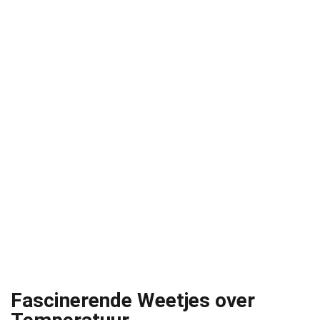
Fascinerende Weetjes over