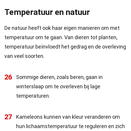
Temperatuur en natuur
De natuur heeft ook haar eigen manieren om met
temperatuur om te gaan. Van dieren tot planten,
temperatuur beïnvloedt het gedrag en de overleving
van veel soorten.
26
Sommige dieren, zoals beren, gaan in
winterslaap om te overleven bij lage
temperaturen.
27
Kameleons kunnen van kleur veranderen om
hun lichaamstemperatuur te reguleren en zich