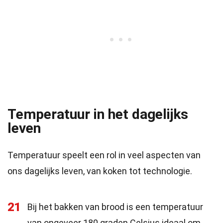
Temperatuur in het dagelijks
leven
Temperatuur speelt een rol in veel aspecten van
ons dagelijks leven, van koken tot technologie.
21
Bij het bakken van brood is een temperatuur
van ongeveer 180 graden Celsius ideaal om