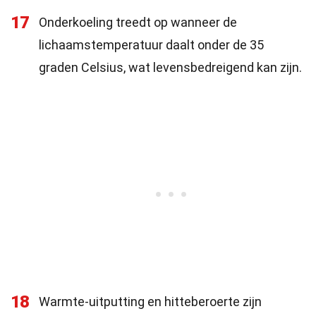
17
Onderkoeling treedt op wanneer de
lichaamstemperatuur daalt onder de 35
graden Celsius, wat levensbedreigend kan zijn.
18
Warmte-uitputting en hitteberoerte zijn