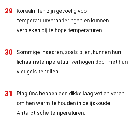
29
Koraalriffen zijn gevoelig voor
temperatuurveranderingen en kunnen
verbleken bij te hoge temperaturen.
30
Sommige insecten, zoals bijen, kunnen hun
lichaamstemperatuur verhogen door met hun
vleugels te trillen.
31
Pinguïns hebben een dikke laag vet en veren
om hen warm te houden in de ijskoude
Antarctische temperaturen.