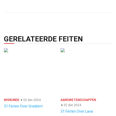
GERELATEERDE FEITEN
WISKUNDE
02 dec 2024
AARDWETENSCHAPPEN
02 dec 2024
31 Feiten Over Gradiënt
31 Feiten Over Lava