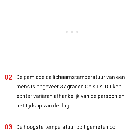
02
De gemiddelde lichaamstemperatuur van een
mens is ongeveer 37 graden Celsius. Dit kan
echter variëren afhankelijk van de persoon en
het tijdstip van de dag.
03
De hoogste temperatuur ooit gemeten op