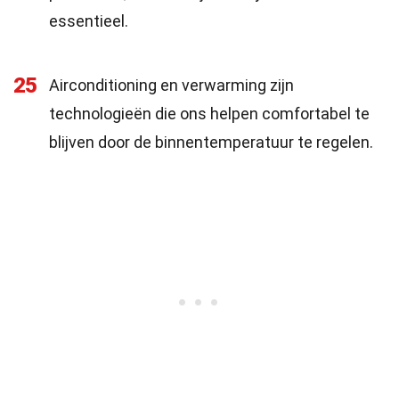
essentieel.
25
Airconditioning en verwarming zijn
technologieën die ons helpen comfortabel te
blijven door de binnentemperatuur te regelen.