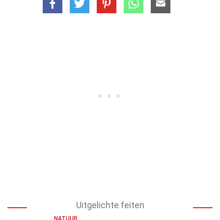
Uitgelichte feiten
NATUUR