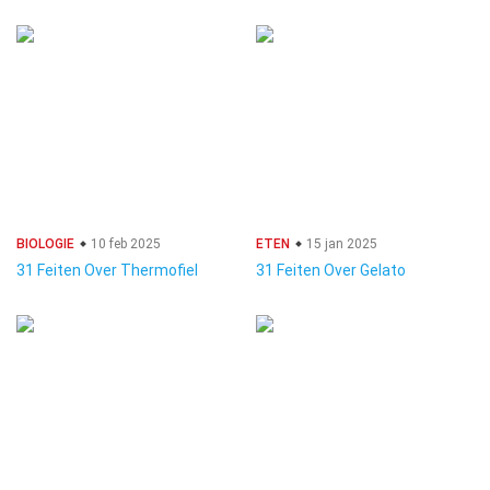
BIOLOGIE
10 feb 2025
ETEN
15 jan 2025
31 Feiten Over Thermofiel
31 Feiten Over Gelato