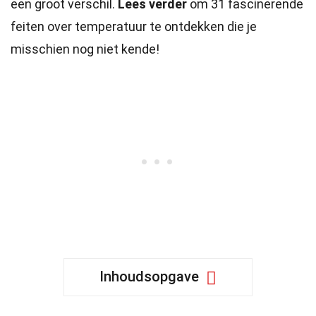
een groot verschil.
Lees verder
om 31 fascinerende
feiten over temperatuur te ontdekken die je
misschien nog niet kende!
Inhoudsopgave