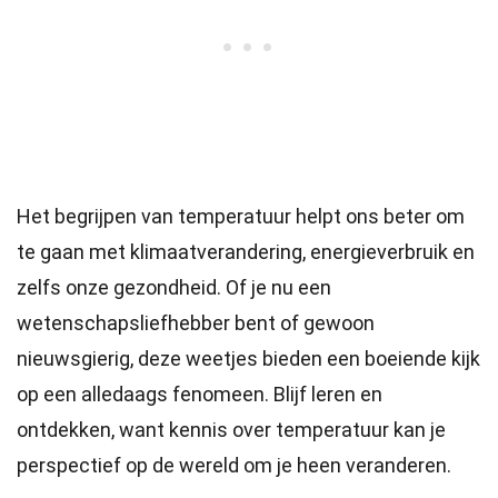
Het begrijpen van temperatuur helpt ons beter om
te gaan met klimaatverandering, energieverbruik en
zelfs onze gezondheid. Of je nu een
wetenschapsliefhebber bent of gewoon
nieuwsgierig, deze weetjes bieden een boeiende kijk
op een alledaags fenomeen. Blijf leren en
ontdekken, want kennis over temperatuur kan je
perspectief op de wereld om je heen veranderen.