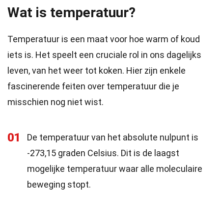
Wat is temperatuur?
Temperatuur is een maat voor hoe warm of koud
iets is. Het speelt een cruciale rol in ons dagelijks
leven, van het weer tot koken. Hier zijn enkele
fascinerende feiten over temperatuur die je
misschien nog niet wist.
01
De temperatuur van het absolute nulpunt is
-273,15 graden Celsius. Dit is de laagst
mogelijke temperatuur waar alle moleculaire
beweging stopt.