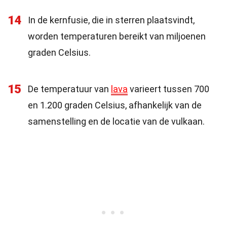
14
In de kernfusie, die in sterren plaatsvindt,
worden temperaturen bereikt van miljoenen
graden Celsius.
15
De temperatuur van
lava
varieert tussen 700
en 1.200 graden Celsius, afhankelijk van de
samenstelling en de locatie van de vulkaan.