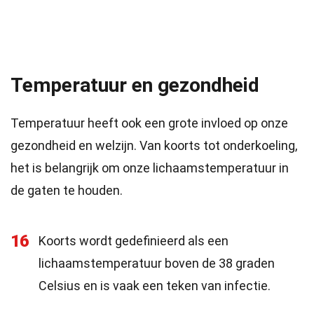
Temperatuur en gezondheid
Temperatuur heeft ook een grote invloed op onze
gezondheid en welzijn. Van koorts tot onderkoeling,
het is belangrijk om onze lichaamstemperatuur in
de gaten te houden.
16
Koorts wordt gedefinieerd als een
lichaamstemperatuur boven de 38 graden
Celsius en is vaak een teken van infectie.