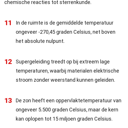
chemische reacties tot sterrenkunde.
11
In de ruimte is de gemiddelde temperatuur
ongeveer -270,45 graden Celsius, net boven
het absolute nulpunt.
12
Supergeleiding treedt op bij extreem lage
temperaturen, waarbij materialen elektrische
stroom zonder weerstand kunnen geleiden.
13
De zon heeft een oppervlaktetemperatuur van
ongeveer 5.500 graden Celsius, maar de kern
kan oplopen tot 15 miljoen graden Celsius.